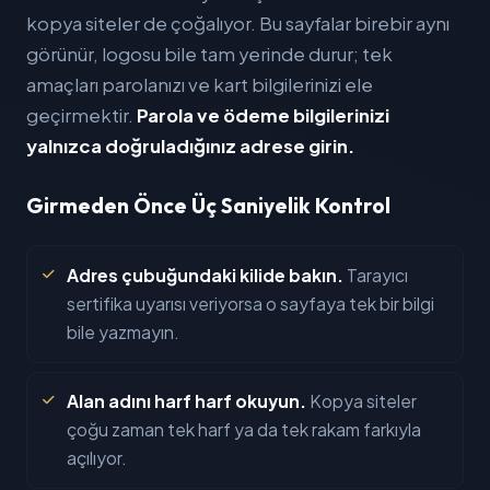
kopya siteler de çoğalıyor. Bu sayfalar birebir aynı
görünür, logosu bile tam yerinde durur; tek
amaçları parolanızı ve kart bilgilerinizi ele
geçirmektir.
Parola ve ödeme bilgilerinizi
yalnızca doğruladığınız adrese girin.
Girmeden Önce Üç Saniyelik Kontrol
Adres çubuğundaki kilide bakın.
Tarayıcı
sertifika uyarısı veriyorsa o sayfaya tek bir bilgi
bile yazmayın.
Alan adını harf harf okuyun.
Kopya siteler
çoğu zaman tek harf ya da tek rakam farkıyla
açılıyor.