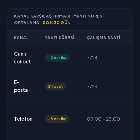
KANAL KARŞILAŞTIRMASI · YANIT SÜRESI
ORTALAMA ·
SON 30 GÜN
KANAL
YANIT SÜRESI
ÇALIŞMA SAATI
NE
Canlı
Aci
7/24
~2 dakika
sohbet
adr
Be
E-
7/24
yü
24 saat
posta
re
He
Telefon
09:00 – 23:00
do
~5 dakika
kon