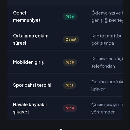
Genel
Ödeme hızı ve bül
%86
memnuniyet
genişliği belirleyici
Ortalama çekim
Kripto tarafı bu or
2 saat
süresi
çok altında
Kullanıcıların üçte ik
Mobilden giriş
%68
telefondan
Casino tarafı ikinc
Spor bahsi tercihi
%61
kalıyor
Havale kaynaklı
Çekim şikâyetlerin
%64
şikâyet
yöntemden