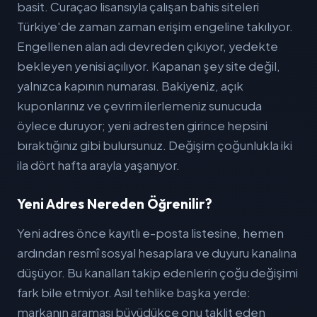
basit. Curaçao lisansıyla çalışan bahis siteleri
Türkiye'de zaman zaman erişim engeline takılıyor.
Engellenen alan adı devreden çıkıyor, yedekte
bekleyen yenisi açılıyor. Kapanan şey site değil,
yalnızca kapının numarası. Bakiyeniz, açık
kuponlarınız ve çevrim ilerlemeniz sunucuda
öylece duruyor; yeni adresten girince hepsini
bıraktığınız gibi bulursunuz. Değişim çoğunlukla iki
ila dört hafta arayla yaşanıyor.
Yeni Adres Nereden Öğrenilir?
Yeni adres önce kayıtlı e-posta listesine, hemen
ardından resmî sosyal hesaplara ve duyuru kanalına
düşüyor. Bu kanalları takip edenlerin çoğu değişimi
fark bile etmiyor. Asıl tehlike başka yerde:
markanın araması büyüdükçe onu taklit eden