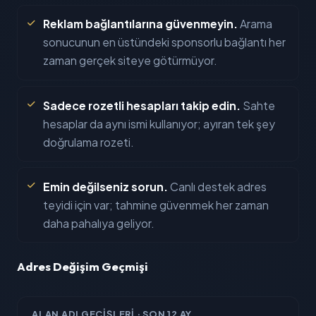
Reklam bağlantılarına güvenmeyin.
Arama
sonucunun en üstündeki sponsorlu bağlantı her
zaman gerçek siteye götürmüyor.
Sadece rozetli hesapları takip edin.
Sahte
hesaplar da aynı ismi kullanıyor; ayıran tek şey
doğrulama rozeti.
Emin değilseniz sorun.
Canlı destek adres
teyidi için var; tahmine güvenmek her zaman
daha pahalıya geliyor.
Adres Değişim Geçmişi
ALAN ADI GEÇIŞLERI · SON 12 AY