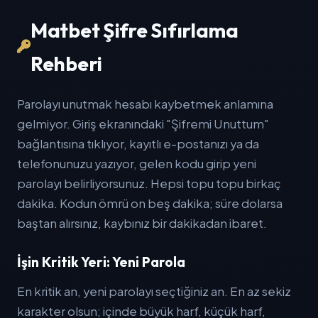
Matbet Şifre Sıfırlama
Rehberi
Parolayı unutmak hesabı kaybetmek anlamına
gelmiyor. Giriş ekranındaki "Şifremi Unuttum"
bağlantısına tıklıyor, kayıtlı e-postanızı ya da
telefonunuzu yazıyor, gelen kodu girip yeni
parolayı belirliyorsunuz. Hepsi topu topu birkaç
dakika. Kodun ömrü on beş dakika; süre dolarsa
baştan alırsınız, kaybınız bir dakikadan ibaret.
İşin Kritik Yeri: Yeni Parola
En kritik an, yeni parolayı seçtiğiniz an. En az sekiz
karakter olsun; içinde büyük harf, küçük harf,