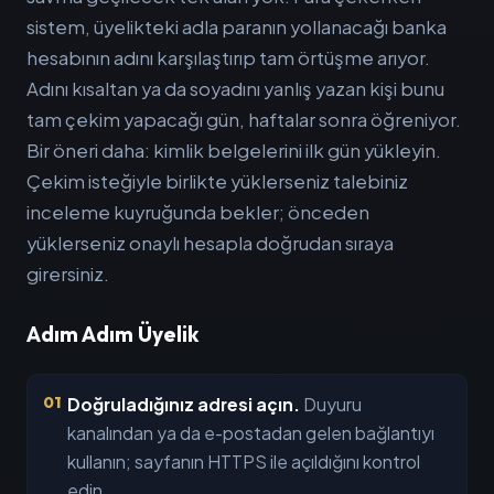
sistem, üyelikteki adla paranın yollanacağı banka
hesabının adını karşılaştırıp tam örtüşme arıyor.
Adını kısaltan ya da soyadını yanlış yazan kişi bunu
tam çekim yapacağı gün, haftalar sonra öğreniyor.
Bir öneri daha: kimlik belgelerini ilk gün yükleyin.
Çekim isteğiyle birlikte yüklerseniz talebiniz
inceleme kuyruğunda bekler; önceden
yüklerseniz onaylı hesapla doğrudan sıraya
girersiniz.
Adım Adım Üyelik
Doğruladığınız adresi açın.
Duyuru
kanalından ya da e-postadan gelen bağlantıyı
kullanın; sayfanın HTTPS ile açıldığını kontrol
edin.