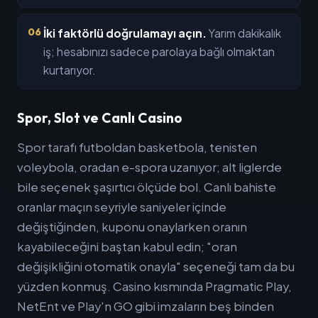
İki faktörlü doğrulamayı açın.
Yarım dakikalık
iş; hesabınızı sadece parolaya bağlı olmaktan
kurtarıyor.
Spor, Slot ve Canlı Casino
Spor tarafı futboldan basketbola, tenisten
voleybola, oradan e-spora uzanıyor; alt liglerde
bile seçenek şaşırtıcı ölçüde bol. Canlı bahiste
oranlar maçın seyriyle saniyeler içinde
değiştiğinden, kuponu onaylarken oranın
kayabileceğini baştan kabul edin; "oran
değişikliğini otomatik onayla" seçeneği tam da bu
yüzden konmuş. Casino kısmında Pragmatic Play,
NetEnt ve Play'n GO gibi imzaların beş binden