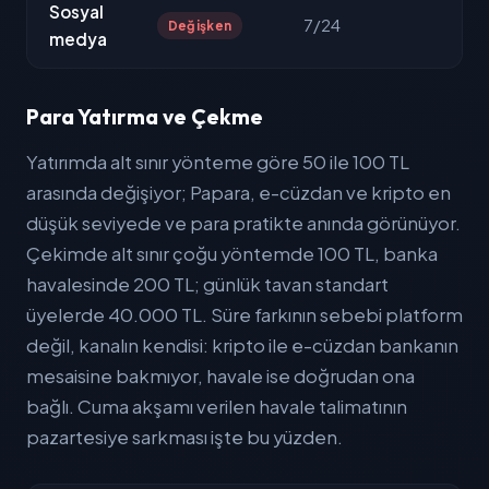
Sosyal
Gü
7/24
Değişken
medya
duy
Para Yatırma ve Çekme
Yatırımda alt sınır yönteme göre 50 ile 100 TL
arasında değişiyor; Papara, e-cüzdan ve kripto en
düşük seviyede ve para pratikte anında görünüyor.
Çekimde alt sınır çoğu yöntemde 100 TL, banka
havalesinde 200 TL; günlük tavan standart
üyelerde 40.000 TL. Süre farkının sebebi platform
değil, kanalın kendisi: kripto ile e-cüzdan bankanın
mesaisine bakmıyor, havale ise doğrudan ona
bağlı. Cuma akşamı verilen havale talimatının
pazartesiye sarkması işte bu yüzden.