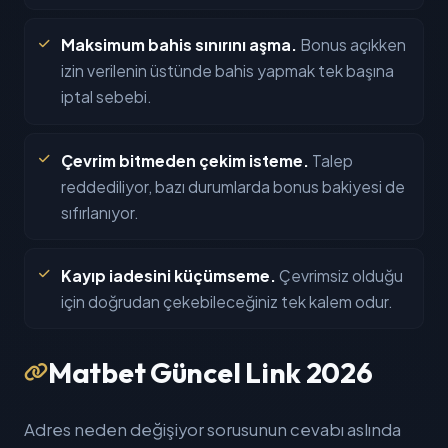
Maksimum bahis sınırını aşma.
Bonus açıkken
izin verilenin üstünde bahis yapmak tek başına
iptal sebebi.
Çevrim bitmeden çekim isteme.
Talep
reddediliyor, bazı durumlarda bonus bakiyesi de
sıfırlanıyor.
Kayıp iadesini küçümseme.
Çevrimsiz olduğu
için doğrudan çekebileceğiniz tek kalem odur.
Matbet Güncel Link 2026
Adres neden değişiyor sorusunun cevabı aslında