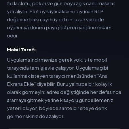
fazla slotu, poker ve gün boyu açık canlı masalar
yer alıyor. Slot oynayacaksanız oyunun RTP
değerine bakmayı huy edinin; uzun vadede
oyuncuya dönen payı gösteren yegâne rakam
odur.
Mobil Tarafı
Uygulama indirmenize gerek yok; site mobil
tarayıcıda tam işlevle çalışıyor. Uygulama gibi
kullanmak isteyen tarayıcı menüsünden "Ana
Ekrana Ekle" diyebilir. Bunu yalnızca bir kolaylık
olarak görmeyin: adres değiştiğinde her defasında
aramaya gitmek yerine kısayolu güncellemeniz
yeterli oluyor, böylece sahte bir siteye denk
gelme riskiniz de azalıyor.