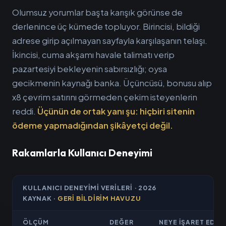
Olumsuz yorumlar başta karışık görünse de
derlenince üç kümede topluyor. Birincisi, bildiği
adrese girip açılmayan sayfayla karşılaşanın telaşı.
İkincisi, cuma akşamı havale talimatı verip
pazartesiyi bekleyenin sabırsızlığı; oysa
gecikmenin kaynağı banka. Üçüncüsü, bonusu alıp
x8 çevrim satırını görmeden çekim isteyenlerin
reddi.
Üçünün de ortak yanı şu: hiçbiri sitenin
ödeme yapmadığından şikâyetçi değil.
Rakamlarla Kullanıcı Deneyimi
KULLANICI DENEYIMI VERILERI · 2026
KAYNAK ·
GERI BILDIRIM HAVUZU
ÖLÇÜM
DEĞER
NEYE IŞARET EDIY