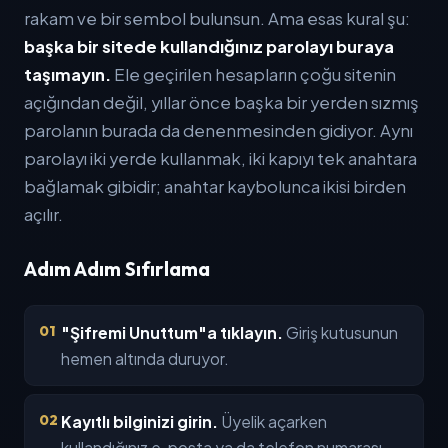
rakam ve bir sembol bulunsun. Ama esas kural şu:
başka bir sitede kullandığınız parolayı buraya
taşımayın.
Ele geçirilen hesapların çoğu sitenin
açığından değil, yıllar önce başka bir yerden sızmış
parolanın burada da denenmesinden gidiyor. Aynı
parolayı iki yerde kullanmak, iki kapıyı tek anahtara
bağlamak gibidir; anahtar kaybolunca ikisi birden
açılır.
Adım Adım Sıfırlama
"Şifremi Unuttum"a tıklayın.
Giriş kutusunun
hemen altında duruyor.
Kayıtlı bilginizi girin.
Üyelik açarken
kullandığınız e-posta ya da telefon numarası.