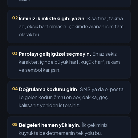
İsminizi kimlikteki gibi yazın.
Kısaltma, takma
ad, eksik harf olmasın; çekimde aranan isim tam
olarak bu.
Parolayı gelişigüzel seçmeyin.
En az sekiz
karakter; içinde büyük harf, küçük harf, rakam
ve sembol karışsın.
Doğrulama kodunu girin.
SMS ya da e-posta
ile gelen kodun ömrü on beş dakika, geç
kalırsanız yeniden istersiniz.
Belgeleri hemen yükleyin.
İlk çekiminizi
kuyrukta bekletmemenin tek yolu bu.