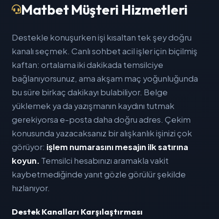
Matbet Müşteri Hizmetleri
Destekle konuşurken işi kısaltan tek şey doğru
kanalı seçmek. Canlı sohbet acil işler için biçilmiş
kaftan: ortalama iki dakikada temsilciye
bağlanıyorsunuz, ama akşam maç yoğunluğunda
bu süre birkaç dakikayı bulabiliyor. Belge
yüklemek ya da yazışmanın kaydını tutmak
gerekiyorsa e-posta daha doğru adres. Çekim
konusunda yazacaksanız bir alışkanlık işinizi çok
görüyor:
işlem numarasını mesajın ilk satırına
koyun.
Temsilci hesabınızı aramakla vakit
kaybetmediğinde yanıt gözle görülür şekilde
hızlanıyor.
Destek Kanalları Karşılaştırması