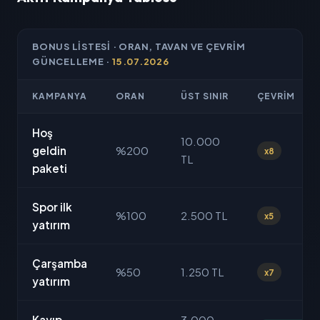
BONUS LISTESI · ORAN, TAVAN VE ÇEVRIM
GÜNCELLEME ·
15.07.2026
KAMPANYA
ORAN
ÜST SINIR
ÇEVRIM
Hoş
10.000
geldin
%200
x8
TL
paketi
Spor ilk
%100
2.500 TL
x5
yatırım
Çarşamba
%50
1.250 TL
x7
yatırım
Kayıp
3.000