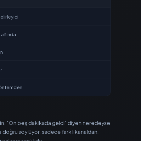
lirleyici
 altında
an
or
 yöntemden
in. "On beş dakikada geldi" diyen neredeyse
 doğru söylüyor, sadece farklı kanaldan.
yarılanmamış bile.