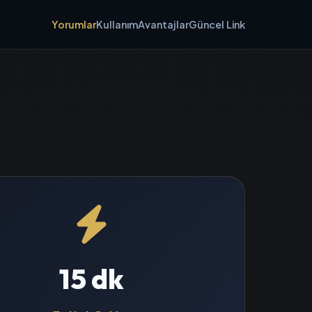
Yorumlar
Kullanım
Avantajlar
Güncel Link
15 dk