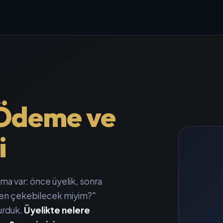
Ödeme ve
i
ama var: önce üyelik, sonra
ten çekebilecek miyim?"
urduk.
Üyelikte nelere