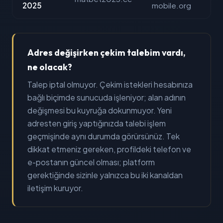
2025
mobile.org
Adres değişirken çekim talebim vardı,
ne olacak?
Talep iptal olmuyor. Çekim istekleri hesabınıza
bağlı biçimde sunucuda işleniyor; alan adının
değişmesi bu kuyruğa dokunmuyor. Yeni
adresten giriş yaptığınızda talebi işlem
geçmişinde aynı durumda görürsünüz. Tek
dikkat etmeniz gereken, profildeki telefon ve
e-postanın güncel olması; platform
gerektiğinde sizinle yalnızca bu iki kanaldan
iletişim kuruyor.