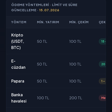
ÖDEME YÖNTEMLERI · LIMIT VE SÜRE
GÜNCELLEME ·
15.07.2026
YÖNTEM
MIN. YATIRIM
MIN. ÇEKIM
ÇEKIM 
Kripto
(USDT,
50 TL
100 TL
15 – 4
BTC)
E-
50 TL
100 TL
20 – 6
cüzdan
Papara
50 TL
100 TL
1 – 4 s
Banka
100 TL
200 TL
Mesai 
havalesi