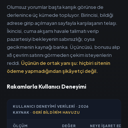
Olumsuz yorumlar başta karışık görünse de
derlenince üç kümede topluyor. Birincisi, bildiği
adrese girip açılmayan sayfayla karşılaşanın telaşı.
İkincisi, cuma akşamı havale talimatı verip
pazartesiyi bekleyenin sabırsızlığı; oysa
gecikmenin kaynağı banka. Üçüncüsü, bonusu alıp
x8 çevrim satırını görmeden çekim isteyenlerin
reddi.
Üçünün de ortak yanı şu: hiçbiri sitenin
ödeme yapmadığından şikâyetçi değil.
Rakamlarla Kullanıcı Deneyimi
KULLANICI DENEYIMI VERILERI · 2026
KAYNAK ·
GERI BILDIRIM HAVUZU
ÖLÇÜM
DEĞER
NEYE IŞARET EDIY