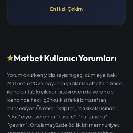
En Hızlı Çekim
Matbet Kullanıcı Yorumları
Yorum okurken yıldız sayısını geç, cümleye bak.
Matbet'e 2026 boyunca yazılanları alt alta dizince
ilginç bir tablo çıkıyor: siteyi öven de yeren de
kendince haklı, çünkü ikisi farklı bir taraftan
bahsediyor. Övenler "kripto", "dakikalar içinde",
"slot" diyor; yerenler "havale", "hafta sonu",
"çevrim". Ortalama yüzde 86'lık bir memnuniyet