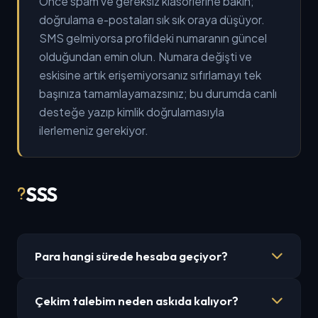
Önce spam ve gereksiz klasörlerine bakın;
doğrulama e-postaları sık sık oraya düşüyor.
SMS gelmiyorsa profildeki numaranın güncel
olduğundan emin olun. Numara değişti ve
eskisine artık erişemiyorsanız sıfırlamayı tek
başınıza tamamlayamazsınız; bu durumda canlı
desteğe yazıp kimlik doğrulamasıyla
ilerlemeniz gerekiyor.
SSS
Para hangi sürede hesaba geçiyor?
Kimlik doğrulaması tamamlanmış hesaplarda
Çekim talebim neden askıda kalıyor?
kripto çekimleri 15-40 dakikada, e-cüzdan