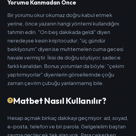
Yoruma Kanmadan Önce
Bir yorumu okur okumaz doğru kabul etmek
yerine, önce yazanın hangi yöntemi kullandığını
tahmin edin. "On beş dakikada geldi" diyen
neredeyse kesin kriptocudur; "üç gündür
bekliyorum" diyen ise muhtemelen cuma gecesi
havale vermiştir. İkisi de doğru söylüyor, sadece
farklı kanaldan. Bonus yorumları da böyle: "çekim
yaptırmıyorlar" diyenlerin görsellerinde çoğu
zaman çevrim çubuğu yarılanmamış bile.
Matbet Nasıl Kullanılır?
Hesap açmak birkaç dakikayı geçmiyor: ad, soyad,
e-posta, telefon ve bir parola. Gelgelelim baştan
savma geçilecek tek alan yok. Para çekerken