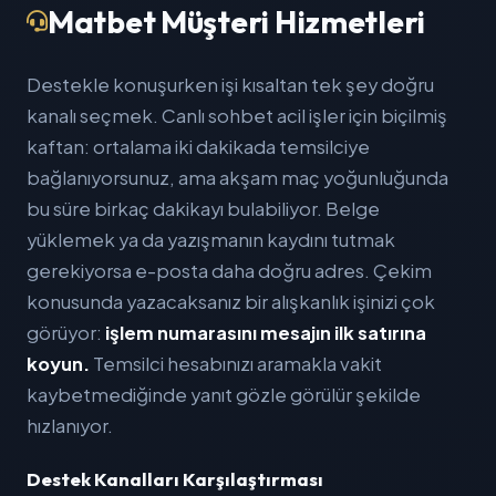
Matbet Müşteri Hizmetleri
Destekle konuşurken işi kısaltan tek şey doğru
kanalı seçmek. Canlı sohbet acil işler için biçilmiş
kaftan: ortalama iki dakikada temsilciye
bağlanıyorsunuz, ama akşam maç yoğunluğunda
bu süre birkaç dakikayı bulabiliyor. Belge
yüklemek ya da yazışmanın kaydını tutmak
gerekiyorsa e-posta daha doğru adres. Çekim
konusunda yazacaksanız bir alışkanlık işinizi çok
görüyor:
işlem numarasını mesajın ilk satırına
koyun.
Temsilci hesabınızı aramakla vakit
kaybetmediğinde yanıt gözle görülür şekilde
hızlanıyor.
Destek Kanalları Karşılaştırması