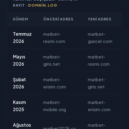
KAYIT ·
DOMAIN.LOG
DÖNEM
ÖNCEKI ADRES
YENI ADRES
S
Temmuz
matbet-
matbet-
E
2026
resmi.com
guncel.com
Mayıs
matbet-
matbet-
S
2026
giris.net
resmi.com
Şubat
matbet-
matbet-
E
2026
erisim.com
giris.net
Kasım
matbet-
matbet-
A
2025
mobile.org
erisim.com
Ağustos
matbet-
matbet2025.cc
D