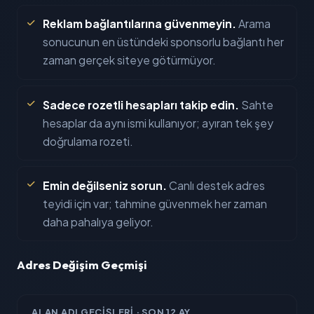
Reklam bağlantılarına güvenmeyin.
Arama
sonucunun en üstündeki sponsorlu bağlantı her
zaman gerçek siteye götürmüyor.
Sadece rozetli hesapları takip edin.
Sahte
hesaplar da aynı ismi kullanıyor; ayıran tek şey
doğrulama rozeti.
Emin değilseniz sorun.
Canlı destek adres
teyidi için var; tahmine güvenmek her zaman
daha pahalıya geliyor.
Adres Değişim Geçmişi
ALAN ADI GEÇIŞLERI · SON 12 AY