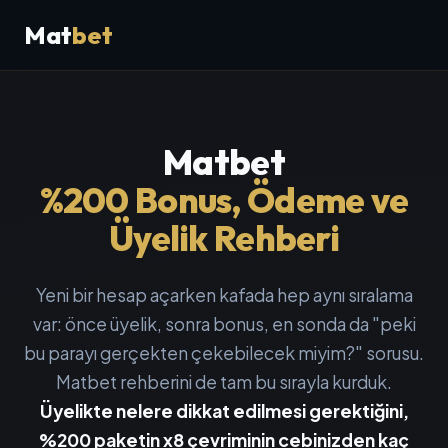
Mat
bet
Matbet
%200 Bonus, Ödeme ve
Üyelik Rehberi
Yeni bir hesap açarken kafada hep aynı sıralama
var: önce üyelik, sonra bonus, en sonda da "peki
bu parayı gerçekten çekebilecek miyim?" sorusu.
Matbet rehberini de tam bu sırayla kurduk.
Üyelikte nelere dikkat edilmesi gerektiğini,
%200 paketin x8 çevriminin cebinizden kaç