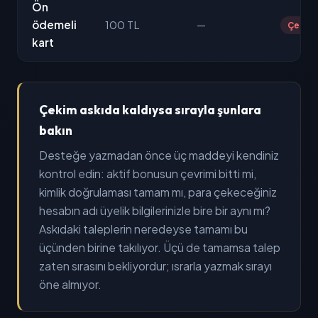
Ön
ödemeli
100 TL
—
Çekim
kart
Çekim askıda kaldıysa sırayla şunlara
bakın
Desteğe yazmadan önce üç maddeyi kendiniz
kontrol edin: aktif bonusun çevrimi bitti mi,
kimlik doğrulaması tamam mı, para çekeceğiniz
hesabın adı üyelik bilgilerinizle bire bir aynı mı?
Askıdaki taleplerin neredeyse tamamı bu
üçünden birine takılıyor. Üçü de tamamsa talep
zaten sırasını bekliyordur; ısrarla yazmak sırayı
öne almıyor.