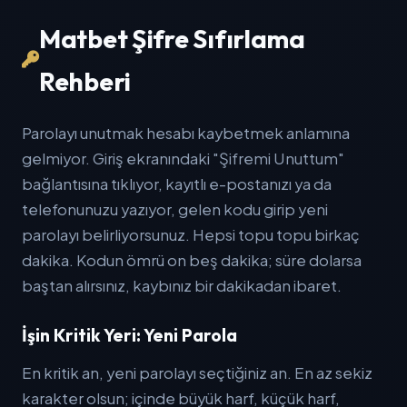
Matbet Şifre Sıfırlama
Rehberi
Parolayı unutmak hesabı kaybetmek anlamına
gelmiyor. Giriş ekranındaki "Şifremi Unuttum"
bağlantısına tıklıyor, kayıtlı e-postanızı ya da
telefonunuzu yazıyor, gelen kodu girip yeni
parolayı belirliyorsunuz. Hepsi topu topu birkaç
dakika. Kodun ömrü on beş dakika; süre dolarsa
baştan alırsınız, kaybınız bir dakikadan ibaret.
İşin Kritik Yeri: Yeni Parola
En kritik an, yeni parolayı seçtiğiniz an. En az sekiz
karakter olsun; içinde büyük harf, küçük harf,