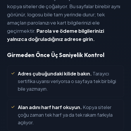
kopya siteler de çoğalıyor. Bu sayfalar birebir aynı
görünür, logosu bile tam yerinde durur; tek
amaçları parolanızı ve kart bilgilerinizi ele
geçirmektir.
Parola ve ödeme bilgilerinizi
yalnızca doğruladığınız adrese girin.
Girmeden Önce Üç Saniyelik Kontrol
Adres çubuğundaki kilide bakın.
Tarayıcı
sertifika uyarısı veriyorsa o sayfaya tek bir bilgi
bile yazmayın.
Alan adını harf harf okuyun.
Kopya siteler
çoğu zaman tek harf ya da tek rakam farkıyla
açılıyor.