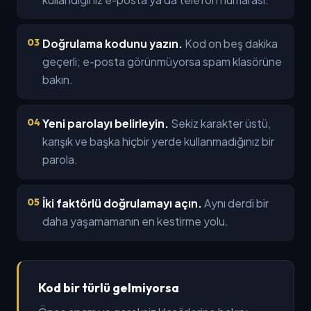
Doğrulama kodunu yazın.
Kod on beş dakika
geçerli; e-posta görünmüyorsa spam klasörüne
bakın.
Yeni parolayı belirleyin.
Sekiz karakter üstü,
karışık ve başka hiçbir yerde kullanmadığınız bir
parola.
İki faktörlü doğrulamayı açın.
Aynı derdi bir
daha yaşamamanın en kestirme yolu.
Kod bir türlü gelmiyorsa