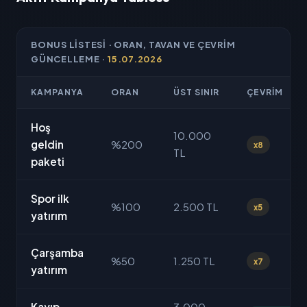
BONUS LISTESI · ORAN, TAVAN VE ÇEVRIM
GÜNCELLEME ·
15.07.2026
KAMPANYA
ORAN
ÜST SINIR
ÇEVRIM
Hoş
10.000
geldin
%200
x8
TL
paketi
Spor ilk
%100
2.500 TL
x5
yatırım
Çarşamba
%50
1.250 TL
x7
yatırım
Kayıp
3.000