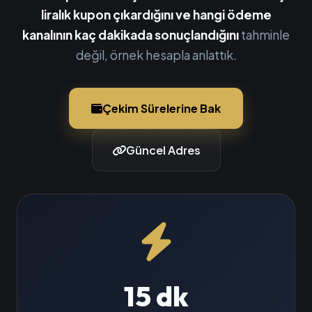
liralık kupon çıkardığını ve hangi ödeme
kanalının kaç dakikada sonuçlandığını
tahminle
değil, örnek hesapla anlattık.
Çekim Sürelerine Bak
Güncel Adres
15 dk