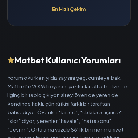
En Hızlı Çekim
Matbet Kullanıcı Yorumları
Yorum okurken yıldız sayısını geç, cümleye bak.
Matbet'e 2026 boyunca yazılanları alt alta dizince
ilginç bir tablo çıkıyor: siteyi öven de yeren de
kendince haklı, çünkü ikisi farklı bir taraftan
bahsediyor. Övenler "kripto", "dakikalar içinde",
"slot" diyor; yerenler "havale", "hafta sonu",
"çevrim". Ortalama yüzde 86'lık bir memnuniyet