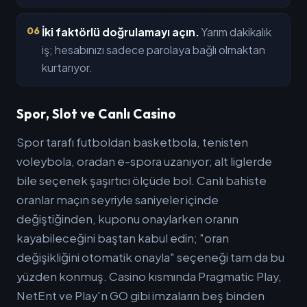
İki faktörlü doğrulamayı açın.
Yarım dakikalık
iş; hesabınızı sadece parolaya bağlı olmaktan
kurtarıyor.
Spor, Slot ve Canlı Casino
Spor tarafı futboldan basketbola, tenisten
voleybola, oradan e-spora uzanıyor; alt liglerde
bile seçenek şaşırtıcı ölçüde bol. Canlı bahiste
oranlar maçın seyriyle saniyeler içinde
değiştiğinden, kuponu onaylarken oranın
kayabileceğini baştan kabul edin; "oran
değişikliğini otomatik onayla" seçeneği tam da bu
yüzden konmuş. Casino kısmında Pragmatic Play,
NetEnt ve Play'n GO gibi imzaların beş binden