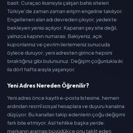
basit. Curaçao lisansıyla çalışan bahis siteleri
Türkiye'de zaman zaman erişim engeline takılıyor.
Engellenen alan adı devreden çıkıyor, yedekte
bekleyen yenisi açılıyor. Kapanan şey site değil,
yalnızca kapının numarası. Bakiyeniz, açık
kuponlarınız ve çevrim ilerlemeniz sunucuda
öylece duruyor; yeni adresten girince hepsini
bıraktığınız gibi bulursunuz. Değişim çoğunlukla iki
ila dört hafta arayla yaşanıyor.
Yeni Adres Nereden Öğrenilir?
Yeni adres önce kayıtlı e-posta listesine, hemen
ardından resmî sosyal hesaplara ve duyuru kanalına
düşüyor. Bu kanalları takip edenlerin çoğu değişimi
fark bile etmiyor. Asıl tehlike başka yerde:
markanın araması büyüdükçe onu taklit eden