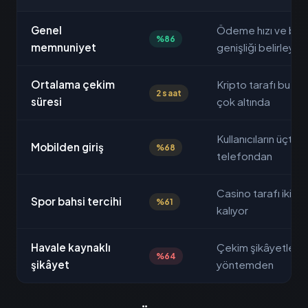
Genel
Ödeme hızı ve bül
%86
memnuniyet
genişliği belirleyici
Ortalama çekim
Kripto tarafı bu or
2 saat
süresi
çok altında
Kullanıcıların üçte ik
Mobilden giriş
%68
telefondan
Casino tarafı ikinc
Spor bahsi tercihi
%61
kalıyor
Havale kaynaklı
Çekim şikâyetlerin
%64
şikâyet
yöntemden