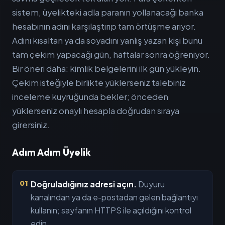
sistem, üyelikteki adla paranın yollanacağı banka
hesabının adını karşılaştırıp tam örtüşme arıyor.
Adını kısaltan ya da soyadını yanlış yazan kişi bunu
tam çekim yapacağı gün, haftalar sonra öğreniyor.
Bir öneri daha: kimlik belgelerini ilk gün yükleyin.
Çekim isteğiyle birlikte yüklerseniz talebiniz
inceleme kuyruğunda bekler; önceden
yüklerseniz onaylı hesapla doğrudan sıraya
girersiniz.
Adım Adım Üyelik
Doğruladığınız adresi açın.
Duyuru
kanalından ya da e-postadan gelen bağlantıyı
kullanın; sayfanın HTTPS ile açıldığını kontrol
edin.