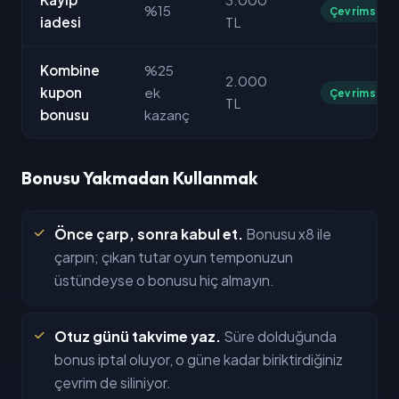
%15
Çevrimsiz
iadesi
TL
Kombine
%25
2.000
kupon
ek
Çevrimsiz
TL
bonusu
kazanç
Bonusu Yakmadan Kullanmak
Önce çarp, sonra kabul et.
Bonusu x8 ile
çarpın; çıkan tutar oyun temponuzun
üstündeyse o bonusu hiç almayın.
Otuz günü takvime yaz.
Süre dolduğunda
bonus iptal oluyor, o güne kadar biriktirdiğiniz
çevrim de siliniyor.