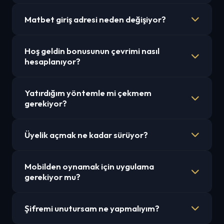
çekimleri 20-60 dakikada, Papara çekimleri 1-4
Askıda kalan taleplerin neredeyse tamamı üç
saatte sonuçlanıyor. Banka havalesi bankanın
Matbet giriş adresi neden değişiyor?
sebepten birine dayanıyor: aktif bonusun
mesai saatine bağlı olduğu için bir iş gününü
çevrimi tamamlanmamıştır, kimlik doğrulaması
Curaçao lisansıyla çalışan bahis siteleri
bulabiliyor. İlk çekimde belge incelemesi sıraya
bitmemiştir ya da para çekilecek hesabın adı
Hoş geldin bonusunun çevrimi nasıl
Türkiye'de dönemsel erişim engelleriyle
girdiğinden süre biraz uzayabilir.
hesaplanıyor?
üyelik adıyla birebir aynı değildir. Üçü de
karşılaşıyor. Engellenen alan adının yerine yedek
tamamsa talep kendiliğinden ilerliyor, ısrarla
bir adres devreye giriyor. Bakiyeniz, açık
Hoş geldin paketi ilk yatırımın yüzde 200'ü kadar
mesaj atmak sırayı öne almıyor.
Yatırdığım yöntemle mi çekmem
kuponlarınız ve bonus çevrim ilerlemeniz
bonus veriyor, üst sınır 10.000 TL. Çevrim
gerekiyor?
sunucuda durduğu için bu değişimden
katsayısı x8. Yani 2.000 TL yatırıp 4.000 TL
etkilenmiyor; yeni adresten giriş yapmanız
bonus aldıysanız 4.000 × 8 = 32.000 TL'lik
Zorunlu değil ama en hızlısı bu. Yatırım yaptığınız
yeterli.
Üyelik açmak ne kadar sürüyor?
toplam bahis hacmi açmanız gerekiyor. Bu hacim
kanaldan çekim istediğinizde kaynak
dolmadan bonus bakiyesi çekilemiyor.
doğrulaması ek adım gerektirmiyor ve talep
Kayıt formu ad, soyad, e-posta, telefon ve
daha çabuk onaylanıyor. Yöntem
Mobilden oynamak için uygulama
parola istiyor; ortalama üç dakikada bitiyor. SMS
gerekiyor mu?
değiştirdiğinizde ek belge istenmesi ihtimali
veya e-posta ile gelen doğrulama kodunu
artıyor, dolayısıyla süre de uzuyor.
girerek hesabı aktif ediyorsunuz. Bilgilerin
Gerekmiyor. Site mobil tarayıcıda tam işlevle
Şifremi unutursam ne yapmalıyım?
gerçek olması şart, çünkü çekim aşamasında
çalışıyor, arayüz ekran boyutuna kendisi uyum
üyelik adı ile banka hesabı adının birebir aynı