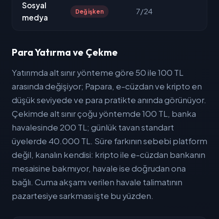
Sosyal
Gü
7/24
Değişken
medya
duy
Para Yatırma ve Çekme
Yatırımda alt sınır yönteme göre 50 ile 100 TL
arasında değişiyor; Papara, e-cüzdan ve kripto en
düşük seviyede ve para pratikte anında görünüyor.
Çekimde alt sınır çoğu yöntemde 100 TL, banka
havalesinde 200 TL; günlük tavan standart
üyelerde 40.000 TL. Süre farkının sebebi platform
değil, kanalın kendisi: kripto ile e-cüzdan bankanın
mesaisine bakmıyor, havale ise doğrudan ona
bağlı. Cuma akşamı verilen havale talimatının
pazartesiye sarkması işte bu yüzden.