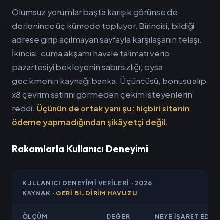
Olumsuz yorumlar başta karışık görünse de
derlenince üç kümede topluyor. Birincisi, bildiği
adrese girip açılmayan sayfayla karşılaşanın telaşı.
İkincisi, cuma akşamı havale talimatı verip
pazartesiyi bekleyenin sabırsızlığı; oysa
gecikmenin kaynağı banka. Üçüncüsü, bonusu alıp
x8 çevrim satırını görmeden çekim isteyenlerin
reddi.
Üçünün de ortak yanı şu: hiçbiri sitenin
ödeme yapmadığından şikâyetçi değil.
Rakamlarla Kullanıcı Deneyimi
KULLANICI DENEYIMI VERILERI · 2026
KAYNAK ·
GERI BILDIRIM HAVUZU
ÖLÇÜM
DEĞER
NEYE IŞARET EDIY