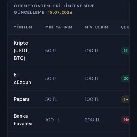
ÖDEME YÖNTEMLERI · LIMIT VE SÜRE
GÜNCELLEME ·
15.07.2026
YÖNTEM
MIN. YATIRIM
MIN. ÇEKIM
ÇEKIM 
Kripto
(USDT,
50 TL
100 TL
15 – 4
BTC)
E-
50 TL
100 TL
20 – 6
cüzdan
Papara
50 TL
100 TL
1 – 4 s
Banka
100 TL
200 TL
Mesai 
havalesi