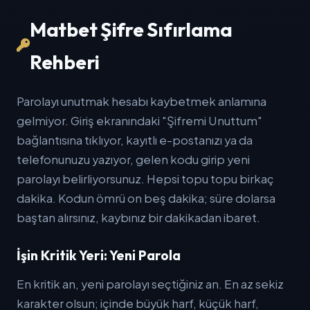
Matbet Şifre Sıfırlama
Rehberi
Parolayı unutmak hesabı kaybetmek anlamına
gelmiyor. Giriş ekranındaki "Şifremi Unuttum"
bağlantısına tıklıyor, kayıtlı e-postanızı ya da
telefonunuzu yazıyor, gelen kodu girip yeni
parolayı belirliyorsunuz. Hepsi topu topu birkaç
dakika. Kodun ömrü on beş dakika; süre dolarsa
baştan alırsınız, kaybınız bir dakikadan ibaret.
İşin Kritik Yeri: Yeni Parola
En kritik an, yeni parolayı seçtiğiniz an. En az sekiz
karakter olsun; içinde büyük harf, küçük harf,