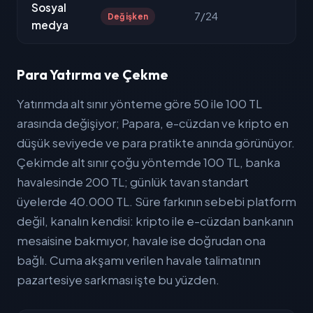
Sosyal
Gü
7/24
Değişken
medya
duy
Para Yatırma ve Çekme
Yatırımda alt sınır yönteme göre 50 ile 100 TL
arasında değişiyor; Papara, e-cüzdan ve kripto en
düşük seviyede ve para pratikte anında görünüyor.
Çekimde alt sınır çoğu yöntemde 100 TL, banka
havalesinde 200 TL; günlük tavan standart
üyelerde 40.000 TL. Süre farkının sebebi platform
değil, kanalın kendisi: kripto ile e-cüzdan bankanın
mesaisine bakmıyor, havale ise doğrudan ona
bağlı. Cuma akşamı verilen havale talimatının
pazartesiye sarkması işte bu yüzden.