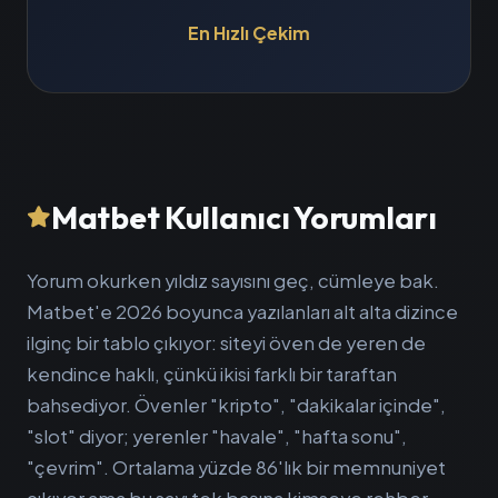
En Hızlı Çekim
Matbet Kullanıcı Yorumları
Yorum okurken yıldız sayısını geç, cümleye bak.
Matbet'e 2026 boyunca yazılanları alt alta dizince
ilginç bir tablo çıkıyor: siteyi öven de yeren de
kendince haklı, çünkü ikisi farklı bir taraftan
bahsediyor. Övenler "kripto", "dakikalar içinde",
"slot" diyor; yerenler "havale", "hafta sonu",
"çevrim". Ortalama yüzde 86'lık bir memnuniyet