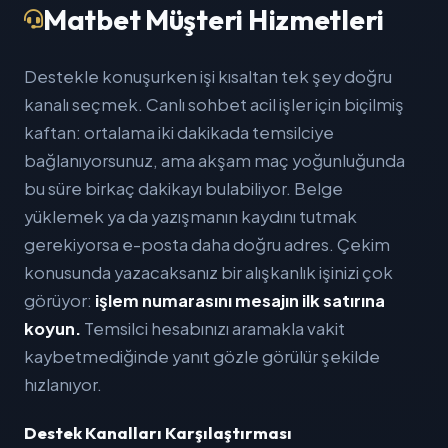
Matbet Müşteri Hizmetleri
Destekle konuşurken işi kısaltan tek şey doğru
kanalı seçmek. Canlı sohbet acil işler için biçilmiş
kaftan: ortalama iki dakikada temsilciye
bağlanıyorsunuz, ama akşam maç yoğunluğunda
bu süre birkaç dakikayı bulabiliyor. Belge
yüklemek ya da yazışmanın kaydını tutmak
gerekiyorsa e-posta daha doğru adres. Çekim
konusunda yazacaksanız bir alışkanlık işinizi çok
görüyor:
işlem numarasını mesajın ilk satırına
koyun.
Temsilci hesabınızı aramakla vakit
kaybetmediğinde yanıt gözle görülür şekilde
hızlanıyor.
Destek Kanalları Karşılaştırması