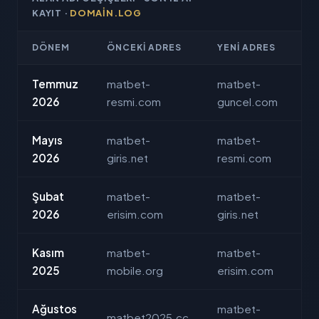
KAYIT ·
DOMAIN.LOG
DÖNEM
ÖNCEKI ADRES
YENI ADRES
S
Temmuz
matbet-
matbet-
E
2026
resmi.com
guncel.com
Mayıs
matbet-
matbet-
S
2026
giris.net
resmi.com
Şubat
matbet-
matbet-
E
2026
erisim.com
giris.net
Kasım
matbet-
matbet-
A
2025
mobile.org
erisim.com
Ağustos
matbet-
matbet2025.cc
D