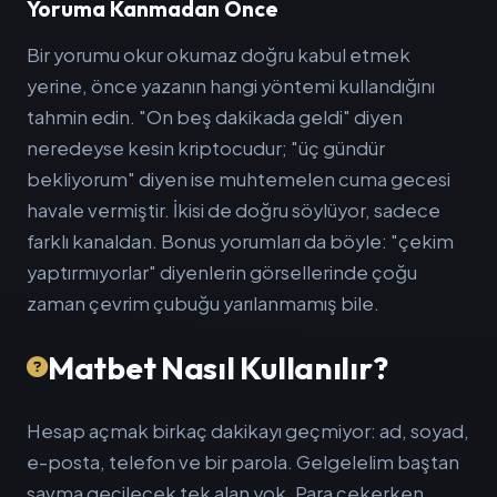
Yoruma Kanmadan Önce
Bir yorumu okur okumaz doğru kabul etmek
yerine, önce yazanın hangi yöntemi kullandığını
tahmin edin. "On beş dakikada geldi" diyen
neredeyse kesin kriptocudur; "üç gündür
bekliyorum" diyen ise muhtemelen cuma gecesi
havale vermiştir. İkisi de doğru söylüyor, sadece
farklı kanaldan. Bonus yorumları da böyle: "çekim
yaptırmıyorlar" diyenlerin görsellerinde çoğu
zaman çevrim çubuğu yarılanmamış bile.
Matbet Nasıl Kullanılır?
Hesap açmak birkaç dakikayı geçmiyor: ad, soyad,
e-posta, telefon ve bir parola. Gelgelelim baştan
savma geçilecek tek alan yok. Para çekerken