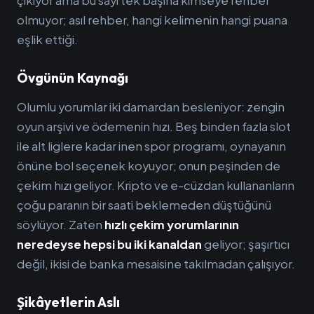
çıkıyor ama bu sayı tek başına kimseye rehber
olmuyor; asıl rehber, hangi kelimenin hangi puana
eşlik ettiği.
Övgünün Kaynağı
Olumlu yorumlar iki damardan besleniyor: zengin
oyun arşivi ve ödemenin hızı. Beş binden fazla slot
ile alt liglere kadar inen spor programı, oynayanın
önüne bol seçenek koyuyor; onun peşinden de
çekim hızı geliyor. Kripto ve e-cüzdan kullananların
çoğu paranın bir saati beklemeden düştüğünü
söylüyor. Zaten
hızlı çekim yorumlarının
neredeyse hepsi bu iki kanaldan
geliyor; şaşırtıcı
değil, ikisi de banka mesaisine takılmadan çalışıyor.
Şikâyetlerin Aslı