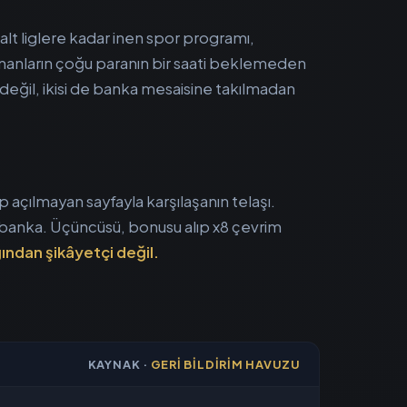
alt liglere kadar inen spor programı,
nanların çoğu paranın bir saati beklemeden
ı değil, ikisi de banka mesaisine takılmadan
 açılmayan sayfayla karşılaşanın telaşı.
ı banka. Üçüncüsü, bonusu alıp x8 çevrim
ından şikâyetçi değil.
KAYNAK ·
GERI BILDIRIM HAVUZU