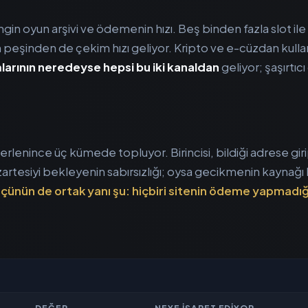
in oyun arşivi ve ödemenin hızı. Beş binden fazla slot ile 
eşinden de çekim hızı geliyor. Kripto ve e-cüzdan kulla
larının neredeyse hepsi bu iki kanaldan
geliyor; şaşırtıc
lenince üç kümede topluyor. Birincisi, bildiği adrese girip
azartesiyi bekleyenin sabırsızlığı; oysa gecikmenin kaynağ
çünün de ortak yanı şu: hiçbiri sitenin ödeme yapmadığ