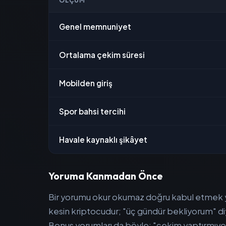
ÖLÇÜM
Genel memnuniyet
Ortalama çekim süresi
Mobilden giriş
Spor bahsi tercihi
Havale kaynaklı şikâyet
Yoruma Kanmadan Önce
Bir yorumu okur okumaz doğru kabul etmek ye
kesin kriptocudur; "üç gündür bekliyorum" di
Bonus yorumları da böyle: "çekim yaptırmıyo