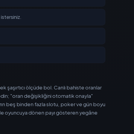
stersiniz.
k şaşırtıcı ölçüde bol. Canlı bahiste oranlar
in; "oran değişikliğini otomatik onayla"
ın beş binden fazla slotu, poker ve gün boyu
dede oyuncuya dönen payı gösteren yegâne