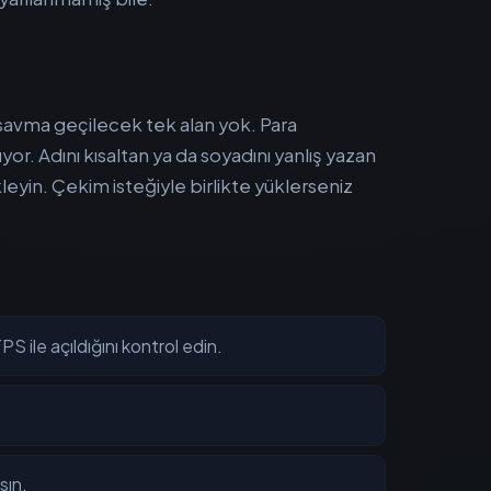
savma geçilecek tek alan yok. Para
or. Adını kısaltan ya da soyadını yanlış yazan
leyin. Çekim isteğiyle birlikte yüklerseniz
 ile açıldığını kontrol edin.
sın.