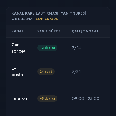
KANAL KARŞILAŞTIRMASI · YANIT SÜRESI
ORTALAMA ·
SON 30 GÜN
KANAL
YANIT SÜRESI
ÇALIŞMA SAATI
NE
Canlı
Aci
7/24
~2 dakika
sohbet
adr
Be
E-
7/24
yü
24 saat
posta
re
He
Telefon
09:00 – 23:00
do
~5 dakika
kon