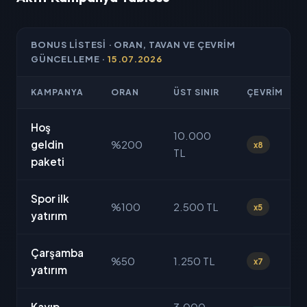
BONUS LISTESI · ORAN, TAVAN VE ÇEVRIM
GÜNCELLEME ·
15.07.2026
KAMPANYA
ORAN
ÜST SINIR
ÇEVRIM
Hoş
10.000
geldin
%200
x8
TL
paketi
Spor ilk
%100
2.500 TL
x5
yatırım
Çarşamba
%50
1.250 TL
x7
yatırım
Kayıp
3.000