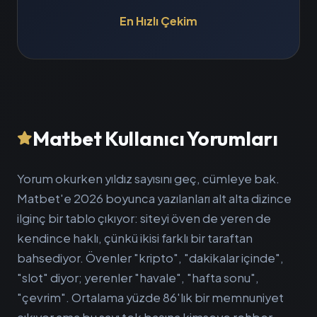
En Hızlı Çekim
Matbet Kullanıcı Yorumları
Yorum okurken yıldız sayısını geç, cümleye bak.
Matbet'e 2026 boyunca yazılanları alt alta dizince
ilginç bir tablo çıkıyor: siteyi öven de yeren de
kendince haklı, çünkü ikisi farklı bir taraftan
bahsediyor. Övenler "kripto", "dakikalar içinde",
"slot" diyor; yerenler "havale", "hafta sonu",
"çevrim". Ortalama yüzde 86'lık bir memnuniyet