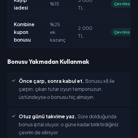
%15
Çevrimsiz
iadesi
TL
Kombine
%25
2.000
kupon
ek
Çevrimsiz
TL
bonusu
kazanç
Bonusu Yakmadan Kullanmak
Önce çarp, sonra kabul et.
Bonusu x8 ile
çarpın; çıkan tutar oyun temponuzun
üstündeyse o bonusu hiç almayın.
Otuz günü takvime yaz.
Süre dolduğunda
bonus iptal oluyor, o güne kadar biriktirdiğiniz
çevrim de siliniyor.