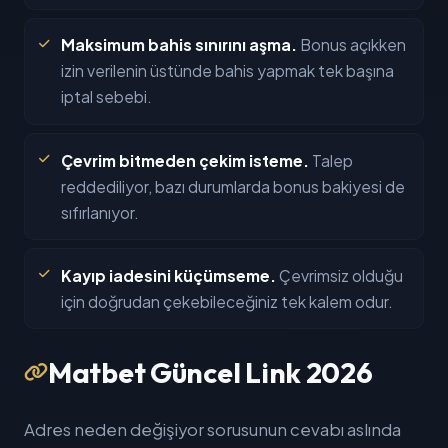
Maksimum bahis sınırını aşma.
Bonus açıkken
izin verilenin üstünde bahis yapmak tek başına
iptal sebebi.
Çevrim bitmeden çekim isteme.
Talep
reddediliyor, bazı durumlarda bonus bakiyesi de
sıfırlanıyor.
Kayıp iadesini küçümseme.
Çevrimsiz olduğu
için doğrudan çekebileceğiniz tek kalem odur.
Matbet Güncel Link 2026
Adres neden değişiyor sorusunun cevabı aslında