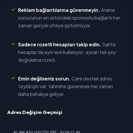
Reklam bağlantılarına güvenmeyin.
Arama
sonucunun en üstündeki sponsorlu bağlantı her
zaman gerçek siteye götürmüyor.
Sadece rozetli hesapları takip edin.
Sahte
hesaplar da aynı ismi kullanıyor; ayıran tek şey
doğrulama rozeti.
Emin değilseniz sorun.
Canlı destek adres
teyidi için var; tahmine güvenmek her zaman
daha pahalıya geliyor.
Adres Değişim Geçmişi
ALAN ADI GEÇIŞLERI · SON 12 AY