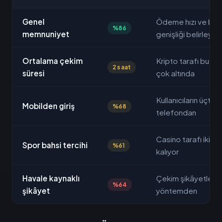
Genel
Ödeme hızı ve bül
%86
memnuniyet
genişliği belirleyici
Ortalama çekim
Kripto tarafı bu or
2 saat
süresi
çok altında
Kullanıcıların üçte ik
Mobilden giriş
%68
telefondan
Casino tarafı ikinc
Spor bahsi tercihi
%61
kalıyor
Havale kaynaklı
Çekim şikâyetlerin
%64
şikâyet
yöntemden