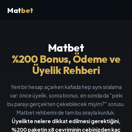
Mat
bet
Matbet
%200 Bonus, Ödeme ve
Üyelik Rehberi
Yeni bir hesap açarken kafada hep aynı sıralama
var: önce üyelik, sonra bonus, en sonda da "peki
bu parayı gerçekten çekebilecek miyim?" sorusu.
Matbet rehberini de tam bu sırayla kurduk.
Üyelikte nelere dikkat edilmesi gerektiğini,
%200 paketin x8 çevriminin cebinizden kaç