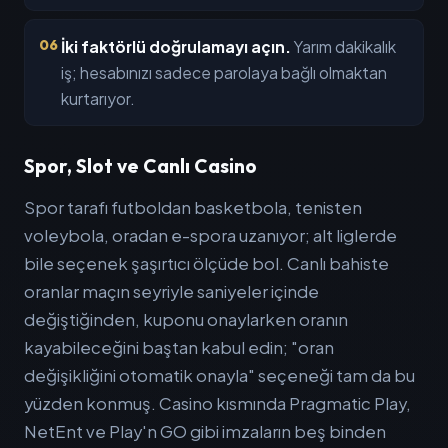
İki faktörlü doğrulamayı açın.
Yarım dakikalık
iş; hesabınızı sadece parolaya bağlı olmaktan
kurtarıyor.
Spor, Slot ve Canlı Casino
Spor tarafı futboldan basketbola, tenisten
voleybola, oradan e-spora uzanıyor; alt liglerde
bile seçenek şaşırtıcı ölçüde bol. Canlı bahiste
oranlar maçın seyriyle saniyeler içinde
değiştiğinden, kuponu onaylarken oranın
kayabileceğini baştan kabul edin; "oran
değişikliğini otomatik onayla" seçeneği tam da bu
yüzden konmuş. Casino kısmında Pragmatic Play,
NetEnt ve Play'n GO gibi imzaların beş binden