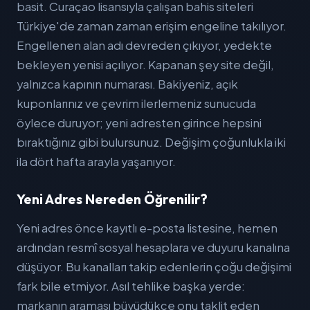
basit. Curaçao lisansıyla çalışan bahis siteleri
Türkiye'de zaman zaman erişim engeline takılıyor.
Engellenen alan adı devreden çıkıyor, yedekte
bekleyen yenisi açılıyor. Kapanan şey site değil,
yalnızca kapının numarası. Bakiyeniz, açık
kuponlarınız ve çevrim ilerlemeniz sunucuda
öylece duruyor; yeni adresten girince hepsini
bıraktığınız gibi bulursunuz. Değişim çoğunlukla iki
ila dört hafta arayla yaşanıyor.
Yeni Adres Nereden Öğrenilir?
Yeni adres önce kayıtlı e-posta listesine, hemen
ardından resmî sosyal hesaplara ve duyuru kanalına
düşüyor. Bu kanalları takip edenlerin çoğu değişimi
fark bile etmiyor. Asıl tehlike başka yerde:
markanın araması büyüdükçe onu taklit eden