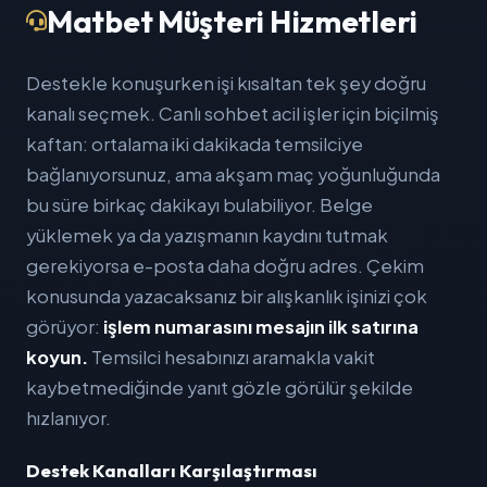
Matbet Müşteri Hizmetleri
Destekle konuşurken işi kısaltan tek şey doğru
kanalı seçmek. Canlı sohbet acil işler için biçilmiş
kaftan: ortalama iki dakikada temsilciye
bağlanıyorsunuz, ama akşam maç yoğunluğunda
bu süre birkaç dakikayı bulabiliyor. Belge
yüklemek ya da yazışmanın kaydını tutmak
gerekiyorsa e-posta daha doğru adres. Çekim
konusunda yazacaksanız bir alışkanlık işinizi çok
görüyor:
işlem numarasını mesajın ilk satırına
koyun.
Temsilci hesabınızı aramakla vakit
kaybetmediğinde yanıt gözle görülür şekilde
hızlanıyor.
Destek Kanalları Karşılaştırması