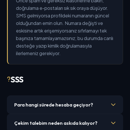
Önce spam ve gereksiz klasörlerine bakın;
doğrulama e-postaları sık sık oraya düşüyor.
SMS gelmiyorsa profildeki numaranın güncel
olduğundan emin olun. Numara değişti ve
eskisine artık erişemiyorsanız sıfırlamayı tek
başınıza tamamlayamazsınız; bu durumda canlı
desteğe yazıp kimlik doğrulamasıyla
ilerlemeniz gerekiyor.
SSS
Para hangi sürede hesaba geçiyor?
Kimlik doğrulaması tamamlanmış hesaplarda
Çekim talebim neden askıda kalıyor?
kripto çekimleri 15-40 dakikada, e-cüzdan