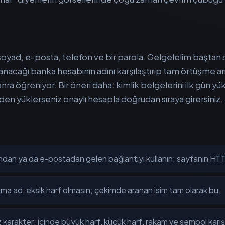
oyad, e-posta, telefon ve bir parola. Gelgelelim baştan 
nacağı banka hesabının adını karşılaştırıp tam örtüşme arıy
ra öğreniyor. Bir öneri daha: kimlik belgelerini ilk gün yük
n yüklerseniz onaylı hesapla doğrudan sıraya girersiniz.
dan ya da e-postadan gelen bağlantıyı kullanın; sayfanın HTTPS
ma ad, eksik harf olmasın; çekimde aranan isim tam olarak bu.
 karakter; içinde büyük harf, küçük harf, rakam ve sembol karış