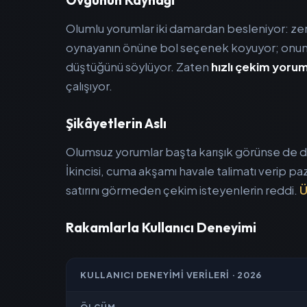
Övgünün Kaynağı
Olumlu yorumlar iki damardan besleniyor: zeng
oynayanın önüne bol seçenek koyuyor; onun p
düştüğünü söylüyor. Zaten
hızlı çekim yorum
çalışıyor.
Şikâyetlerin Aslı
Olumsuz yorumlar başta karışık görünse de der
İkincisi, cuma akşamı havale talimatı verip p
satırını görmeden çekim isteyenlerin reddi.
Ü
Rakamlarla Kullanıcı Deneyimi
KULLANICI DENEYIMI VERILERI · 2026