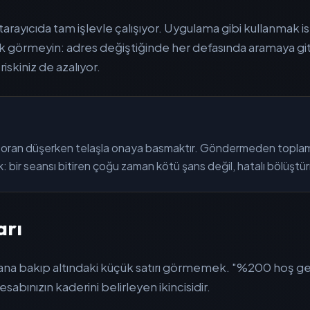
arayıcıda tam işlevle çalışıyor. Uygulama gibi kullanmak
larak görmeyin: adres değiştiğinde her defasında aramaya 
skiniz de azalıyor.
k, oran düşerken telaşla onaya basmaktır. Göndermeden toplam o
bir seansı bitiren çoğu zaman kötü şans değil, hatalı bölüştü
arı
orana bakıp altındaki küçük satırı görmemek. "%200 hoş geld
bınızın kaderini belirleyen ikincisidir.