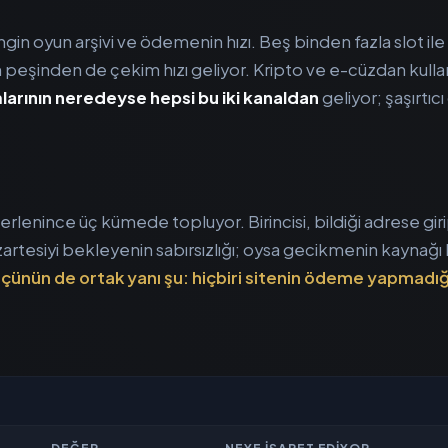
in oyun arşivi ve ödemenin hızı. Beş binden fazla slot ile 
eşinden de çekim hızı geliyor. Kripto ve e-cüzdan kulla
larının neredeyse hepsi bu iki kanaldan
geliyor; şaşırtıc
lenince üç kümede topluyor. Birincisi, bildiği adrese girip
azartesiyi bekleyenin sabırsızlığı; oysa gecikmenin kaynağ
çünün de ortak yanı şu: hiçbiri sitenin ödeme yapmadığ