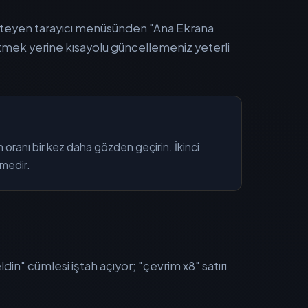
 isteyen tarayıcı menüsünden "Ana Ekrana
gitmek yerine kısayolu güncellemeniz yeterli
ranı bir kez daha gözden geçirin. İkinci
rmedir.
in" cümlesi iştah açıyor; "çevrim x8" satırı