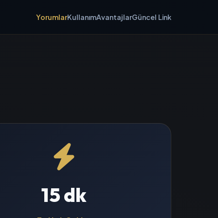
Yorumlar
Kullanım
Avantajlar
Güncel Link
15 dk