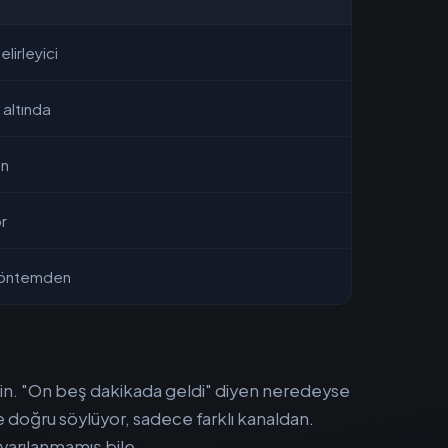
lirleyici
 altında
an
or
 yöntemden
in. "On beş dakikada geldi" diyen neredeyse
 doğru söylüyor, sadece farklı kanaldan.
yarılanmamış bile.