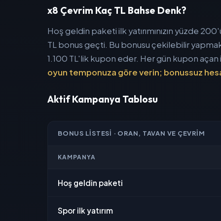
x8 Çevrim Kaç TL Bahse Denk?
Hoş geldin paketi ilk yatırımınızın yüzde 200
TL bonus geçti. Bu bonusu çekilebilir yapmak
1.100 TL'lik kupon eder. Her gün kupon açan i
oyun temponuza göre verin; bonussuz hesap
Aktif Kampanya Tablosu
BONUS LISTESI · ORAN, TAVAN VE ÇEVRIM
KAMPANYA
Hoş geldin paketi
Spor ilk yatırım