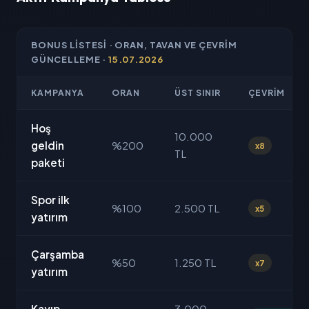
BONUS LISTESI · ORAN, TAVAN VE ÇEVRIM
GÜNCELLEME ·
15.07.2026
KAMPANYA
ORAN
ÜST SINIR
ÇEVRIM
Hoş
10.000
geldin
%200
x8
TL
paketi
Spor ilk
%100
2.500 TL
x5
yatırım
Çarşamba
%50
1.250 TL
x7
yatırım
Kayıp
3.000