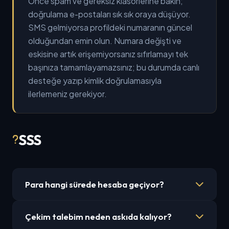
Önce spam ve gereksiz klasörlerine bakın;
doğrulama e-postaları sık sık oraya düşüyor.
SMS gelmiyorsa profildeki numaranın güncel
olduğundan emin olun. Numara değişti ve
eskisine artık erişemiyorsanız sıfırlamayı tek
başınıza tamamlayamazsınız; bu durumda canlı
desteğe yazıp kimlik doğrulamasıyla
ilerlemeniz gerekiyor.
SSS
Para hangi sürede hesaba geçiyor?
Kimlik doğrulaması tamamlanmış hesaplarda
Çekim talebim neden askıda kalıyor?
kripto çekimleri 15-40 dakikada, e-cüzdan