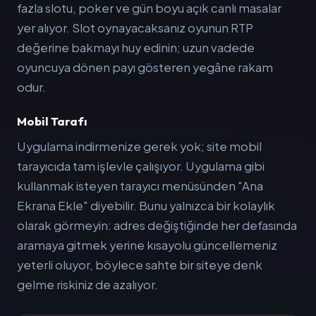
fazla slotu, poker ve gün boyu açık canlı masalar
yer alıyor. Slot oynayacaksanız oyunun RTP
değerine bakmayı huy edinin; uzun vadede
oyuncuya dönen payı gösteren yegâne rakam
odur.
Mobil Tarafı
Uygulama indirmenize gerek yok; site mobil
tarayıcıda tam işlevle çalışıyor. Uygulama gibi
kullanmak isteyen tarayıcı menüsünden "Ana
Ekrana Ekle" diyebilir. Bunu yalnızca bir kolaylık
olarak görmeyin: adres değiştiğinde her defasında
aramaya gitmek yerine kısayolu güncellemeniz
yeterli oluyor, böylece sahte bir siteye denk
gelme riskiniz de azalıyor.