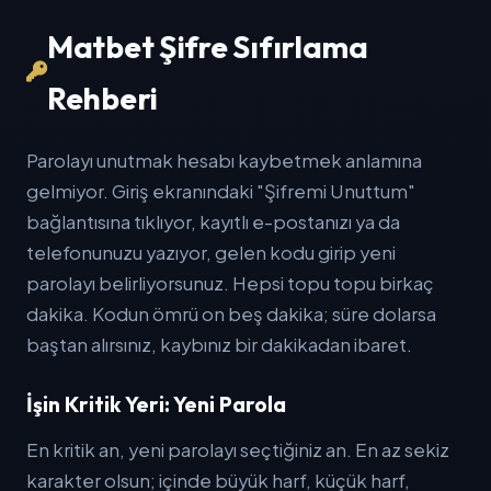
Matbet Şifre Sıfırlama
Rehberi
Parolayı unutmak hesabı kaybetmek anlamına
gelmiyor. Giriş ekranındaki "Şifremi Unuttum"
bağlantısına tıklıyor, kayıtlı e-postanızı ya da
telefonunuzu yazıyor, gelen kodu girip yeni
parolayı belirliyorsunuz. Hepsi topu topu birkaç
dakika. Kodun ömrü on beş dakika; süre dolarsa
baştan alırsınız, kaybınız bir dakikadan ibaret.
İşin Kritik Yeri: Yeni Parola
En kritik an, yeni parolayı seçtiğiniz an. En az sekiz
karakter olsun; içinde büyük harf, küçük harf,