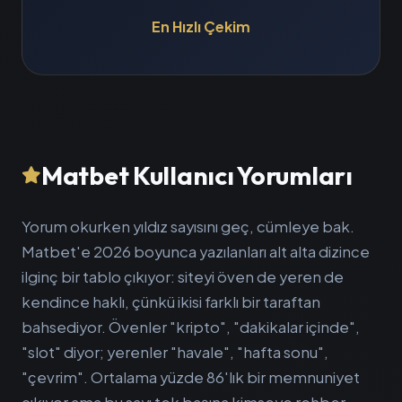
En Hızlı Çekim
Matbet Kullanıcı Yorumları
Yorum okurken yıldız sayısını geç, cümleye bak.
Matbet'e 2026 boyunca yazılanları alt alta dizince
ilginç bir tablo çıkıyor: siteyi öven de yeren de
kendince haklı, çünkü ikisi farklı bir taraftan
bahsediyor. Övenler "kripto", "dakikalar içinde",
"slot" diyor; yerenler "havale", "hafta sonu",
"çevrim". Ortalama yüzde 86'lık bir memnuniyet