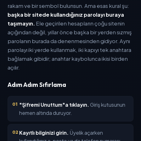
rakam ve bir sembol bulunsun. Ama esas kural şu:
başka bir sitede kullandığınız parolayı buraya
taşımayın.
Ele geçirilen hesapların çoğu sitenin
açığından değil, yıllar önce başka bir yerden sızmış
parolanın burada da denenmesinden gidiyor. Aynı
parolayı iki yerde kullanmak, iki kapıyı tek anahtara
bağlamak gibidir; anahtar kaybolunca ikisi birden
açılır.
Adım Adım Sıfırlama
"Şifremi Unuttum"a tıklayın.
Giriş kutusunun
hemen altında duruyor.
Kayıtlı bilginizi girin.
Üyelik açarken
kullandığınız e-posta ya da telefon numarası.