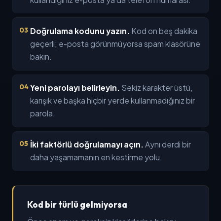
Doğrulama kodunu yazın.
Kod on beş dakika
geçerli; e-posta görünmüyorsa spam klasörüne
bakın.
Yeni parolayı belirleyin.
Sekiz karakter üstü,
karışık ve başka hiçbir yerde kullanmadığınız bir
parola.
İki faktörlü doğrulamayı açın.
Aynı derdi bir
daha yaşamamanın en kestirme yolu.
Kod bir türlü gelmiyorsa