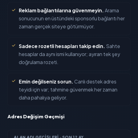
Reklam bağlantılarına güvenmeyin.
Arama
sonucunun en üstündeki sponsorlu bağlantı her
zaman gerçek siteye götürmüyor.
Sadece rozetli hesapları takip edin.
Sahte
hesaplar da aynı ismi kullanıyor; ayıran tek şey
doğrulama rozeti.
Emin değilseniz sorun.
Canlı destek adres
teyidi için var; tahmine güvenmek her zaman
daha pahalıya geliyor.
Adres Değişim Geçmişi
ALAN ADI GEÇIŞLERI · SON 12 AY