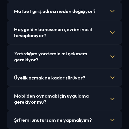
çekimleri 20-60 dakikada, Papara çekimleri 1-4
Askıda kalan taleplerin neredeyse tamamı üç
saatte sonuçlanıyor. Banka havalesi bankanın
Matbet giriş adresi neden değişiyor?
sebepten birine dayanıyor: aktif bonusun
mesai saatine bağlı olduğu için bir iş gününü
çevrimi tamamlanmamıştır, kimlik doğrulaması
Curaçao lisansıyla çalışan bahis siteleri
bulabiliyor. İlk çekimde belge incelemesi sıraya
bitmemiştir ya da para çekilecek hesabın adı
Hoş geldin bonusunun çevrimi nasıl
Türkiye'de dönemsel erişim engelleriyle
girdiğinden süre biraz uzayabilir.
hesaplanıyor?
üyelik adıyla birebir aynı değildir. Üçü de
karşılaşıyor. Engellenen alan adının yerine yedek
tamamsa talep kendiliğinden ilerliyor, ısrarla
bir adres devreye giriyor. Bakiyeniz, açık
Hoş geldin paketi ilk yatırımın yüzde 200'ü kadar
mesaj atmak sırayı öne almıyor.
Yatırdığım yöntemle mi çekmem
kuponlarınız ve bonus çevrim ilerlemeniz
bonus veriyor, üst sınır 10.000 TL. Çevrim
gerekiyor?
sunucuda durduğu için bu değişimden
katsayısı x8. Yani 2.000 TL yatırıp 4.000 TL
etkilenmiyor; yeni adresten giriş yapmanız
bonus aldıysanız 4.000 × 8 = 32.000 TL'lik
Zorunlu değil ama en hızlısı bu. Yatırım yaptığınız
yeterli.
Üyelik açmak ne kadar sürüyor?
toplam bahis hacmi açmanız gerekiyor. Bu hacim
kanaldan çekim istediğinizde kaynak
dolmadan bonus bakiyesi çekilemiyor.
doğrulaması ek adım gerektirmiyor ve talep
Kayıt formu ad, soyad, e-posta, telefon ve
daha çabuk onaylanıyor. Yöntem
Mobilden oynamak için uygulama
parola istiyor; ortalama üç dakikada bitiyor. SMS
gerekiyor mu?
değiştirdiğinizde ek belge istenmesi ihtimali
veya e-posta ile gelen doğrulama kodunu
artıyor, dolayısıyla süre de uzuyor.
girerek hesabı aktif ediyorsunuz. Bilgilerin
Gerekmiyor. Site mobil tarayıcıda tam işlevle
Şifremi unutursam ne yapmalıyım?
gerçek olması şart, çünkü çekim aşamasında
çalışıyor, arayüz ekran boyutuna kendisi uyum
üyelik adı ile banka hesabı adının birebir aynı