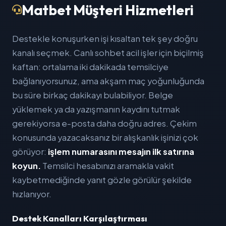
Matbet Müşteri Hizmetleri
Destekle konuşurken işi kısaltan tek şey doğru
kanalı seçmek. Canlı sohbet acil işler için biçilmiş
kaftan: ortalama iki dakikada temsilciye
bağlanıyorsunuz, ama akşam maç yoğunluğunda
bu süre birkaç dakikayı bulabiliyor. Belge
yüklemek ya da yazışmanın kaydını tutmak
gerekiyorsa e-posta daha doğru adres. Çekim
konusunda yazacaksanız bir alışkanlık işinizi çok
görüyor:
işlem numarasını mesajın ilk satırına
koyun.
Temsilci hesabınızı aramakla vakit
kaybetmediğinde yanıt gözle görülür şekilde
hızlanıyor.
Destek Kanalları Karşılaştırması