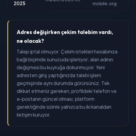
2025
mobile.org
Adres değişirken çekim talebim vardı,
ne olacak?
Talep iptal olmuyor. Çekim istekleri hesabınıza
bağlı biçimde sunucuda işleniyor; alan adının
değişmesi bu kuyruğa dokunmuyor. Yeni
adresten giriş yaptığınızda talebi işlem
geçmişinde aynı durumda görürsünüz. Tek
dikkat etmeniz gereken, profildeki telefon ve
e-postanın güncel olması; platform
gerektiğinde sizinle yalnızca bu iki kanaldan
iletişim kuruyor.