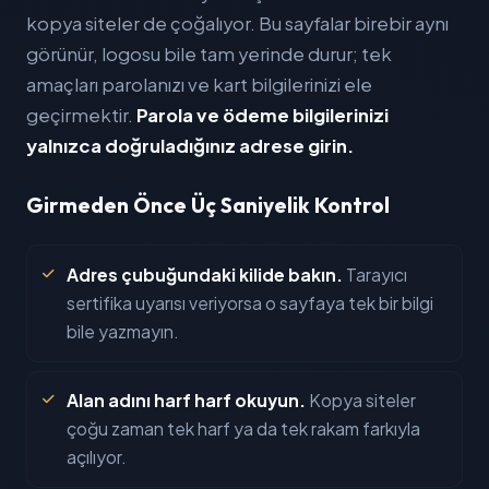
kopya siteler de çoğalıyor. Bu sayfalar birebir aynı
görünür, logosu bile tam yerinde durur; tek
amaçları parolanızı ve kart bilgilerinizi ele
geçirmektir.
Parola ve ödeme bilgilerinizi
yalnızca doğruladığınız adrese girin.
Girmeden Önce Üç Saniyelik Kontrol
Adres çubuğundaki kilide bakın.
Tarayıcı
sertifika uyarısı veriyorsa o sayfaya tek bir bilgi
bile yazmayın.
Alan adını harf harf okuyun.
Kopya siteler
çoğu zaman tek harf ya da tek rakam farkıyla
açılıyor.