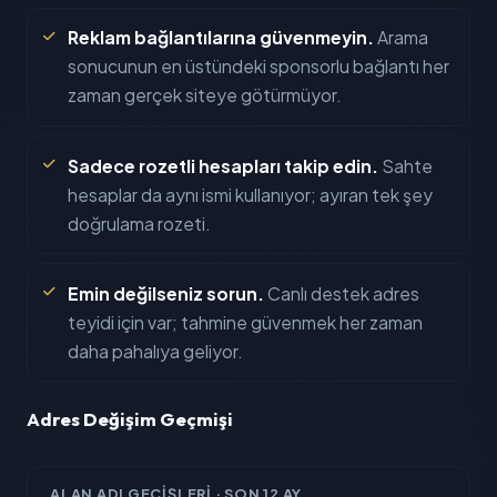
Reklam bağlantılarına güvenmeyin.
Arama
sonucunun en üstündeki sponsorlu bağlantı her
zaman gerçek siteye götürmüyor.
Sadece rozetli hesapları takip edin.
Sahte
hesaplar da aynı ismi kullanıyor; ayıran tek şey
doğrulama rozeti.
Emin değilseniz sorun.
Canlı destek adres
teyidi için var; tahmine güvenmek her zaman
daha pahalıya geliyor.
Adres Değişim Geçmişi
ALAN ADI GEÇIŞLERI · SON 12 AY