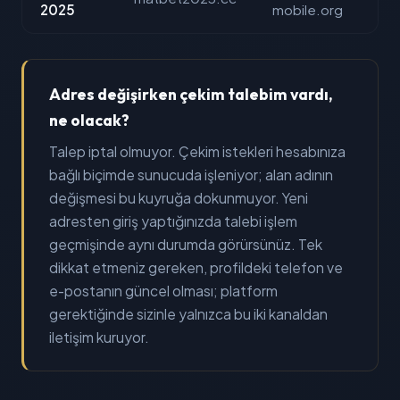
2025
mobile.org
Adres değişirken çekim talebim vardı,
ne olacak?
Talep iptal olmuyor. Çekim istekleri hesabınıza
bağlı biçimde sunucuda işleniyor; alan adının
değişmesi bu kuyruğa dokunmuyor. Yeni
adresten giriş yaptığınızda talebi işlem
geçmişinde aynı durumda görürsünüz. Tek
dikkat etmeniz gereken, profildeki telefon ve
e-postanın güncel olması; platform
gerektiğinde sizinle yalnızca bu iki kanaldan
iletişim kuruyor.