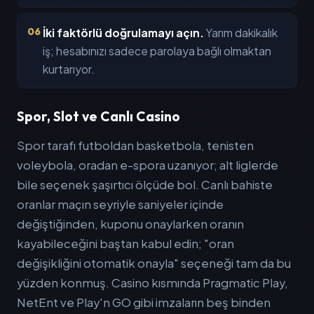
İki faktörlü doğrulamayı açın.
Yarım dakikalık
iş; hesabınızı sadece parolaya bağlı olmaktan
kurtarıyor.
Spor, Slot ve Canlı Casino
Spor tarafı futboldan basketbola, tenisten
voleybola, oradan e-spora uzanıyor; alt liglerde
bile seçenek şaşırtıcı ölçüde bol. Canlı bahiste
oranlar maçın seyriyle saniyeler içinde
değiştiğinden, kuponu onaylarken oranın
kayabileceğini baştan kabul edin; "oran
değişikliğini otomatik onayla" seçeneği tam da bu
yüzden konmuş. Casino kısmında Pragmatic Play,
NetEnt ve Play'n GO gibi imzaların beş binden