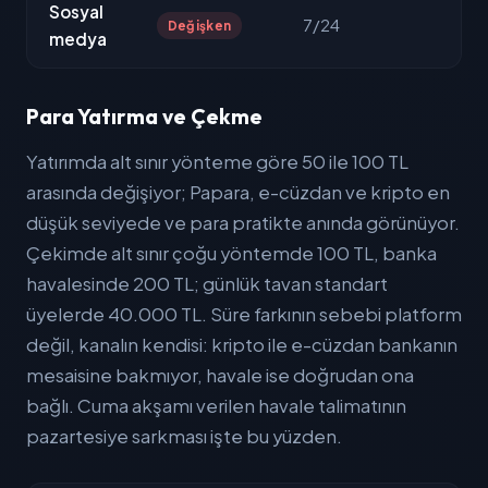
Sosyal
Gü
7/24
Değişken
medya
duy
Para Yatırma ve Çekme
Yatırımda alt sınır yönteme göre 50 ile 100 TL
arasında değişiyor; Papara, e-cüzdan ve kripto en
düşük seviyede ve para pratikte anında görünüyor.
Çekimde alt sınır çoğu yöntemde 100 TL, banka
havalesinde 200 TL; günlük tavan standart
üyelerde 40.000 TL. Süre farkının sebebi platform
değil, kanalın kendisi: kripto ile e-cüzdan bankanın
mesaisine bakmıyor, havale ise doğrudan ona
bağlı. Cuma akşamı verilen havale talimatının
pazartesiye sarkması işte bu yüzden.