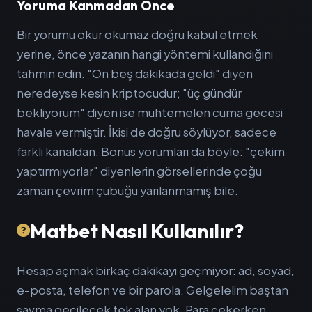
Yoruma Kanmadan Önce
Bir yorumu okur okumaz doğru kabul etmek
yerine, önce yazanın hangi yöntemi kullandığını
tahmin edin. "On beş dakikada geldi" diyen
neredeyse kesin kriptocudur; "üç gündür
bekliyorum" diyen ise muhtemelen cuma gecesi
havale vermiştir. İkisi de doğru söylüyor, sadece
farklı kanaldan. Bonus yorumları da böyle: "çekim
yaptırmıyorlar" diyenlerin görsellerinde çoğu
zaman çevrim çubuğu yarılanmamış bile.
Matbet Nasıl Kullanılır?
Hesap açmak birkaç dakikayı geçmiyor: ad, soyad,
e-posta, telefon ve bir parola. Gelgelelim baştan
savma geçilecek tek alan yok. Para çekerken