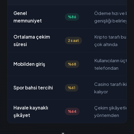
Genel
Ödeme hızı ve bül
%86
memnuniyet
genişliği belirleyici
Ortalama çekim
Kripto tarafı bu or
2 saat
süresi
çok altında
Kullanıcıların üçte ik
Mobilden giriş
%68
telefondan
Casino tarafı ikinc
Spor bahsi tercihi
%61
kalıyor
Havale kaynaklı
Çekim şikâyetlerin
%64
şikâyet
yöntemden