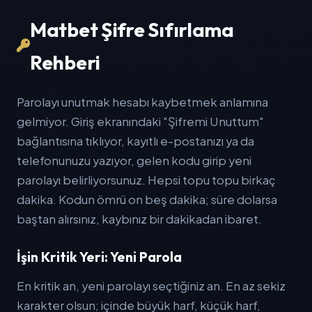
Matbet Şifre Sıfırlama
Rehberi
Parolayı unutmak hesabı kaybetmek anlamına
gelmiyor. Giriş ekranındaki "Şifremi Unuttum"
bağlantısına tıklıyor, kayıtlı e-postanızı ya da
telefonunuzu yazıyor, gelen kodu girip yeni
parolayı belirliyorsunuz. Hepsi topu topu birkaç
dakika. Kodun ömrü on beş dakika; süre dolarsa
baştan alırsınız, kaybınız bir dakikadan ibaret.
İşin Kritik Yeri: Yeni Parola
En kritik an, yeni parolayı seçtiğiniz an. En az sekiz
karakter olsun; içinde büyük harf, küçük harf,