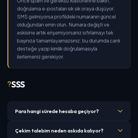
Önce spam ve gereksiz klasörlerine bakın;
doğrulama e-postaları sık sık oraya düşüyor.
SMS gelmiyorsa profildeki numaranın güncel
olduğundan emin olun. Numara değişti ve
eskisine artık erişemiyorsanız sıfırlamayı tek
başınıza tamamlayamazsınız; bu durumda canlı
desteğe yazıp kimlik doğrulamasıyla
ilerlemeniz gerekiyor.
SSS
Para hangi sürede hesaba geçiyor?
Kimlik doğrulaması tamamlanmış hesaplarda
Çekim talebim neden askıda kalıyor?
kripto çekimleri 15-40 dakikada, e-cüzdan