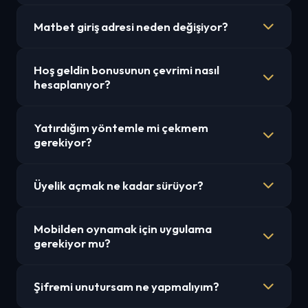
çekimleri 20-60 dakikada, Papara çekimleri 1-4
Askıda kalan taleplerin neredeyse tamamı üç
saatte sonuçlanıyor. Banka havalesi bankanın
Matbet giriş adresi neden değişiyor?
sebepten birine dayanıyor: aktif bonusun
mesai saatine bağlı olduğu için bir iş gününü
çevrimi tamamlanmamıştır, kimlik doğrulaması
Curaçao lisansıyla çalışan bahis siteleri
bulabiliyor. İlk çekimde belge incelemesi sıraya
bitmemiştir ya da para çekilecek hesabın adı
Hoş geldin bonusunun çevrimi nasıl
Türkiye'de dönemsel erişim engelleriyle
girdiğinden süre biraz uzayabilir.
hesaplanıyor?
üyelik adıyla birebir aynı değildir. Üçü de
karşılaşıyor. Engellenen alan adının yerine yedek
tamamsa talep kendiliğinden ilerliyor, ısrarla
bir adres devreye giriyor. Bakiyeniz, açık
Hoş geldin paketi ilk yatırımın yüzde 200'ü kadar
mesaj atmak sırayı öne almıyor.
Yatırdığım yöntemle mi çekmem
kuponlarınız ve bonus çevrim ilerlemeniz
bonus veriyor, üst sınır 10.000 TL. Çevrim
gerekiyor?
sunucuda durduğu için bu değişimden
katsayısı x8. Yani 2.000 TL yatırıp 4.000 TL
etkilenmiyor; yeni adresten giriş yapmanız
bonus aldıysanız 4.000 × 8 = 32.000 TL'lik
Zorunlu değil ama en hızlısı bu. Yatırım yaptığınız
yeterli.
Üyelik açmak ne kadar sürüyor?
toplam bahis hacmi açmanız gerekiyor. Bu hacim
kanaldan çekim istediğinizde kaynak
dolmadan bonus bakiyesi çekilemiyor.
doğrulaması ek adım gerektirmiyor ve talep
Kayıt formu ad, soyad, e-posta, telefon ve
daha çabuk onaylanıyor. Yöntem
Mobilden oynamak için uygulama
parola istiyor; ortalama üç dakikada bitiyor. SMS
gerekiyor mu?
değiştirdiğinizde ek belge istenmesi ihtimali
veya e-posta ile gelen doğrulama kodunu
artıyor, dolayısıyla süre de uzuyor.
girerek hesabı aktif ediyorsunuz. Bilgilerin
Gerekmiyor. Site mobil tarayıcıda tam işlevle
Şifremi unutursam ne yapmalıyım?
gerçek olması şart, çünkü çekim aşamasında
çalışıyor, arayüz ekran boyutuna kendisi uyum
üyelik adı ile banka hesabı adının birebir aynı