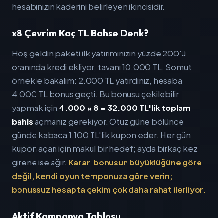
hesabınızın kaderini belirleyen ikincisidir.
x8 Çevrim Kaç TL Bahse Denk?
Hoş geldin paketi ilk yatırımınızın yüzde 200'ü
oranında kredi ekliyor, tavanı 10.000 TL. Somut
örnekle bakalım: 2.000 TL yatırdınız, hesaba
4.000 TL bonus geçti. Bu bonusu çekilebilir
yapmak için
4.000 × 8 = 32.000 TL'lik toplam
bahis
açmanız gerekiyor. Otuz güne bölünce
günde kabaca 1.100 TL'lik kupon eder. Her gün
kupon açan için makul bir hedef; ayda birkaç kez
girene ise ağır.
Kararı bonusun büyüklüğüne göre
değil, kendi oyun temponuza göre verin;
bonussuz hesapta çekim çok daha rahat ilerliyor.
Aktif Kampanya Tablosu