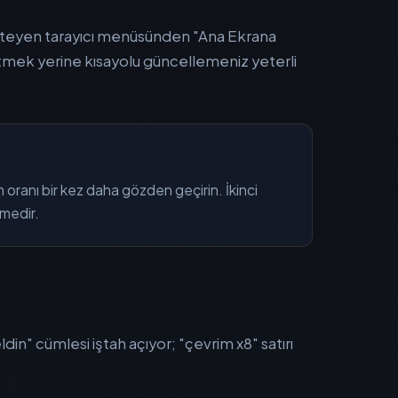
 isteyen tarayıcı menüsünden "Ana Ekrana
gitmek yerine kısayolu güncellemeniz yeterli
ranı bir kez daha gözden geçirin. İkinci
rmedir.
in" cümlesi iştah açıyor; "çevrim x8" satırı