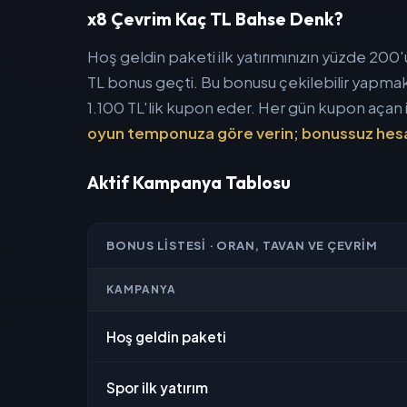
x8 Çevrim Kaç TL Bahse Denk?
Hoş geldin paketi ilk yatırımınızın yüzde 200
TL bonus geçti. Bu bonusu çekilebilir yapmak
1.100 TL'lik kupon eder. Her gün kupon açan i
oyun temponuza göre verin; bonussuz hesap
Aktif Kampanya Tablosu
BONUS LISTESI · ORAN, TAVAN VE ÇEVRIM
KAMPANYA
Hoş geldin paketi
Spor ilk yatırım