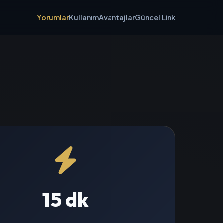
Yorumlar
Kullanım
Avantajlar
Güncel Link
15 dk