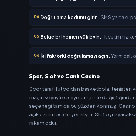
Doğrulama kodunu girin.
SMS ya da e-post
Belgeleri hemen yükleyin.
İlk çekiminizi 
İki faktörlü doğrulamayı açın.
Yarım dakika
Spor, Slot ve Canlı Casino
Spor tarafı futboldan basketbola, tenisten vo
maçın seyriyle saniyeler içinde değiştiğinde
seçeneği tam da bu yüzden konmuş. Casino kı
açık canlı masalar yer alıyor. Slot oynayac
rakam odur.