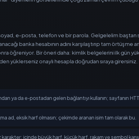
oyad, e-posta, telefon ve bir parola. Gelgelelim baştan 
nacağı banka hesabının adını karşılaştırıp tam örtüşme arıy
ra öğreniyor. Bir öneri daha: kimlik belgelerini ilk gün yük
n yüklerseniz onaylı hesapla doğrudan sıraya girersiniz.
dan ya da e-postadan gelen bağlantıyı kullanın; sayfanın HTTPS
ma ad, eksik harf olmasın; çekimde aranan isim tam olarak bu.
 karakter; içinde büyük harf, küçük harf, rakam ve sembol karış