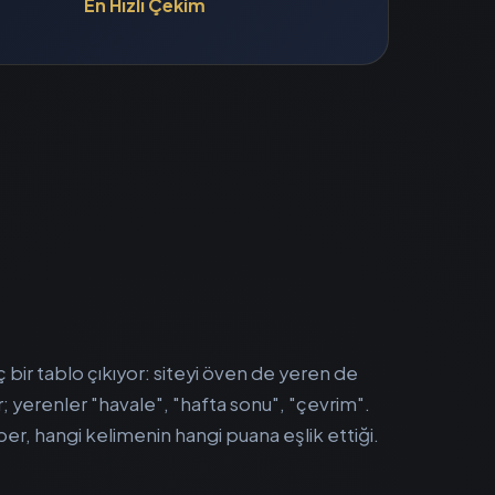
En Hızlı Çekim
 bir tablo çıkıyor: siteyi öven de yeren de
or; yerenler "havale", "hafta sonu", "çevrim".
r, hangi kelimenin hangi puana eşlik ettiği.