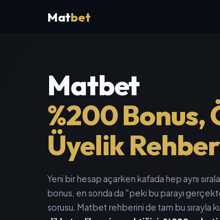
Mat
bet
Matbet
%200 Bonus, 
Üyelik Rehber
Yeni bir hesap açarken kafada hep aynı sıral
bonus, en sonda da "peki bu parayı gerçek
sorusu. Matbet rehberini de tam bu sırayla k