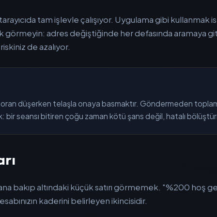
arayıcıda tam işlevle çalışıyor. Uygulama gibi kullanmak
larak görmeyin: adres değiştiğinde her defasında aramaya 
skiniz de azalıyor.
k, oran düşerken telaşla onaya basmaktır. Göndermeden toplam o
bir seansı bitiren çoğu zaman kötü şans değil, hatalı bölüştü
arı
orana bakıp altındaki küçük satırı görmemek. "%200 hoş geld
bınızın kaderini belirleyen ikincisidir.