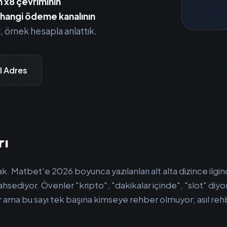
 x8 çevriminin
e hangi ödeme kanalının
, örnek hesapla anlattık.
l Adres
rı
. Matbet'e 2026 boyunca yazılanları alt alta dizince ilginç
 bahsediyor. Övenler "kripto", "dakikalar içinde", "slot" diy
 ama bu sayı tek başına kimseye rehber olmuyor; asıl rehbe