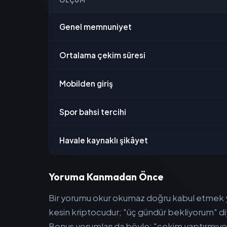
ÖLÇÜM
Genel memnuniyet
Ortalama çekim süresi
Mobilden giriş
Spor bahsi tercihi
Havale kaynaklı şikâyet
Yoruma Kanmadan Önce
Bir yorumu okur okumaz doğru kabul etmek ye
kesin kriptocudur; "üç gündür bekliyorum" di
Bonus yorumları da böyle: "çekim yaptırmıyo