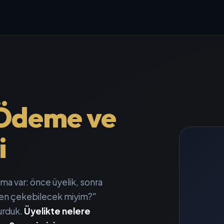
Ödeme ve
i
ama var: önce üyelik, sonra
ten çekebilecek miyim?"
urduk.
Üyelikte nelere