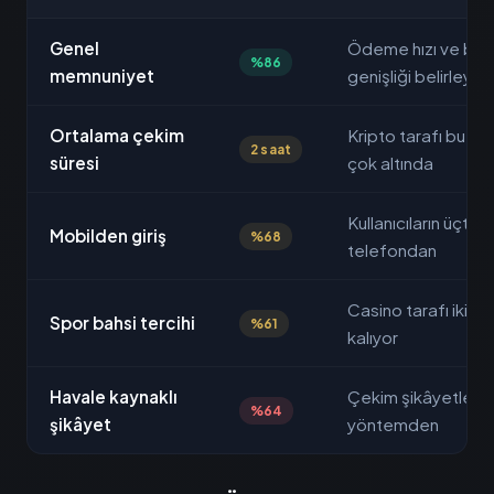
Genel
Ödeme hızı ve bül
%86
memnuniyet
genişliği belirleyici
Ortalama çekim
Kripto tarafı bu or
2 saat
süresi
çok altında
Kullanıcıların üçte ik
Mobilden giriş
%68
telefondan
Casino tarafı ikinc
Spor bahsi tercihi
%61
kalıyor
Havale kaynaklı
Çekim şikâyetlerin
%64
şikâyet
yöntemden