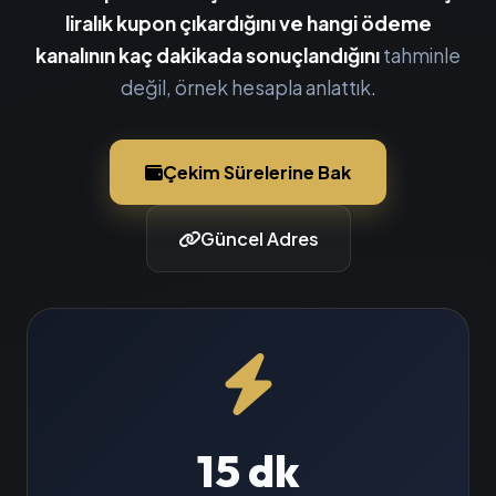
liralık kupon çıkardığını ve hangi ödeme
kanalının kaç dakikada sonuçlandığını
tahminle
değil, örnek hesapla anlattık.
Çekim Sürelerine Bak
Güncel Adres
15 dk