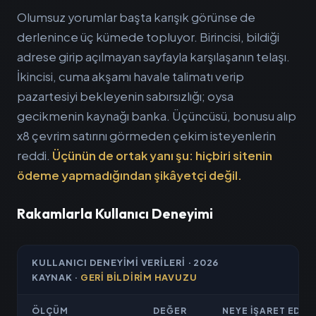
Olumsuz yorumlar başta karışık görünse de
derlenince üç kümede topluyor. Birincisi, bildiği
adrese girip açılmayan sayfayla karşılaşanın telaşı.
İkincisi, cuma akşamı havale talimatı verip
pazartesiyi bekleyenin sabırsızlığı; oysa
gecikmenin kaynağı banka. Üçüncüsü, bonusu alıp
x8 çevrim satırını görmeden çekim isteyenlerin
reddi.
Üçünün de ortak yanı şu: hiçbiri sitenin
ödeme yapmadığından şikâyetçi değil.
Rakamlarla Kullanıcı Deneyimi
KULLANICI DENEYIMI VERILERI · 2026
KAYNAK ·
GERI BILDIRIM HAVUZU
ÖLÇÜM
DEĞER
NEYE IŞARET EDIY