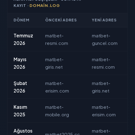
KAYIT ·
DOMAIN.LOG
DÖNEM
ÖNCEKI ADRES
YENI ADRES
S
Temmuz
matbet-
matbet-
E
2026
resmi.com
guncel.com
Mayıs
matbet-
matbet-
S
2026
giris.net
resmi.com
Şubat
matbet-
matbet-
E
2026
erisim.com
giris.net
Kasım
matbet-
matbet-
A
2025
mobile.org
erisim.com
Ağustos
matbet-
matbet2025.cc
D