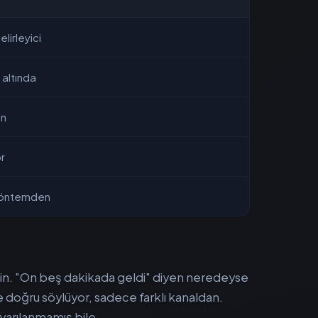
lirleyici
 altında
an
or
 yöntemden
in. "On beş dakikada geldi" diyen neredeyse
 doğru söylüyor, sadece farklı kanaldan.
yarılanmamış bile.