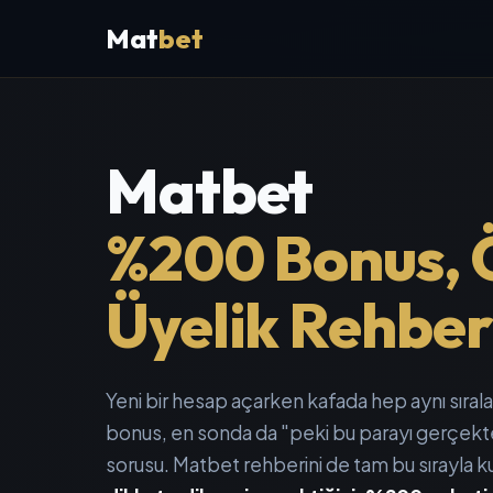
Mat
bet
Matbet
%200 Bonus, 
Üyelik Rehber
Yeni bir hesap açarken kafada hep aynı sıral
bonus, en sonda da "peki bu parayı gerçek
sorusu. Matbet rehberini de tam bu sırayla k