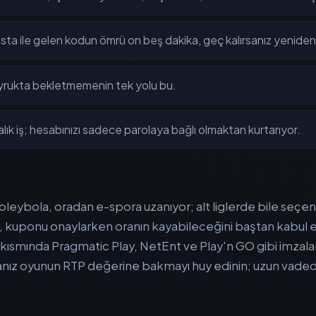
a ile gelen kodun ömrü on beş dakika, geç kalırsanız yeniden i
kuyrukta bekletmemenin tek yolu bu.
lık iş; hesabınızı sadece parolaya bağlı olmaktan kurtarıyor.
leybola, oradan e-spora uzanıyor; alt liglerde bile seçene
n, kuponu onaylarken oranın kayabileceğini baştan kabul ed
smında Pragmatic Play, NetEnt ve Play'n GO gibi imzalar
aksanız oyunun RTP değerine bakmayı huy edinin; uzun va