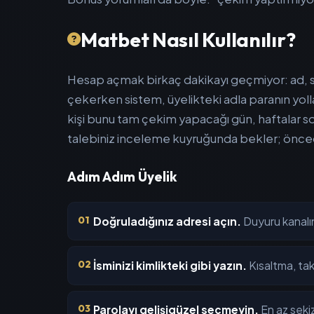
Matbet Nasıl Kullanılır?
Hesap açmak birkaç dakikayı geçmiyor: ad, s
çekerken sistem, üyelikteki adla paranın yolla
kişi bunu tam çekim yapacağı gün, haftalar son
talebiniz inceleme kuyruğunda bekler; öncede
Adım Adım Üyelik
Doğruladığınız adresi açın.
Duyuru kanalın
İsminizi kimlikteki gibi yazın.
Kısaltma, tak
Parolayı gelişigüzel seçmeyin.
En az sekiz