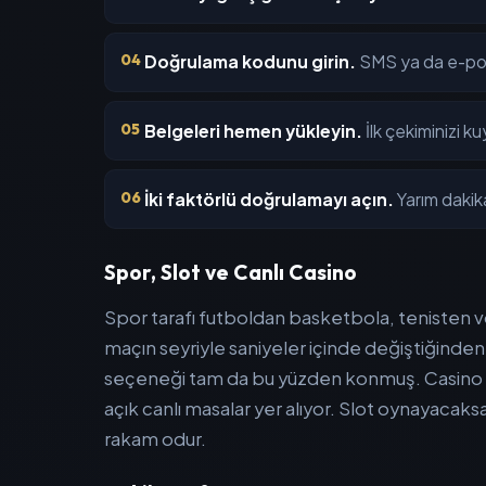
Doğrulama kodunu girin.
SMS ya da e-post
Belgeleri hemen yükleyin.
İlk çekiminizi 
İki faktörlü doğrulamayı açın.
Yarım dakika
Spor, Slot ve Canlı Casino
Spor tarafı futboldan basketbola, tenisten vo
maçın seyriyle saniyeler içinde değiştiğinde
seçeneği tam da bu yüzden konmuş. Casino kı
açık canlı masalar yer alıyor. Slot oynayac
rakam odur.