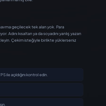
savma geçilecek tek alan yok. Para
or. Adını kısaltan ya da soyadını yanlış yazan
leyin. Çekim isteğiyle birlikte yüklerseniz
 ile açıldığını kontrol edin.
sın.