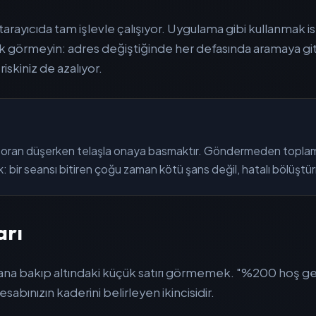
arayıcıda tam işlevle çalışıyor. Uygulama gibi kullanmak
larak görmeyin: adres değiştiğinde her defasında aramaya 
skiniz de azalıyor.
k, oran düşerken telaşla onaya basmaktır. Göndermeden toplam o
bir seansı bitiren çoğu zaman kötü şans değil, hatalı bölüştü
arı
orana bakıp altındaki küçük satırı görmemek. "%200 hoş geld
bınızın kaderini belirleyen ikincisidir.