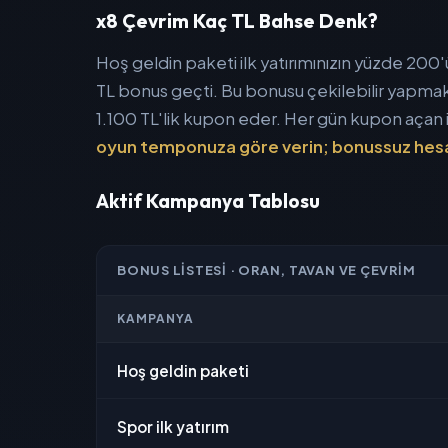
x8 Çevrim Kaç TL Bahse Denk?
Hoş geldin paketi ilk yatırımınızın yüzde 200
TL bonus geçti. Bu bonusu çekilebilir yapmak
1.100 TL'lik kupon eder. Her gün kupon açan i
oyun temponuza göre verin; bonussuz hesap
Aktif Kampanya Tablosu
BONUS LISTESI · ORAN, TAVAN VE ÇEVRIM
KAMPANYA
Hoş geldin paketi
Spor ilk yatırım