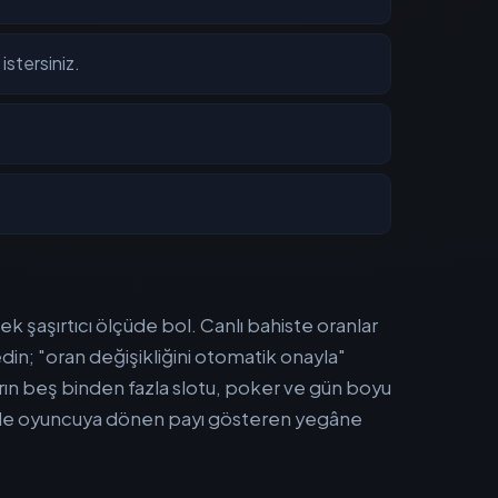
stersiniz.
k şaşırtıcı ölçüde bol. Canlı bahiste oranlar
in; "oran değişikliğini otomatik onayla"
ın beş binden fazla slotu, poker ve gün boyu
dede oyuncuya dönen payı gösteren yegâne