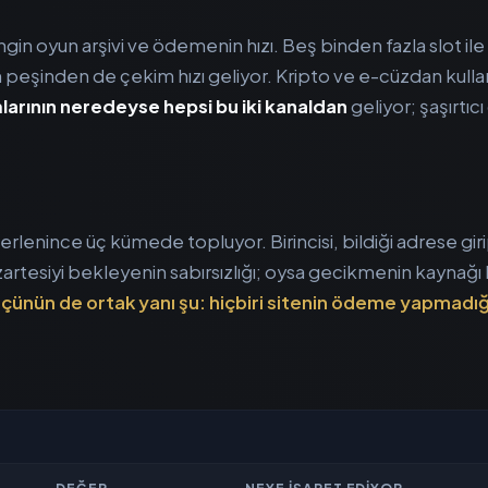
in oyun arşivi ve ödemenin hızı. Beş binden fazla slot ile 
eşinden de çekim hızı geliyor. Kripto ve e-cüzdan kulla
larının neredeyse hepsi bu iki kanaldan
geliyor; şaşırtıc
lenince üç kümede topluyor. Birincisi, bildiği adrese girip
azartesiyi bekleyenin sabırsızlığı; oysa gecikmenin kaynağ
çünün de ortak yanı şu: hiçbiri sitenin ödeme yapmadığ