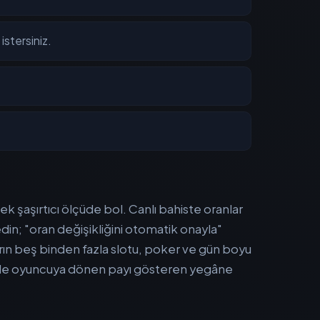
stersiniz.
k şaşırtıcı ölçüde bol. Canlı bahiste oranlar
in; "oran değişikliğini otomatik onayla"
ın beş binden fazla slotu, poker ve gün boyu
dede oyuncuya dönen payı gösteren yegâne