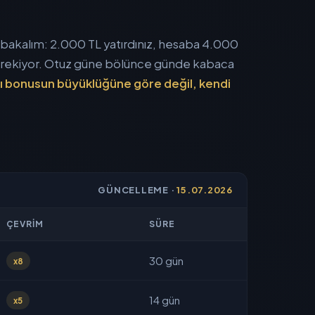
e bakalım: 2.000 TL yatırdınız, hesaba 4.000
rekiyor. Otuz güne bölünce günde kabaca
ı bonusun büyüklüğüne göre değil, kendi
GÜNCELLEME ·
15.07.2026
ÇEVRIM
SÜRE
30 gün
x8
14 gün
x5