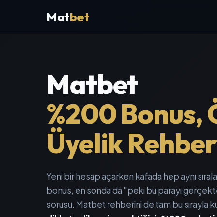
Mat
bet
Matbet
%200 Bonus, 
Üyelik Rehber
Yeni bir hesap açarken kafada hep aynı sıral
bonus, en sonda da "peki bu parayı gerçek
sorusu. Matbet rehberini de tam bu sırayla k