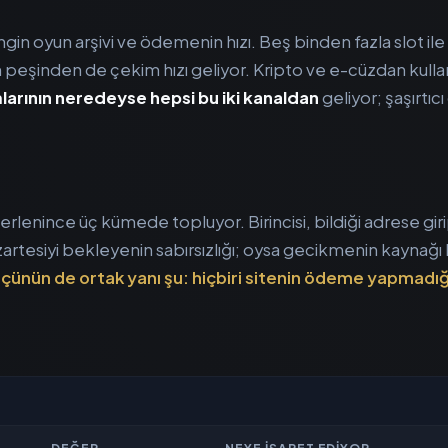
in oyun arşivi ve ödemenin hızı. Beş binden fazla slot ile 
eşinden de çekim hızı geliyor. Kripto ve e-cüzdan kulla
larının neredeyse hepsi bu iki kanaldan
geliyor; şaşırtıc
lenince üç kümede topluyor. Birincisi, bildiği adrese girip
azartesiyi bekleyenin sabırsızlığı; oysa gecikmenin kaynağ
çünün de ortak yanı şu: hiçbiri sitenin ödeme yapmadığ