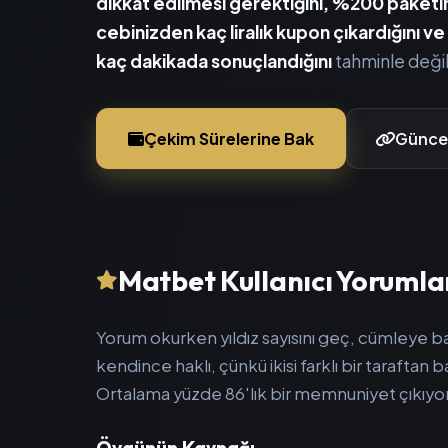
dikkat edilmesi gerektiğini, %200 paketin
cebinizden kaç liralık kupon çıkardığını v
kaç dakikada sonuçlandığını
tahminle değil
Çekim Sürelerine Bak
Günce
Matbet Kullanıcı Yorumla
Yorum okurken yıldız sayısını geç, cümleye bak
kendince haklı, çünkü ikisi farklı bir taraftan
Ortalama yüzde 86'lık bir memnuniyet çıkıyor