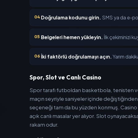
Doğrulama kodunu girin.
SMS ya da e-post
Belgeleri hemen yükleyin.
İlk çekiminizi 
İki faktörlü doğrulamayı açın.
Yarım dakika
Spor, Slot ve Canlı Casino
Spor tarafı futboldan basketbola, tenisten vo
maçın seyriyle saniyeler içinde değiştiğinde
seçeneği tam da bu yüzden konmuş. Casino kı
açık canlı masalar yer alıyor. Slot oynayac
rakam odur.