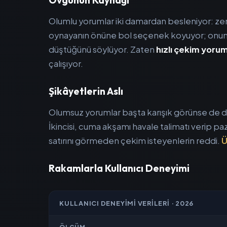
Övgünün Kaynağı
Olumlu yorumlar iki damardan besleniyor: zeng
oynayanın önüne bol seçenek koyuyor; onun p
düştüğünü söylüyor. Zaten
hızlı çekim yorum
çalışıyor.
Şikâyetlerin Aslı
Olumsuz yorumlar başta karışık görünse de der
İkincisi, cuma akşamı havale talimatı verip p
satırını görmeden çekim isteyenlerin reddi.
Ü
Rakamlarla Kullanıcı Deneyimi
KULLANICI DENEYIMI VERILERI · 2026