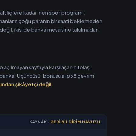
alt liglere kadar inen spor programı,
nanların çoğu paranın bir saati beklemeden
ı değil, ikisi de banka mesaisine takılmadan
 açılmayan sayfayla karşılaşanın telaşı.
ı banka. Üçüncüsü, bonusu alıp x8 çevrim
ından şikâyetçi değil.
KAYNAK ·
GERI BILDIRIM HAVUZU