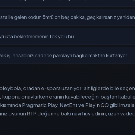
a ile gelen kodun ömrü on beş dakika, geç kalırsanız yeniden i
kuyrukta bekletmemenin tek yolu bu.
lık iş; hesabınızı sadece parolaya bağlı olmaktan kurtarıyor.
leybola, oradan e-spora uzanıyor; alt liglerde bile seçene
n, kuponu onaylarken oranın kayabileceğini baştan kabul ed
smında Pragmatic Play, NetEnt ve Play'n GO gibi imzalar
aksanız oyunun RTP değerine bakmayı huy edinin; uzun va