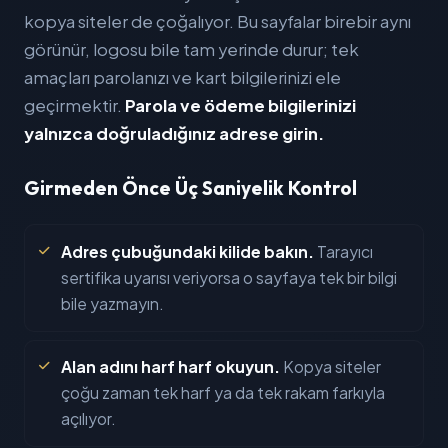
kopya siteler de çoğalıyor. Bu sayfalar birebir aynı
görünür, logosu bile tam yerinde durur; tek
amaçları parolanızı ve kart bilgilerinizi ele
geçirmektir.
Parola ve ödeme bilgilerinizi
yalnızca doğruladığınız adrese girin.
Girmeden Önce Üç Saniyelik Kontrol
Adres çubuğundaki kilide bakın.
Tarayıcı
sertifika uyarısı veriyorsa o sayfaya tek bir bilgi
bile yazmayın.
Alan adını harf harf okuyun.
Kopya siteler
çoğu zaman tek harf ya da tek rakam farkıyla
açılıyor.