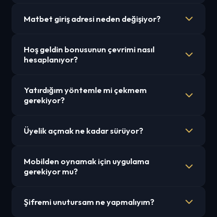
çekimleri 20-60 dakikada, Papara çekimleri 1-4
Askıda kalan taleplerin neredeyse tamamı üç
saatte sonuçlanıyor. Banka havalesi bankanın
Matbet giriş adresi neden değişiyor?
sebepten birine dayanıyor: aktif bonusun
mesai saatine bağlı olduğu için bir iş gününü
çevrimi tamamlanmamıştır, kimlik doğrulaması
Curaçao lisansıyla çalışan bahis siteleri
bulabiliyor. İlk çekimde belge incelemesi sıraya
bitmemiştir ya da para çekilecek hesabın adı
Hoş geldin bonusunun çevrimi nasıl
Türkiye'de dönemsel erişim engelleriyle
girdiğinden süre biraz uzayabilir.
hesaplanıyor?
üyelik adıyla birebir aynı değildir. Üçü de
karşılaşıyor. Engellenen alan adının yerine yedek
tamamsa talep kendiliğinden ilerliyor, ısrarla
bir adres devreye giriyor. Bakiyeniz, açık
Hoş geldin paketi ilk yatırımın yüzde 200'ü kadar
mesaj atmak sırayı öne almıyor.
Yatırdığım yöntemle mi çekmem
kuponlarınız ve bonus çevrim ilerlemeniz
bonus veriyor, üst sınır 10.000 TL. Çevrim
gerekiyor?
sunucuda durduğu için bu değişimden
katsayısı x8. Yani 2.000 TL yatırıp 4.000 TL
etkilenmiyor; yeni adresten giriş yapmanız
bonus aldıysanız 4.000 × 8 = 32.000 TL'lik
Zorunlu değil ama en hızlısı bu. Yatırım yaptığınız
yeterli.
Üyelik açmak ne kadar sürüyor?
toplam bahis hacmi açmanız gerekiyor. Bu hacim
kanaldan çekim istediğinizde kaynak
dolmadan bonus bakiyesi çekilemiyor.
doğrulaması ek adım gerektirmiyor ve talep
Kayıt formu ad, soyad, e-posta, telefon ve
daha çabuk onaylanıyor. Yöntem
Mobilden oynamak için uygulama
parola istiyor; ortalama üç dakikada bitiyor. SMS
gerekiyor mu?
değiştirdiğinizde ek belge istenmesi ihtimali
veya e-posta ile gelen doğrulama kodunu
artıyor, dolayısıyla süre de uzuyor.
girerek hesabı aktif ediyorsunuz. Bilgilerin
Gerekmiyor. Site mobil tarayıcıda tam işlevle
Şifremi unutursam ne yapmalıyım?
gerçek olması şart, çünkü çekim aşamasında
çalışıyor, arayüz ekran boyutuna kendisi uyum
üyelik adı ile banka hesabı adının birebir aynı