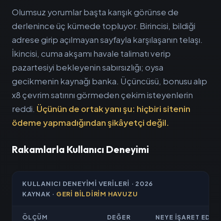
Olumsuz yorumlar başta karışık görünse de
derlenince üç kümede topluyor. Birincisi, bildiği
adrese girip açılmayan sayfayla karşılaşanın telaşı.
İkincisi, cuma akşamı havale talimatı verip
pazartesiyi bekleyenin sabırsızlığı; oysa
gecikmenin kaynağı banka. Üçüncüsü, bonusu alıp
x8 çevrim satırını görmeden çekim isteyenlerin
reddi.
Üçünün de ortak yanı şu: hiçbiri sitenin
ödeme yapmadığından şikâyetçi değil.
Rakamlarla Kullanıcı Deneyimi
KULLANICI DENEYIMI VERILERI · 2026
KAYNAK ·
GERI BILDIRIM HAVUZU
ÖLÇÜM
DEĞER
NEYE IŞARET EDIY