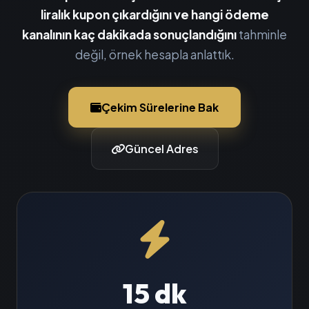
liralık kupon çıkardığını ve hangi ödeme
kanalının kaç dakikada sonuçlandığını
tahminle
değil, örnek hesapla anlattık.
Çekim Sürelerine Bak
Güncel Adres
15 dk