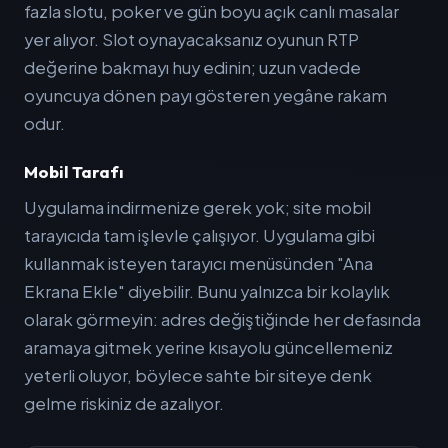
fazla slotu, poker ve gün boyu açık canlı masalar
yer alıyor. Slot oynayacaksanız oyunun RTP
değerine bakmayı huy edinin; uzun vadede
oyuncuya dönen payı gösteren yegâne rakam
odur.
Mobil Tarafı
Uygulama indirmenize gerek yok; site mobil
tarayıcıda tam işlevle çalışıyor. Uygulama gibi
kullanmak isteyen tarayıcı menüsünden "Ana
Ekrana Ekle" diyebilir. Bunu yalnızca bir kolaylık
olarak görmeyin: adres değiştiğinde her defasında
aramaya gitmek yerine kısayolu güncellemeniz
yeterli oluyor, böylece sahte bir siteye denk
gelme riskiniz de azalıyor.