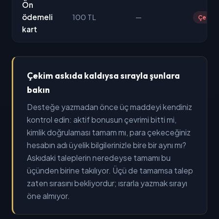
Ön
ödemeli
100 TL
—
Çekim
kart
Çekim askıda kaldıysa sırayla şunlara
bakın
Desteğe yazmadan önce üç maddeyi kendiniz
kontrol edin: aktif bonusun çevrimi bitti mi,
kimlik doğrulaması tamam mı, para çekeceğiniz
hesabın adı üyelik bilgilerinizle bire bir aynı mı?
Askıdaki taleplerin neredeyse tamamı bu
üçünden birine takılıyor. Üçü de tamamsa talep
zaten sırasını bekliyordur; ısrarla yazmak sırayı
öne almıyor.