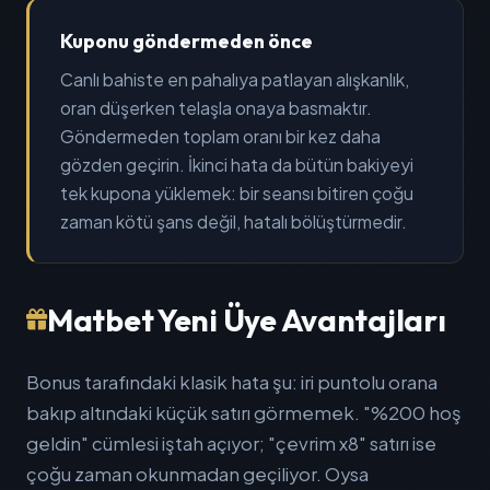
Kuponu göndermeden önce
Canlı bahiste en pahalıya patlayan alışkanlık,
oran düşerken telaşla onaya basmaktır.
Göndermeden toplam oranı bir kez daha
gözden geçirin. İkinci hata da bütün bakiyeyi
tek kupona yüklemek: bir seansı bitiren çoğu
zaman kötü şans değil, hatalı bölüştürmedir.
Matbet Yeni Üye Avantajları
Bonus tarafındaki klasik hata şu: iri puntolu orana
bakıp altındaki küçük satırı görmemek. "%200 hoş
geldin" cümlesi iştah açıyor; "çevrim x8" satırı ise
çoğu zaman okunmadan geçiliyor. Oysa