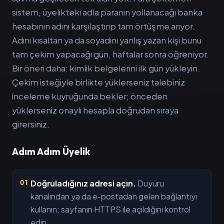
sistem, üyelikteki adla paranın yollanacağı banka
hesabının adını karşılaştırıp tam örtüşme arıyor.
Adını kısaltan ya da soyadını yanlış yazan kişi bunu
tam çekim yapacağı gün, haftalar sonra öğreniyor.
Bir öneri daha: kimlik belgelerini ilk gün yükleyin.
Çekim isteğiyle birlikte yüklerseniz talebiniz
inceleme kuyruğunda bekler; önceden
yüklerseniz onaylı hesapla doğrudan sıraya
girersiniz.
Adım Adım Üyelik
Doğruladığınız adresi açın.
Duyuru
kanalından ya da e-postadan gelen bağlantıyı
kullanın; sayfanın HTTPS ile açıldığını kontrol
edin.