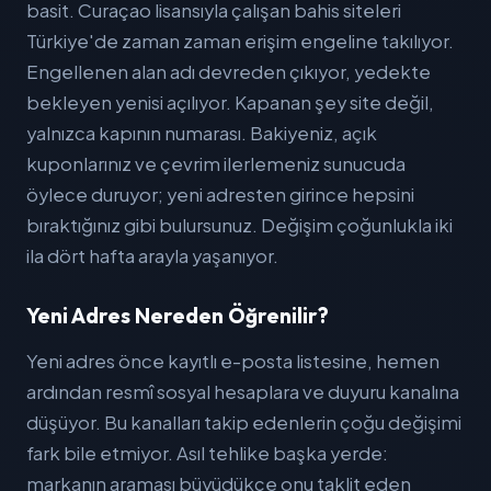
basit. Curaçao lisansıyla çalışan bahis siteleri
Türkiye'de zaman zaman erişim engeline takılıyor.
Engellenen alan adı devreden çıkıyor, yedekte
bekleyen yenisi açılıyor. Kapanan şey site değil,
yalnızca kapının numarası. Bakiyeniz, açık
kuponlarınız ve çevrim ilerlemeniz sunucuda
öylece duruyor; yeni adresten girince hepsini
bıraktığınız gibi bulursunuz. Değişim çoğunlukla iki
ila dört hafta arayla yaşanıyor.
Yeni Adres Nereden Öğrenilir?
Yeni adres önce kayıtlı e-posta listesine, hemen
ardından resmî sosyal hesaplara ve duyuru kanalına
düşüyor. Bu kanalları takip edenlerin çoğu değişimi
fark bile etmiyor. Asıl tehlike başka yerde:
markanın araması büyüdükçe onu taklit eden