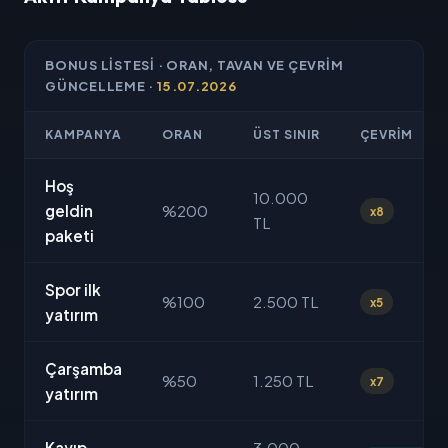
BONUS LISTESI · ORAN, TAVAN VE ÇEVRIM
GÜNCELLEME ·
15.07.2026
KAMPANYA
ORAN
ÜST SINIR
ÇEVRIM
Hoş
10.000
geldin
%200
x8
TL
paketi
Spor ilk
%100
2.500 TL
x5
yatırım
Çarşamba
%50
1.250 TL
x7
yatırım
Kayıp
3.000