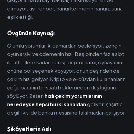
çıkıyor ama bu sayı tek başına kimseye rehber
olmuyor; asıl rehber, hangi kelimenin hangi puana
eşlik ettiği.
Övgünün Kaynağı
Olumlu yorumlar iki damardan besleniyor: zengin
oyun arşivi ve ödemenin hızı. Beş binden fazla slot
ile alt liglere kadar inen spor programı, oynayanın
önüne bol seçenek koyuyor; onun peşinden de
çekim hızı geliyor. Kripto ve e-cüzdan kullananların
çoğu paranın bir saati beklemeden düştüğünü
söylüyor. Zaten
hızlı çekim yorumlarının
neredeyse hepsi bu iki kanaldan
geliyor; şaşırtıcı
değil, ikisi de banka mesaisine takılmadan çalışıyor.
Şikâyetlerin Aslı