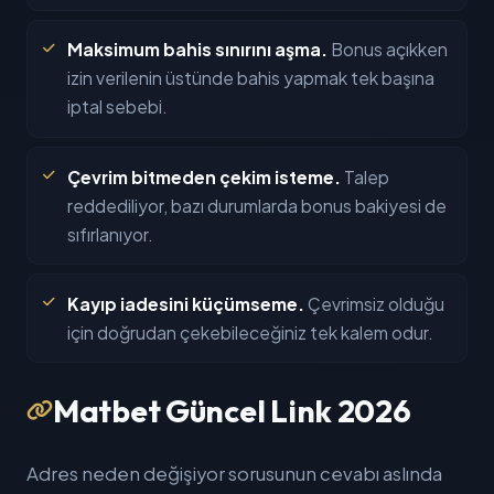
Maksimum bahis sınırını aşma.
Bonus açıkken
izin verilenin üstünde bahis yapmak tek başına
iptal sebebi.
Çevrim bitmeden çekim isteme.
Talep
reddediliyor, bazı durumlarda bonus bakiyesi de
sıfırlanıyor.
Kayıp iadesini küçümseme.
Çevrimsiz olduğu
için doğrudan çekebileceğiniz tek kalem odur.
Matbet Güncel Link 2026
Adres neden değişiyor sorusunun cevabı aslında