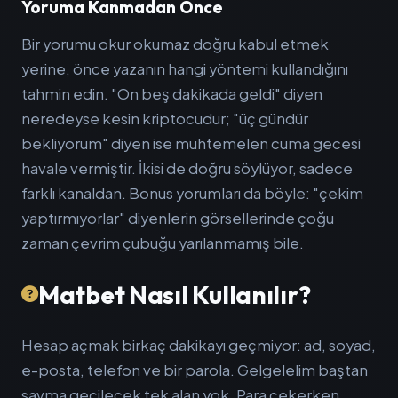
Yoruma Kanmadan Önce
Bir yorumu okur okumaz doğru kabul etmek
yerine, önce yazanın hangi yöntemi kullandığını
tahmin edin. "On beş dakikada geldi" diyen
neredeyse kesin kriptocudur; "üç gündür
bekliyorum" diyen ise muhtemelen cuma gecesi
havale vermiştir. İkisi de doğru söylüyor, sadece
farklı kanaldan. Bonus yorumları da böyle: "çekim
yaptırmıyorlar" diyenlerin görsellerinde çoğu
zaman çevrim çubuğu yarılanmamış bile.
Matbet Nasıl Kullanılır?
Hesap açmak birkaç dakikayı geçmiyor: ad, soyad,
e-posta, telefon ve bir parola. Gelgelelim baştan
savma geçilecek tek alan yok. Para çekerken