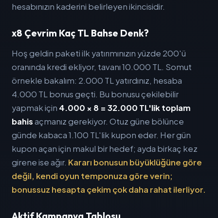
hesabınızın kaderini belirleyen ikincisidir.
x8 Çevrim Kaç TL Bahse Denk?
Hoş geldin paketi ilk yatırımınızın yüzde 200'ü
oranında kredi ekliyor, tavanı 10.000 TL. Somut
örnekle bakalım: 2.000 TL yatırdınız, hesaba
4.000 TL bonus geçti. Bu bonusu çekilebilir
yapmak için
4.000 × 8 = 32.000 TL'lik toplam
bahis
açmanız gerekiyor. Otuz güne bölünce
günde kabaca 1.100 TL'lik kupon eder. Her gün
kupon açan için makul bir hedef; ayda birkaç kez
girene ise ağır.
Kararı bonusun büyüklüğüne göre
değil, kendi oyun temponuza göre verin;
bonussuz hesapta çekim çok daha rahat ilerliyor.
Aktif Kampanya Tablosu