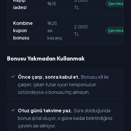
%15
Çevrimsiz
iadesi
TL
Kombine
%25
2.000
kupon
ek
Çevrimsiz
TL
bonusu
kazanç
Bonusu Yakmadan Kullanmak
Önce çarp, sonra kabul et.
Bonusu x8 ile
çarpın; çıkan tutar oyun temponuzun
üstündeyse o bonusu hiç almayın.
Otuz günü takvime yaz.
Süre dolduğunda
bonus iptal oluyor, o güne kadar biriktirdiğiniz
çevrim de siliniyor.