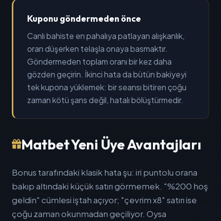
Kuponu göndermeden önce
Canlı bahiste en pahalıya patlayan alışkanlık,
oran düşerken telaşla onaya basmaktır.
Göndermeden toplam oranı bir kez daha
gözden geçirin. İkinci hata da bütün bakiyeyi
tek kupona yüklemek: bir seansı bitiren çoğu
zaman kötü şans değil, hatalı bölüştürmedir.
Matbet Yeni Üye Avantajları
Bonus tarafındaki klasik hata şu: iri puntolu orana
bakıp altındaki küçük satırı görmemek. "%200 hoş
geldin" cümlesi iştah açıyor; "çevrim x8" satırı ise
çoğu zaman okunmadan geçiliyor. Oysa