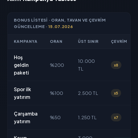
BONUS LISTESI · ORAN, TAVAN VE ÇEVRIM
GÜNCELLEME ·
15.07.2026
KAMPANYA
ORAN
ÜST SINIR
ÇEVRIM
Hoş
10.000
geldin
%200
x8
TL
paketi
Spor ilk
%100
2.500 TL
x5
yatırım
Çarşamba
%50
1.250 TL
x7
yatırım
Kayıp
3.000