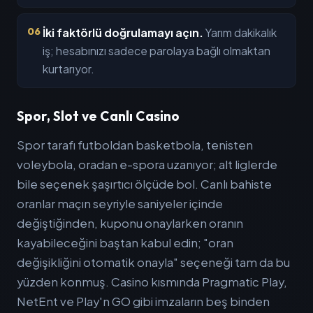
İki faktörlü doğrulamayı açın.
Yarım dakikalık
iş; hesabınızı sadece parolaya bağlı olmaktan
kurtarıyor.
Spor, Slot ve Canlı Casino
Spor tarafı futboldan basketbola, tenisten
voleybola, oradan e-spora uzanıyor; alt liglerde
bile seçenek şaşırtıcı ölçüde bol. Canlı bahiste
oranlar maçın seyriyle saniyeler içinde
değiştiğinden, kuponu onaylarken oranın
kayabileceğini baştan kabul edin; "oran
değişikliğini otomatik onayla" seçeneği tam da bu
yüzden konmuş. Casino kısmında Pragmatic Play,
NetEnt ve Play'n GO gibi imzaların beş binden