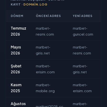
KAYIT ·
DOMAIN.LOG
DÖNEM
ÖNCEKI ADRES
YENI ADRES
S
Temmuz
matbet-
matbet-
E
2026
resmi.com
guncel.com
Mayıs
matbet-
matbet-
S
2026
giris.net
resmi.com
Şubat
matbet-
matbet-
E
2026
erisim.com
giris.net
Kasım
matbet-
matbet-
A
2025
mobile.org
erisim.com
Ağustos
matbet-
matbet2025.cc
D