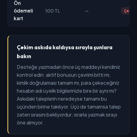
Ön
ödemeli
100 TL
—
Çekim
kart
Çekim askıda kaldıysa sırayla şunlara
bakın
Desteğe yazmadan önce üç maddeyi kendiniz
kontrol edin: aktif bonusun çevrimi bitti mi,
kimlik doğrulaması tamam mı, para çekeceğiniz
hesabın adı üyelik bilgilerinizle bire bir aynı mı?
Askıdaki taleplerin neredeyse tamamı bu
üçünden birine takılıyor. Üçü de tamamsa talep
zaten sırasını bekliyordur; ısrarla yazmak sırayı
öne almıyor.