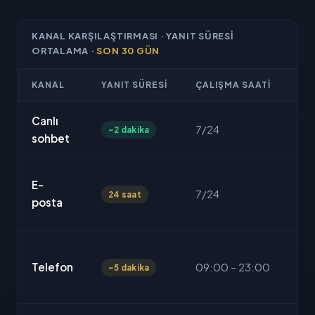
KANAL KARŞILAŞTIRMASI · YANIT SÜRESI
ORTALAMA ·
SON 30 GÜN
KANAL
YANIT SÜRESI
ÇALIŞMA SAATI
NE
Canlı
Aci
7/24
~2 dakika
sohbet
adr
Be
E-
7/24
yü
24 saat
posta
re
He
Telefon
09:00 – 23:00
do
~5 dakika
kon