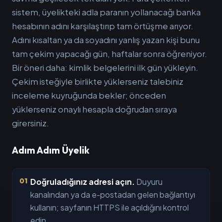
sistem, üyelikteki adla paranın yollanacağı banka
hesabının adını karşılaştırıp tam örtüşme arıyor.
Adını kısaltan ya da soyadını yanlış yazan kişi bunu
tam çekim yapacağı gün, haftalar sonra öğreniyor.
Bir öneri daha: kimlik belgelerini ilk gün yükleyin.
Çekim isteğiyle birlikte yüklerseniz talebiniz
inceleme kuyruğunda bekler; önceden
yüklerseniz onaylı hesapla doğrudan sıraya
girersiniz.
Adım Adım Üyelik
Doğruladığınız adresi açın.
Duyuru
kanalından ya da e-postadan gelen bağlantıyı
kullanın; sayfanın HTTPS ile açıldığını kontrol
edin.