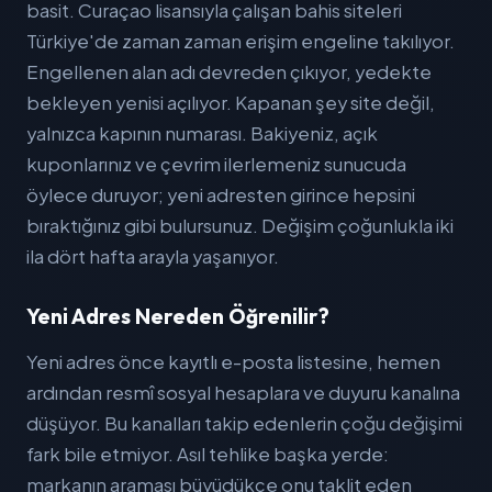
basit. Curaçao lisansıyla çalışan bahis siteleri
Türkiye'de zaman zaman erişim engeline takılıyor.
Engellenen alan adı devreden çıkıyor, yedekte
bekleyen yenisi açılıyor. Kapanan şey site değil,
yalnızca kapının numarası. Bakiyeniz, açık
kuponlarınız ve çevrim ilerlemeniz sunucuda
öylece duruyor; yeni adresten girince hepsini
bıraktığınız gibi bulursunuz. Değişim çoğunlukla iki
ila dört hafta arayla yaşanıyor.
Yeni Adres Nereden Öğrenilir?
Yeni adres önce kayıtlı e-posta listesine, hemen
ardından resmî sosyal hesaplara ve duyuru kanalına
düşüyor. Bu kanalları takip edenlerin çoğu değişimi
fark bile etmiyor. Asıl tehlike başka yerde:
markanın araması büyüdükçe onu taklit eden