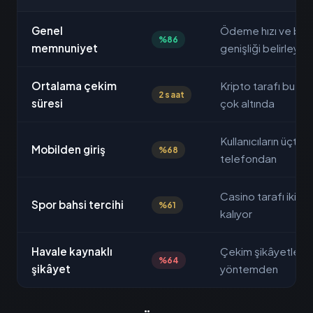
Genel
Ödeme hızı ve bül
%86
memnuniyet
genişliği belirleyici
Ortalama çekim
Kripto tarafı bu or
2 saat
süresi
çok altında
Kullanıcıların üçte ik
Mobilden giriş
%68
telefondan
Casino tarafı ikinc
Spor bahsi tercihi
%61
kalıyor
Havale kaynaklı
Çekim şikâyetlerin
%64
şikâyet
yöntemden