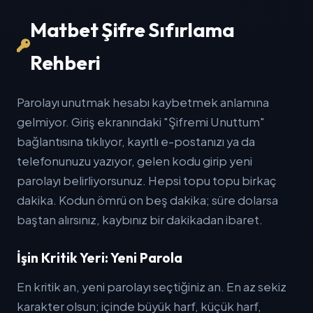
Matbet Şifre Sıfırlama
Rehberi
Parolayı unutmak hesabı kaybetmek anlamına
gelmiyor. Giriş ekranındaki "Şifremi Unuttum"
bağlantısına tıklıyor, kayıtlı e-postanızı ya da
telefonunuzu yazıyor, gelen kodu girip yeni
parolayı belirliyorsunuz. Hepsi topu topu birkaç
dakika. Kodun ömrü on beş dakika; süre dolarsa
baştan alırsınız, kaybınız bir dakikadan ibaret.
İşin Kritik Yeri: Yeni Parola
En kritik an, yeni parolayı seçtiğiniz an. En az sekiz
karakter olsun; içinde büyük harf, küçük harf,