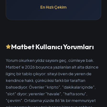
En Hızlı Çekim
Matbet Kullanıcı Yorumları
Yorum okurken yıldız sayısını geç, cümleye bak.
Matbet'e 2026 boyunca yazılanları alt alta dizince
ilginç bir tablo çıkıyor: siteyi öven de yeren de
kendince haklı, çünkü ikisi farklı bir taraftan
bahsediyor. Övenler "kripto", "dakikalar içinde",
"slot" diyor; yerenler "havale", "hafta sonu",
"çevrim". Ortalama yüzde 86'lık bir memnuniyet