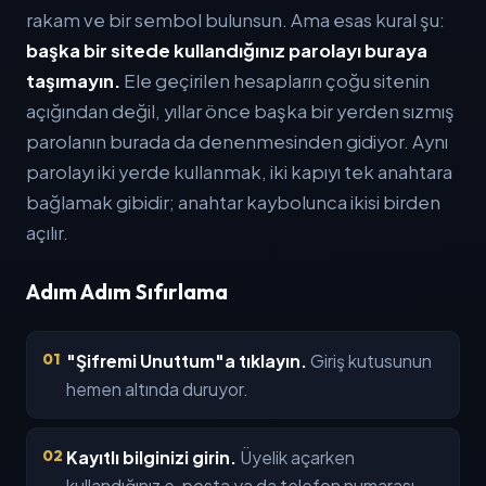
rakam ve bir sembol bulunsun. Ama esas kural şu:
başka bir sitede kullandığınız parolayı buraya
taşımayın.
Ele geçirilen hesapların çoğu sitenin
açığından değil, yıllar önce başka bir yerden sızmış
parolanın burada da denenmesinden gidiyor. Aynı
parolayı iki yerde kullanmak, iki kapıyı tek anahtara
bağlamak gibidir; anahtar kaybolunca ikisi birden
açılır.
Adım Adım Sıfırlama
"Şifremi Unuttum"a tıklayın.
Giriş kutusunun
hemen altında duruyor.
Kayıtlı bilginizi girin.
Üyelik açarken
kullandığınız e-posta ya da telefon numarası.