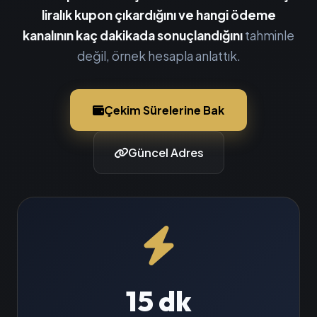
liralık kupon çıkardığını ve hangi ödeme
kanalının kaç dakikada sonuçlandığını
tahminle
değil, örnek hesapla anlattık.
Çekim Sürelerine Bak
Güncel Adres
15 dk