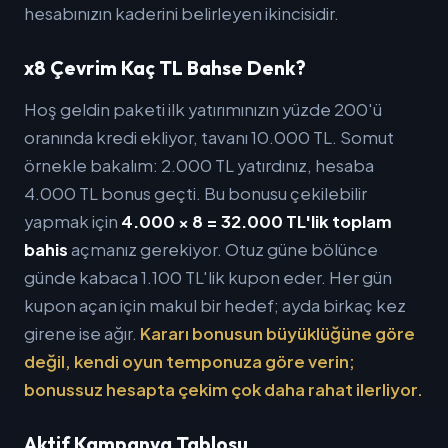
hesabınızın kaderini belirleyen ikincisidir.
x8 Çevrim Kaç TL Bahse Denk?
Hoş geldin paketi ilk yatırımınızın yüzde 200'ü
oranında kredi ekliyor, tavanı 10.000 TL. Somut
örnekle bakalım: 2.000 TL yatırdınız, hesaba
4.000 TL bonus geçti. Bu bonusu çekilebilir
yapmak için
4.000 × 8 = 32.000 TL'lik toplam
bahis
açmanız gerekiyor. Otuz güne bölünce
günde kabaca 1.100 TL'lik kupon eder. Her gün
kupon açan için makul bir hedef; ayda birkaç kez
girene ise ağır.
Kararı bonusun büyüklüğüne göre
değil, kendi oyun temponuza göre verin;
bonussuz hesapta çekim çok daha rahat ilerliyor.
Aktif Kampanya Tablosu