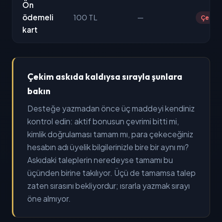
Ön
ödemeli
100 TL
—
Çekim
kart
Çekim askıda kaldıysa sırayla şunlara
bakın
Desteğe yazmadan önce üç maddeyi kendiniz
kontrol edin: aktif bonusun çevrimi bitti mi,
kimlik doğrulaması tamam mı, para çekeceğiniz
hesabın adı üyelik bilgilerinizle bire bir aynı mı?
Askıdaki taleplerin neredeyse tamamı bu
üçünden birine takılıyor. Üçü de tamamsa talep
zaten sırasını bekliyordur; ısrarla yazmak sırayı
öne almıyor.