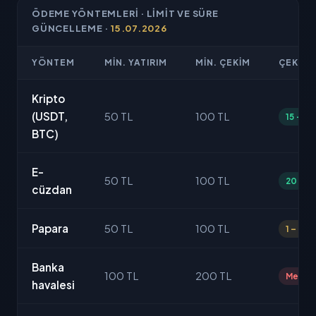
ÖDEME YÖNTEMLERI · LIMIT VE SÜRE
GÜNCELLEME ·
15.07.2026
YÖNTEM
MIN. YATIRIM
MIN. ÇEKIM
ÇEKIM 
Kripto
(USDT,
50 TL
100 TL
15 – 4
BTC)
E-
50 TL
100 TL
20 – 6
cüzdan
Papara
50 TL
100 TL
1 – 4 s
Banka
100 TL
200 TL
Mesai 
havalesi