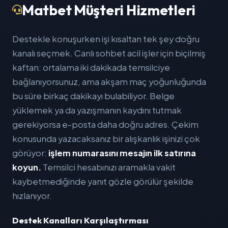
Matbet Müşteri Hizmetleri
Destekle konuşurken işi kısaltan tek şey doğru
kanalı seçmek. Canlı sohbet acil işler için biçilmiş
kaftan: ortalama iki dakikada temsilciye
bağlanıyorsunuz, ama akşam maç yoğunluğunda
bu süre birkaç dakikayı bulabiliyor. Belge
yüklemek ya da yazışmanın kaydını tutmak
gerekiyorsa e-posta daha doğru adres. Çekim
konusunda yazacaksanız bir alışkanlık işinizi çok
görüyor:
işlem numarasını mesajın ilk satırına
koyun.
Temsilci hesabınızı aramakla vakit
kaybetmediğinde yanıt gözle görülür şekilde
hızlanıyor.
Destek Kanalları Karşılaştırması