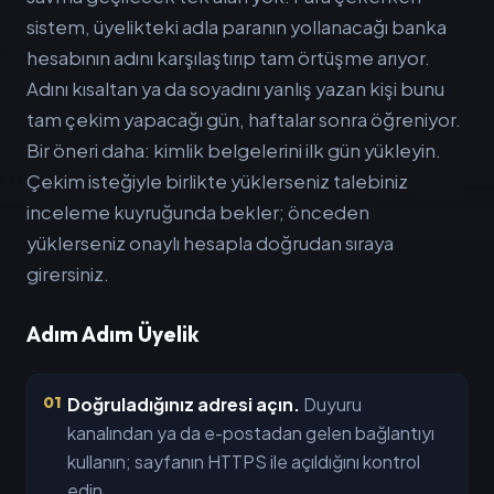
sistem, üyelikteki adla paranın yollanacağı banka
hesabının adını karşılaştırıp tam örtüşme arıyor.
Adını kısaltan ya da soyadını yanlış yazan kişi bunu
tam çekim yapacağı gün, haftalar sonra öğreniyor.
Bir öneri daha: kimlik belgelerini ilk gün yükleyin.
Çekim isteğiyle birlikte yüklerseniz talebiniz
inceleme kuyruğunda bekler; önceden
yüklerseniz onaylı hesapla doğrudan sıraya
girersiniz.
Adım Adım Üyelik
Doğruladığınız adresi açın.
Duyuru
kanalından ya da e-postadan gelen bağlantıyı
kullanın; sayfanın HTTPS ile açıldığını kontrol
edin.