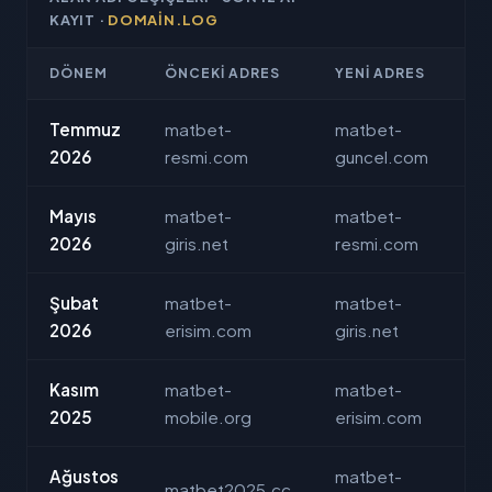
KAYIT ·
DOMAIN.LOG
DÖNEM
ÖNCEKI ADRES
YENI ADRES
S
Temmuz
matbet-
matbet-
E
2026
resmi.com
guncel.com
Mayıs
matbet-
matbet-
S
2026
giris.net
resmi.com
Şubat
matbet-
matbet-
E
2026
erisim.com
giris.net
Kasım
matbet-
matbet-
A
2025
mobile.org
erisim.com
Ağustos
matbet-
matbet2025.cc
D