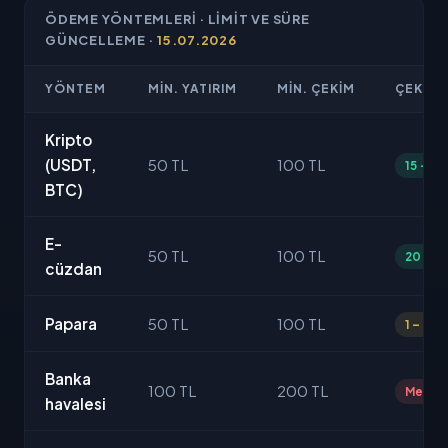
ÖDEME YÖNTEMLERI · LIMIT VE SÜRE
GÜNCELLEME ·
15.07.2026
YÖNTEM
MIN. YATIRIM
MIN. ÇEKIM
ÇEKIM 
Kripto
(USDT,
50 TL
100 TL
15 – 4
BTC)
E-
50 TL
100 TL
20 – 6
cüzdan
Papara
50 TL
100 TL
1 – 4 s
Banka
100 TL
200 TL
Mesai 
havalesi