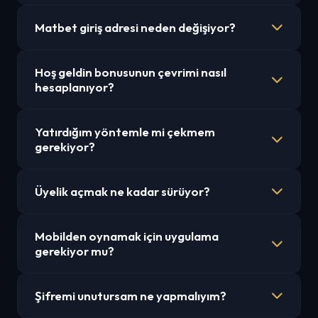
çekimleri 20-60 dakikada, Papara çekimleri 1-4
Askıda kalan taleplerin neredeyse tamamı üç
saatte sonuçlanıyor. Banka havalesi bankanın
Matbet giriş adresi neden değişiyor?
sebepten birine dayanıyor: aktif bonusun
mesai saatine bağlı olduğu için bir iş gününü
çevrimi tamamlanmamıştır, kimlik doğrulaması
Curaçao lisansıyla çalışan bahis siteleri
bulabiliyor. İlk çekimde belge incelemesi sıraya
bitmemiştir ya da para çekilecek hesabın adı
Hoş geldin bonusunun çevrimi nasıl
Türkiye'de dönemsel erişim engelleriyle
girdiğinden süre biraz uzayabilir.
hesaplanıyor?
üyelik adıyla birebir aynı değildir. Üçü de
karşılaşıyor. Engellenen alan adının yerine yedek
tamamsa talep kendiliğinden ilerliyor, ısrarla
bir adres devreye giriyor. Bakiyeniz, açık
Hoş geldin paketi ilk yatırımın yüzde 200'ü kadar
mesaj atmak sırayı öne almıyor.
Yatırdığım yöntemle mi çekmem
kuponlarınız ve bonus çevrim ilerlemeniz
bonus veriyor, üst sınır 10.000 TL. Çevrim
gerekiyor?
sunucuda durduğu için bu değişimden
katsayısı x8. Yani 2.000 TL yatırıp 4.000 TL
etkilenmiyor; yeni adresten giriş yapmanız
bonus aldıysanız 4.000 × 8 = 32.000 TL'lik
Zorunlu değil ama en hızlısı bu. Yatırım yaptığınız
yeterli.
Üyelik açmak ne kadar sürüyor?
toplam bahis hacmi açmanız gerekiyor. Bu hacim
kanaldan çekim istediğinizde kaynak
dolmadan bonus bakiyesi çekilemiyor.
doğrulaması ek adım gerektirmiyor ve talep
Kayıt formu ad, soyad, e-posta, telefon ve
daha çabuk onaylanıyor. Yöntem
Mobilden oynamak için uygulama
parola istiyor; ortalama üç dakikada bitiyor. SMS
gerekiyor mu?
değiştirdiğinizde ek belge istenmesi ihtimali
veya e-posta ile gelen doğrulama kodunu
artıyor, dolayısıyla süre de uzuyor.
girerek hesabı aktif ediyorsunuz. Bilgilerin
Gerekmiyor. Site mobil tarayıcıda tam işlevle
Şifremi unutursam ne yapmalıyım?
gerçek olması şart, çünkü çekim aşamasında
çalışıyor, arayüz ekran boyutuna kendisi uyum
üyelik adı ile banka hesabı adının birebir aynı