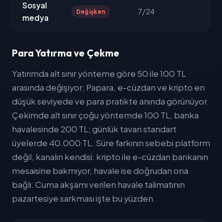
Sosyal
Gü
7/24
Değişken
medya
duy
Para Yatırma ve Çekme
Yatırımda alt sınır yönteme göre 50 ile 100 TL
arasında değişiyor; Papara, e-cüzdan ve kripto en
düşük seviyede ve para pratikte anında görünüyor.
Çekimde alt sınır çoğu yöntemde 100 TL, banka
havalesinde 200 TL; günlük tavan standart
üyelerde 40.000 TL. Süre farkının sebebi platform
değil, kanalın kendisi: kripto ile e-cüzdan bankanın
mesaisine bakmıyor, havale ise doğrudan ona
bağlı. Cuma akşamı verilen havale talimatının
pazartesiye sarkması işte bu yüzden.