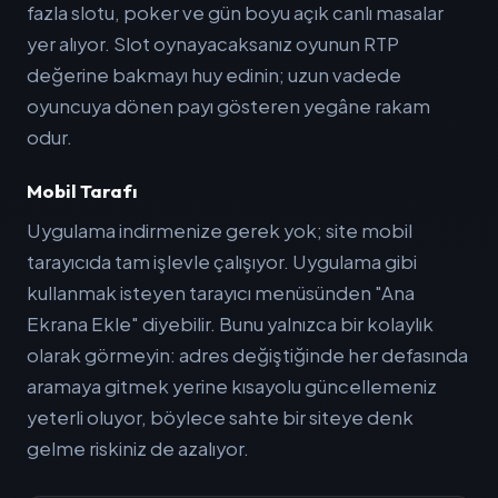
fazla slotu, poker ve gün boyu açık canlı masalar
yer alıyor. Slot oynayacaksanız oyunun RTP
değerine bakmayı huy edinin; uzun vadede
oyuncuya dönen payı gösteren yegâne rakam
odur.
Mobil Tarafı
Uygulama indirmenize gerek yok; site mobil
tarayıcıda tam işlevle çalışıyor. Uygulama gibi
kullanmak isteyen tarayıcı menüsünden "Ana
Ekrana Ekle" diyebilir. Bunu yalnızca bir kolaylık
olarak görmeyin: adres değiştiğinde her defasında
aramaya gitmek yerine kısayolu güncellemeniz
yeterli oluyor, böylece sahte bir siteye denk
gelme riskiniz de azalıyor.