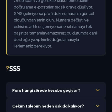
Önce spam ve gereksiz klasörlerine bakın;
doğrulama e-postaları sık sık oraya düşüyor.
SMS gelmiyorsa profildeki numaranın güncel
olduğundan emin olun. Numara değişti ve
eskisine artık erişemiyorsanız sıfırlamayı tek
başınıza tamamlayamazsınız; bu durumda canlı
desteğe yazıp kimlik doğrulamasıyla
ilerlemeniz gerekiyor.
SSS
Para hangi sürede hesaba geçiyor?
Kimlik doğrulaması tamamlanmış hesaplarda
Çekim talebim neden askıda kalıyor?
kripto çekimleri 15-40 dakikada, e-cüzdan