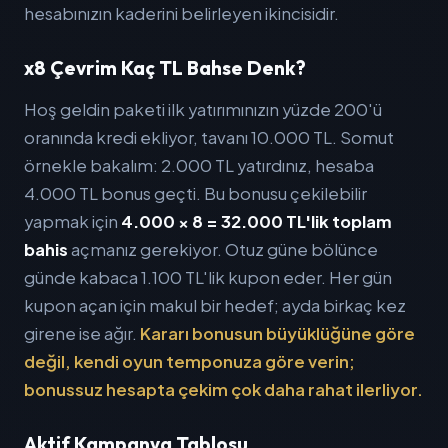
hesabınızın kaderini belirleyen ikincisidir.
x8 Çevrim Kaç TL Bahse Denk?
Hoş geldin paketi ilk yatırımınızın yüzde 200'ü
oranında kredi ekliyor, tavanı 10.000 TL. Somut
örnekle bakalım: 2.000 TL yatırdınız, hesaba
4.000 TL bonus geçti. Bu bonusu çekilebilir
yapmak için
4.000 × 8 = 32.000 TL'lik toplam
bahis
açmanız gerekiyor. Otuz güne bölünce
günde kabaca 1.100 TL'lik kupon eder. Her gün
kupon açan için makul bir hedef; ayda birkaç kez
girene ise ağır.
Kararı bonusun büyüklüğüne göre
değil, kendi oyun temponuza göre verin;
bonussuz hesapta çekim çok daha rahat ilerliyor.
Aktif Kampanya Tablosu