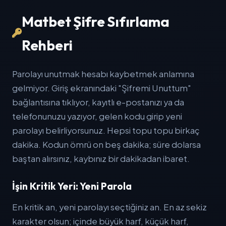
Matbet Şifre Sıfırlama
Rehberi
Parolayı unutmak hesabı kaybetmek anlamına
gelmiyor. Giriş ekranındaki "Şifremi Unuttum"
bağlantısına tıklıyor, kayıtlı e-postanızı ya da
telefonunuzu yazıyor, gelen kodu girip yeni
parolayı belirliyorsunuz. Hepsi topu topu birkaç
dakika. Kodun ömrü on beş dakika; süre dolarsa
baştan alırsınız, kaybınız bir dakikadan ibaret.
İşin Kritik Yeri: Yeni Parola
En kritik an, yeni parolayı seçtiğiniz an. En az sekiz
karakter olsun; içinde büyük harf, küçük harf,