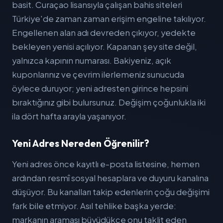
basit. Curaçao lisansıyla çalışan bahis siteleri
Türkiye'de zaman zaman erişim engeline takılıyor.
Engellenen alan adı devreden çıkıyor, yedekte
bekleyen yenisi açılıyor. Kapanan şey site değil,
yalnızca kapının numarası. Bakiyeniz, açık
kuponlarınız ve çevrim ilerlemeniz sunucuda
öylece duruyor; yeni adresten girince hepsini
bıraktığınız gibi bulursunuz. Değişim çoğunlukla iki
ila dört hafta arayla yaşanıyor.
Yeni Adres Nereden Öğrenilir?
Yeni adres önce kayıtlı e-posta listesine, hemen
ardından resmî sosyal hesaplara ve duyuru kanalına
düşüyor. Bu kanalları takip edenlerin çoğu değişimi
fark bile etmiyor. Asıl tehlike başka yerde:
markanın araması büyüdükçe onu taklit eden