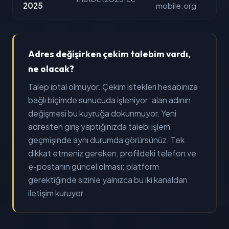
2025
mobile.org
Adres değişirken çekim talebim vardı,
ne olacak?
Talep iptal olmuyor. Çekim istekleri hesabınıza
bağlı biçimde sunucuda işleniyor; alan adının
değişmesi bu kuyruğa dokunmuyor. Yeni
adresten giriş yaptığınızda talebi işlem
geçmişinde aynı durumda görürsünüz. Tek
dikkat etmeniz gereken, profildeki telefon ve
e-postanın güncel olması; platform
gerektiğinde sizinle yalnızca bu iki kanaldan
iletişim kuruyor.