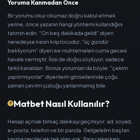
Yoruma Kanmadan Önce
Bir yorumu okur okumaz doğru kabul etmek
yerine, önce yazanın hangi yöntemi kullandığını
tahmin edin. "On beş dakikada geldi" diyen
neredeyse kesin kriptocudur; "üç gündür
bekliyorum" diyen ise muhtemelen cuma gecesi
havale vermiştir. İkisi de doğru söylüyor, sadece
farklı kanaldan. Bonus yorumları da böyle: "çekim
yaptırmıyorlar" diyenlerin görsellerinde çoğu
zaman çevrim çubuğu yarılanmamış bile.
Matbet Nasıl Kullanılır?
Hesap açmak birkaç dakikayı geçmiyor: ad, soyad,
e-posta, telefon ve bir parola. Gelgelelim baştan
savma geçilecek tek alan yok. Para çekerken