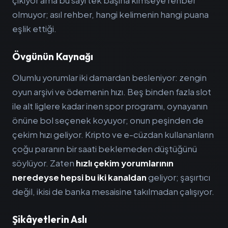
çıkıyor ama bu sayı tek başına kimseye rehber
olmuyor; asıl rehber, hangi kelimenin hangi puana
eşlik ettiği.
Övgünün Kaynağı
Olumlu yorumlar iki damardan besleniyor: zengin
oyun arşivi ve ödemenin hızı. Beş binden fazla slot
ile alt liglere kadar inen spor programı, oynayanın
önüne bol seçenek koyuyor; onun peşinden de
çekim hızı geliyor. Kripto ve e-cüzdan kullananların
çoğu paranın bir saati beklemeden düştüğünü
söylüyor. Zaten
hızlı çekim yorumlarının
neredeyse hepsi bu iki kanaldan
geliyor; şaşırtıcı
değil, ikisi de banka mesaisine takılmadan çalışıyor.
Şikâyetlerin Aslı