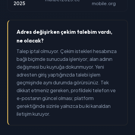
2025
mobile.org
Adres değişirken çekim talebim vardı,
ne olacak?
Talep iptal olmuyor. Çekim istekleri hesabınıza
bağlı biçimde sunucuda işleniyor; alan adının
değişmesi bu kuyruğa dokunmuyor. Yeni
adresten giriş yaptığınızda talebi işlem
geçmişinde aynı durumda görürsünüz. Tek
dikkat etmeniz gereken, profildeki telefon ve
e-postanın güncel olması; platform
gerektiğinde sizinle yalnızca bu iki kanaldan
iletişim kuruyor.