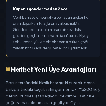
Kuponu göndermeden önce
Canlı bahiste en pahalıya patlayan alışkanlık,
oran düşerken telaşla onaya basmaktır.
Göndermeden toplam oranı bir kez daha
gözden geçirin. İkinci hata da bütün bakiyeyi
tek kupona yüklemek: bir seansı bitiren çoğu
zaman kötü şans değil, hatalı bölüştürmedir.
Matbet Yeni Üye Avantajları
Bonus tarafındaki klasik hata şu: iri puntolu orana
bakıp altındaki küçük satırı görmemek. "%200 hoş
geldin" cümlesi iştah açıyor; "çevrim x8" satırı ise
çoğu zaman okunmadan geçiliyor. Oysa