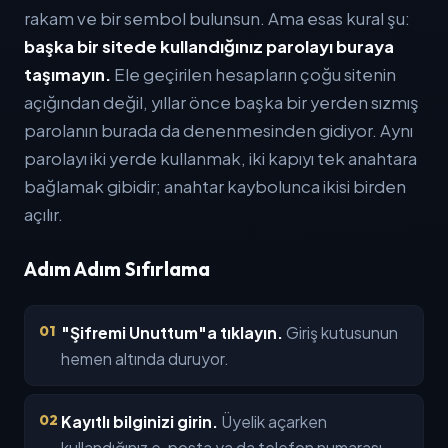
rakam ve bir sembol bulunsun. Ama esas kural şu:
başka bir sitede kullandığınız parolayı buraya
taşımayın.
Ele geçirilen hesapların çoğu sitenin
açığından değil, yıllar önce başka bir yerden sızmış
parolanın burada da denenmesinden gidiyor. Aynı
parolayı iki yerde kullanmak, iki kapıyı tek anahtara
bağlamak gibidir; anahtar kaybolunca ikisi birden
açılır.
Adım Adım Sıfırlama
"Şifremi Unuttum"a tıklayın.
Giriş kutusunun
hemen altında duruyor.
Kayıtlı bilginizi girin.
Üyelik açarken
kullandığınız e-posta ya da telefon numarası.