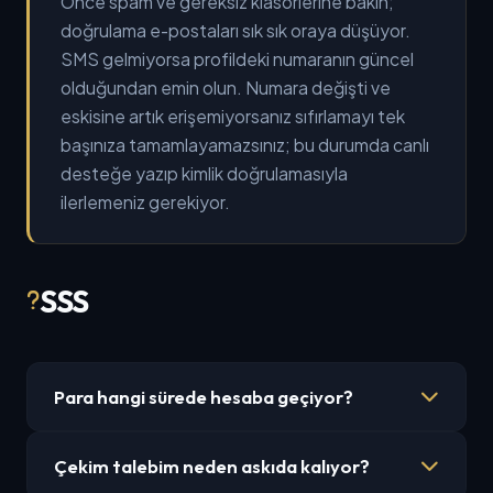
Önce spam ve gereksiz klasörlerine bakın;
doğrulama e-postaları sık sık oraya düşüyor.
SMS gelmiyorsa profildeki numaranın güncel
olduğundan emin olun. Numara değişti ve
eskisine artık erişemiyorsanız sıfırlamayı tek
başınıza tamamlayamazsınız; bu durumda canlı
desteğe yazıp kimlik doğrulamasıyla
ilerlemeniz gerekiyor.
SSS
Para hangi sürede hesaba geçiyor?
Kimlik doğrulaması tamamlanmış hesaplarda
Çekim talebim neden askıda kalıyor?
kripto çekimleri 15-40 dakikada, e-cüzdan