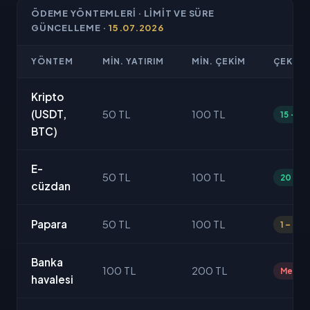
ÖDEME YÖNTEMLERI · LIMIT VE SÜRE
GÜNCELLEME ·
15.07.2026
YÖNTEM
MIN. YATIRIM
MIN. ÇEKIM
ÇEKIM 
Kripto
(USDT,
50 TL
100 TL
15 – 4
BTC)
E-
50 TL
100 TL
20 – 6
cüzdan
Papara
50 TL
100 TL
1 – 4 s
Banka
100 TL
200 TL
Mesai 
havalesi