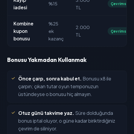
%15
Çevrimsiz
iadesi
TL
Kombine
%25
2.000
kupon
ek
Çevrimsiz
TL
bonusu
kazanç
Bonusu Yakmadan Kullanmak
Önce çarp, sonra kabul et.
Bonusu x8 ile
çarpın; çıkan tutar oyun temponuzun
üstündeyse o bonusu hiç almayın.
Otuz günü takvime yaz.
Süre dolduğunda
bonus iptal oluyor, o güne kadar biriktirdiğiniz
çevrim de siliniyor.