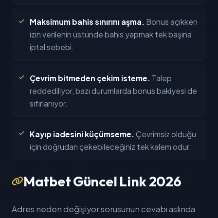
Maksimum bahis sınırını aşma.
Bonus açıkken
izin verilenin üstünde bahis yapmak tek başına
iptal sebebi.
Çevrim bitmeden çekim isteme.
Talep
reddediliyor, bazı durumlarda bonus bakiyesi de
sıfırlanıyor.
Kayıp iadesini küçümseme.
Çevrimsiz olduğu
için doğrudan çekebileceğiniz tek kalem odur.
Matbet Güncel Link 2026
Adres neden değişiyor sorusunun cevabı aslında