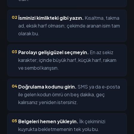
İsminizi kimlikteki gibi yazın.
Kısaltma, takma
ad, eksik harf olmasın; çekimde aranan isim tam
olarak bu.
Parolayı gelişigüzel seçmeyin.
En az sekiz
karakter; içinde büyük harf, küçük harf, rakam
ve sembol karışsın.
Doğrulama kodunu girin.
SMS ya da e-posta
ile gelen kodun ömrü on beş dakika, geç
kalırsanız yeniden istersiniz.
Belgeleri hemen yükleyin.
İlk çekiminizi
kuyrukta bekletmemenin tek yolu bu.