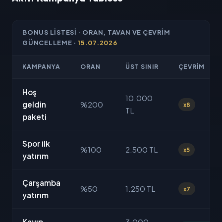
BONUS LISTESI · ORAN, TAVAN VE ÇEVRIM
GÜNCELLEME ·
15.07.2026
KAMPANYA
ORAN
ÜST SINIR
ÇEVRIM
Hoş
10.000
geldin
%200
x8
TL
paketi
Spor ilk
%100
2.500 TL
x5
yatırım
Çarşamba
%50
1.250 TL
x7
yatırım
Kayıp
3.000