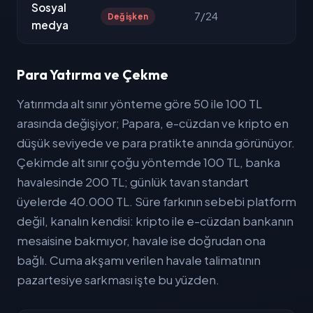
Sosyal
Gü
7/24
Değişken
medya
duy
Para Yatırma ve Çekme
Yatırımda alt sınır yönteme göre 50 ile 100 TL
arasında değişiyor; Papara, e-cüzdan ve kripto en
düşük seviyede ve para pratikte anında görünüyor.
Çekimde alt sınır çoğu yöntemde 100 TL, banka
havalesinde 200 TL; günlük tavan standart
üyelerde 40.000 TL. Süre farkının sebebi platform
değil, kanalın kendisi: kripto ile e-cüzdan bankanın
mesaisine bakmıyor, havale ise doğrudan ona
bağlı. Cuma akşamı verilen havale talimatının
pazartesiye sarkması işte bu yüzden.