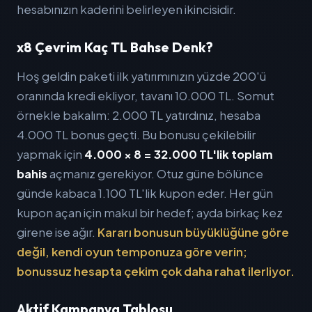
hesabınızın kaderini belirleyen ikincisidir.
x8 Çevrim Kaç TL Bahse Denk?
Hoş geldin paketi ilk yatırımınızın yüzde 200'ü
oranında kredi ekliyor, tavanı 10.000 TL. Somut
örnekle bakalım: 2.000 TL yatırdınız, hesaba
4.000 TL bonus geçti. Bu bonusu çekilebilir
yapmak için
4.000 × 8 = 32.000 TL'lik toplam
bahis
açmanız gerekiyor. Otuz güne bölünce
günde kabaca 1.100 TL'lik kupon eder. Her gün
kupon açan için makul bir hedef; ayda birkaç kez
girene ise ağır.
Kararı bonusun büyüklüğüne göre
değil, kendi oyun temponuza göre verin;
bonussuz hesapta çekim çok daha rahat ilerliyor.
Aktif Kampanya Tablosu