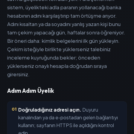
sistem, üyelikteki adla paranın yollanacağı banka
hesabının adını karşılaştırıp tam örtüşme arıyor.
Adını kısaltan ya da soyadını yanlış yazan kişi bunu
tam çekim yapacağı gün, haftalar sonra öğreniyor.
Bir öneri daha: kimlik belgelerini ilk gün yükleyin.
Çekim isteğiyle birlikte yüklerseniz talebiniz
inceleme kuyruğunda bekler; önceden
yüklerseniz onaylı hesapla doğrudan sıraya
girersiniz.
Adım Adım Üyelik
Doğruladığınız adresi açın.
Duyuru
kanalından ya da e-postadan gelen bağlantıyı
kullanın; sayfanın HTTPS ile açıldığını kontrol
edin.