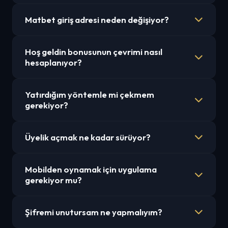
çekimleri 20-60 dakikada, Papara çekimleri 1-4
Askıda kalan taleplerin neredeyse tamamı üç
saatte sonuçlanıyor. Banka havalesi bankanın
Matbet giriş adresi neden değişiyor?
sebepten birine dayanıyor: aktif bonusun
mesai saatine bağlı olduğu için bir iş gününü
çevrimi tamamlanmamıştır, kimlik doğrulaması
Curaçao lisansıyla çalışan bahis siteleri
bulabiliyor. İlk çekimde belge incelemesi sıraya
bitmemiştir ya da para çekilecek hesabın adı
Hoş geldin bonusunun çevrimi nasıl
Türkiye'de dönemsel erişim engelleriyle
girdiğinden süre biraz uzayabilir.
hesaplanıyor?
üyelik adıyla birebir aynı değildir. Üçü de
karşılaşıyor. Engellenen alan adının yerine yedek
tamamsa talep kendiliğinden ilerliyor, ısrarla
bir adres devreye giriyor. Bakiyeniz, açık
Hoş geldin paketi ilk yatırımın yüzde 200'ü kadar
mesaj atmak sırayı öne almıyor.
Yatırdığım yöntemle mi çekmem
kuponlarınız ve bonus çevrim ilerlemeniz
bonus veriyor, üst sınır 10.000 TL. Çevrim
gerekiyor?
sunucuda durduğu için bu değişimden
katsayısı x8. Yani 2.000 TL yatırıp 4.000 TL
etkilenmiyor; yeni adresten giriş yapmanız
bonus aldıysanız 4.000 × 8 = 32.000 TL'lik
Zorunlu değil ama en hızlısı bu. Yatırım yaptığınız
yeterli.
Üyelik açmak ne kadar sürüyor?
toplam bahis hacmi açmanız gerekiyor. Bu hacim
kanaldan çekim istediğinizde kaynak
dolmadan bonus bakiyesi çekilemiyor.
doğrulaması ek adım gerektirmiyor ve talep
Kayıt formu ad, soyad, e-posta, telefon ve
daha çabuk onaylanıyor. Yöntem
Mobilden oynamak için uygulama
parola istiyor; ortalama üç dakikada bitiyor. SMS
gerekiyor mu?
değiştirdiğinizde ek belge istenmesi ihtimali
veya e-posta ile gelen doğrulama kodunu
artıyor, dolayısıyla süre de uzuyor.
girerek hesabı aktif ediyorsunuz. Bilgilerin
Gerekmiyor. Site mobil tarayıcıda tam işlevle
Şifremi unutursam ne yapmalıyım?
gerçek olması şart, çünkü çekim aşamasında
çalışıyor, arayüz ekran boyutuna kendisi uyum
üyelik adı ile banka hesabı adının birebir aynı