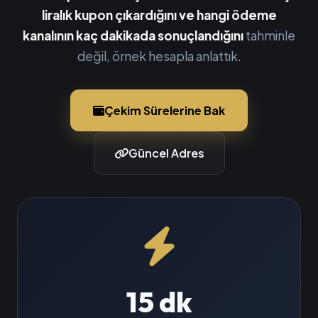
liralık kupon çıkardığını ve hangi ödeme
kanalının kaç dakikada sonuçlandığını
tahminle
değil, örnek hesapla anlattık.
Çekim Sürelerine Bak
Güncel Adres
15 dk