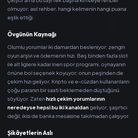
çıkıyor ama bu sayı tek başına kimseye rehber
olmuyor; asıl rehber, hangi kelimenin hangi puana
eşlik ettiği.
Övgünün Kaynağı
Olumlu yorumlar iki damardan besleniyor: zengin
oyun arşivi ve ödemenin hızı. Beş binden fazla slot
ile alt liglere kadar inen spor programı, oynayanın
önüne bol seçenek koyuyor; onun peşinden de
çekim hızı geliyor. Kripto ve e-cüzdan kullananların
çoğu paranın bir saati beklemeden düştüğünü
söylüyor. Zaten
hızlı çekim yorumlarının
neredeyse hepsi bu iki kanaldan
geliyor; şaşırtıcı
değil, ikisi de banka mesaisine takılmadan çalışıyor.
Şikâyetlerin Aslı