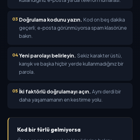
Doğrulama kodunu yazın.
Kod on beş dakika
geçerli; e-posta görünmüyorsa spam klasörüne
bakın.
Yeni parolayı belirleyin.
Sekiz karakter üstü,
karışık ve başka hiçbir yerde kullanmadığınız bir
parola.
İki faktörlü doğrulamayı açın.
Aynı derdi bir
daha yaşamamanın en kestirme yolu.
Kod bir türlü gelmiyorsa