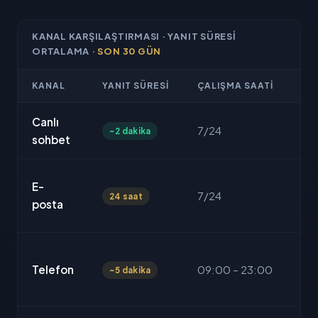
KANAL KARŞILAŞTIRMASI · YANIT SÜRESI
ORTALAMA ·
SON 30 GÜN
KANAL
YANIT SÜRESI
ÇALIŞMA SAATI
NE
Canlı
Aci
7/24
~2 dakika
sohbet
adr
Be
E-
7/24
yü
24 saat
posta
re
He
Telefon
09:00 – 23:00
do
~5 dakika
kon