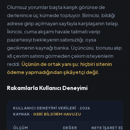
Olumsuz yorumlar başta karışık görünse de
derlenince üç kümede topluyor. Birincisi, bildiği
adrese girip açılmayan sayfayla karşılaşanın telaşı.
İkincisi, cuma akşamı havale talimatı verip
pazartesiyi bekleyenin sabırsızlığı; oysa
gecikmenin kaynağı banka. Üçüncüsü, bonusu alıp
x8 çevrim satırını görmeden çekim isteyenlerin
reddi.
Üçünün de ortak yanı şu: hiçbiri sitenin
ödeme yapmadığından şikâyetçi değil.
Rakamlarla Kullanıcı Deneyimi
KULLANICI DENEYIMI VERILERI · 2026
KAYNAK ·
GERI BILDIRIM HAVUZU
ÖLÇÜM
DEĞER
NEYE IŞARET EDIY