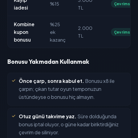
%15
Çevrimsiz
iadesi
TL
Kombine
%25
2.000
kupon
ek
Çevrimsiz
TL
bonusu
kazanç
Bonusu Yakmadan Kullanmak
Önce çarp, sonra kabul et.
Bonusu x8 ile
çarpın; çıkan tutar oyun temponuzun
üstündeyse o bonusu hiç almayın.
Otuz günü takvime yaz.
Süre dolduğunda
bonus iptal oluyor, o güne kadar biriktirdiğiniz
çevrim de siliniyor.