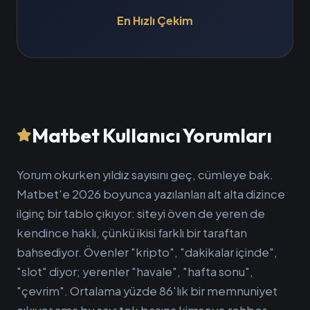
En Hızlı Çekim
Matbet Kullanıcı Yorumları
Yorum okurken yıldız sayısını geç, cümleye bak.
Matbet'e 2026 boyunca yazılanları alt alta dizince
ilginç bir tablo çıkıyor: siteyi öven de yeren de
kendince haklı, çünkü ikisi farklı bir taraftan
bahsediyor. Övenler "kripto", "dakikalar içinde",
"slot" diyor; yerenler "havale", "hafta sonu",
"çevrim". Ortalama yüzde 86'lık bir memnuniyet