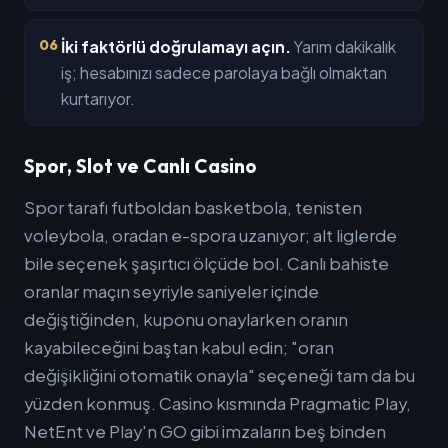
İki faktörlü doğrulamayı açın.
Yarım dakikalık
iş; hesabınızı sadece parolaya bağlı olmaktan
kurtarıyor.
Spor, Slot ve Canlı Casino
Spor tarafı futboldan basketbola, tenisten
voleybola, oradan e-spora uzanıyor; alt liglerde
bile seçenek şaşırtıcı ölçüde bol. Canlı bahiste
oranlar maçın seyriyle saniyeler içinde
değiştiğinden, kuponu onaylarken oranın
kayabileceğini baştan kabul edin; "oran
değişikliğini otomatik onayla" seçeneği tam da bu
yüzden konmuş. Casino kısmında Pragmatic Play,
NetEnt ve Play'n GO gibi imzaların beş binden