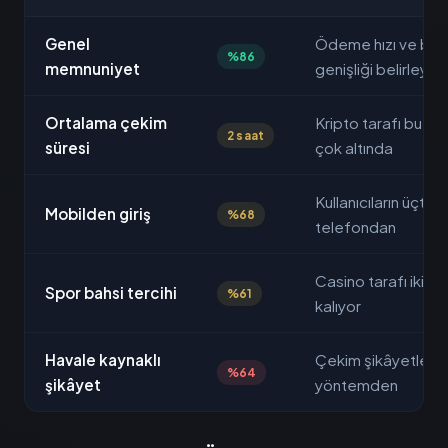
Genel
Ödeme hızı ve bül
%86
memnuniyet
genişliği belirleyici
Ortalama çekim
Kripto tarafı bu or
2 saat
süresi
çok altında
Kullanıcıların üçte ik
Mobilden giriş
%68
telefondan
Casino tarafı ikinc
Spor bahsi tercihi
%61
kalıyor
Havale kaynaklı
Çekim şikâyetlerin
%64
şikâyet
yöntemden