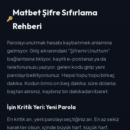
Matbet Şifre Sıfırlama
Rehberi
Parolayı unutmak hesabı kaybetmek anlamına
gelmiyor. Giriş ekranındaki "Şifremi Unuttum"
bağlantısına tıklıyor, kayıtlı e-postanızı ya da
telefonunuzu yazıyor, gelen kodu girip yeni
parolayı belirliyorsunuz. Hepsi topu topu birkaç
dakika. Kodun ömrü on beş dakika; süre dolarsa
baştan alırsınız, kaybınız bir dakikadan ibaret.
İşin Kritik Yeri: Yeni Parola
En kritik an, yeni parolayı seçtiğiniz an. En az sekiz
karakter olsun; içinde büyük harf, küçük harf,