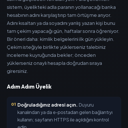
sistem, üyelikteki adla paranın yollanacağı banka
hesabının adını karşılaştırıp tam örtüşme arıyor.
Adını kısaltan ya da soyadını yanlış yazan kişi bunu
tam çekim yapacağı gün, haftalar sonra öğreniyor.
Bir öneri daha: kimlik belgelerini ilk gün yükleyin.
Çekim isteğiyle birlikte yüklerseniz talebiniz
inceleme kuyruğunda bekler; önceden
yüklerseniz onaylı hesapla doğrudan sıraya
girersiniz.
Adım Adım Üyelik
Doğruladığınız adresi açın.
Duyuru
kanalından ya da e-postadan gelen bağlantıyı
kullanın; sayfanın HTTPS ile açıldığını kontrol
edin.