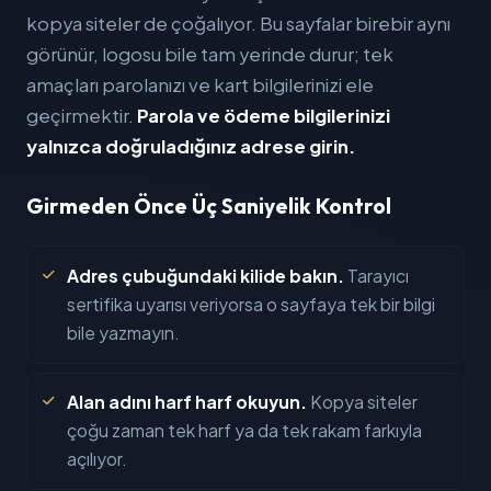
kopya siteler de çoğalıyor. Bu sayfalar birebir aynı
görünür, logosu bile tam yerinde durur; tek
amaçları parolanızı ve kart bilgilerinizi ele
geçirmektir.
Parola ve ödeme bilgilerinizi
yalnızca doğruladığınız adrese girin.
Girmeden Önce Üç Saniyelik Kontrol
Adres çubuğundaki kilide bakın.
Tarayıcı
sertifika uyarısı veriyorsa o sayfaya tek bir bilgi
bile yazmayın.
Alan adını harf harf okuyun.
Kopya siteler
çoğu zaman tek harf ya da tek rakam farkıyla
açılıyor.