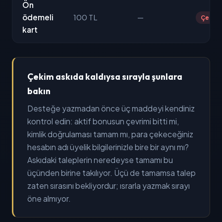
Ön
ödemeli
100 TL
—
Çekim
kart
Çekim askıda kaldıysa sırayla şunlara
bakın
Desteğe yazmadan önce üç maddeyi kendiniz
kontrol edin: aktif bonusun çevrimi bitti mi,
kimlik doğrulaması tamam mı, para çekeceğiniz
hesabın adı üyelik bilgilerinizle bire bir aynı mı?
Askıdaki taleplerin neredeyse tamamı bu
üçünden birine takılıyor. Üçü de tamamsa talep
zaten sırasını bekliyordur; ısrarla yazmak sırayı
öne almıyor.