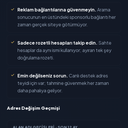
Reklam bağlantılarına güvenmeyin.
Arama
sonucunun en üstündeki sponsorlu bağlantı her
zaman gerçek siteye götürmüyor.
Sadece rozetli hesapları takip edin.
Sahte
hesaplar da aynı ismi kullanıyor; ayıran tek şey
doğrulama rozeti.
Emin değilseniz sorun.
Canlı destek adres
teyidi için var; tahmine güvenmek her zaman
daha pahalıya geliyor.
Adres Değişim Geçmişi
ALAN ADI GEÇIŞLERI · SON 12 AY