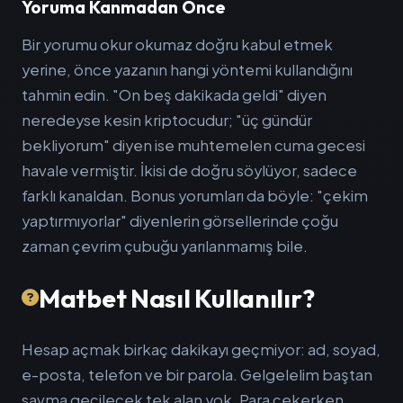
Yoruma Kanmadan Önce
Bir yorumu okur okumaz doğru kabul etmek
yerine, önce yazanın hangi yöntemi kullandığını
tahmin edin. "On beş dakikada geldi" diyen
neredeyse kesin kriptocudur; "üç gündür
bekliyorum" diyen ise muhtemelen cuma gecesi
havale vermiştir. İkisi de doğru söylüyor, sadece
farklı kanaldan. Bonus yorumları da böyle: "çekim
yaptırmıyorlar" diyenlerin görsellerinde çoğu
zaman çevrim çubuğu yarılanmamış bile.
Matbet Nasıl Kullanılır?
Hesap açmak birkaç dakikayı geçmiyor: ad, soyad,
e-posta, telefon ve bir parola. Gelgelelim baştan
savma geçilecek tek alan yok. Para çekerken