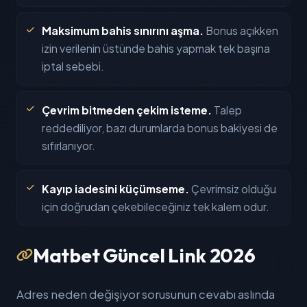
Maksimum bahis sınırını aşma.
Bonus açıkken
izin verilenin üstünde bahis yapmak tek başına
iptal sebebi.
Çevrim bitmeden çekim isteme.
Talep
reddediliyor, bazı durumlarda bonus bakiyesi de
sıfırlanıyor.
Kayıp iadesini küçümseme.
Çevrimsiz olduğu
için doğrudan çekebileceğiniz tek kalem odur.
Matbet Güncel Link 2026
Adres neden değişiyor sorusunun cevabı aslında