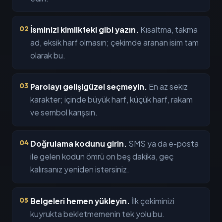
İsminizi kimlikteki gibi yazın.
Kısaltma, takma
ad, eksik harf olmasın; çekimde aranan isim tam
olarak bu.
Parolayı gelişigüzel seçmeyin.
En az sekiz
karakter; içinde büyük harf, küçük harf, rakam
ve sembol karışsın.
Doğrulama kodunu girin.
SMS ya da e-posta
ile gelen kodun ömrü on beş dakika, geç
kalırsanız yeniden istersiniz.
Belgeleri hemen yükleyin.
İlk çekiminizi
kuyrukta bekletmemenin tek yolu bu.