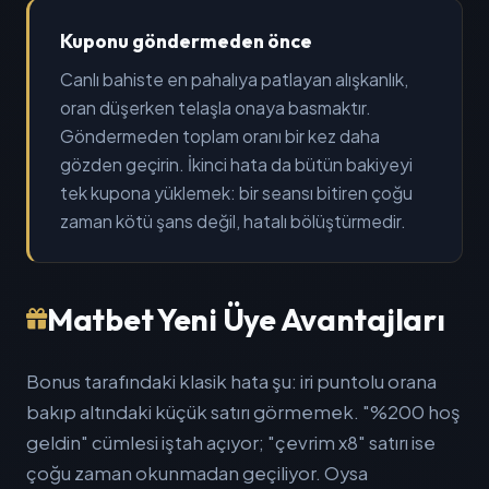
Kuponu göndermeden önce
Canlı bahiste en pahalıya patlayan alışkanlık,
oran düşerken telaşla onaya basmaktır.
Göndermeden toplam oranı bir kez daha
gözden geçirin. İkinci hata da bütün bakiyeyi
tek kupona yüklemek: bir seansı bitiren çoğu
zaman kötü şans değil, hatalı bölüştürmedir.
Matbet Yeni Üye Avantajları
Bonus tarafındaki klasik hata şu: iri puntolu orana
bakıp altındaki küçük satırı görmemek. "%200 hoş
geldin" cümlesi iştah açıyor; "çevrim x8" satırı ise
çoğu zaman okunmadan geçiliyor. Oysa