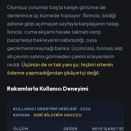
Olumsuz yorumlar başta karışık görünse de
derlenince üç kümede topluyor. Birincisi, bildiği
adrese girip açılmayan sayfayla karşılaşanın telaşı.
İkincisi, cuma akşamı havale talimatı verip
pazartesiyi bekleyenin sabırsızlığı; oysa
gecikmenin kaynağı banka. Üçüncüsü, bonusu alıp
x8 çevrim satırını görmeden çekim isteyenlerin
reddi.
Üçünün de ortak yanı şu: hiçbiri sitenin
ödeme yapmadığından şikâyetçi değil.
Rakamlarla Kullanıcı Deneyimi
KULLANICI DENEYIMI VERILERI · 2026
KAYNAK ·
GERI BILDIRIM HAVUZU
ÖLÇÜM
DEĞER
NEYE IŞARET EDIY