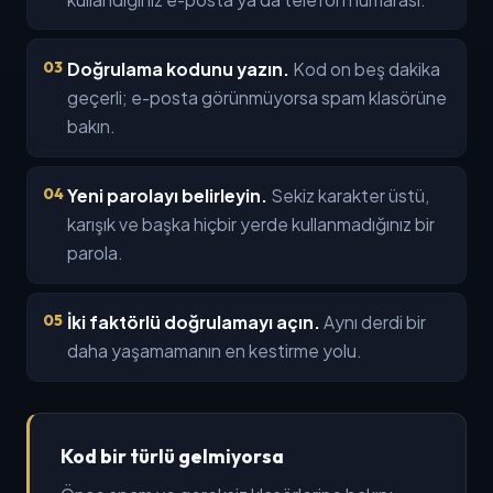
Doğrulama kodunu yazın.
Kod on beş dakika
geçerli; e-posta görünmüyorsa spam klasörüne
bakın.
Yeni parolayı belirleyin.
Sekiz karakter üstü,
karışık ve başka hiçbir yerde kullanmadığınız bir
parola.
İki faktörlü doğrulamayı açın.
Aynı derdi bir
daha yaşamamanın en kestirme yolu.
Kod bir türlü gelmiyorsa