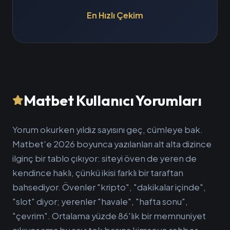
En Hızlı Çekim
Matbet Kullanıcı Yorumları
Yorum okurken yıldız sayısını geç, cümleye bak.
Matbet'e 2026 boyunca yazılanları alt alta dizince
ilginç bir tablo çıkıyor: siteyi öven de yeren de
kendince haklı, çünkü ikisi farklı bir taraftan
bahsediyor. Övenler "kripto", "dakikalar içinde",
"slot" diyor; yerenler "havale", "hafta sonu",
"çevrim". Ortalama yüzde 86'lık bir memnuniyet