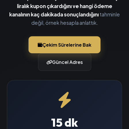
liralık kupon çıkardığını ve hangi ödeme
kanalının kaç dakikada sonuçlandığını
tahminle
değil, örnek hesapla anlattık.
Çekim Sürelerine Bak
Güncel Adres
15 dk