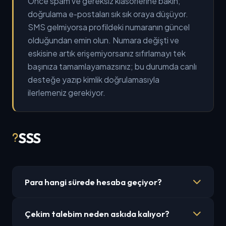
Önce spam ve gereksiz klasörlerine bakın;
doğrulama e-postaları sık sık oraya düşüyor.
SMS gelmiyorsa profildeki numaranın güncel
olduğundan emin olun. Numara değişti ve
eskisine artık erişemiyorsanız sıfırlamayı tek
başınıza tamamlayamazsınız; bu durumda canlı
desteğe yazıp kimlik doğrulamasıyla
ilerlemeniz gerekiyor.
SSS
Para hangi sürede hesaba geçiyor?
Kimlik doğrulaması tamamlanmış hesaplarda
Çekim talebim neden askıda kalıyor?
kripto çekimleri 15-40 dakikada, e-cüzdan