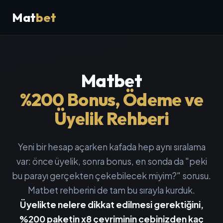
Mat
bet
Matbet
%200 Bonus, Ödeme ve
Üyelik Rehberi
Yeni bir hesap açarken kafada hep aynı sıralama
var: önce üyelik, sonra bonus, en sonda da "peki
bu parayı gerçekten çekebilecek miyim?" sorusu.
Matbet rehberini de tam bu sırayla kurduk.
Üyelikte nelere dikkat edilmesi gerektiğini,
%200 paketin x8 çevriminin cebinizden kaç