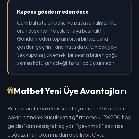
Kuponu göndermeden önce
Canlı bahiste en pahalıya patlayan alışkanlık,
oran düşerken telaşla onaya basmaktır.
Göndermeden toplam oranı bir kez daha
gözden geçirin. İkinci hata da bütün bakiyeyi
tek kupona yüklemek: bir seansı bitiren çoğu
zaman kötü şans değil, hatalı bölüştürmedir.
Matbet Yeni Üye Avantajları
Bonus tarafındaki klasik hata şu: iri puntolu orana
bakıp altındaki küçük satırı görmemek. "%200 hoş
geldin" cümlesi iştah açıyor; "çevrim x8" satırı ise
çoğu zaman okunmadan geçiliyor. Oysa