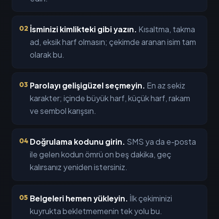
İsminizi kimlikteki gibi yazın.
Kısaltma, takma
ad, eksik harf olmasın; çekimde aranan isim tam
olarak bu.
Parolayı gelişigüzel seçmeyin.
En az sekiz
karakter; içinde büyük harf, küçük harf, rakam
ve sembol karışsın.
Doğrulama kodunu girin.
SMS ya da e-posta
ile gelen kodun ömrü on beş dakika, geç
kalırsanız yeniden istersiniz.
Belgeleri hemen yükleyin.
İlk çekiminizi
kuyrukta bekletmemenin tek yolu bu.