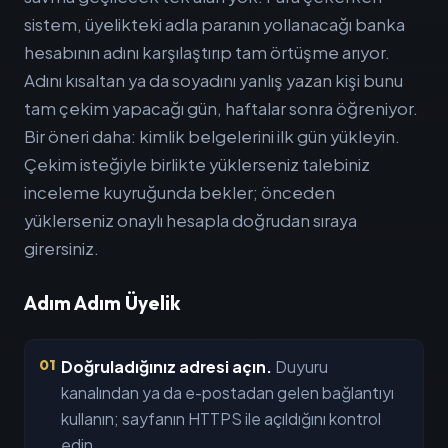
sistem, üyelikteki adla paranın yollanacağı banka
hesabının adını karşılaştırıp tam örtüşme arıyor.
Adını kısaltan ya da soyadını yanlış yazan kişi bunu
tam çekim yapacağı gün, haftalar sonra öğreniyor.
Bir öneri daha: kimlik belgelerini ilk gün yükleyin.
Çekim isteğiyle birlikte yüklerseniz talebiniz
inceleme kuyruğunda bekler; önceden
yüklerseniz onaylı hesapla doğrudan sıraya
girersiniz.
Adım Adım Üyelik
Doğruladığınız adresi açın.
Duyuru
kanalından ya da e-postadan gelen bağlantıyı
kullanın; sayfanın HTTPS ile açıldığını kontrol
edin.