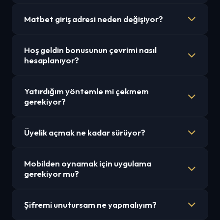
çekimleri 20-60 dakikada, Papara çekimleri 1-4
Askıda kalan taleplerin neredeyse tamamı üç
saatte sonuçlanıyor. Banka havalesi bankanın
Matbet giriş adresi neden değişiyor?
sebepten birine dayanıyor: aktif bonusun
mesai saatine bağlı olduğu için bir iş gününü
çevrimi tamamlanmamıştır, kimlik doğrulaması
Curaçao lisansıyla çalışan bahis siteleri
bulabiliyor. İlk çekimde belge incelemesi sıraya
bitmemiştir ya da para çekilecek hesabın adı
Hoş geldin bonusunun çevrimi nasıl
Türkiye'de dönemsel erişim engelleriyle
girdiğinden süre biraz uzayabilir.
hesaplanıyor?
üyelik adıyla birebir aynı değildir. Üçü de
karşılaşıyor. Engellenen alan adının yerine yedek
tamamsa talep kendiliğinden ilerliyor, ısrarla
bir adres devreye giriyor. Bakiyeniz, açık
Hoş geldin paketi ilk yatırımın yüzde 200'ü kadar
mesaj atmak sırayı öne almıyor.
Yatırdığım yöntemle mi çekmem
kuponlarınız ve bonus çevrim ilerlemeniz
bonus veriyor, üst sınır 10.000 TL. Çevrim
gerekiyor?
sunucuda durduğu için bu değişimden
katsayısı x8. Yani 2.000 TL yatırıp 4.000 TL
etkilenmiyor; yeni adresten giriş yapmanız
bonus aldıysanız 4.000 × 8 = 32.000 TL'lik
Zorunlu değil ama en hızlısı bu. Yatırım yaptığınız
yeterli.
Üyelik açmak ne kadar sürüyor?
toplam bahis hacmi açmanız gerekiyor. Bu hacim
kanaldan çekim istediğinizde kaynak
dolmadan bonus bakiyesi çekilemiyor.
doğrulaması ek adım gerektirmiyor ve talep
Kayıt formu ad, soyad, e-posta, telefon ve
daha çabuk onaylanıyor. Yöntem
Mobilden oynamak için uygulama
parola istiyor; ortalama üç dakikada bitiyor. SMS
gerekiyor mu?
değiştirdiğinizde ek belge istenmesi ihtimali
veya e-posta ile gelen doğrulama kodunu
artıyor, dolayısıyla süre de uzuyor.
girerek hesabı aktif ediyorsunuz. Bilgilerin
Gerekmiyor. Site mobil tarayıcıda tam işlevle
Şifremi unutursam ne yapmalıyım?
gerçek olması şart, çünkü çekim aşamasında
çalışıyor, arayüz ekran boyutuna kendisi uyum
üyelik adı ile banka hesabı adının birebir aynı