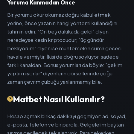
Yoruma Kanmadan Önce
Bir yorumu okur okumaz doğru kabul etmek
yerine, önce yazanın hangi yöntemi kullandığını
tahmin edin. "On beş dakikada geldi" diyen
neredeyse kesin kriptocudur; "üç gündür
bekliyorum" diyen ise muhtemelen cuma gecesi
havale vermiştir. İkisi de doğru söylüyor, sadece
farklı kanaldan. Bonus yorumları da böyle: "çekim
yaptırmıyorlar" diyenlerin görsellerinde çoğu
zaman çevrim çubuğu yarılanmamış bile.
Matbet Nasıl Kullanılır?
Hesap açmak birkaç dakikayı geçmiyor: ad, soyad,
e-posta, telefon ve bir parola. Gelgelelim baştan
savma geçilecek tek alan yok. Para çekerken