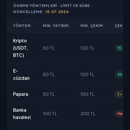
ÖDEME YÖNTEMLERI · LIMIT VE SÜRE
GÜNCELLEME ·
15.07.2026
YÖNTEM
MIN. YATIRIM
MIN. ÇEKIM
ÇEKIM 
Kripto
(USDT,
50 TL
100 TL
15 – 4
BTC)
E-
50 TL
100 TL
20 – 6
cüzdan
Papara
50 TL
100 TL
1 – 4 s
Banka
100 TL
200 TL
Mesai 
havalesi