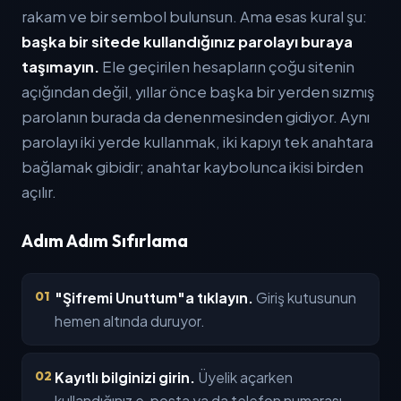
rakam ve bir sembol bulunsun. Ama esas kural şu:
başka bir sitede kullandığınız parolayı buraya
taşımayın.
Ele geçirilen hesapların çoğu sitenin
açığından değil, yıllar önce başka bir yerden sızmış
parolanın burada da denenmesinden gidiyor. Aynı
parolayı iki yerde kullanmak, iki kapıyı tek anahtara
bağlamak gibidir; anahtar kaybolunca ikisi birden
açılır.
Adım Adım Sıfırlama
"Şifremi Unuttum"a tıklayın.
Giriş kutusunun
hemen altında duruyor.
Kayıtlı bilginizi girin.
Üyelik açarken
kullandığınız e-posta ya da telefon numarası.