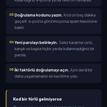
Doğrulama kodunu yazın.
Kod on beş dakika
geçerli; e-posta görünmüyorsa spam klasörüne
bakın.
Yeni parolayı belirleyin.
Sekiz karakter üstü,
karışık ve başka hiçbir yerde kullanmadığınız bir
parola.
İki faktörlü doğrulamayı açın.
Aynı derdi bir
daha yaşamamanın en kestirme yolu.
Kod bir türlü gelmiyorsa