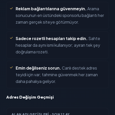
Reklam bağlantılarına güvenmeyin.
Arama
sonucunun en üstündeki sponsorlu bağlantı her
zaman gerçek siteye götürmüyor.
Sadece rozetli hesapları takip edin.
Sahte
hesaplar da aynı ismi kullanıyor; ayıran tek şey
doğrulama rozeti.
Emin değilseniz sorun.
Canlı destek adres
teyidi için var; tahmine güvenmek her zaman
daha pahalıya geliyor.
Adres Değişim Geçmişi
ALAN ADI GEÇIŞLERI · SON 12 AY