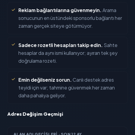
Reklam bağlantılarına güvenmeyin.
Arama
sonucunun en üstündeki sponsorlu bağlantı her
zaman gerçek siteye götürmüyor.
Sadece rozetli hesapları takip edin.
Sahte
hesaplar da aynı ismi kullanıyor; ayıran tek şey
doğrulama rozeti.
Emin değilseniz sorun.
Canlı destek adres
teyidi için var; tahmine güvenmek her zaman
daha pahalıya geliyor.
Adres Değişim Geçmişi
ALAN ADI GEÇIŞLERI · SON 12 AY