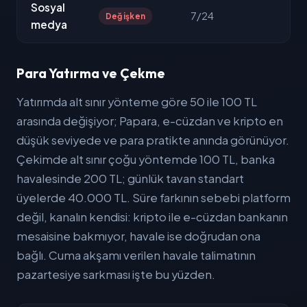
Sosyal
Gü
7/24
Değişken
medya
duy
Para Yatırma ve Çekme
Yatırımda alt sınır yönteme göre 50 ile 100 TL
arasında değişiyor; Papara, e-cüzdan ve kripto en
düşük seviyede ve para pratikte anında görünüyor.
Çekimde alt sınır çoğu yöntemde 100 TL, banka
havalesinde 200 TL; günlük tavan standart
üyelerde 40.000 TL. Süre farkının sebebi platform
değil, kanalın kendisi: kripto ile e-cüzdan bankanın
mesaisine bakmıyor, havale ise doğrudan ona
bağlı. Cuma akşamı verilen havale talimatının
pazartesiye sarkması işte bu yüzden.