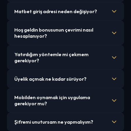
çekimleri 20-60 dakikada, Papara çekimleri 1-4
Askıda kalan taleplerin neredeyse tamamı üç
saatte sonuçlanıyor. Banka havalesi bankanın
Matbet giriş adresi neden değişiyor?
sebepten birine dayanıyor: aktif bonusun
mesai saatine bağlı olduğu için bir iş gününü
çevrimi tamamlanmamıştır, kimlik doğrulaması
Curaçao lisansıyla çalışan bahis siteleri
bulabiliyor. İlk çekimde belge incelemesi sıraya
bitmemiştir ya da para çekilecek hesabın adı
Hoş geldin bonusunun çevrimi nasıl
Türkiye'de dönemsel erişim engelleriyle
girdiğinden süre biraz uzayabilir.
hesaplanıyor?
üyelik adıyla birebir aynı değildir. Üçü de
karşılaşıyor. Engellenen alan adının yerine yedek
tamamsa talep kendiliğinden ilerliyor, ısrarla
bir adres devreye giriyor. Bakiyeniz, açık
Hoş geldin paketi ilk yatırımın yüzde 200'ü kadar
mesaj atmak sırayı öne almıyor.
Yatırdığım yöntemle mi çekmem
kuponlarınız ve bonus çevrim ilerlemeniz
bonus veriyor, üst sınır 10.000 TL. Çevrim
gerekiyor?
sunucuda durduğu için bu değişimden
katsayısı x8. Yani 2.000 TL yatırıp 4.000 TL
etkilenmiyor; yeni adresten giriş yapmanız
bonus aldıysanız 4.000 × 8 = 32.000 TL'lik
Zorunlu değil ama en hızlısı bu. Yatırım yaptığınız
yeterli.
Üyelik açmak ne kadar sürüyor?
toplam bahis hacmi açmanız gerekiyor. Bu hacim
kanaldan çekim istediğinizde kaynak
dolmadan bonus bakiyesi çekilemiyor.
doğrulaması ek adım gerektirmiyor ve talep
Kayıt formu ad, soyad, e-posta, telefon ve
daha çabuk onaylanıyor. Yöntem
Mobilden oynamak için uygulama
parola istiyor; ortalama üç dakikada bitiyor. SMS
gerekiyor mu?
değiştirdiğinizde ek belge istenmesi ihtimali
veya e-posta ile gelen doğrulama kodunu
artıyor, dolayısıyla süre de uzuyor.
girerek hesabı aktif ediyorsunuz. Bilgilerin
Gerekmiyor. Site mobil tarayıcıda tam işlevle
Şifremi unutursam ne yapmalıyım?
gerçek olması şart, çünkü çekim aşamasında
çalışıyor, arayüz ekran boyutuna kendisi uyum
üyelik adı ile banka hesabı adının birebir aynı