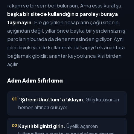
rakam ve bir sembol bulunsun. Ama esas kural şu:
başka bir sitede kullandığınız parolayı buraya
taşımayın.
Ele geçirilen hesapların çoğu sitenin
açığından değil, yıllar önce başka bir yerden sızmış
parolanın burada da denenmesinden gidiyor. Aynı
parolayı iki yerde kullanmak, iki kapıyı tek anahtara
bağlamak gibidir; anahtar kaybolunca ikisi birden
açılır.
Adım Adım Sıfırlama
"Şifremi Unuttum"a tıklayın.
Giriş kutusunun
hemen altında duruyor.
Kayıtlı bilginizi girin.
Üyelik açarken
kullandığınız e-posta ya da telefon numarası.