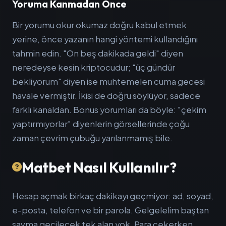
Yoruma Kanmadan Önce
Bir yorumu okur okumaz doğru kabul etmek
yerine, önce yazanın hangi yöntemi kullandığını
tahmin edin. "On beş dakikada geldi" diyen
neredeyse kesin kriptocudur; "üç gündür
bekliyorum" diyen ise muhtemelen cuma gecesi
havale vermiştir. İkisi de doğru söylüyor, sadece
farklı kanaldan. Bonus yorumları da böyle: "çekim
yaptırmıyorlar" diyenlerin görsellerinde çoğu
zaman çevrim çubuğu yarılanmamış bile.
Matbet Nasıl Kullanılır?
Hesap açmak birkaç dakikayı geçmiyor: ad, soyad,
e-posta, telefon ve bir parola. Gelgelelim baştan
savma geçilecek tek alan yok. Para çekerken