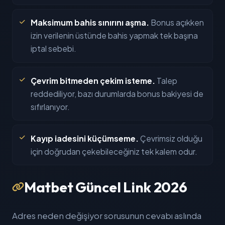
Maksimum bahis sınırını aşma.
Bonus açıkken
izin verilenin üstünde bahis yapmak tek başına
iptal sebebi.
Çevrim bitmeden çekim isteme.
Talep
reddediliyor, bazı durumlarda bonus bakiyesi de
sıfırlanıyor.
Kayıp iadesini küçümseme.
Çevrimsiz olduğu
için doğrudan çekebileceğiniz tek kalem odur.
Matbet Güncel Link 2026
Adres neden değişiyor sorusunun cevabı aslında