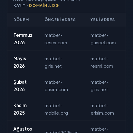
KAYIT ·
DOMAIN.LOG
DÖNEM
ÖNCEKI ADRES
YENI ADRES
S
Temmuz
matbet-
matbet-
E
2026
resmi.com
guncel.com
Mayıs
matbet-
matbet-
S
2026
giris.net
resmi.com
Şubat
matbet-
matbet-
E
2026
erisim.com
giris.net
Kasım
matbet-
matbet-
A
2025
mobile.org
erisim.com
Ağustos
matbet-
matbet2025.cc
D