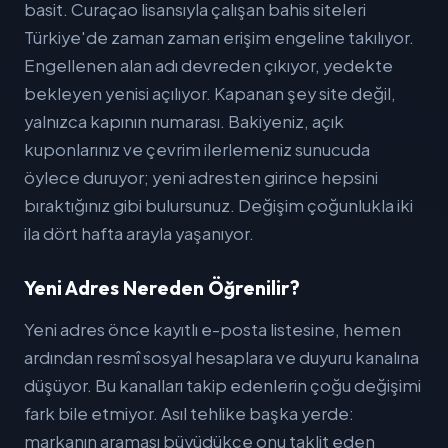
basit. Curaçao lisansıyla çalışan bahis siteleri
Türkiye'de zaman zaman erişim engeline takılıyor.
Engellenen alan adı devreden çıkıyor, yedekte
bekleyen yenisi açılıyor. Kapanan şey site değil,
yalnızca kapının numarası. Bakiyeniz, açık
kuponlarınız ve çevrim ilerlemeniz sunucuda
öylece duruyor; yeni adresten girince hepsini
bıraktığınız gibi bulursunuz. Değişim çoğunlukla iki
ila dört hafta arayla yaşanıyor.
Yeni Adres Nereden Öğrenilir?
Yeni adres önce kayıtlı e-posta listesine, hemen
ardından resmî sosyal hesaplara ve duyuru kanalına
düşüyor. Bu kanalları takip edenlerin çoğu değişimi
fark bile etmiyor. Asıl tehlike başka yerde:
markanın araması büyüdükçe onu taklit eden