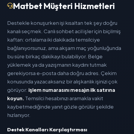
Matbet Müşteri Hizmetleri
Destekle konuşurken işi kısaltan tek şey doğru
kanalı seçmek. Canlı sohbet acil işler için biçilmiş
kaftan: ortalama iki dakikada temsilciye
bağlanıyorsunuz, ama akşam maç yoğunluğunda
bu süre birkaç dakikayı bulabiliyor. Belge
yüklemek ya da yazışmanın kaydını tutmak
gerekiyorsa e-posta daha doğru adres. Çekim
konusunda yazacaksanız bir alışkanlık işinizi çok
görüyor:
işlem numarasını mesajın ilk satırına
koyun.
Temsilci hesabınızı aramakla vakit
kaybetmediğinde yanıt gözle görülür şekilde
hızlanıyor.
Destek Kanalları Karşılaştırması