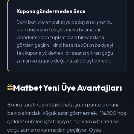
Kuponu göndermeden önce
Canlı bahiste en pahalıya patlayan alışkanlık,
oran düşerken telaşla onaya basmaktır.
Göndermeden toplam oranı bir kez daha
gözden geçirin. İkinci hata da bütün bakiyeyi
tek kupona yüklemek: bir seansı bitiren çoğu
zaman kötü şans değil, hatalı bölüştürmedir.
Matbet Yeni Üye Avantajları
Bonus tarafındaki klasik hata şu: iri puntolu orana
bakıp altındaki küçük satırı görmemek. "%200 hoş
geldin" cümlesi iştah açıyor; "çevrim x8" satırı ise
çoğu zaman okunmadan geçiliyor. Oysa