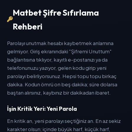
Matbet Şifre Sıfırlama
Rehberi
Parolayı unutmak hesabı kaybetmek anlamına
gelmiyor. Giriş ekranındaki "Şifremi Unuttum"
bağlantısına tıklıyor, kayıtlı e-postanızı ya da
telefonunuzu yazıyor, gelen kodu girip yeni
parolayı belirliyorsunuz. Hepsi topu topu birkaç
dakika. Kodun ömrü on beş dakika; süre dolarsa
baştan alırsınız, kaybınız bir dakikadan ibaret.
İşin Kritik Yeri: Yeni Parola
En kritik an, yeni parolayı seçtiğiniz an. En az sekiz
karakter olsun; içinde büyük harf, küçük harf,