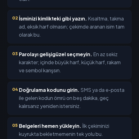
İsminizi kimlikteki gibi yazın.
Kısaltma, takma
ad, eksik harf olmasın; çekimde aranan isim tam
olarak bu.
Parolayı gelişigüzel seçmeyin.
En az sekiz
karakter; içinde büyük harf, küçük harf, rakam
ve sembol karışsın.
Doğrulama kodunu girin.
SMS ya da e-posta
ile gelen kodun ömrü on beş dakika, geç
kalırsanız yeniden istersiniz.
Belgeleri hemen yükleyin.
İlk çekiminizi
kuyrukta bekletmemenin tek yolu bu.