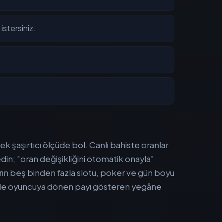
stersiniz.
k şaşırtıcı ölçüde bol. Canlı bahiste oranlar
in; "oran değişikliğini otomatik onayla"
ın beş binden fazla slotu, poker ve gün boyu
dede oyuncuya dönen payı gösteren yegâne