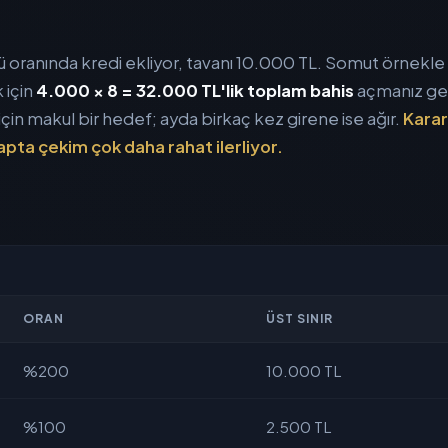
'ü oranında kredi ekliyor, tavanı 10.000 TL. Somut örnekl
 için
4.000 × 8 = 32.000 TL'lik toplam bahis
açmanız ge
çin makul bir hedef; ayda birkaç kez girene ise ağır.
Karar
ta çekim çok daha rahat ilerliyor.
ORAN
ÜST SINIR
%200
10.000 TL
%100
2.500 TL