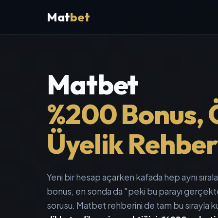
Mat
bet
Matbet
%200 Bonus, 
Üyelik Rehber
Yeni bir hesap açarken kafada hep aynı sıral
bonus, en sonda da "peki bu parayı gerçek
sorusu. Matbet rehberini de tam bu sırayla k