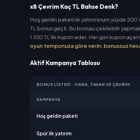
x8 Çevrim Kaç TL Bahse Denk?
Hoş geldin paketi ilk yatırımınızın yüzde 200
TL bonus geçti. Bu bonusu çekilebilir yapmak
1.100 TL'lik kupon eder. Her gün kupon açan i
oyun temponuza göre verin; bonussuz hesap
Aktif Kampanya Tablosu
BONUS LISTESI · ORAN, TAVAN VE ÇEVRIM
KAMPANYA
Hoş geldin paketi
Spor ilk yatırım