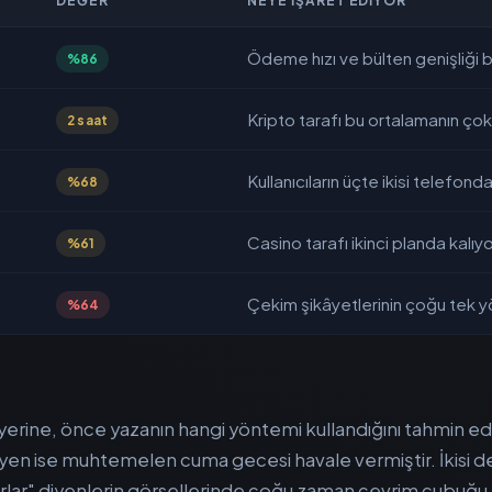
DEĞER
NEYE IŞARET EDIYOR
Ödeme hızı ve bülten genişliği be
%86
Kripto tarafı bu ortalamanın çok
2 saat
Kullanıcıların üçte ikisi telefond
%68
Casino tarafı ikinci planda kalıy
%61
Çekim şikâyetlerinin çoğu tek
%64
rine, önce yazanın hangi yöntemi kullandığını tahmin ed
yen ise muhtemelen cuma gecesi havale vermiştir. İkisi de
rlar" diyenlerin görsellerinde çoğu zaman çevrim çubuğu 