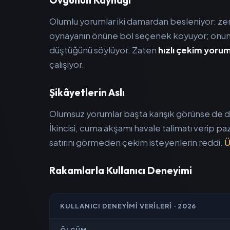
Övgünün Kaynağı
Olumlu yorumlar iki damardan besleniyor: zeng
oynayanın önüne bol seçenek koyuyor; onun p
düştüğünü söylüyor. Zaten
hızlı çekim yorum
çalışıyor.
Şikâyetlerin Aslı
Olumsuz yorumlar başta karışık görünse de der
İkincisi, cuma akşamı havale talimatı verip p
satırını görmeden çekim isteyenlerin reddi.
Ü
Rakamlarla Kullanıcı Deneyimi
KULLANICI DENEYIMI VERILERI · 2026