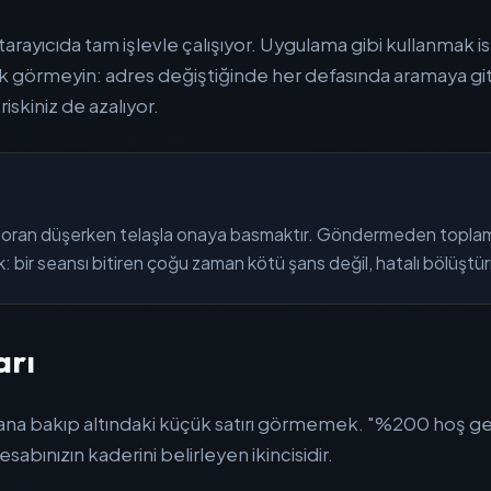
arayıcıda tam işlevle çalışıyor. Uygulama gibi kullanmak
larak görmeyin: adres değiştiğinde her defasında aramaya 
skiniz de azalıyor.
k, oran düşerken telaşla onaya basmaktır. Göndermeden toplam o
bir seansı bitiren çoğu zaman kötü şans değil, hatalı bölüştü
arı
orana bakıp altındaki küçük satırı görmemek. "%200 hoş geld
bınızın kaderini belirleyen ikincisidir.