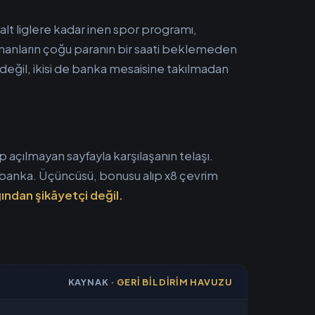
alt liglere kadar inen spor programı,
nanların çoğu paranın bir saati beklemeden
ı değil, ikisi de banka mesaisine takılmadan
 açılmayan sayfayla karşılaşanın telaşı.
ı banka. Üçüncüsü, bonusu alıp x8 çevrim
ından şikâyetçi değil.
KAYNAK ·
GERI BILDIRIM HAVUZU