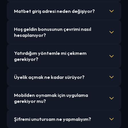
çekimleri 20-60 dakikada, Papara çekimleri 1-4
Askıda kalan taleplerin neredeyse tamamı üç
saatte sonuçlanıyor. Banka havalesi bankanın
Matbet giriş adresi neden değişiyor?
sebepten birine dayanıyor: aktif bonusun
mesai saatine bağlı olduğu için bir iş gününü
çevrimi tamamlanmamıştır, kimlik doğrulaması
Curaçao lisansıyla çalışan bahis siteleri
bulabiliyor. İlk çekimde belge incelemesi sıraya
bitmemiştir ya da para çekilecek hesabın adı
Hoş geldin bonusunun çevrimi nasıl
Türkiye'de dönemsel erişim engelleriyle
girdiğinden süre biraz uzayabilir.
hesaplanıyor?
üyelik adıyla birebir aynı değildir. Üçü de
karşılaşıyor. Engellenen alan adının yerine yedek
tamamsa talep kendiliğinden ilerliyor, ısrarla
bir adres devreye giriyor. Bakiyeniz, açık
Hoş geldin paketi ilk yatırımın yüzde 200'ü kadar
mesaj atmak sırayı öne almıyor.
Yatırdığım yöntemle mi çekmem
kuponlarınız ve bonus çevrim ilerlemeniz
bonus veriyor, üst sınır 10.000 TL. Çevrim
gerekiyor?
sunucuda durduğu için bu değişimden
katsayısı x8. Yani 2.000 TL yatırıp 4.000 TL
etkilenmiyor; yeni adresten giriş yapmanız
bonus aldıysanız 4.000 × 8 = 32.000 TL'lik
Zorunlu değil ama en hızlısı bu. Yatırım yaptığınız
yeterli.
Üyelik açmak ne kadar sürüyor?
toplam bahis hacmi açmanız gerekiyor. Bu hacim
kanaldan çekim istediğinizde kaynak
dolmadan bonus bakiyesi çekilemiyor.
doğrulaması ek adım gerektirmiyor ve talep
Kayıt formu ad, soyad, e-posta, telefon ve
daha çabuk onaylanıyor. Yöntem
Mobilden oynamak için uygulama
parola istiyor; ortalama üç dakikada bitiyor. SMS
gerekiyor mu?
değiştirdiğinizde ek belge istenmesi ihtimali
veya e-posta ile gelen doğrulama kodunu
artıyor, dolayısıyla süre de uzuyor.
girerek hesabı aktif ediyorsunuz. Bilgilerin
Gerekmiyor. Site mobil tarayıcıda tam işlevle
Şifremi unutursam ne yapmalıyım?
gerçek olması şart, çünkü çekim aşamasında
çalışıyor, arayüz ekran boyutuna kendisi uyum
üyelik adı ile banka hesabı adının birebir aynı