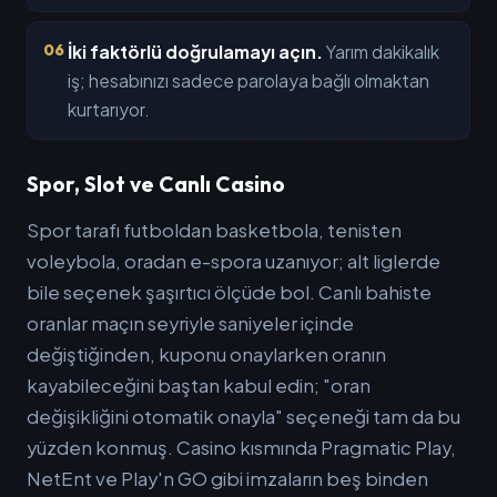
İki faktörlü doğrulamayı açın.
Yarım dakikalık
iş; hesabınızı sadece parolaya bağlı olmaktan
kurtarıyor.
Spor, Slot ve Canlı Casino
Spor tarafı futboldan basketbola, tenisten
voleybola, oradan e-spora uzanıyor; alt liglerde
bile seçenek şaşırtıcı ölçüde bol. Canlı bahiste
oranlar maçın seyriyle saniyeler içinde
değiştiğinden, kuponu onaylarken oranın
kayabileceğini baştan kabul edin; "oran
değişikliğini otomatik onayla" seçeneği tam da bu
yüzden konmuş. Casino kısmında Pragmatic Play,
NetEnt ve Play'n GO gibi imzaların beş binden