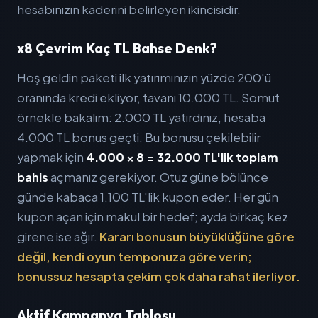
hesabınızın kaderini belirleyen ikincisidir.
x8 Çevrim Kaç TL Bahse Denk?
Hoş geldin paketi ilk yatırımınızın yüzde 200'ü
oranında kredi ekliyor, tavanı 10.000 TL. Somut
örnekle bakalım: 2.000 TL yatırdınız, hesaba
4.000 TL bonus geçti. Bu bonusu çekilebilir
yapmak için
4.000 × 8 = 32.000 TL'lik toplam
bahis
açmanız gerekiyor. Otuz güne bölünce
günde kabaca 1.100 TL'lik kupon eder. Her gün
kupon açan için makul bir hedef; ayda birkaç kez
girene ise ağır.
Kararı bonusun büyüklüğüne göre
değil, kendi oyun temponuza göre verin;
bonussuz hesapta çekim çok daha rahat ilerliyor.
Aktif Kampanya Tablosu