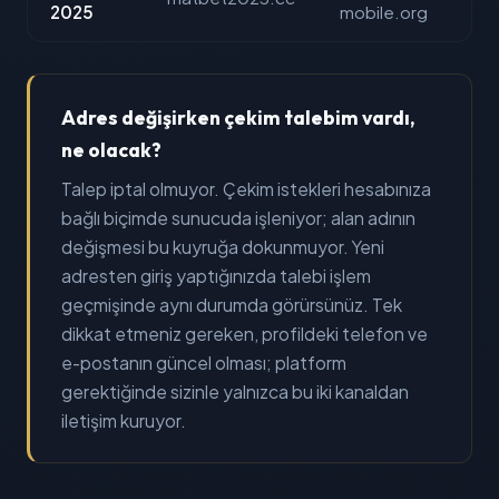
2025
mobile.org
Adres değişirken çekim talebim vardı,
ne olacak?
Talep iptal olmuyor. Çekim istekleri hesabınıza
bağlı biçimde sunucuda işleniyor; alan adının
değişmesi bu kuyruğa dokunmuyor. Yeni
adresten giriş yaptığınızda talebi işlem
geçmişinde aynı durumda görürsünüz. Tek
dikkat etmeniz gereken, profildeki telefon ve
e-postanın güncel olması; platform
gerektiğinde sizinle yalnızca bu iki kanaldan
iletişim kuruyor.