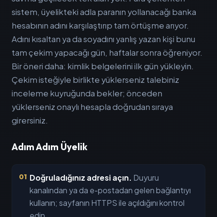
sistem, üyelikteki adla paranın yollanacağı banka
hesabının adını karşılaştırıp tam örtüşme arıyor.
Adını kısaltan ya da soyadını yanlış yazan kişi bunu
tam çekim yapacağı gün, haftalar sonra öğreniyor.
Bir öneri daha: kimlik belgelerini ilk gün yükleyin.
Çekim isteğiyle birlikte yüklerseniz talebiniz
inceleme kuyruğunda bekler; önceden
yüklerseniz onaylı hesapla doğrudan sıraya
girersiniz.
Adım Adım Üyelik
Doğruladığınız adresi açın.
Duyuru
kanalından ya da e-postadan gelen bağlantıyı
kullanın; sayfanın HTTPS ile açıldığını kontrol
edin.