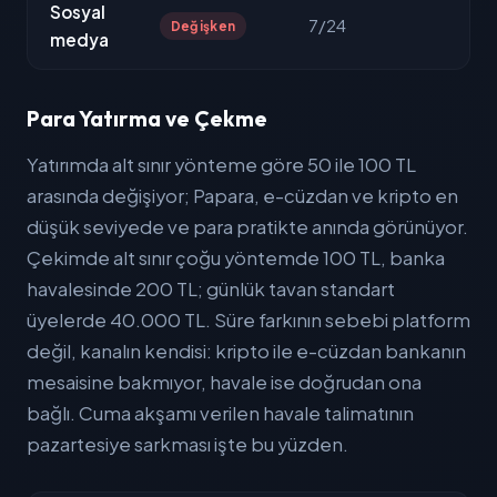
Sosyal
Gü
7/24
Değişken
medya
duy
Para Yatırma ve Çekme
Yatırımda alt sınır yönteme göre 50 ile 100 TL
arasında değişiyor; Papara, e-cüzdan ve kripto en
düşük seviyede ve para pratikte anında görünüyor.
Çekimde alt sınır çoğu yöntemde 100 TL, banka
havalesinde 200 TL; günlük tavan standart
üyelerde 40.000 TL. Süre farkının sebebi platform
değil, kanalın kendisi: kripto ile e-cüzdan bankanın
mesaisine bakmıyor, havale ise doğrudan ona
bağlı. Cuma akşamı verilen havale talimatının
pazartesiye sarkması işte bu yüzden.