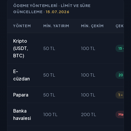
ÖDEME YÖNTEMLERI · LIMIT VE SÜRE
GÜNCELLEME ·
15.07.2026
YÖNTEM
MIN. YATIRIM
MIN. ÇEKIM
ÇEKIM 
Kripto
(USDT,
50 TL
100 TL
15 – 4
BTC)
E-
50 TL
100 TL
20 – 6
cüzdan
Papara
50 TL
100 TL
1 – 4 s
Banka
100 TL
200 TL
Mesai 
havalesi