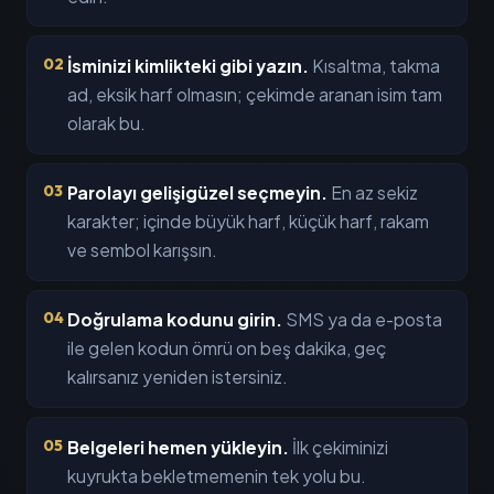
İsminizi kimlikteki gibi yazın.
Kısaltma, takma
ad, eksik harf olmasın; çekimde aranan isim tam
olarak bu.
Parolayı gelişigüzel seçmeyin.
En az sekiz
karakter; içinde büyük harf, küçük harf, rakam
ve sembol karışsın.
Doğrulama kodunu girin.
SMS ya da e-posta
ile gelen kodun ömrü on beş dakika, geç
kalırsanız yeniden istersiniz.
Belgeleri hemen yükleyin.
İlk çekiminizi
kuyrukta bekletmemenin tek yolu bu.