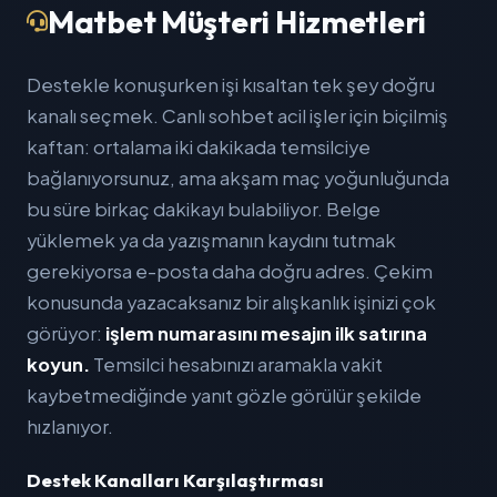
Matbet Müşteri Hizmetleri
Destekle konuşurken işi kısaltan tek şey doğru
kanalı seçmek. Canlı sohbet acil işler için biçilmiş
kaftan: ortalama iki dakikada temsilciye
bağlanıyorsunuz, ama akşam maç yoğunluğunda
bu süre birkaç dakikayı bulabiliyor. Belge
yüklemek ya da yazışmanın kaydını tutmak
gerekiyorsa e-posta daha doğru adres. Çekim
konusunda yazacaksanız bir alışkanlık işinizi çok
görüyor:
işlem numarasını mesajın ilk satırına
koyun.
Temsilci hesabınızı aramakla vakit
kaybetmediğinde yanıt gözle görülür şekilde
hızlanıyor.
Destek Kanalları Karşılaştırması