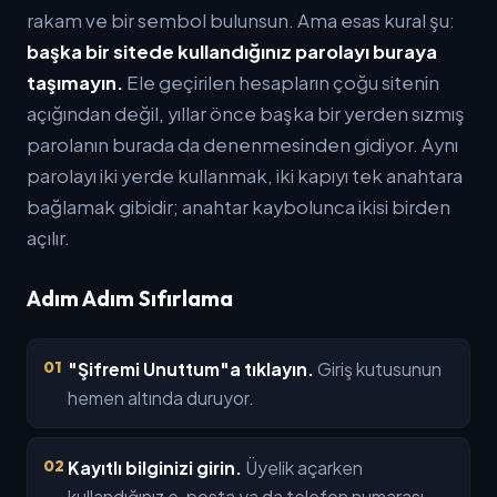
rakam ve bir sembol bulunsun. Ama esas kural şu:
başka bir sitede kullandığınız parolayı buraya
taşımayın.
Ele geçirilen hesapların çoğu sitenin
açığından değil, yıllar önce başka bir yerden sızmış
parolanın burada da denenmesinden gidiyor. Aynı
parolayı iki yerde kullanmak, iki kapıyı tek anahtara
bağlamak gibidir; anahtar kaybolunca ikisi birden
açılır.
Adım Adım Sıfırlama
"Şifremi Unuttum"a tıklayın.
Giriş kutusunun
hemen altında duruyor.
Kayıtlı bilginizi girin.
Üyelik açarken
kullandığınız e-posta ya da telefon numarası.