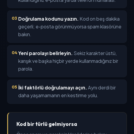
Doğrulama kodunu yazın.
Kod on beş dakika
geçerli; e-posta görünmüyorsa spam klasörüne
bakın.
Yeni parolayı belirleyin.
Sekiz karakter üstü,
karışık ve başka hiçbir yerde kullanmadığınız bir
parola.
İki faktörlü doğrulamayı açın.
Aynı derdi bir
daha yaşamamanın en kestirme yolu.
Kod bir türlü gelmiyorsa