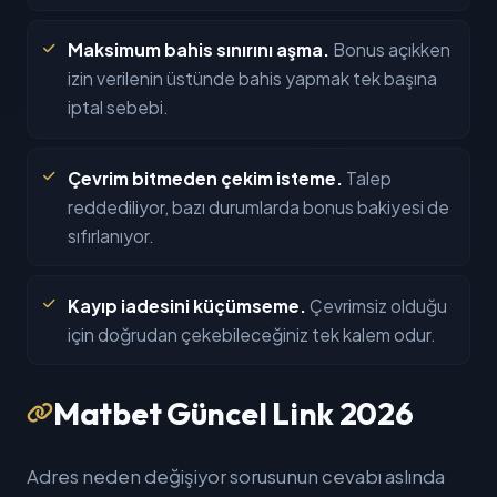
Maksimum bahis sınırını aşma.
Bonus açıkken
izin verilenin üstünde bahis yapmak tek başına
iptal sebebi.
Çevrim bitmeden çekim isteme.
Talep
reddediliyor, bazı durumlarda bonus bakiyesi de
sıfırlanıyor.
Kayıp iadesini küçümseme.
Çevrimsiz olduğu
için doğrudan çekebileceğiniz tek kalem odur.
Matbet Güncel Link 2026
Adres neden değişiyor sorusunun cevabı aslında