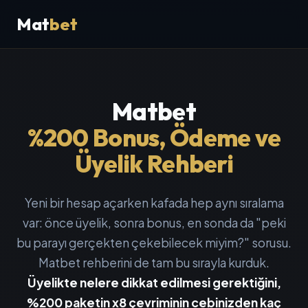
Mat
bet
Matbet
%200 Bonus, Ödeme ve
Üyelik Rehberi
Yeni bir hesap açarken kafada hep aynı sıralama
var: önce üyelik, sonra bonus, en sonda da "peki
bu parayı gerçekten çekebilecek miyim?" sorusu.
Matbet rehberini de tam bu sırayla kurduk.
Üyelikte nelere dikkat edilmesi gerektiğini,
%200 paketin x8 çevriminin cebinizden kaç