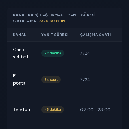
KANAL KARŞILAŞTIRMASI · YANIT SÜRESI
ORTALAMA ·
SON 30 GÜN
KANAL
YANIT SÜRESI
ÇALIŞMA SAATI
NE
Canlı
Aci
7/24
~2 dakika
sohbet
adr
Be
E-
7/24
yü
24 saat
posta
re
He
Telefon
09:00 – 23:00
do
~5 dakika
kon