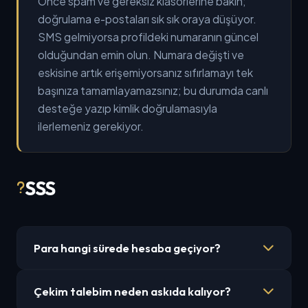
Önce spam ve gereksiz klasörlerine bakın;
doğrulama e-postaları sık sık oraya düşüyor.
SMS gelmiyorsa profildeki numaranın güncel
olduğundan emin olun. Numara değişti ve
eskisine artık erişemiyorsanız sıfırlamayı tek
başınıza tamamlayamazsınız; bu durumda canlı
desteğe yazıp kimlik doğrulamasıyla
ilerlemeniz gerekiyor.
SSS
Para hangi sürede hesaba geçiyor?
Kimlik doğrulaması tamamlanmış hesaplarda
Çekim talebim neden askıda kalıyor?
kripto çekimleri 15-40 dakikada, e-cüzdan