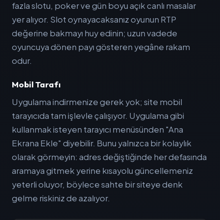
fazla slotu, poker ve gün boyu açık canlı masalar
yer alıyor. Slot oynayacaksanız oyunun RTP
değerine bakmayı huy edinin; uzun vadede
oyuncuya dönen payı gösteren yegâne rakam
odur.
Mobil Tarafı
Uygulama indirmenize gerek yok; site mobil
tarayıcıda tam işlevle çalışıyor. Uygulama gibi
kullanmak isteyen tarayıcı menüsünden "Ana
Ekrana Ekle" diyebilir. Bunu yalnızca bir kolaylık
olarak görmeyin: adres değiştiğinde her defasında
aramaya gitmek yerine kısayolu güncellemeniz
yeterli oluyor, böylece sahte bir siteye denk
gelme riskiniz de azalıyor.