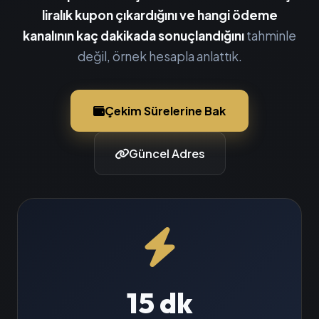
liralık kupon çıkardığını ve hangi ödeme
kanalının kaç dakikada sonuçlandığını
tahminle
değil, örnek hesapla anlattık.
Çekim Sürelerine Bak
Güncel Adres
15 dk