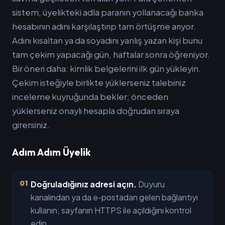
sistem, üyelikteki adla paranın yollanacağı banka
hesabının adını karşılaştırıp tam örtüşme arıyor.
Adını kısaltan ya da soyadını yanlış yazan kişi bunu
tam çekim yapacağı gün, haftalar sonra öğreniyor.
Bir öneri daha: kimlik belgelerini ilk gün yükleyin.
Çekim isteğiyle birlikte yüklerseniz talebiniz
inceleme kuyruğunda bekler; önceden
yüklerseniz onaylı hesapla doğrudan sıraya
girersiniz.
Adım Adım Üyelik
Doğruladığınız adresi açın.
Duyuru
kanalından ya da e-postadan gelen bağlantıyı
kullanın; sayfanın HTTPS ile açıldığını kontrol
edin.