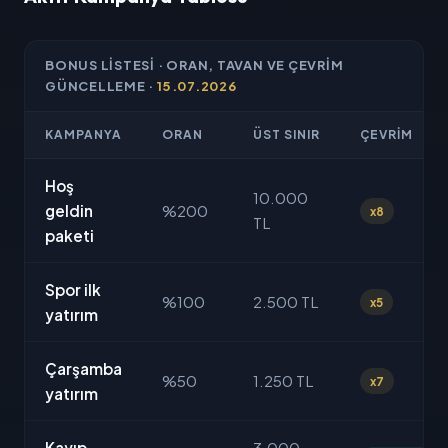
BONUS LISTESI · ORAN, TAVAN VE ÇEVRIM
GÜNCELLEME ·
15.07.2026
KAMPANYA
ORAN
ÜST SINIR
ÇEVRIM
Hoş
10.000
geldin
%200
x8
TL
paketi
Spor ilk
%100
2.500 TL
x5
yatırım
Çarşamba
%50
1.250 TL
x7
yatırım
Kayıp
3.000