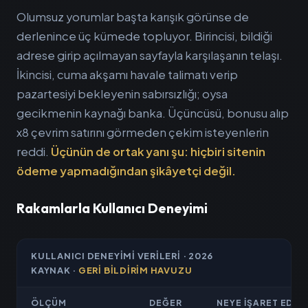
Olumsuz yorumlar başta karışık görünse de
derlenince üç kümede topluyor. Birincisi, bildiği
adrese girip açılmayan sayfayla karşılaşanın telaşı.
İkincisi, cuma akşamı havale talimatı verip
pazartesiyi bekleyenin sabırsızlığı; oysa
gecikmenin kaynağı banka. Üçüncüsü, bonusu alıp
x8 çevrim satırını görmeden çekim isteyenlerin
reddi.
Üçünün de ortak yanı şu: hiçbiri sitenin
ödeme yapmadığından şikâyetçi değil.
Rakamlarla Kullanıcı Deneyimi
KULLANICI DENEYIMI VERILERI · 2026
KAYNAK ·
GERI BILDIRIM HAVUZU
ÖLÇÜM
DEĞER
NEYE IŞARET EDIY