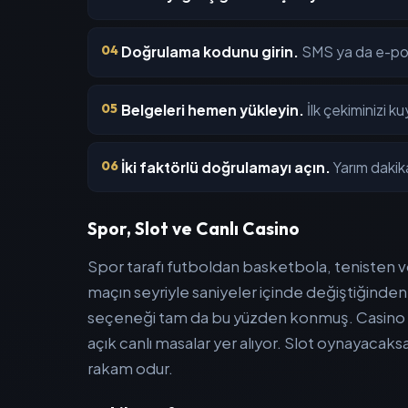
Doğrulama kodunu girin.
SMS ya da e-post
Belgeleri hemen yükleyin.
İlk çekiminizi 
İki faktörlü doğrulamayı açın.
Yarım dakika
Spor, Slot ve Canlı Casino
Spor tarafı futboldan basketbola, tenisten vo
maçın seyriyle saniyeler içinde değiştiğinde
seçeneği tam da bu yüzden konmuş. Casino kı
açık canlı masalar yer alıyor. Slot oynayac
rakam odur.