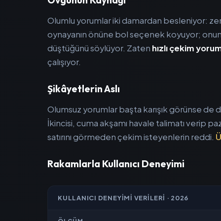
Övgünün Kaynağı
Olumlu yorumlar iki damardan besleniyor: zeng
oynayanın önüne bol seçenek koyuyor; onun p
düştüğünü söylüyor. Zaten
hızlı çekim yorum
çalışıyor.
Şikâyetlerin Aslı
Olumsuz yorumlar başta karışık görünse de der
İkincisi, cuma akşamı havale talimatı verip p
satırını görmeden çekim isteyenlerin reddi.
Ü
Rakamlarla Kullanıcı Deneyimi
KULLANICI DENEYIMI VERILERI · 2026