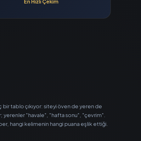
En Hızlı Çekim
 bir tablo çıkıyor: siteyi öven de yeren de
or; yerenler "havale", "hafta sonu", "çevrim".
r, hangi kelimenin hangi puana eşlik ettiği.