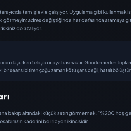
arayıcıda tam işlevle çalışıyor. Uygulama gibi kullanmak
larak görmeyin: adres değiştiğinde her defasında aramaya 
skiniz de azalıyor.
k, oran düşerken telaşla onaya basmaktır. Göndermeden toplam o
bir seansı bitiren çoğu zaman kötü şans değil, hatalı bölüştü
arı
orana bakıp altındaki küçük satırı görmemek. "%200 hoş geld
bınızın kaderini belirleyen ikincisidir.