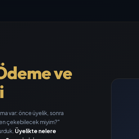
Ödeme ve
i
ama var: önce üyelik, sonra
ten çekebilecek miyim?"
urduk.
Üyelikte nelere