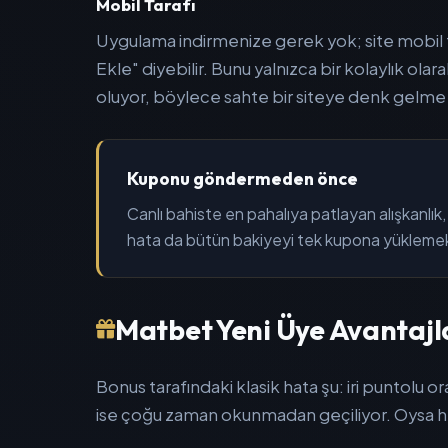
Mobil Tarafı
Uygulama indirmenize gerek yok; site mobil t
Ekle" diyebilir. Bunu yalnızca bir kolaylık o
oluyor, böylece sahte bir siteye denk gelme ri
Kuponu göndermeden önce
Canlı bahiste en pahalıya patlayan alışkanlı
hata da bütün bakiyeyi tek kupona yüklemek: 
Matbet Yeni Üye Avantajl
Bonus tarafındaki klasik hata şu: iri puntolu 
ise çoğu zaman okunmadan geçiliyor. Oysa hesa