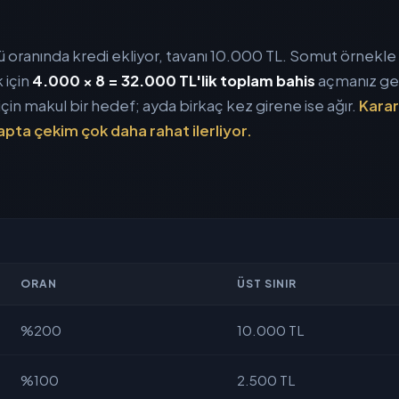
'ü oranında kredi ekliyor, tavanı 10.000 TL. Somut örnekl
 için
4.000 × 8 = 32.000 TL'lik toplam bahis
açmanız ge
çin makul bir hedef; ayda birkaç kez girene ise ağır.
Karar
ta çekim çok daha rahat ilerliyor.
ORAN
ÜST SINIR
%200
10.000 TL
%100
2.500 TL