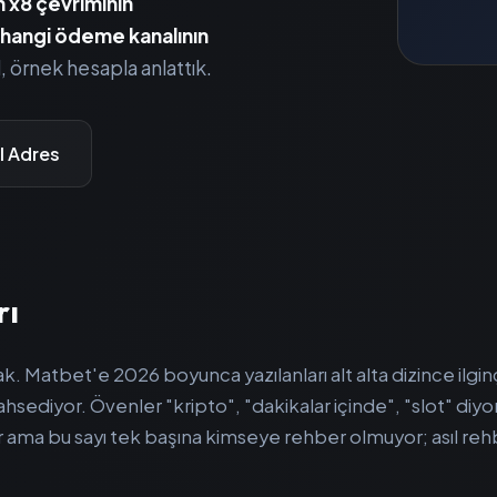
 x8 çevriminin
e hangi ödeme kanalının
, örnek hesapla anlattık.
l Adres
rı
. Matbet'e 2026 boyunca yazılanları alt alta dizince ilginç
 bahsediyor. Övenler "kripto", "dakikalar içinde", "slot" diy
 ama bu sayı tek başına kimseye rehber olmuyor; asıl rehbe