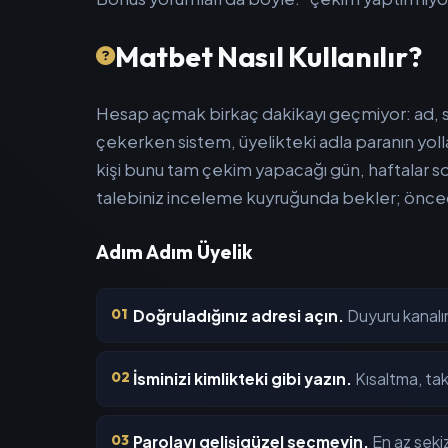
Matbet Nasıl Kullanılır?
Hesap açmak birkaç dakikayı geçmiyor: ad, s
çekerken sistem, üyelikteki adla paranın yolla
kişi bunu tam çekim yapacağı gün, haftalar son
talebiniz inceleme kuyruğunda bekler; öncede
Adım Adım Üyelik
Doğruladığınız adresi açın.
Duyuru kanalın
İsminizi kimlikteki gibi yazın.
Kısaltma, tak
Parolayı gelişigüzel seçmeyin.
En az sekiz