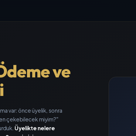
Ödeme ve
i
ama var: önce üyelik, sonra
ten çekebilecek miyim?"
urduk.
Üyelikte nelere