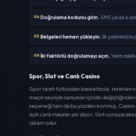
Doğrulama kodunu girin.
SMS ya da e-post
Belgeleri hemen yükleyin.
İlk çekiminizi 
İki faktörlü doğrulamayı açın.
Yarım dakika
Spor, Slot ve Canlı Casino
Spor tarafı futboldan basketbola, tenisten vo
maçın seyriyle saniyeler içinde değiştiğinde
seçeneği tam da bu yüzden konmuş. Casino kı
açık canlı masalar yer alıyor. Slot oynayac
rakam odur.