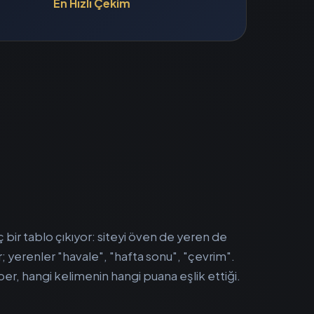
En Hızlı Çekim
 bir tablo çıkıyor: siteyi öven de yeren de
or; yerenler "havale", "hafta sonu", "çevrim".
r, hangi kelimenin hangi puana eşlik ettiği.