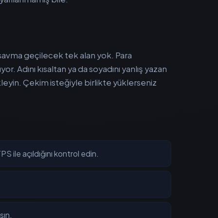
savma geçilecek tek alan yok. Para
or. Adını kısaltan ya da soyadını yanlış yazan
leyin. Çekim isteğiyle birlikte yüklerseniz
 ile açıldığını kontrol edin.
sın.