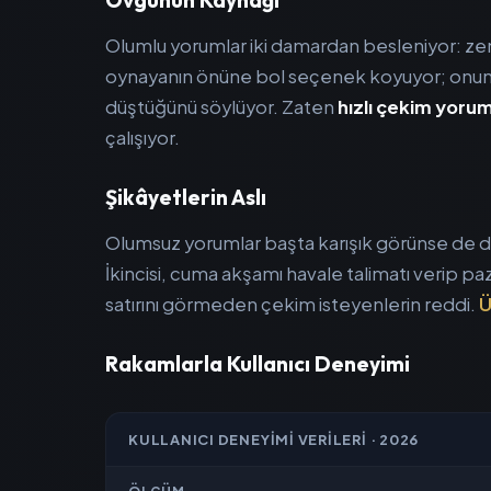
Övgünün Kaynağı
Olumlu yorumlar iki damardan besleniyor: zeng
oynayanın önüne bol seçenek koyuyor; onun p
düştüğünü söylüyor. Zaten
hızlı çekim yorum
çalışıyor.
Şikâyetlerin Aslı
Olumsuz yorumlar başta karışık görünse de der
İkincisi, cuma akşamı havale talimatı verip p
satırını görmeden çekim isteyenlerin reddi.
Ü
Rakamlarla Kullanıcı Deneyimi
KULLANICI DENEYIMI VERILERI · 2026