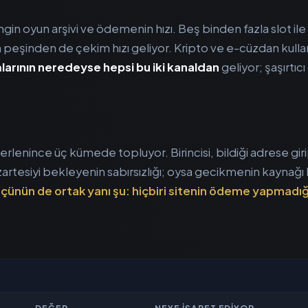
in oyun arşivi ve ödemenin hızı. Beş binden fazla slot ile 
eşinden de çekim hızı geliyor. Kripto ve e-cüzdan kulla
larının neredeyse hepsi bu iki kanaldan
geliyor; şaşırtıc
lenince üç kümede topluyor. Birincisi, bildiği adrese girip
azartesiyi bekleyenin sabırsızlığı; oysa gecikmenin kaynağ
çünün de ortak yanı şu: hiçbiri sitenin ödeme yapmadığ