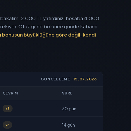
e bakalım: 2.000 TL yatırdınız, hesaba 4.000
rekiyor. Otuz güne bölünce günde kabaca
ı bonusun büyüklüğüne göre değil, kendi
GÜNCELLEME ·
15.07.2026
ÇEVRIM
SÜRE
30 gün
x8
14 gün
x5