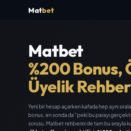
Mat
bet
Matbet
%200 Bonus, 
Üyelik Rehber
Yeni bir hesap açarken kafada hep aynı sıral
bonus, en sonda da "peki bu parayı gerçek
sorusu. Matbet rehberini de tam bu sırayla k