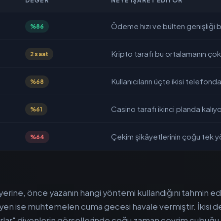
DEĞER
NEYE IŞARET EDIYOR
Ödeme hızı ve bülten genişliği be
%86
Kripto tarafı bu ortalamanın çok
2 saat
Kullanıcıların üçte ikisi telefond
%68
Casino tarafı ikinci planda kalıy
%61
Çekim şikâyetlerinin çoğu tek
%64
rine, önce yazanın hangi yöntemi kullandığını tahmin ed
yen ise muhtemelen cuma gecesi havale vermiştir. İkisi de
rlar" diyenlerin görsellerinde çoğu zaman çevrim çubuğu 