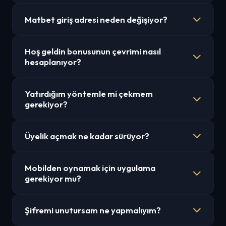
çekimleri 20-60 dakikada, Papara çekimleri 1-4
Askıda kalan taleplerin neredeyse tamamı üç
saatte sonuçlanıyor. Banka havalesi bankanın
Matbet giriş adresi neden değişiyor?
sebepten birine dayanıyor: aktif bonusun
mesai saatine bağlı olduğu için bir iş gününü
çevrimi tamamlanmamıştır, kimlik doğrulaması
Curaçao lisansıyla çalışan bahis siteleri
bulabiliyor. İlk çekimde belge incelemesi sıraya
bitmemiştir ya da para çekilecek hesabın adı
Hoş geldin bonusunun çevrimi nasıl
Türkiye'de dönemsel erişim engelleriyle
girdiğinden süre biraz uzayabilir.
hesaplanıyor?
üyelik adıyla birebir aynı değildir. Üçü de
karşılaşıyor. Engellenen alan adının yerine yedek
tamamsa talep kendiliğinden ilerliyor, ısrarla
bir adres devreye giriyor. Bakiyeniz, açık
Hoş geldin paketi ilk yatırımın yüzde 200'ü kadar
mesaj atmak sırayı öne almıyor.
Yatırdığım yöntemle mi çekmem
kuponlarınız ve bonus çevrim ilerlemeniz
bonus veriyor, üst sınır 10.000 TL. Çevrim
gerekiyor?
sunucuda durduğu için bu değişimden
katsayısı x8. Yani 2.000 TL yatırıp 4.000 TL
etkilenmiyor; yeni adresten giriş yapmanız
bonus aldıysanız 4.000 × 8 = 32.000 TL'lik
Zorunlu değil ama en hızlısı bu. Yatırım yaptığınız
yeterli.
Üyelik açmak ne kadar sürüyor?
toplam bahis hacmi açmanız gerekiyor. Bu hacim
kanaldan çekim istediğinizde kaynak
dolmadan bonus bakiyesi çekilemiyor.
doğrulaması ek adım gerektirmiyor ve talep
Kayıt formu ad, soyad, e-posta, telefon ve
daha çabuk onaylanıyor. Yöntem
Mobilden oynamak için uygulama
parola istiyor; ortalama üç dakikada bitiyor. SMS
gerekiyor mu?
değiştirdiğinizde ek belge istenmesi ihtimali
veya e-posta ile gelen doğrulama kodunu
artıyor, dolayısıyla süre de uzuyor.
girerek hesabı aktif ediyorsunuz. Bilgilerin
Gerekmiyor. Site mobil tarayıcıda tam işlevle
Şifremi unutursam ne yapmalıyım?
gerçek olması şart, çünkü çekim aşamasında
çalışıyor, arayüz ekran boyutuna kendisi uyum
üyelik adı ile banka hesabı adının birebir aynı