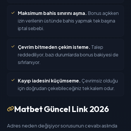
Maksimum bahis sınırını aşma.
Bonus açıkken
izin verilenin üstünde bahis yapmak tek başına
iptal sebebi.
Çevrim bitmeden çekim isteme.
Talep
reddediliyor, bazı durumlarda bonus bakiyesi de
sıfırlanıyor.
Kayıp iadesini küçümseme.
Çevrimsiz olduğu
için doğrudan çekebileceğiniz tek kalem odur.
Matbet Güncel Link 2026
Adres neden değişiyor sorusunun cevabı aslında