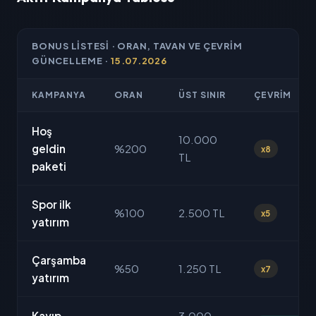
BONUS LISTESI · ORAN, TAVAN VE ÇEVRIM
GÜNCELLEME ·
15.07.2026
KAMPANYA
ORAN
ÜST SINIR
ÇEVRIM
Hoş
10.000
geldin
%200
x8
TL
paketi
Spor ilk
%100
2.500 TL
x5
yatırım
Çarşamba
%50
1.250 TL
x7
yatırım
Kayıp
3.000