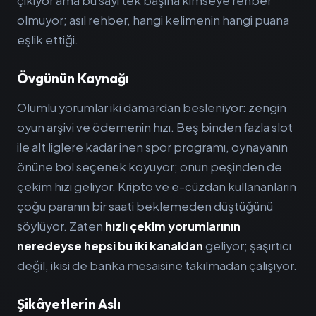
çıkıyor ama bu sayı tek başına kimseye rehber
olmuyor; asıl rehber, hangi kelimenin hangi puana
eşlik ettiği.
Övgünün Kaynağı
Olumlu yorumlar iki damardan besleniyor: zengin
oyun arşivi ve ödemenin hızı. Beş binden fazla slot
ile alt liglere kadar inen spor programı, oynayanın
önüne bol seçenek koyuyor; onun peşinden de
çekim hızı geliyor. Kripto ve e-cüzdan kullananların
çoğu paranın bir saati beklemeden düştüğünü
söylüyor. Zaten
hızlı çekim yorumlarının
neredeyse hepsi bu iki kanaldan
geliyor; şaşırtıcı
değil, ikisi de banka mesaisine takılmadan çalışıyor.
Şikâyetlerin Aslı