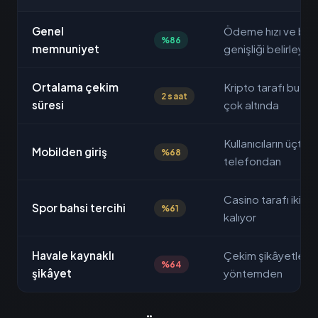
Genel
Ödeme hızı ve bül
%86
memnuniyet
genişliği belirleyici
Ortalama çekim
Kripto tarafı bu or
2 saat
süresi
çok altında
Kullanıcıların üçte ik
Mobilden giriş
%68
telefondan
Casino tarafı ikinc
Spor bahsi tercihi
%61
kalıyor
Havale kaynaklı
Çekim şikâyetlerin
%64
şikâyet
yöntemden