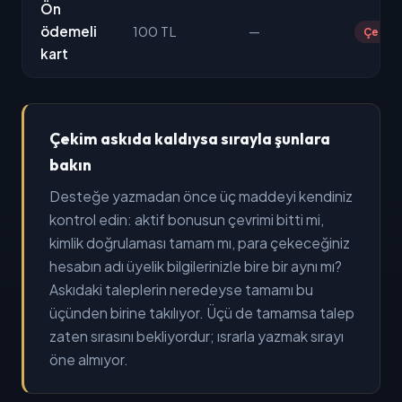
Ön
ödemeli
100 TL
—
Çekim
kart
Çekim askıda kaldıysa sırayla şunlara
bakın
Desteğe yazmadan önce üç maddeyi kendiniz
kontrol edin: aktif bonusun çevrimi bitti mi,
kimlik doğrulaması tamam mı, para çekeceğiniz
hesabın adı üyelik bilgilerinizle bire bir aynı mı?
Askıdaki taleplerin neredeyse tamamı bu
üçünden birine takılıyor. Üçü de tamamsa talep
zaten sırasını bekliyordur; ısrarla yazmak sırayı
öne almıyor.