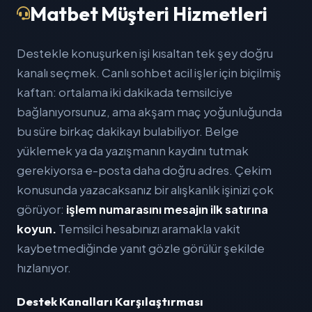
Matbet Müşteri Hizmetleri
Destekle konuşurken işi kısaltan tek şey doğru
kanalı seçmek. Canlı sohbet acil işler için biçilmiş
kaftan: ortalama iki dakikada temsilciye
bağlanıyorsunuz, ama akşam maç yoğunluğunda
bu süre birkaç dakikayı bulabiliyor. Belge
yüklemek ya da yazışmanın kaydını tutmak
gerekiyorsa e-posta daha doğru adres. Çekim
konusunda yazacaksanız bir alışkanlık işinizi çok
görüyor:
işlem numarasını mesajın ilk satırına
koyun.
Temsilci hesabınızı aramakla vakit
kaybetmediğinde yanıt gözle görülür şekilde
hızlanıyor.
Destek Kanalları Karşılaştırması