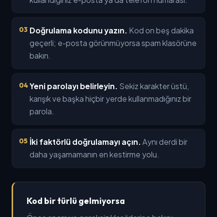
Doğrulama kodunu yazın.
Kod on beş dakika
geçerli; e-posta görünmüyorsa spam klasörüne
bakın.
Yeni parolayı belirleyin.
Sekiz karakter üstü,
karışık ve başka hiçbir yerde kullanmadığınız bir
parola.
İki faktörlü doğrulamayı açın.
Aynı derdi bir
daha yaşamamanın en kestirme yolu.
Kod bir türlü gelmiyorsa