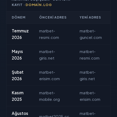
KAYIT ·
DOMAIN.LOG
DÖNEM
ÖNCEKI ADRES
YENI ADRES
S
Temmuz
matbet-
matbet-
E
2026
resmi.com
guncel.com
Mayıs
matbet-
matbet-
S
2026
giris.net
resmi.com
Şubat
matbet-
matbet-
E
2026
erisim.com
giris.net
Kasım
matbet-
matbet-
A
2025
mobile.org
erisim.com
Ağustos
matbet-
matbet2025.cc
D