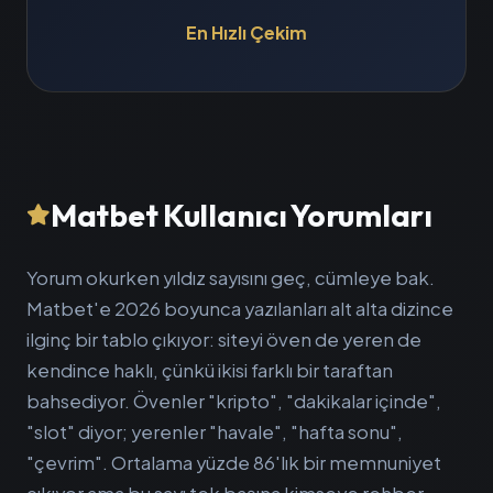
En Hızlı Çekim
Matbet Kullanıcı Yorumları
Yorum okurken yıldız sayısını geç, cümleye bak.
Matbet'e 2026 boyunca yazılanları alt alta dizince
ilginç bir tablo çıkıyor: siteyi öven de yeren de
kendince haklı, çünkü ikisi farklı bir taraftan
bahsediyor. Övenler "kripto", "dakikalar içinde",
"slot" diyor; yerenler "havale", "hafta sonu",
"çevrim". Ortalama yüzde 86'lık bir memnuniyet