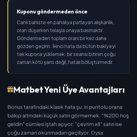
Kuponu göndermeden önce
Canlı bahiste en pahalıya patlayan alışkanlık,
oran düşerken telaşla onaya basmaktır.
Göndermeden toplam oranı bir kez daha
gözden geçirin. İkinci hata da bütün bakiyeyi
tek kupona yüklemek: bir seansı bitiren çoğu
zaman kötü şans değil, hatalı bölüştürmedir.
Matbet Yeni Üye Avantajları
Bonus tarafındaki klasik hata şu: iri puntolu orana
bakıp altındaki küçük satırı görmemek. "%200 hoş
geldin" cümlesi iştah açıyor; "çevrim x8" satırı ise
çoğu zaman okunmadan geçiliyor. Oysa