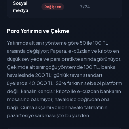
Sosyal
Gü
7/24
Değişken
medya
duy
Para Yatırma ve Çekme
Yatırımda alt sınır yönteme göre 50 ile 100 TL
arasında değişiyor; Papara, e-cüzdan ve kripto en
düşük seviyede ve para pratikte anında görünüyor.
Çekimde alt sınır çoğu yöntemde 100 TL, banka
havalesinde 200 TL; günlük tavan standart
üyelerde 40.000 TL. Süre farkının sebebi platform
değil, kanalın kendisi: kripto ile e-cüzdan bankanın
mesaisine bakmıyor, havale ise doğrudan ona
bağlı. Cuma akşamı verilen havale talimatının
pazartesiye sarkması işte bu yüzden.