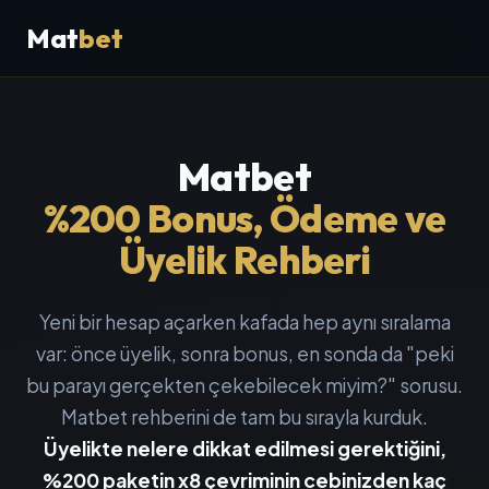
Mat
bet
Matbet
%200 Bonus, Ödeme ve
Üyelik Rehberi
Yeni bir hesap açarken kafada hep aynı sıralama
var: önce üyelik, sonra bonus, en sonda da "peki
bu parayı gerçekten çekebilecek miyim?" sorusu.
Matbet rehberini de tam bu sırayla kurduk.
Üyelikte nelere dikkat edilmesi gerektiğini,
%200 paketin x8 çevriminin cebinizden kaç