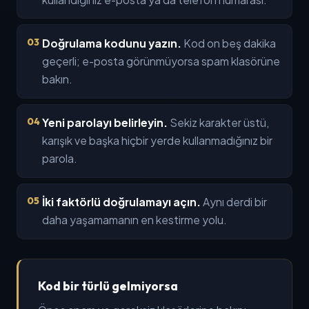
Doğrulama kodunu yazın.
Kod on beş dakika
geçerli; e-posta görünmüyorsa spam klasörüne
bakın.
Yeni parolayı belirleyin.
Sekiz karakter üstü,
karışık ve başka hiçbir yerde kullanmadığınız bir
parola.
İki faktörlü doğrulamayı açın.
Aynı derdi bir
daha yaşamamanın en kestirme yolu.
Kod bir türlü gelmiyorsa