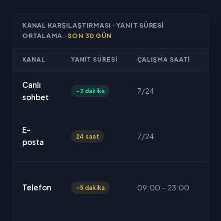
KANAL KARŞILAŞTIRMASI · YANIT SÜRESI
ORTALAMA ·
SON 30 GÜN
KANAL
YANIT SÜRESI
ÇALIŞMA SAATI
NE
Canlı
Aci
7/24
~2 dakika
sohbet
adr
Be
E-
7/24
yü
24 saat
posta
re
He
Telefon
09:00 – 23:00
do
~5 dakika
kon