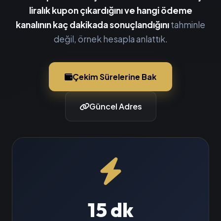
liralık kupon çıkardığını ve hangi ödeme
kanalının kaç dakikada sonuçlandığını
tahminle
değil, örnek hesapla anlattık.
Çekim Sürelerine Bak
Güncel Adres
15 dk