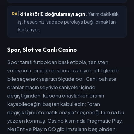
İki faktörlü doğrulamayı açın.
Yarım dakikalık
iş; hesabınızı sadece parolaya bağlı olmaktan
kurtarıyor.
Spor, Slot ve Canlı Casino
Spor tarafı futboldan basketbola, tenisten
voleybola, oradan e-spora uzanıyor; alt liglerde
bile seçenek şaşırtıcı ölçüde bol. Canlı bahiste
oranlar maçın seyriyle saniyeler içinde
değiştiğinden, kuponu onaylarken oranın
kayabileceğini baştan kabul edin; "oran
değişikliğini otomatik onayla" seçeneği tam da bu
yüzden konmuş. Casino kısmında Pragmatic Play,
NetEnt ve Play'n GO gibi imzaların beş binden