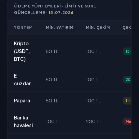
ÖDEME YÖNTEMLERI · LIMIT VE SÜRE
GÜNCELLEME ·
15.07.2026
YÖNTEM
MIN. YATIRIM
MIN. ÇEKIM
ÇEKIM 
Kripto
(USDT,
50 TL
100 TL
15 – 4
BTC)
E-
50 TL
100 TL
20 – 6
cüzdan
Papara
50 TL
100 TL
1 – 4 s
Banka
100 TL
200 TL
Mesai 
havalesi