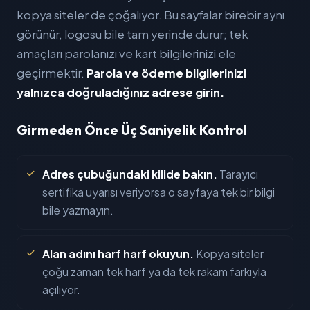
kopya siteler de çoğalıyor. Bu sayfalar birebir aynı
görünür, logosu bile tam yerinde durur; tek
amaçları parolanızı ve kart bilgilerinizi ele
geçirmektir.
Parola ve ödeme bilgilerinizi
yalnızca doğruladığınız adrese girin.
Girmeden Önce Üç Saniyelik Kontrol
Adres çubuğundaki kilide bakın.
Tarayıcı
sertifika uyarısı veriyorsa o sayfaya tek bir bilgi
bile yazmayın.
Alan adını harf harf okuyun.
Kopya siteler
çoğu zaman tek harf ya da tek rakam farkıyla
açılıyor.