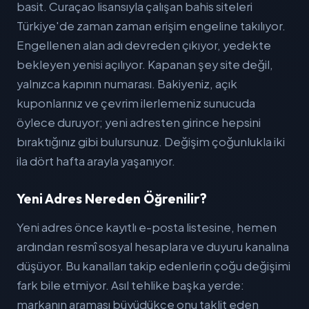
basit. Curaçao lisansıyla çalışan bahis siteleri
Türkiye'de zaman zaman erişim engeline takılıyor.
Engellenen alan adı devreden çıkıyor, yedekte
bekleyen yenisi açılıyor. Kapanan şey site değil,
yalnızca kapının numarası. Bakiyeniz, açık
kuponlarınız ve çevrim ilerlemeniz sunucuda
öylece duruyor; yeni adresten girince hepsini
bıraktığınız gibi bulursunuz. Değişim çoğunlukla iki
ila dört hafta arayla yaşanıyor.
Yeni Adres Nereden Öğrenilir?
Yeni adres önce kayıtlı e-posta listesine, hemen
ardından resmî sosyal hesaplara ve duyuru kanalına
düşüyor. Bu kanalları takip edenlerin çoğu değişimi
fark bile etmiyor. Asıl tehlike başka yerde:
markanın araması büyüdükçe onu taklit eden