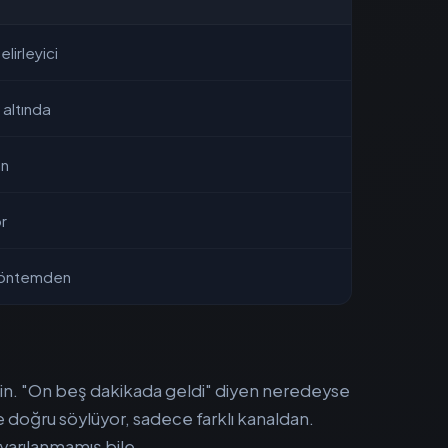
lirleyici
 altında
an
or
 yöntemden
in. "On beş dakikada geldi" diyen neredeyse
 doğru söylüyor, sadece farklı kanaldan.
yarılanmamış bile.