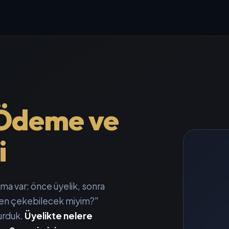
Ödeme ve
i
ama var: önce üyelik, sonra
ten çekebilecek miyim?"
urduk.
Üyelikte nelere