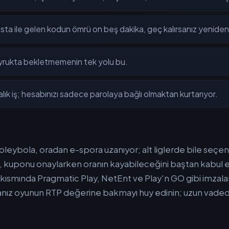
a ile gelen kodun ömrü on beş dakika, geç kalırsanız yeniden i
kuyrukta bekletmemenin tek yolu bu.
lık iş; hesabınızı sadece parolaya bağlı olmaktan kurtarıyor.
leybola, oradan e-spora uzanıyor; alt liglerde bile seçene
n, kuponu onaylarken oranın kayabileceğini baştan kabul ed
smında Pragmatic Play, NetEnt ve Play'n GO gibi imzalar
aksanız oyunun RTP değerine bakmayı huy edinin; uzun va