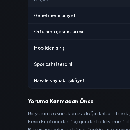
ÖLÇÜM
Genel memnuniyet
Ortalama çekim süresi
Mobilden giriş
Spor bahsi tercihi
Havale kaynaklı şikâyet
Yoruma Kanmadan Önce
Bir yorumu okur okumaz doğru kabul etmek ye
kesin kriptocudur; "üç gündür bekliyorum" di
Bonus yorumları da böyle: "çekim yaptırmıyo