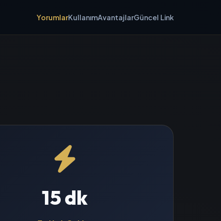
Yorumlar
Kullanım
Avantajlar
Güncel Link
15 dk