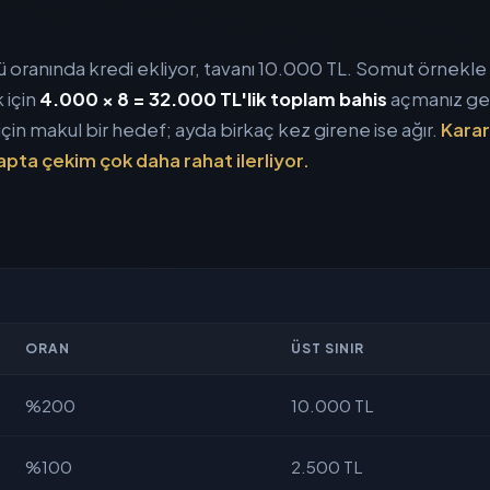
'ü oranında kredi ekliyor, tavanı 10.000 TL. Somut örnekl
 için
4.000 × 8 = 32.000 TL'lik toplam bahis
açmanız ge
çin makul bir hedef; ayda birkaç kez girene ise ağır.
Karar
ta çekim çok daha rahat ilerliyor.
ORAN
ÜST SINIR
%200
10.000 TL
%100
2.500 TL