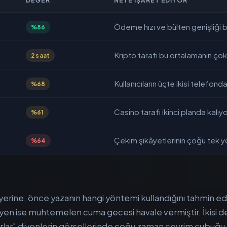
DEĞER
NEYE IŞARET EDIYOR
Ödeme hızı ve bülten genişliği be
%86
Kripto tarafı bu ortalamanın çok
2 saat
Kullanıcıların üçte ikisi telefond
%68
Casino tarafı ikinci planda kalıy
%61
Çekim şikâyetlerinin çoğu tek
%64
rine, önce yazanın hangi yöntemi kullandığını tahmin ed
yen ise muhtemelen cuma gecesi havale vermiştir. İkisi de
rlar" diyenlerin görsellerinde çoğu zaman çevrim çubuğu 