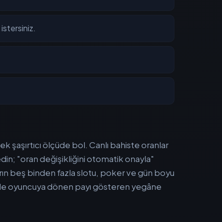
stersiniz.
k şaşırtıcı ölçüde bol. Canlı bahiste oranlar
in; "oran değişikliğini otomatik onayla"
ın beş binden fazla slotu, poker ve gün boyu
dede oyuncuya dönen payı gösteren yegâne