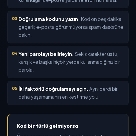
Doğrulama kodunu yazın.
Kod on beş dakika
geçerli; e-posta görünmüyorsa spam klasörüne
bakın.
Yeni parolayı belirleyin.
Sekiz karakter üstü,
karışık ve başka hiçbir yerde kullanmadığınız bir
parola.
İki faktörlü doğrulamayı açın.
Aynı derdi bir
daha yaşamamanın en kestirme yolu.
Kod bir türlü gelmiyorsa