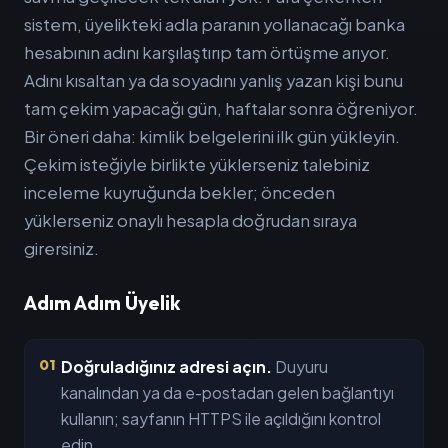
sistem, üyelikteki adla paranın yollanacağı banka
hesabının adını karşılaştırıp tam örtüşme arıyor.
Adını kısaltan ya da soyadını yanlış yazan kişi bunu
tam çekim yapacağı gün, haftalar sonra öğreniyor.
Bir öneri daha: kimlik belgelerini ilk gün yükleyin.
Çekim isteğiyle birlikte yüklerseniz talebiniz
inceleme kuyruğunda bekler; önceden
yüklerseniz onaylı hesapla doğrudan sıraya
girersiniz.
Adım Adım Üyelik
Doğruladığınız adresi açın.
Duyuru
kanalından ya da e-postadan gelen bağlantıyı
kullanın; sayfanın HTTPS ile açıldığını kontrol
edin.