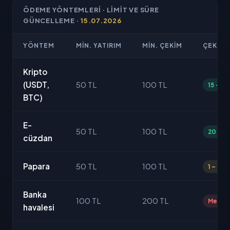
ÖDEME YÖNTEMLERI · LIMIT VE SÜRE
GÜNCELLEME ·
15.07.2026
YÖNTEM
MIN. YATIRIM
MIN. ÇEKIM
ÇEKIM 
Kripto
(USDT,
50 TL
100 TL
15 – 4
BTC)
E-
50 TL
100 TL
20 – 6
cüzdan
Papara
50 TL
100 TL
1 – 4 s
Banka
100 TL
200 TL
Mesai 
havalesi