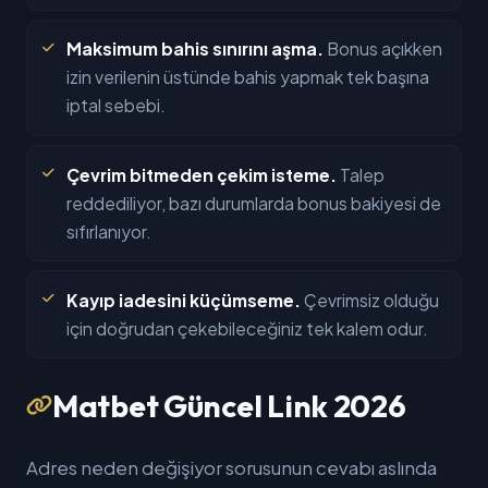
Maksimum bahis sınırını aşma.
Bonus açıkken
izin verilenin üstünde bahis yapmak tek başına
iptal sebebi.
Çevrim bitmeden çekim isteme.
Talep
reddediliyor, bazı durumlarda bonus bakiyesi de
sıfırlanıyor.
Kayıp iadesini küçümseme.
Çevrimsiz olduğu
için doğrudan çekebileceğiniz tek kalem odur.
Matbet Güncel Link 2026
Adres neden değişiyor sorusunun cevabı aslında