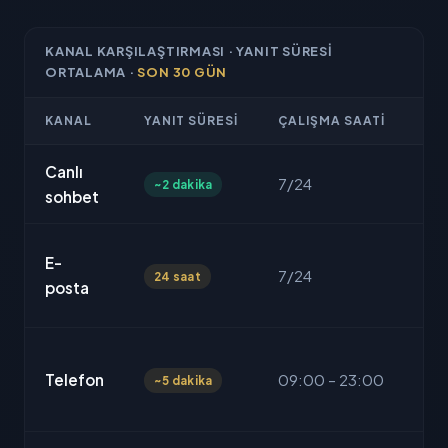
KANAL KARŞILAŞTIRMASI · YANIT SÜRESI
ORTALAMA ·
SON 30 GÜN
KANAL
YANIT SÜRESI
ÇALIŞMA SAATI
NE
Canlı
Aci
7/24
~2 dakika
sohbet
adr
Be
E-
7/24
yü
24 saat
posta
re
He
Telefon
09:00 – 23:00
do
~5 dakika
kon