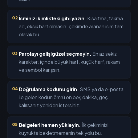
İsminizi kimlikteki gibi yazın.
Kısaltma, takma
ad, eksik harf olmasın; çekimde aranan isim tam
olarak bu.
Parolayı gelişigüzel seçmeyin.
En az sekiz
karakter; içinde büyük harf, küçük harf, rakam
ve sembol karışsın.
Doğrulama kodunu girin.
SMS ya da e-posta
ile gelen kodun ömrü on beş dakika, geç
kalırsanız yeniden istersiniz.
Belgeleri hemen yükleyin.
İlk çekiminizi
kuyrukta bekletmemenin tek yolu bu.