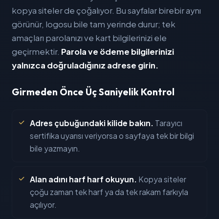
kopya siteler de çoğalıyor. Bu sayfalar birebir aynı
görünür, logosu bile tam yerinde durur; tek
amaçları parolanızı ve kart bilgilerinizi ele
geçirmektir.
Parola ve ödeme bilgilerinizi
yalnızca doğruladığınız adrese girin.
Girmeden Önce Üç Saniyelik Kontrol
Adres çubuğundaki kilide bakın.
Tarayıcı
sertifika uyarısı veriyorsa o sayfaya tek bir bilgi
bile yazmayın.
Alan adını harf harf okuyun.
Kopya siteler
çoğu zaman tek harf ya da tek rakam farkıyla
açılıyor.