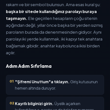
rakam ve bir sembol bulunsun. Ama esas kural şu:
başka bir sitede kullandığınız parolayı buraya
taşımayın.
Ele geçirilen hesapların çoğu sitenin
açığından değil, yıllar önce başka bir yerden sızmış
parolanın burada da denenmesinden gidiyor. Aynı
parolayı iki yerde kullanmak, iki kapıyı tek anahtara
bağlamak gibidir; anahtar kaybolunca ikisi birden
açılır.
Adım Adım Sıfırlama
"Şifremi Unuttum"a tıklayın.
Giriş kutusunun
hemen altında duruyor.
Kayıtlı bilginizi girin.
Üyelik açarken
kullandığınız e-posta ya da telefon numarası.