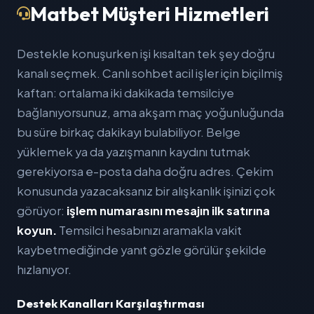
Matbet Müşteri Hizmetleri
Destekle konuşurken işi kısaltan tek şey doğru
kanalı seçmek. Canlı sohbet acil işler için biçilmiş
kaftan: ortalama iki dakikada temsilciye
bağlanıyorsunuz, ama akşam maç yoğunluğunda
bu süre birkaç dakikayı bulabiliyor. Belge
yüklemek ya da yazışmanın kaydını tutmak
gerekiyorsa e-posta daha doğru adres. Çekim
konusunda yazacaksanız bir alışkanlık işinizi çok
görüyor:
işlem numarasını mesajın ilk satırına
koyun.
Temsilci hesabınızı aramakla vakit
kaybetmediğinde yanıt gözle görülür şekilde
hızlanıyor.
Destek Kanalları Karşılaştırması