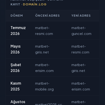
KAYIT ·
DOMAIN.LOG
DÖNEM
ÖNCEKI ADRES
YENI ADRES
S
Temmuz
matbet-
matbet-
E
2026
resmi.com
guncel.com
Mayıs
matbet-
matbet-
S
2026
giris.net
resmi.com
Şubat
matbet-
matbet-
E
2026
erisim.com
giris.net
Kasım
matbet-
matbet-
A
2025
mobile.org
erisim.com
Ağustos
matbet-
matbet2025.cc
D