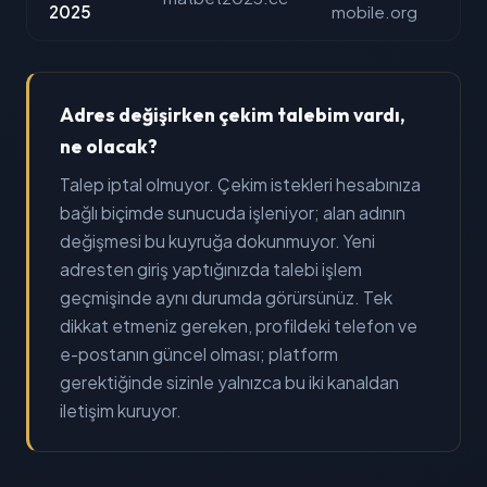
2025
mobile.org
Adres değişirken çekim talebim vardı,
ne olacak?
Talep iptal olmuyor. Çekim istekleri hesabınıza
bağlı biçimde sunucuda işleniyor; alan adının
değişmesi bu kuyruğa dokunmuyor. Yeni
adresten giriş yaptığınızda talebi işlem
geçmişinde aynı durumda görürsünüz. Tek
dikkat etmeniz gereken, profildeki telefon ve
e-postanın güncel olması; platform
gerektiğinde sizinle yalnızca bu iki kanaldan
iletişim kuruyor.