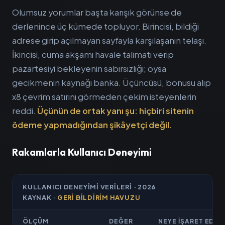
Olumsuz yorumlar başta karışık görünse de
derlenince üç kümede topluyor. Birincisi, bildiği
adrese girip açılmayan sayfayla karşılaşanın telaşı.
İkincisi, cuma akşamı havale talimatı verip
pazartesiyi bekleyenin sabırsızlığı; oysa
gecikmenin kaynağı banka. Üçüncüsü, bonusu alıp
x8 çevrim satırını görmeden çekim isteyenlerin
reddi.
Üçünün de ortak yanı şu: hiçbiri sitenin
ödeme yapmadığından şikâyetçi değil.
Rakamlarla Kullanıcı Deneyimi
KULLANICI DENEYIMI VERILERI · 2026
KAYNAK ·
GERI BILDIRIM HAVUZU
ÖLÇÜM
DEĞER
NEYE IŞARET EDIY