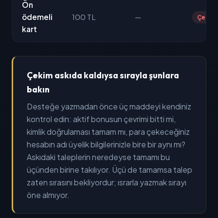
Ön
ödemeli
100 TL
—
Çekim
kart
Çekim askıda kaldıysa sırayla şunlara
bakın
Desteğe yazmadan önce üç maddeyi kendiniz
kontrol edin: aktif bonusun çevrimi bitti mi,
kimlik doğrulaması tamam mı, para çekeceğiniz
hesabın adı üyelik bilgilerinizle bire bir aynı mı?
Askıdaki taleplerin neredeyse tamamı bu
üçünden birine takılıyor. Üçü de tamamsa talep
zaten sırasını bekliyordur; ısrarla yazmak sırayı
öne almıyor.