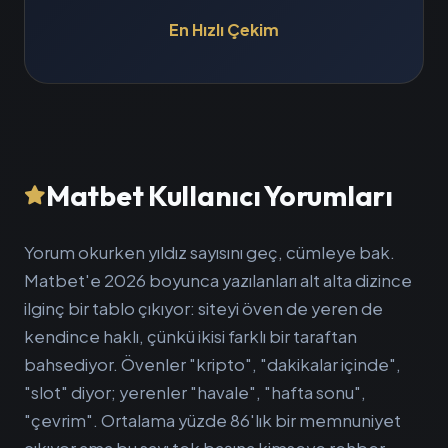
En Hızlı Çekim
Matbet Kullanıcı Yorumları
Yorum okurken yıldız sayısını geç, cümleye bak.
Matbet'e 2026 boyunca yazılanları alt alta dizince
ilginç bir tablo çıkıyor: siteyi öven de yeren de
kendince haklı, çünkü ikisi farklı bir taraftan
bahsediyor. Övenler "kripto", "dakikalar içinde",
"slot" diyor; yerenler "havale", "hafta sonu",
"çevrim". Ortalama yüzde 86'lık bir memnuniyet