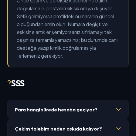
Önce spam ve gereksiz klasörlerine bakın;
doğrulama e-postaları sık sık oraya düşüyor.
SMS gelmiyorsa profildeki numaranın güncel
olduğundan emin olun. Numara değişti ve
eskisine artık erişemiyorsanız sıfırlamayı tek
başınıza tamamlayamazsınız; bu durumda canlı
desteğe yazıp kimlik doğrulamasıyla
ilerlemeniz gerekiyor.
SSS
Para hangi sürede hesaba geçiyor?
Kimlik doğrulaması tamamlanmış hesaplarda
Çekim talebim neden askıda kalıyor?
kripto çekimleri 15-40 dakikada, e-cüzdan