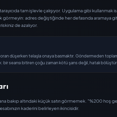
arayıcıda tam işlevle çalışıyor. Uygulama gibi kullanmak
larak görmeyin: adres değiştiğinde her defasında aramaya 
skiniz de azalıyor.
k, oran düşerken telaşla onaya basmaktır. Göndermeden toplam o
bir seansı bitiren çoğu zaman kötü şans değil, hatalı bölüştü
arı
orana bakıp altındaki küçük satırı görmemek. "%200 hoş geld
bınızın kaderini belirleyen ikincisidir.