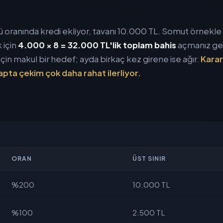
'ü oranında kredi ekliyor, tavanı 10.000 TL. Somut örnekl
 için
4.000 × 8 = 32.000 TL'lik toplam bahis
açmanız ge
çin makul bir hedef; ayda birkaç kez girene ise ağır.
Karar
ta çekim çok daha rahat ilerliyor.
ORAN
ÜST SINIR
%200
10.000 TL
%100
2.500 TL