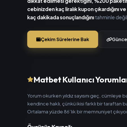
dikkat edilmesi gerektiğini, %200 paketin
cebinizden kaç liralık kupon çıkardığını v
kaç dakikada sonuçlandığını
tahminle değil
Çekim Sürelerine Bak
Günce
Matbet Kullanıcı Yorumla
Yorum okurken yıldız sayısını geç, cümleye bak
kendince haklı, çünkü ikisi farklı bir taraftan
Ortalama yüzde 86'lık bir memnuniyet çıkıyor