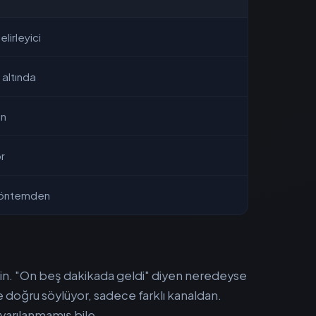
lirleyici
 altında
an
or
 yöntemden
in. "On beş dakikada geldi" diyen neredeyse
 doğru söylüyor, sadece farklı kanaldan.
yarılanmamış bile.