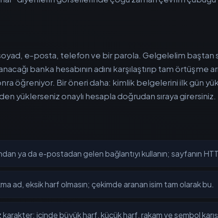
oyad, e-posta, telefon ve bir parola. Gelgelelim baştan 
nacağı banka hesabının adını karşılaştırıp tam örtüşme arıy
ra öğreniyor. Bir öneri daha: kimlik belgelerini ilk gün yük
n yüklerseniz onaylı hesapla doğrudan sıraya girersiniz.
dan ya da e-postadan gelen bağlantıyı kullanın; sayfanın HTTPS
ma ad, eksik harf olmasın; çekimde aranan isim tam olarak bu.
 karakter; içinde büyük harf, küçük harf, rakam ve sembol karış