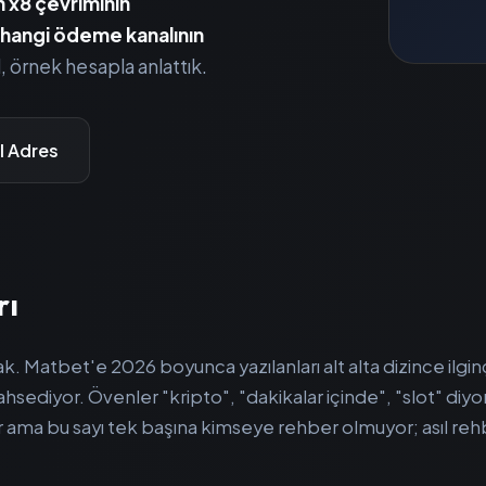
 x8 çevriminin
e hangi ödeme kanalının
, örnek hesapla anlattık.
l Adres
rı
. Matbet'e 2026 boyunca yazılanları alt alta dizince ilginç
 bahsediyor. Övenler "kripto", "dakikalar içinde", "slot" diy
 ama bu sayı tek başına kimseye rehber olmuyor; asıl rehbe