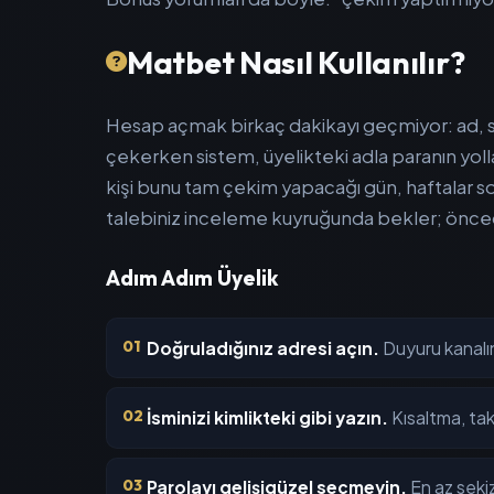
Matbet Nasıl Kullanılır?
Hesap açmak birkaç dakikayı geçmiyor: ad, s
çekerken sistem, üyelikteki adla paranın yolla
kişi bunu tam çekim yapacağı gün, haftalar son
talebiniz inceleme kuyruğunda bekler; öncede
Adım Adım Üyelik
Doğruladığınız adresi açın.
Duyuru kanalın
İsminizi kimlikteki gibi yazın.
Kısaltma, tak
Parolayı gelişigüzel seçmeyin.
En az sekiz