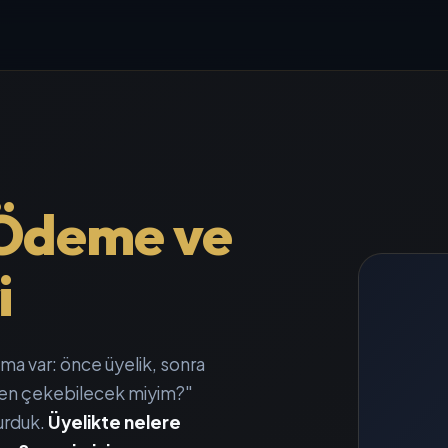
Ödeme ve
i
ama var: önce üyelik, sonra
ten çekebilecek miyim?"
urduk.
Üyelikte nelere