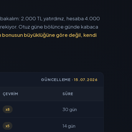
e bakalım: 2.000 TL yatırdınız, hesaba 4.000
rekiyor. Otuz güne bölünce günde kabaca
ı bonusun büyüklüğüne göre değil, kendi
GÜNCELLEME ·
15.07.2026
ÇEVRIM
SÜRE
30 gün
x8
14 gün
x5