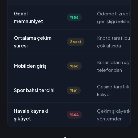
Genel
Ödeme hızı ve bül
%86
memnuniyet
genişliği belirleyici
Ortalama çekim
Kripto tarafı bu or
2 saat
süresi
çok altında
Kullanıcıların üçte ik
Mobilden giriş
%68
telefondan
Casino tarafı ikinc
Spor bahsi tercihi
%61
kalıyor
Havale kaynaklı
Çekim şikâyetlerin
%64
şikâyet
yöntemden