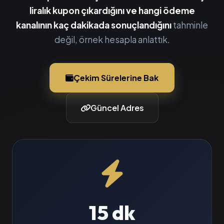
liralık kupon çıkardığını ve hangi ödeme
kanalının kaç dakikada sonuçlandığını
tahminle
değil, örnek hesapla anlattık.
Çekim Sürelerine Bak
Güncel Adres
15 dk