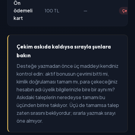
Ön
ödemeli
100 TL
—
Çekim
kart
Çekim askıda kaldıysa sırayla şunlara
bakın
Desteğe yazmadan önce üç maddeyi kendiniz
kontrol edin: aktif bonusun çevrimi bitti mi,
kimlik doğrulaması tamam mı, para çekeceğiniz
hesabın adı üyelik bilgilerinizle bire bir aynı mı?
Askıdaki taleplerin neredeyse tamamı bu
üçünden birine takılıyor. Üçü de tamamsa talep
zaten sırasını bekliyordur; ısrarla yazmak sırayı
öne almıyor.