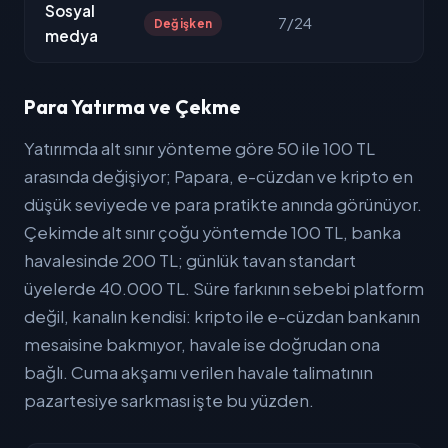
Sosyal
Gü
7/24
Değişken
medya
duy
Para Yatırma ve Çekme
Yatırımda alt sınır yönteme göre 50 ile 100 TL
arasında değişiyor; Papara, e-cüzdan ve kripto en
düşük seviyede ve para pratikte anında görünüyor.
Çekimde alt sınır çoğu yöntemde 100 TL, banka
havalesinde 200 TL; günlük tavan standart
üyelerde 40.000 TL. Süre farkının sebebi platform
değil, kanalın kendisi: kripto ile e-cüzdan bankanın
mesaisine bakmıyor, havale ise doğrudan ona
bağlı. Cuma akşamı verilen havale talimatının
pazartesiye sarkması işte bu yüzden.