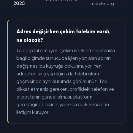
2025
mobile.org
Adres değişirken çekim talebim vardı,
ne olacak?
Talep iptal olmuyor. Çekim istekleri hesabınıza
bağlı biçimde sunucuda işleniyor; alan adının
değişmesi bu kuyruğa dokunmuyor. Yeni
adresten giriş yaptığınızda talebi işlem
geçmişinde aynı durumda görürsünüz. Tek
dikkat etmeniz gereken, profildeki telefon ve
e-postanın güncel olması; platform
gerektiğinde sizinle yalnızca bu iki kanaldan
iletişim kuruyor.