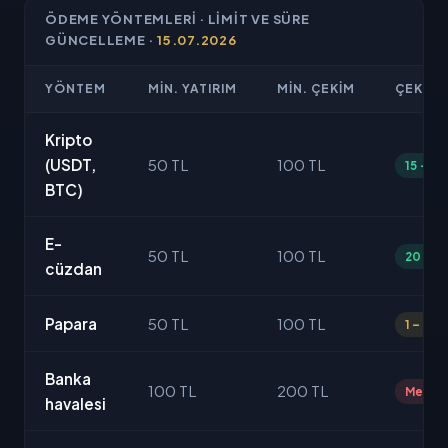
ÖDEME YÖNTEMLERI · LIMIT VE SÜRE
GÜNCELLEME ·
15.07.2026
YÖNTEM
MIN. YATIRIM
MIN. ÇEKIM
ÇEKIM 
Kripto
(USDT,
50 TL
100 TL
15 – 4
BTC)
E-
50 TL
100 TL
20 – 6
cüzdan
Papara
50 TL
100 TL
1 – 4 s
Banka
100 TL
200 TL
Mesai 
havalesi