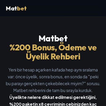
Mat
bet
Matbet
%200 Bonus, Ödeme ve
Üyelik Rehberi
Yeni bir hesap açarken kafada hep aynı sıralama
var: önce üyelik, sonra bonus, en sonda da "peki
bu parayı gerçekten çekebilecek miyim?" sorusu.
Matbet rehberini de tam bu sırayla kurduk.
Üyelikte nelere dikkat edilmesi gerektiğini,
%200 paketin x8 çevriminin cebinizden kaç