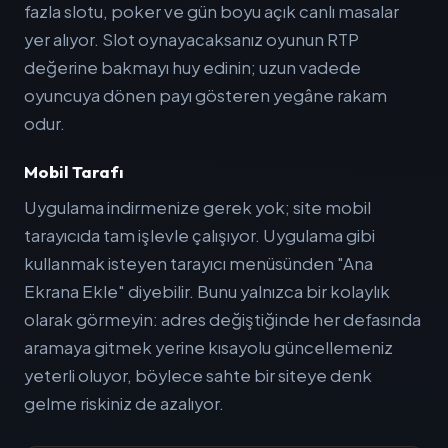
fazla slotu, poker ve gün boyu açık canlı masalar
yer alıyor. Slot oynayacaksanız oyunun RTP
değerine bakmayı huy edinin; uzun vadede
oyuncuya dönen payı gösteren yegâne rakam
odur.
Mobil Tarafı
Uygulama indirmenize gerek yok; site mobil
tarayıcıda tam işlevle çalışıyor. Uygulama gibi
kullanmak isteyen tarayıcı menüsünden "Ana
Ekrana Ekle" diyebilir. Bunu yalnızca bir kolaylık
olarak görmeyin: adres değiştiğinde her defasında
aramaya gitmek yerine kısayolu güncellemeniz
yeterli oluyor, böylece sahte bir siteye denk
gelme riskiniz de azalıyor.