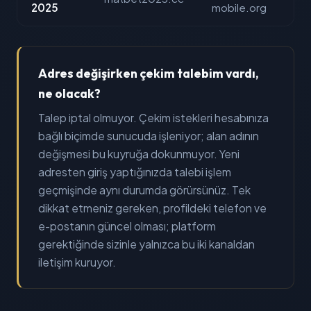
2025
mobile.org
Adres değişirken çekim talebim vardı,
ne olacak?
Talep iptal olmuyor. Çekim istekleri hesabınıza
bağlı biçimde sunucuda işleniyor; alan adının
değişmesi bu kuyruğa dokunmuyor. Yeni
adresten giriş yaptığınızda talebi işlem
geçmişinde aynı durumda görürsünüz. Tek
dikkat etmeniz gereken, profildeki telefon ve
e-postanın güncel olması; platform
gerektiğinde sizinle yalnızca bu iki kanaldan
iletişim kuruyor.