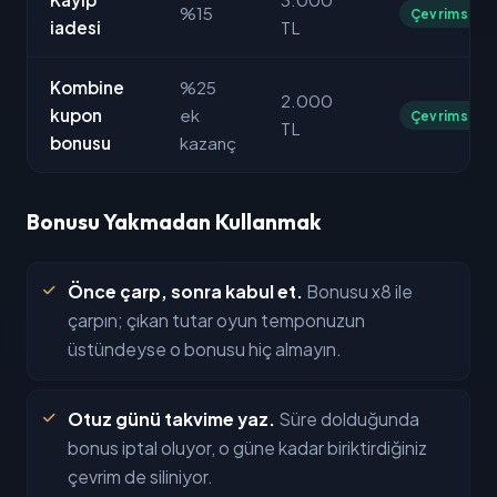
%15
Çevrimsiz
iadesi
TL
Kombine
%25
2.000
kupon
ek
Çevrimsiz
TL
bonusu
kazanç
Bonusu Yakmadan Kullanmak
Önce çarp, sonra kabul et.
Bonusu x8 ile
çarpın; çıkan tutar oyun temponuzun
üstündeyse o bonusu hiç almayın.
Otuz günü takvime yaz.
Süre dolduğunda
bonus iptal oluyor, o güne kadar biriktirdiğiniz
çevrim de siliniyor.