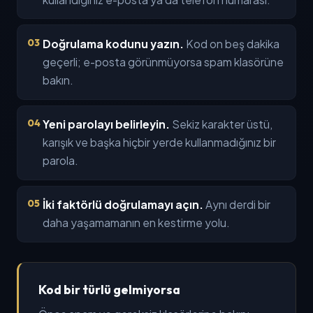
Doğrulama kodunu yazın.
Kod on beş dakika
geçerli; e-posta görünmüyorsa spam klasörüne
bakın.
Yeni parolayı belirleyin.
Sekiz karakter üstü,
karışık ve başka hiçbir yerde kullanmadığınız bir
parola.
İki faktörlü doğrulamayı açın.
Aynı derdi bir
daha yaşamamanın en kestirme yolu.
Kod bir türlü gelmiyorsa