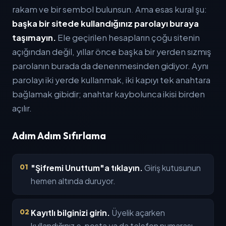
rakam ve bir sembol bulunsun. Ama esas kural şu:
başka bir sitede kullandığınız parolayı buraya
taşımayın.
Ele geçirilen hesapların çoğu sitenin
açığından değil, yıllar önce başka bir yerden sızmış
parolanın burada da denenmesinden gidiyor. Aynı
parolayı iki yerde kullanmak, iki kapıyı tek anahtara
bağlamak gibidir; anahtar kaybolunca ikisi birden
açılır.
Adım Adım Sıfırlama
"Şifremi Unuttum"a tıklayın.
Giriş kutusunun
hemen altında duruyor.
Kayıtlı bilginizi girin.
Üyelik açarken
kullandığınız e-posta ya da telefon numarası.