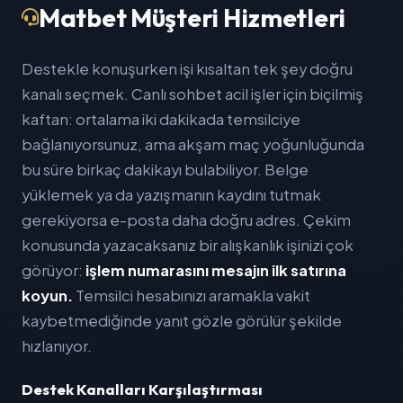
Matbet Müşteri Hizmetleri
Destekle konuşurken işi kısaltan tek şey doğru
kanalı seçmek. Canlı sohbet acil işler için biçilmiş
kaftan: ortalama iki dakikada temsilciye
bağlanıyorsunuz, ama akşam maç yoğunluğunda
bu süre birkaç dakikayı bulabiliyor. Belge
yüklemek ya da yazışmanın kaydını tutmak
gerekiyorsa e-posta daha doğru adres. Çekim
konusunda yazacaksanız bir alışkanlık işinizi çok
görüyor:
işlem numarasını mesajın ilk satırına
koyun.
Temsilci hesabınızı aramakla vakit
kaybetmediğinde yanıt gözle görülür şekilde
hızlanıyor.
Destek Kanalları Karşılaştırması