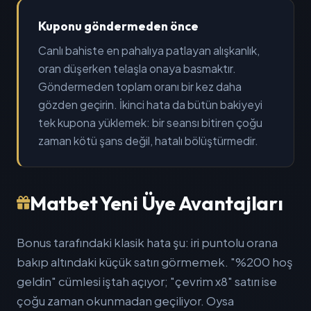
Kuponu göndermeden önce
Canlı bahiste en pahalıya patlayan alışkanlık,
oran düşerken telaşla onaya basmaktır.
Göndermeden toplam oranı bir kez daha
gözden geçirin. İkinci hata da bütün bakiyeyi
tek kupona yüklemek: bir seansı bitiren çoğu
zaman kötü şans değil, hatalı bölüştürmedir.
Matbet Yeni Üye Avantajları
Bonus tarafındaki klasik hata şu: iri puntolu orana
bakıp altındaki küçük satırı görmemek. "%200 hoş
geldin" cümlesi iştah açıyor; "çevrim x8" satırı ise
çoğu zaman okunmadan geçiliyor. Oysa