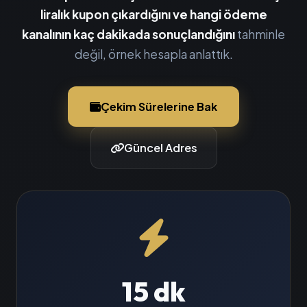
liralık kupon çıkardığını ve hangi ödeme
kanalının kaç dakikada sonuçlandığını
tahminle
değil, örnek hesapla anlattık.
Çekim Sürelerine Bak
Güncel Adres
15 dk