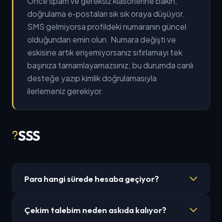
Önce spam ve gereksiz klasörlerine bakın;
doğrulama e-postaları sık sık oraya düşüyor.
SMS gelmiyorsa profildeki numaranın güncel
olduğundan emin olun. Numara değişti ve
eskisine artık erişemiyorsanız sıfırlamayı tek
başınıza tamamlayamazsınız; bu durumda canlı
desteğe yazıp kimlik doğrulamasıyla
ilerlemeniz gerekiyor.
SSS
Para hangi sürede hesaba geçiyor?
Kimlik doğrulaması tamamlanmış hesaplarda
Çekim talebim neden askıda kalıyor?
kripto çekimleri 15-40 dakikada, e-cüzdan