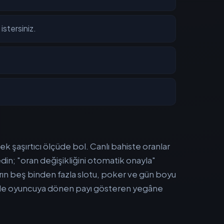
stersiniz.
k şaşırtıcı ölçüde bol. Canlı bahiste oranlar
in; "oran değişikliğini otomatik onayla"
ın beş binden fazla slotu, poker ve gün boyu
dede oyuncuya dönen payı gösteren yegâne