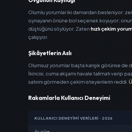
Övgünün Kaynağı
Olumlu yorumlar iki damardan besleniyor: zeng
oynayanın önüne bol seçenek koyuyor; onun p
düştüğünü söylüyor. Zaten
hızlı çekim yorum
çalışıyor.
Şikâyetlerin Aslı
Olumsuz yorumlar başta karışık görünse de der
İkincisi, cuma akşamı havale talimatı verip p
satırını görmeden çekim isteyenlerin reddi.
Ü
Rakamlarla Kullanıcı Deneyimi
KULLANICI DENEYIMI VERILERI · 2026