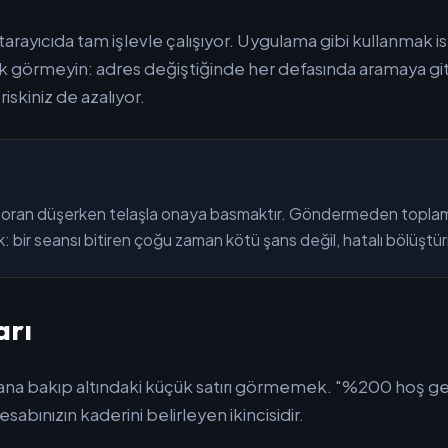
arayıcıda tam işlevle çalışıyor. Uygulama gibi kullanmak
larak görmeyin: adres değiştiğinde her defasında aramaya 
skiniz de azalıyor.
k, oran düşerken telaşla onaya basmaktır. Göndermeden toplam o
bir seansı bitiren çoğu zaman kötü şans değil, hatalı bölüştü
arı
orana bakıp altındaki küçük satırı görmemek. "%200 hoş geld
bınızın kaderini belirleyen ikincisidir.