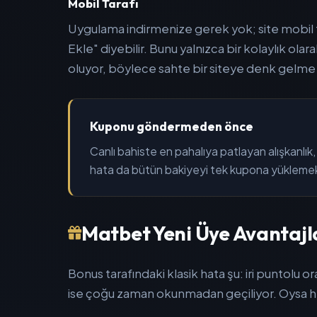
Mobil Tarafı
Uygulama indirmenize gerek yok; site mobil t
Ekle" diyebilir. Bunu yalnızca bir kolaylık o
oluyor, böylece sahte bir siteye denk gelme ri
Kuponu göndermeden önce
Canlı bahiste en pahalıya patlayan alışkanlı
hata da bütün bakiyeyi tek kupona yüklemek: 
Matbet Yeni Üye Avantajl
Bonus tarafındaki klasik hata şu: iri puntolu 
ise çoğu zaman okunmadan geçiliyor. Oysa hesa