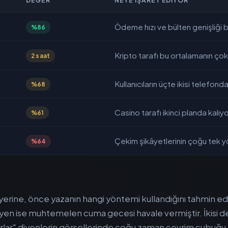
DEĞER
NEYE IŞARET EDIYOR
Ödeme hızı ve bülten genişliği be
%86
Kripto tarafı bu ortalamanın çok
2 saat
Kullanıcıların üçte ikisi telefond
%68
Casino tarafı ikinci planda kalıy
%61
Çekim şikâyetlerinin çoğu tek
%64
rine, önce yazanın hangi yöntemi kullandığını tahmin ed
yen ise muhtemelen cuma gecesi havale vermiştir. İkisi de
rlar" diyenlerin görsellerinde çoğu zaman çevrim çubuğu 