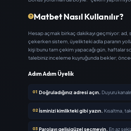
Matbet Nasıl Kullanılır?
Hesap açmak birkaç dakikayı geçmiyor: ad, s
çekerken sistem, üyelikteki adla paranın yolla
kişi bunu tam çekim yapacağı gün, haftalar son
talebiniz inceleme kuyruğunda bekler; öncede
Adım Adım Üyelik
Doğruladığınız adresi açın.
Duyuru kanalın
İsminizi kimlikteki gibi yazın.
Kısaltma, tak
Parolayı gelişigüzel seçmeyin.
En az sekiz