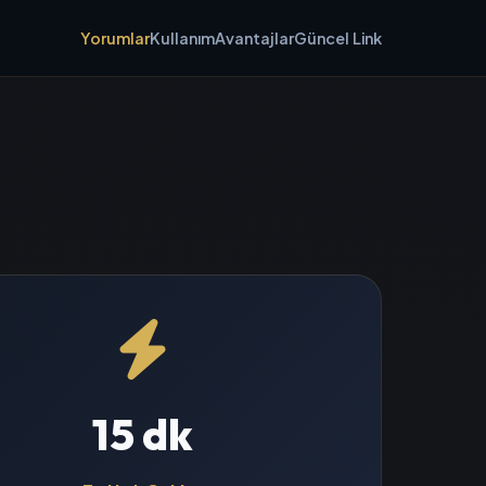
Yorumlar
Kullanım
Avantajlar
Güncel Link
15 dk