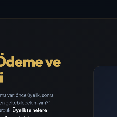
Ödeme ve
i
ama var: önce üyelik, sonra
ten çekebilecek miyim?"
urduk.
Üyelikte nelere