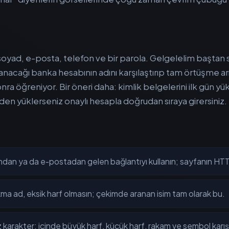
oyad, e-posta, telefon ve bir parola. Gelgelelim baştan 
nacağı banka hesabının adını karşılaştırıp tam örtüşme arıy
ra öğreniyor. Bir öneri daha: kimlik belgelerini ilk gün yük
n yüklerseniz onaylı hesapla doğrudan sıraya girersiniz.
dan ya da e-postadan gelen bağlantıyı kullanın; sayfanın HTTPS
ma ad, eksik harf olmasın; çekimde aranan isim tam olarak bu.
 karakter; içinde büyük harf, küçük harf, rakam ve sembol karış