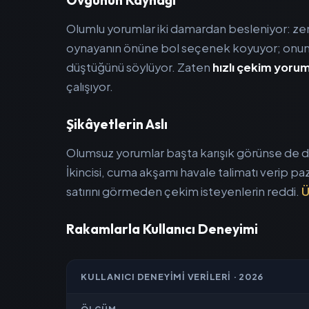
Övgünün Kaynağı
Olumlu yorumlar iki damardan besleniyor: zeng
oynayanın önüne bol seçenek koyuyor; onun p
düştüğünü söylüyor. Zaten
hızlı çekim yorum
çalışıyor.
Şikâyetlerin Aslı
Olumsuz yorumlar başta karışık görünse de der
İkincisi, cuma akşamı havale talimatı verip p
satırını görmeden çekim isteyenlerin reddi.
Ü
Rakamlarla Kullanıcı Deneyimi
KULLANICI DENEYIMI VERILERI · 2026