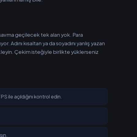
savma geçilecek tek alan yok. Para
or. Adını kısaltan ya da soyadını yanlış yazan
leyin. Çekim isteğiyle birlikte yüklerseniz
 ile açıldığını kontrol edin.
sın.