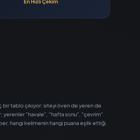
En Hızlı Çekim
 bir tablo çıkıyor: siteyi öven de yeren de
or; yerenler "havale", "hafta sonu", "çevrim".
r, hangi kelimenin hangi puana eşlik ettiği.