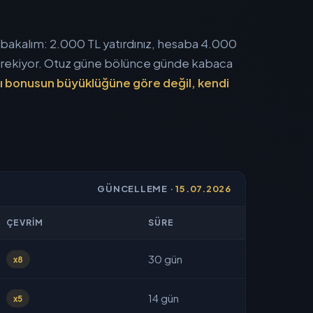
e bakalım: 2.000 TL yatırdınız, hesaba 4.000
rekiyor. Otuz güne bölünce günde kabaca
ı bonusun büyüklüğüne göre değil, kendi
GÜNCELLEME ·
15.07.2026
ÇEVRIM
SÜRE
30 gün
x8
14 gün
x5