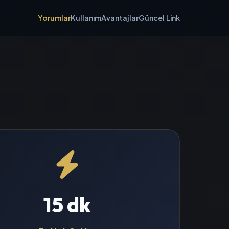
Yorumlar
Kullanım
Avantajlar
Güncel Link
15 dk