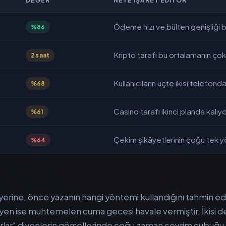
DEĞER
NEYE IŞARET EDIYOR
Ödeme hızı ve bülten genişliği be
%86
Kripto tarafı bu ortalamanın çok
2 saat
Kullanıcıların üçte ikisi telefond
%68
Casino tarafı ikinci planda kalıy
%61
Çekim şikâyetlerinin çoğu tek
%64
rine, önce yazanın hangi yöntemi kullandığını tahmin ed
yen ise muhtemelen cuma gecesi havale vermiştir. İkisi de
rlar" diyenlerin görsellerinde çoğu zaman çevrim çubuğu 