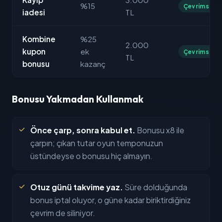
%15
Çevrimsiz
iadesi
TL
Kombine
%25
2.000
kupon
ek
Çevrimsiz
TL
bonusu
kazanç
Bonusu Yakmadan Kullanmak
Önce çarp, sonra kabul et.
Bonusu x8 ile
çarpın; çıkan tutar oyun temponuzun
üstündeyse o bonusu hiç almayın.
Otuz günü takvime yaz.
Süre dolduğunda
bonus iptal oluyor, o güne kadar biriktirdiğiniz
çevrim de siliniyor.