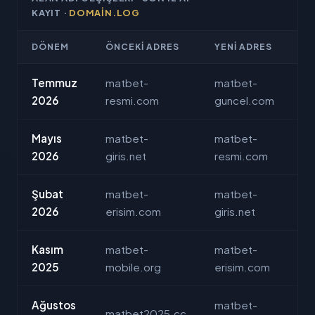
KAYIT ·
DOMAIN.LOG
DÖNEM
ÖNCEKI ADRES
YENI ADRES
S
Temmuz
matbet-
matbet-
E
2026
resmi.com
guncel.com
Mayıs
matbet-
matbet-
S
2026
giris.net
resmi.com
Şubat
matbet-
matbet-
E
2026
erisim.com
giris.net
Kasım
matbet-
matbet-
A
2025
mobile.org
erisim.com
Ağustos
matbet-
matbet2025.cc
D