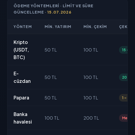
ÖDEME YÖNTEMLERI · LIMIT VE SÜRE
GÜNCELLEME ·
15.07.2026
YÖNTEM
MIN. YATIRIM
MIN. ÇEKIM
ÇEKIM 
Kripto
(USDT,
50 TL
100 TL
15 – 4
BTC)
E-
50 TL
100 TL
20 – 6
cüzdan
Papara
50 TL
100 TL
1 – 4 s
Banka
100 TL
200 TL
Mesai 
havalesi