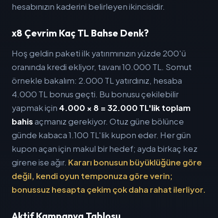
hesabınızın kaderini belirleyen ikincisidir.
x8 Çevrim Kaç TL Bahse Denk?
Hoş geldin paketi ilk yatırımınızın yüzde 200'ü
oranında kredi ekliyor, tavanı 10.000 TL. Somut
örnekle bakalım: 2.000 TL yatırdınız, hesaba
4.000 TL bonus geçti. Bu bonusu çekilebilir
yapmak için
4.000 × 8 = 32.000 TL'lik toplam
bahis
açmanız gerekiyor. Otuz güne bölünce
günde kabaca 1.100 TL'lik kupon eder. Her gün
kupon açan için makul bir hedef; ayda birkaç kez
girene ise ağır.
Kararı bonusun büyüklüğüne göre
değil, kendi oyun temponuza göre verin;
bonussuz hesapta çekim çok daha rahat ilerliyor.
Aktif Kampanya Tablosu