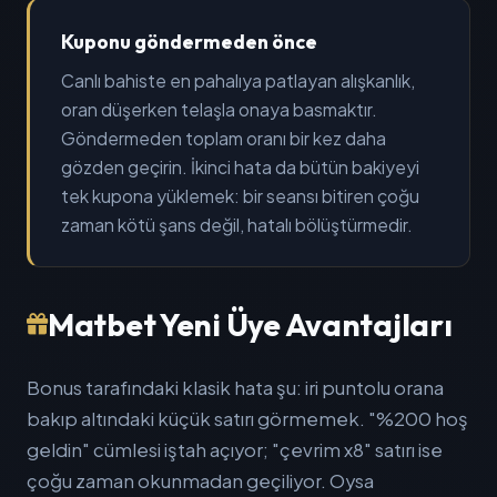
Kuponu göndermeden önce
Canlı bahiste en pahalıya patlayan alışkanlık,
oran düşerken telaşla onaya basmaktır.
Göndermeden toplam oranı bir kez daha
gözden geçirin. İkinci hata da bütün bakiyeyi
tek kupona yüklemek: bir seansı bitiren çoğu
zaman kötü şans değil, hatalı bölüştürmedir.
Matbet Yeni Üye Avantajları
Bonus tarafındaki klasik hata şu: iri puntolu orana
bakıp altındaki küçük satırı görmemek. "%200 hoş
geldin" cümlesi iştah açıyor; "çevrim x8" satırı ise
çoğu zaman okunmadan geçiliyor. Oysa