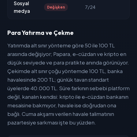
Sosyal
Gü
7/24
Değişken
medya
duy
Para Yatırma ve Çekme
Yatırımda alt sınır yönteme göre 50 ile 100 TL
arasında değişiyor; Papara, e-cüzdan ve kripto en
düşük seviyede ve para pratikte anında görünüyor.
Çekimde alt sınır çoğu yöntemde 100 TL, banka
havalesinde 200 TL; günlük tavan standart
üyelerde 40.000 TL. Süre farkının sebebi platform
değil, kanalın kendisi: kripto ile e-cüzdan bankanın
mesaisine bakmıyor, havale ise doğrudan ona
bağlı. Cuma akşamı verilen havale talimatının
pazartesiye sarkması işte bu yüzden.