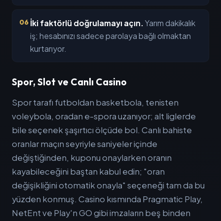
İki faktörlü doğrulamayı açın.
Yarım dakikalık
iş; hesabınızı sadece parolaya bağlı olmaktan
kurtarıyor.
Spor, Slot ve Canlı Casino
Spor tarafı futboldan basketbola, tenisten
voleybola, oradan e-spora uzanıyor; alt liglerde
bile seçenek şaşırtıcı ölçüde bol. Canlı bahiste
oranlar maçın seyriyle saniyeler içinde
değiştiğinden, kuponu onaylarken oranın
kayabileceğini baştan kabul edin; "oran
değişikliğini otomatik onayla" seçeneği tam da bu
yüzden konmuş. Casino kısmında Pragmatic Play,
NetEnt ve Play'n GO gibi imzaların beş binden