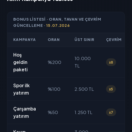
BONUS LISTESI · ORAN, TAVAN VE ÇEVRIM
GÜNCELLEME ·
15.07.2026
KAMPANYA
ORAN
ÜST SINIR
ÇEVRIM
Hoş
10.000
geldin
%200
x8
TL
paketi
Spor ilk
%100
2.500 TL
x5
yatırım
Çarşamba
%50
1.250 TL
x7
yatırım
Kayıp
3.000