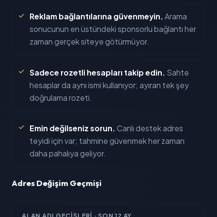
Reklam bağlantılarına güvenmeyin.
Arama
sonucunun en üstündeki sponsorlu bağlantı her
zaman gerçek siteye götürmüyor.
Sadece rozetli hesapları takip edin.
Sahte
hesaplar da aynı ismi kullanıyor; ayıran tek şey
doğrulama rozeti.
Emin değilseniz sorun.
Canlı destek adres
teyidi için var; tahmine güvenmek her zaman
daha pahalıya geliyor.
Adres Değişim Geçmişi
ALAN ADI GEÇIŞLERI · SON 12 AY