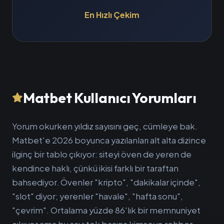
En Hızlı Çekim
Matbet Kullanıcı Yorumları
Yorum okurken yıldız sayısını geç, cümleye bak.
Matbet'e 2026 boyunca yazılanları alt alta dizince
ilginç bir tablo çıkıyor: siteyi öven de yeren de
kendince haklı, çünkü ikisi farklı bir taraftan
bahsediyor. Övenler "kripto", "dakikalar içinde",
"slot" diyor; yerenler "havale", "hafta sonu",
"çevrim". Ortalama yüzde 86'lık bir memnuniyet