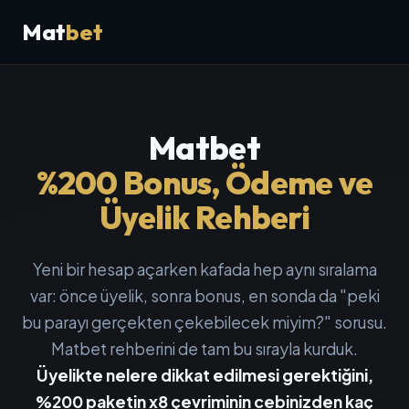
Mat
bet
Matbet
%200 Bonus, Ödeme ve
Üyelik Rehberi
Yeni bir hesap açarken kafada hep aynı sıralama
var: önce üyelik, sonra bonus, en sonda da "peki
bu parayı gerçekten çekebilecek miyim?" sorusu.
Matbet rehberini de tam bu sırayla kurduk.
Üyelikte nelere dikkat edilmesi gerektiğini,
%200 paketin x8 çevriminin cebinizden kaç