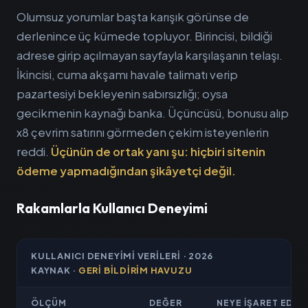
Olumsuz yorumlar başta karışık görünse de
derlenince üç kümede topluyor. Birincisi, bildiği
adrese girip açılmayan sayfayla karşılaşanın telaşı.
İkincisi, cuma akşamı havale talimatı verip
pazartesiyi bekleyenin sabırsızlığı; oysa
gecikmenin kaynağı banka. Üçüncüsü, bonusu alıp
x8 çevrim satırını görmeden çekim isteyenlerin
reddi.
Üçünün de ortak yanı şu: hiçbiri sitenin
ödeme yapmadığından şikâyetçi değil.
Rakamlarla Kullanıcı Deneyimi
KULLANICI DENEYIMI VERILERI · 2026
KAYNAK ·
GERI BILDIRIM HAVUZU
ÖLÇÜM
DEĞER
NEYE IŞARET EDIY