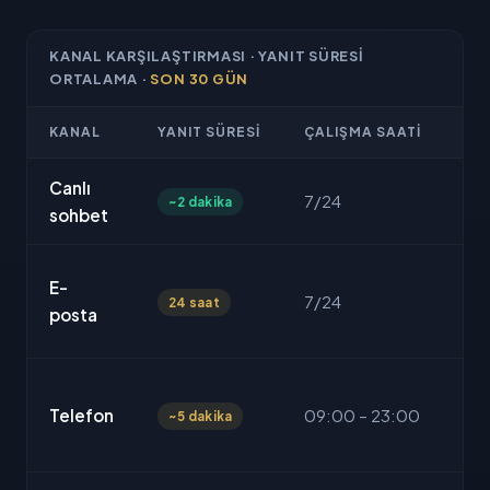
KANAL KARŞILAŞTIRMASI · YANIT SÜRESI
ORTALAMA ·
SON 30 GÜN
KANAL
YANIT SÜRESI
ÇALIŞMA SAATI
NE
Canlı
Aci
7/24
~2 dakika
sohbet
adr
Be
E-
7/24
yü
24 saat
posta
re
He
Telefon
09:00 – 23:00
do
~5 dakika
kon