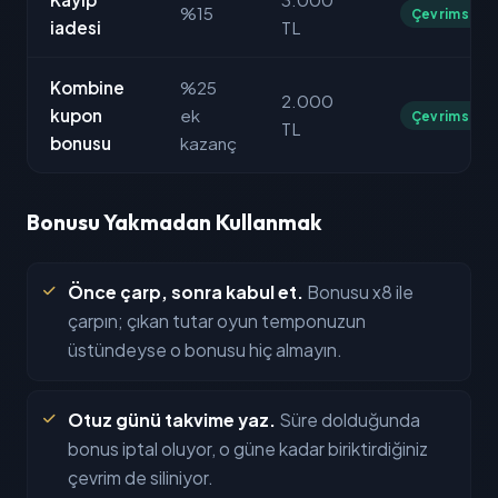
%15
Çevrimsiz
iadesi
TL
Kombine
%25
2.000
kupon
ek
Çevrimsiz
TL
bonusu
kazanç
Bonusu Yakmadan Kullanmak
Önce çarp, sonra kabul et.
Bonusu x8 ile
çarpın; çıkan tutar oyun temponuzun
üstündeyse o bonusu hiç almayın.
Otuz günü takvime yaz.
Süre dolduğunda
bonus iptal oluyor, o güne kadar biriktirdiğiniz
çevrim de siliniyor.