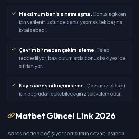
Maksimum bahis sınırını aşma.
Bonus açıkken
izin verilenin üstünde bahis yapmak tek başına
iptal sebebi.
Çevrim bitmeden çekim isteme.
Talep
reddediliyor, bazı durumlarda bonus bakiyesi de
sıfırlanıyor.
Kayıp iadesini küçümseme.
Çevrimsiz olduğu
için doğrudan çekebileceğiniz tek kalem odur.
Matbet Güncel Link 2026
Adres neden değişiyor sorusunun cevabı aslında