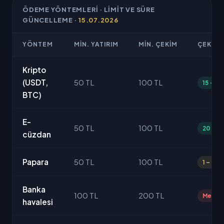
ÖDEME YÖNTEMLERI · LIMIT VE SÜRE
GÜNCELLEME ·
15.07.2026
YÖNTEM
MIN. YATIRIM
MIN. ÇEKIM
ÇEKIM 
Kripto
(USDT,
50 TL
100 TL
15 – 4
BTC)
E-
50 TL
100 TL
20 – 6
cüzdan
Papara
50 TL
100 TL
1 – 4 s
Banka
100 TL
200 TL
Mesai 
havalesi