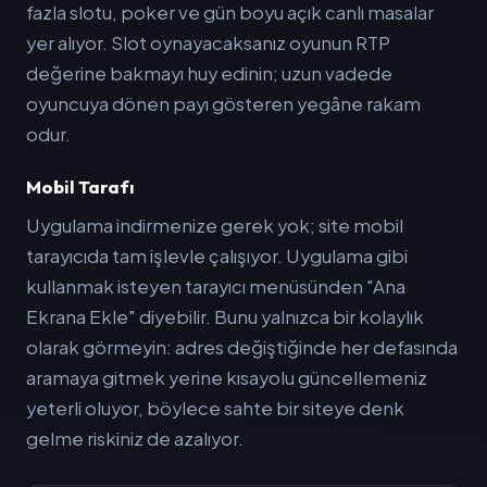
fazla slotu, poker ve gün boyu açık canlı masalar
yer alıyor. Slot oynayacaksanız oyunun RTP
değerine bakmayı huy edinin; uzun vadede
oyuncuya dönen payı gösteren yegâne rakam
odur.
Mobil Tarafı
Uygulama indirmenize gerek yok; site mobil
tarayıcıda tam işlevle çalışıyor. Uygulama gibi
kullanmak isteyen tarayıcı menüsünden "Ana
Ekrana Ekle" diyebilir. Bunu yalnızca bir kolaylık
olarak görmeyin: adres değiştiğinde her defasında
aramaya gitmek yerine kısayolu güncellemeniz
yeterli oluyor, böylece sahte bir siteye denk
gelme riskiniz de azalıyor.