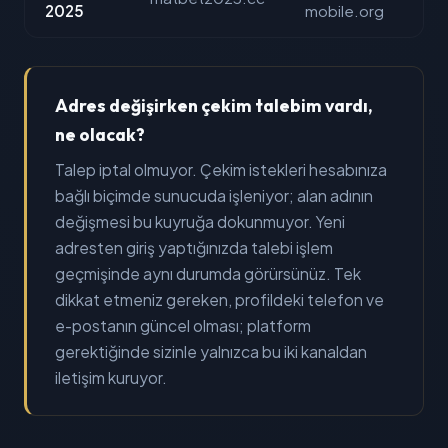
2025
mobile.org
Adres değişirken çekim talebim vardı,
ne olacak?
Talep iptal olmuyor. Çekim istekleri hesabınıza
bağlı biçimde sunucuda işleniyor; alan adının
değişmesi bu kuyruğa dokunmuyor. Yeni
adresten giriş yaptığınızda talebi işlem
geçmişinde aynı durumda görürsünüz. Tek
dikkat etmeniz gereken, profildeki telefon ve
e-postanın güncel olması; platform
gerektiğinde sizinle yalnızca bu iki kanaldan
iletişim kuruyor.