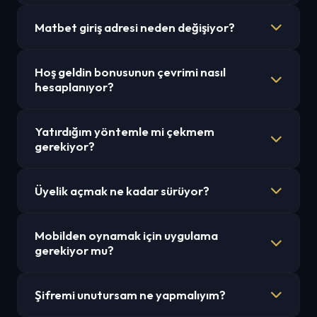
çekimleri 20-60 dakikada, Papara çekimleri 1-4
Askıda kalan taleplerin neredeyse tamamı üç
saatte sonuçlanıyor. Banka havalesi bankanın
Matbet giriş adresi neden değişiyor?
sebepten birine dayanıyor: aktif bonusun
mesai saatine bağlı olduğu için bir iş gününü
çevrimi tamamlanmamıştır, kimlik doğrulaması
Curaçao lisansıyla çalışan bahis siteleri
bulabiliyor. İlk çekimde belge incelemesi sıraya
bitmemiştir ya da para çekilecek hesabın adı
Hoş geldin bonusunun çevrimi nasıl
Türkiye'de dönemsel erişim engelleriyle
girdiğinden süre biraz uzayabilir.
hesaplanıyor?
üyelik adıyla birebir aynı değildir. Üçü de
karşılaşıyor. Engellenen alan adının yerine yedek
tamamsa talep kendiliğinden ilerliyor, ısrarla
bir adres devreye giriyor. Bakiyeniz, açık
Hoş geldin paketi ilk yatırımın yüzde 200'ü kadar
mesaj atmak sırayı öne almıyor.
Yatırdığım yöntemle mi çekmem
kuponlarınız ve bonus çevrim ilerlemeniz
bonus veriyor, üst sınır 10.000 TL. Çevrim
gerekiyor?
sunucuda durduğu için bu değişimden
katsayısı x8. Yani 2.000 TL yatırıp 4.000 TL
etkilenmiyor; yeni adresten giriş yapmanız
bonus aldıysanız 4.000 × 8 = 32.000 TL'lik
Zorunlu değil ama en hızlısı bu. Yatırım yaptığınız
yeterli.
Üyelik açmak ne kadar sürüyor?
toplam bahis hacmi açmanız gerekiyor. Bu hacim
kanaldan çekim istediğinizde kaynak
dolmadan bonus bakiyesi çekilemiyor.
doğrulaması ek adım gerektirmiyor ve talep
Kayıt formu ad, soyad, e-posta, telefon ve
daha çabuk onaylanıyor. Yöntem
Mobilden oynamak için uygulama
parola istiyor; ortalama üç dakikada bitiyor. SMS
gerekiyor mu?
değiştirdiğinizde ek belge istenmesi ihtimali
veya e-posta ile gelen doğrulama kodunu
artıyor, dolayısıyla süre de uzuyor.
girerek hesabı aktif ediyorsunuz. Bilgilerin
Gerekmiyor. Site mobil tarayıcıda tam işlevle
Şifremi unutursam ne yapmalıyım?
gerçek olması şart, çünkü çekim aşamasında
çalışıyor, arayüz ekran boyutuna kendisi uyum
üyelik adı ile banka hesabı adının birebir aynı