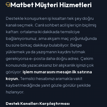
Matbet Müşteri Hizmetleri
Destekle konuşurken işi kısaltan tek şey doğru
kanalı seçmek. Canlı sohbet acil işler için biçilmiş
kaftan: ortalama iki dakikada temsilciye
bağlanıyorsunuz, ama akşam maç yoğunluğunda
bu süre birkaç dakikayı bulabiliyor. Belge
yüklemek ya da yazışmanın kaydını tutmak
gerekiyorsa e-posta daha doğru adres. Çekim
konusunda yazacaksanız bir alışkanlık işinizi çok
görüyor:
işlem numarasını mesajın ilk satırına
koyun.
Temsilci hesabınızı aramakla vakit
kaybetmediğinde yanıt gözle görülür şekilde
hızlanıyor.
Destek Kanalları Karşılaştırması