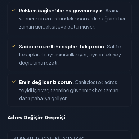
Reklam bağlantılarına güvenmeyin.
Arama
sonucunun en üstündeki sponsorlu bağlantı her
zaman gerçek siteye götürmüyor.
Sadece rozetli hesapları takip edin.
Sahte
hesaplar da aynı ismi kullanıyor; ayıran tek şey
doğrulama rozeti.
Emin değilseniz sorun.
Canlı destek adres
teyidi için var; tahmine güvenmek her zaman
daha pahalıya geliyor.
Adres Değişim Geçmişi
ALAN ADI GEÇIŞLERI · SON 12 AY