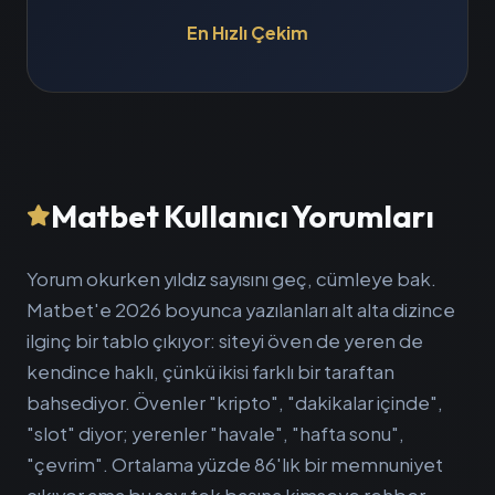
En Hızlı Çekim
Matbet Kullanıcı Yorumları
Yorum okurken yıldız sayısını geç, cümleye bak.
Matbet'e 2026 boyunca yazılanları alt alta dizince
ilginç bir tablo çıkıyor: siteyi öven de yeren de
kendince haklı, çünkü ikisi farklı bir taraftan
bahsediyor. Övenler "kripto", "dakikalar içinde",
"slot" diyor; yerenler "havale", "hafta sonu",
"çevrim". Ortalama yüzde 86'lık bir memnuniyet