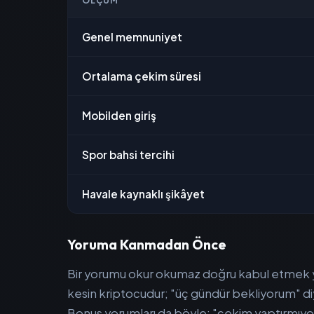
ÖLÇÜM
Genel memnuniyet
Ortalama çekim süresi
Mobilden giriş
Spor bahsi tercihi
Havale kaynaklı şikâyet
Yoruma Kanmadan Önce
Bir yorumu okur okumaz doğru kabul etmek ye
kesin kriptocudur; "üç gündür bekliyorum" di
Bonus yorumları da böyle: "çekim yaptırmıyo