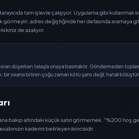
arayıcıda tam işlevle çalışıyor. Uygulama gibi kullanmak
larak görmeyin: adres değiştiğinde her defasında aramaya 
skiniz de azalıyor.
k, oran düşerken telaşla onaya basmaktır. Göndermeden toplam o
bir seansı bitiren çoğu zaman kötü şans değil, hatalı bölüştü
arı
orana bakıp altındaki küçük satırı görmemek. "%200 hoş geld
bınızın kaderini belirleyen ikincisidir.