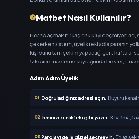
Matbet Nasıl Kullanılır?
Hesap açmak birkaç dakikayı geçmiyor: ad, s
çekerken sistem, üyelikteki adla paranın yolla
kişi bunu tam çekim yapacağı gün, haftalar son
talebiniz inceleme kuyruğunda bekler; öncede
Adım Adım Üyelik
Doğruladığınız adresi açın.
Duyuru kanalın
İsminizi kimlikteki gibi yazın.
Kısaltma, tak
Parolayı gelişigüzel seçmeyin.
En az sekiz