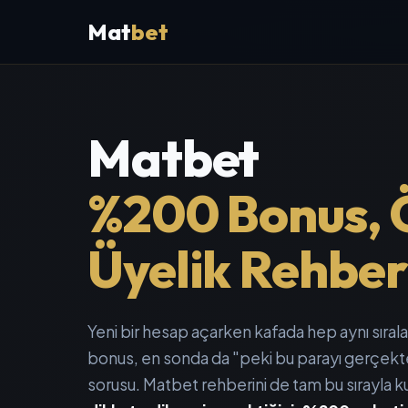
Mat
bet
Matbet
%200 Bonus, 
Üyelik Rehber
Yeni bir hesap açarken kafada hep aynı sıral
bonus, en sonda da "peki bu parayı gerçek
sorusu. Matbet rehberini de tam bu sırayla k