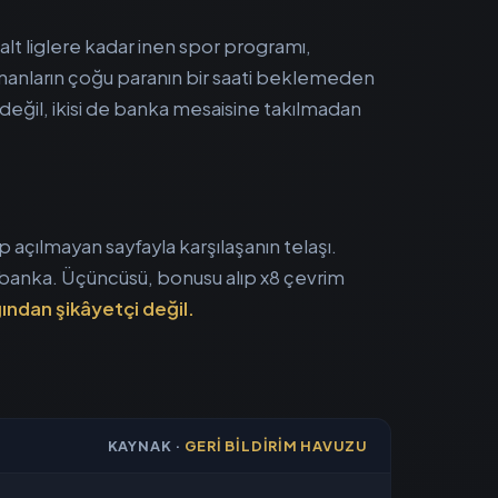
alt liglere kadar inen spor programı,
nanların çoğu paranın bir saati beklemeden
ı değil, ikisi de banka mesaisine takılmadan
 açılmayan sayfayla karşılaşanın telaşı.
ı banka. Üçüncüsü, bonusu alıp x8 çevrim
ından şikâyetçi değil.
KAYNAK ·
GERI BILDIRIM HAVUZU