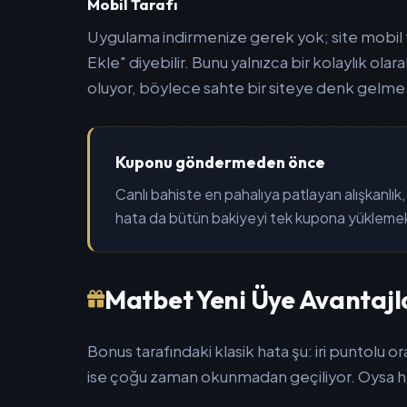
Mobil Tarafı
Uygulama indirmenize gerek yok; site mobil t
Ekle" diyebilir. Bunu yalnızca bir kolaylık o
oluyor, böylece sahte bir siteye denk gelme ri
Kuponu göndermeden önce
Canlı bahiste en pahalıya patlayan alışkanlı
hata da bütün bakiyeyi tek kupona yüklemek: 
Matbet Yeni Üye Avantajl
Bonus tarafındaki klasik hata şu: iri puntolu 
ise çoğu zaman okunmadan geçiliyor. Oysa hesa