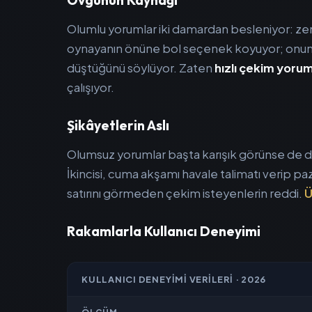
Övgünün Kaynağı
Olumlu yorumlar iki damardan besleniyor: zeng
oynayanın önüne bol seçenek koyuyor; onun p
düştüğünü söylüyor. Zaten
hızlı çekim yorum
çalışıyor.
Şikâyetlerin Aslı
Olumsuz yorumlar başta karışık görünse de der
İkincisi, cuma akşamı havale talimatı verip p
satırını görmeden çekim isteyenlerin reddi.
Ü
Rakamlarla Kullanıcı Deneyimi
KULLANICI DENEYIMI VERILERI · 2026