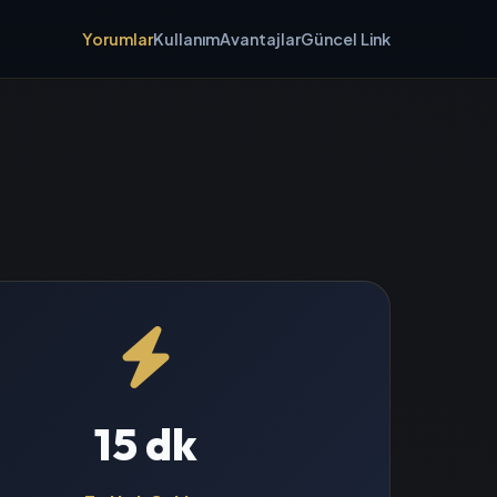
Yorumlar
Kullanım
Avantajlar
Güncel Link
15 dk