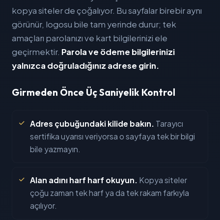
kopya siteler de çoğalıyor. Bu sayfalar birebir aynı
görünür, logosu bile tam yerinde durur; tek
amaçları parolanızı ve kart bilgilerinizi ele
geçirmektir.
Parola ve ödeme bilgilerinizi
yalnızca doğruladığınız adrese girin.
Girmeden Önce Üç Saniyelik Kontrol
Adres çubuğundaki kilide bakın.
Tarayıcı
sertifika uyarısı veriyorsa o sayfaya tek bir bilgi
bile yazmayın.
Alan adını harf harf okuyun.
Kopya siteler
çoğu zaman tek harf ya da tek rakam farkıyla
açılıyor.