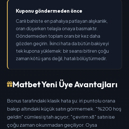
Kuponu göndermeden önce
Canlı bahiste en pahalıya patlayan alışkanlık,
oran düşerken telaşla onaya basmaktır.
Göndermeden toplam oranı bir kez daha
gözden geçirin. İkinci hata da bütün bakiyeyi
tek kupona yüklemek: bir seansı bitiren çoğu
zaman kötü şans değil, hatalı bölüştürmedir.
Matbet Yeni Üye Avantajları
Bonus tarafındaki klasik hata şu: iri puntolu orana
bakıp altındaki küçük satırı görmemek. "%200 hoş
geldin" cümlesi iştah açıyor; "çevrim x8" satırı ise
çoğu zaman okunmadan geçiliyor. Oysa