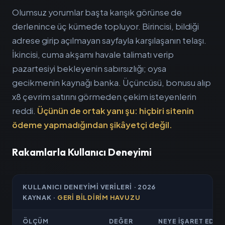
Olumsuz yorumlar başta karışık görünse de
derlenince üç kümede topluyor. Birincisi, bildiği
adrese girip açılmayan sayfayla karşılaşanın telaşı.
İkincisi, cuma akşamı havale talimatı verip
pazartesiyi bekleyenin sabırsızlığı; oysa
gecikmenin kaynağı banka. Üçüncüsü, bonusu alıp
x8 çevrim satırını görmeden çekim isteyenlerin
reddi.
Üçünün de ortak yanı şu: hiçbiri sitenin
ödeme yapmadığından şikâyetçi değil.
Rakamlarla Kullanıcı Deneyimi
KULLANICI DENEYIMI VERILERI · 2026
KAYNAK ·
GERI BILDIRIM HAVUZU
ÖLÇÜM
DEĞER
NEYE IŞARET EDIY