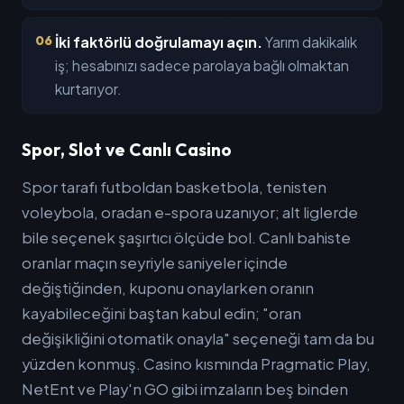
İki faktörlü doğrulamayı açın.
Yarım dakikalık
iş; hesabınızı sadece parolaya bağlı olmaktan
kurtarıyor.
Spor, Slot ve Canlı Casino
Spor tarafı futboldan basketbola, tenisten
voleybola, oradan e-spora uzanıyor; alt liglerde
bile seçenek şaşırtıcı ölçüde bol. Canlı bahiste
oranlar maçın seyriyle saniyeler içinde
değiştiğinden, kuponu onaylarken oranın
kayabileceğini baştan kabul edin; "oran
değişikliğini otomatik onayla" seçeneği tam da bu
yüzden konmuş. Casino kısmında Pragmatic Play,
NetEnt ve Play'n GO gibi imzaların beş binden