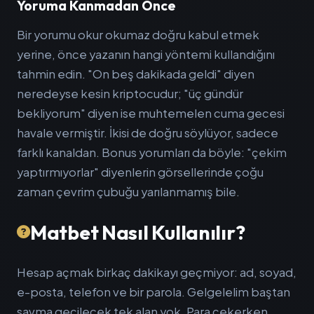
Yoruma Kanmadan Önce
Bir yorumu okur okumaz doğru kabul etmek
yerine, önce yazanın hangi yöntemi kullandığını
tahmin edin. "On beş dakikada geldi" diyen
neredeyse kesin kriptocudur; "üç gündür
bekliyorum" diyen ise muhtemelen cuma gecesi
havale vermiştir. İkisi de doğru söylüyor, sadece
farklı kanaldan. Bonus yorumları da böyle: "çekim
yaptırmıyorlar" diyenlerin görsellerinde çoğu
zaman çevrim çubuğu yarılanmamış bile.
Matbet Nasıl Kullanılır?
Hesap açmak birkaç dakikayı geçmiyor: ad, soyad,
e-posta, telefon ve bir parola. Gelgelelim baştan
savma geçilecek tek alan yok. Para çekerken