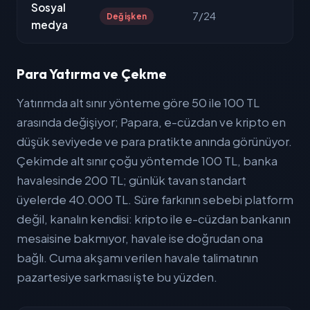
Sosyal
Gü
7/24
Değişken
medya
duy
Para Yatırma ve Çekme
Yatırımda alt sınır yönteme göre 50 ile 100 TL
arasında değişiyor; Papara, e-cüzdan ve kripto en
düşük seviyede ve para pratikte anında görünüyor.
Çekimde alt sınır çoğu yöntemde 100 TL, banka
havalesinde 200 TL; günlük tavan standart
üyelerde 40.000 TL. Süre farkının sebebi platform
değil, kanalın kendisi: kripto ile e-cüzdan bankanın
mesaisine bakmıyor, havale ise doğrudan ona
bağlı. Cuma akşamı verilen havale talimatının
pazartesiye sarkması işte bu yüzden.