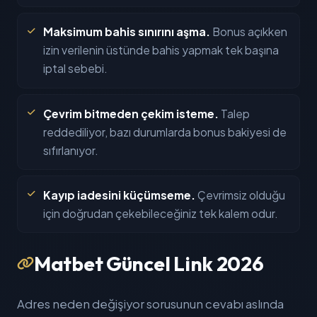
Maksimum bahis sınırını aşma.
Bonus açıkken
izin verilenin üstünde bahis yapmak tek başına
iptal sebebi.
Çevrim bitmeden çekim isteme.
Talep
reddediliyor, bazı durumlarda bonus bakiyesi de
sıfırlanıyor.
Kayıp iadesini küçümseme.
Çevrimsiz olduğu
için doğrudan çekebileceğiniz tek kalem odur.
Matbet Güncel Link 2026
Adres neden değişiyor sorusunun cevabı aslında