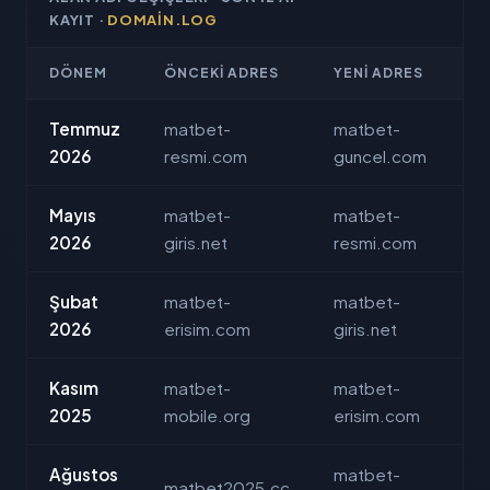
KAYIT ·
DOMAIN.LOG
DÖNEM
ÖNCEKI ADRES
YENI ADRES
S
Temmuz
matbet-
matbet-
E
2026
resmi.com
guncel.com
Mayıs
matbet-
matbet-
S
2026
giris.net
resmi.com
Şubat
matbet-
matbet-
E
2026
erisim.com
giris.net
Kasım
matbet-
matbet-
A
2025
mobile.org
erisim.com
Ağustos
matbet-
matbet2025.cc
D