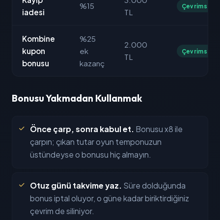
%15
Çevrimsiz
iadesi
TL
Kombine
%25
2.000
kupon
ek
Çevrimsiz
TL
bonusu
kazanç
Bonusu Yakmadan Kullanmak
Önce çarp, sonra kabul et.
Bonusu x8 ile
çarpın; çıkan tutar oyun temponuzun
üstündeyse o bonusu hiç almayın.
Otuz günü takvime yaz.
Süre dolduğunda
bonus iptal oluyor, o güne kadar biriktirdiğiniz
çevrim de siliniyor.