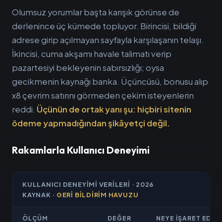
Olumsuz yorumlar başta karışık görünse de
derlenince üç kümede topluyor. Birincisi, bildiği
adrese girip açılmayan sayfayla karşılaşanın telaşı.
İkincisi, cuma akşamı havale talimatı verip
pazartesiyi bekleyenin sabırsızlığı; oysa
gecikmenin kaynağı banka. Üçüncüsü, bonusu alıp
x8 çevrim satırını görmeden çekim isteyenlerin
reddi.
Üçünün de ortak yanı şu: hiçbiri sitenin
ödeme yapmadığından şikâyetçi değil.
Rakamlarla Kullanıcı Deneyimi
KULLANICI DENEYIMI VERILERI · 2026
KAYNAK ·
GERI BILDIRIM HAVUZU
ÖLÇÜM
DEĞER
NEYE IŞARET EDIY