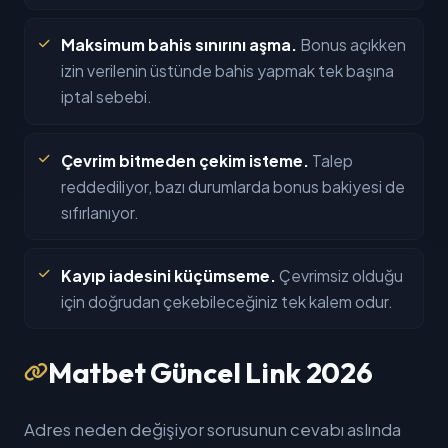
Maksimum bahis sınırını aşma.
Bonus açıkken
izin verilenin üstünde bahis yapmak tek başına
iptal sebebi.
Çevrim bitmeden çekim isteme.
Talep
reddediliyor, bazı durumlarda bonus bakiyesi de
sıfırlanıyor.
Kayıp iadesini küçümseme.
Çevrimsiz olduğu
için doğrudan çekebileceğiniz tek kalem odur.
Matbet Güncel Link 2026
Adres neden değişiyor sorusunun cevabı aslında