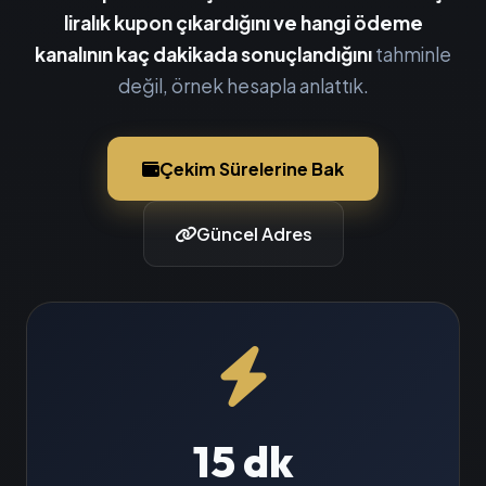
liralık kupon çıkardığını ve hangi ödeme
kanalının kaç dakikada sonuçlandığını
tahminle
değil, örnek hesapla anlattık.
Çekim Sürelerine Bak
Güncel Adres
15 dk