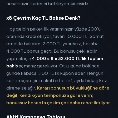
hesabınızın kaderini belirleyen ikincisidir.
x8 Çevrim Kaç TL Bahse Denk?
Hoş geldin paketi ilk yatırımınızın yüzde 200'ü
oranında kredi ekliyor, tavanı 10.000 TL. Somut
örnekle bakalım: 2.000 TL yatırdınız, hesaba
4.000 TL bonus geçti. Bu bonusu çekilebilir
yapmak için
4.000 × 8 = 32.000 TL'lik toplam
bahis
açmanız gerekiyor. Otuz güne bölünce
günde kabaca 1.100 TL'lik kupon eder. Her gün
kupon açan için makul bir hedef; ayda birkaç kez
girene ise ağır.
Kararı bonusun büyüklüğüne göre
değil, kendi oyun temponuza göre verin;
bonussuz hesapta çekim çok daha rahat ilerliyor.
Aktif Kampanya Tablosu