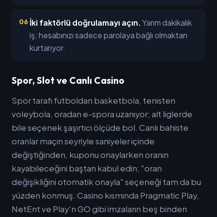
İki faktörlü doğrulamayı açın.
Yarım dakikalık
iş; hesabınızı sadece parolaya bağlı olmaktan
kurtarıyor.
Spor, Slot ve Canlı Casino
Spor tarafı futboldan basketbola, tenisten
voleybola, oradan e-spora uzanıyor; alt liglerde
bile seçenek şaşırtıcı ölçüde bol. Canlı bahiste
oranlar maçın seyriyle saniyeler içinde
değiştiğinden, kuponu onaylarken oranın
kayabileceğini baştan kabul edin; "oran
değişikliğini otomatik onayla" seçeneği tam da bu
yüzden konmuş. Casino kısmında Pragmatic Play,
NetEnt ve Play'n GO gibi imzaların beş binden