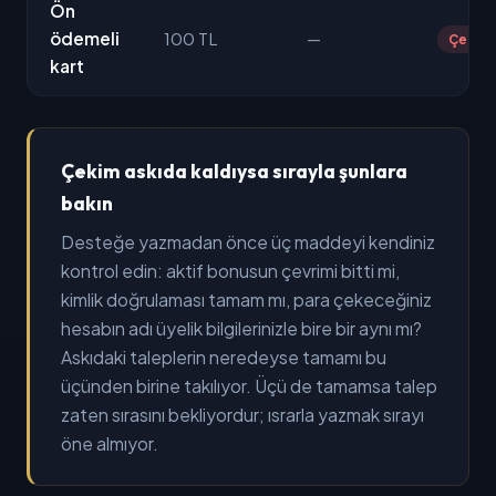
Ön
ödemeli
100 TL
—
Çekim
kart
Çekim askıda kaldıysa sırayla şunlara
bakın
Desteğe yazmadan önce üç maddeyi kendiniz
kontrol edin: aktif bonusun çevrimi bitti mi,
kimlik doğrulaması tamam mı, para çekeceğiniz
hesabın adı üyelik bilgilerinizle bire bir aynı mı?
Askıdaki taleplerin neredeyse tamamı bu
üçünden birine takılıyor. Üçü de tamamsa talep
zaten sırasını bekliyordur; ısrarla yazmak sırayı
öne almıyor.