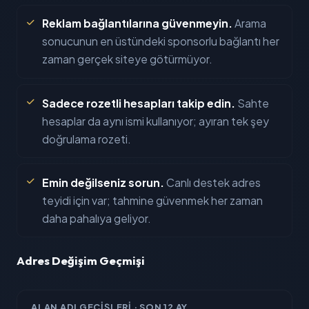
Reklam bağlantılarına güvenmeyin.
Arama
sonucunun en üstündeki sponsorlu bağlantı her
zaman gerçek siteye götürmüyor.
Sadece rozetli hesapları takip edin.
Sahte
hesaplar da aynı ismi kullanıyor; ayıran tek şey
doğrulama rozeti.
Emin değilseniz sorun.
Canlı destek adres
teyidi için var; tahmine güvenmek her zaman
daha pahalıya geliyor.
Adres Değişim Geçmişi
ALAN ADI GEÇIŞLERI · SON 12 AY