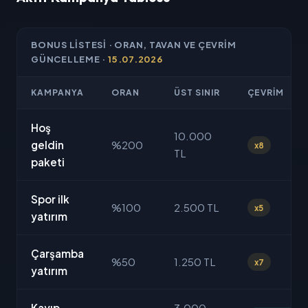
BONUS LISTESI · ORAN, TAVAN VE ÇEVRIM
GÜNCELLEME ·
15.07.2026
KAMPANYA
ORAN
ÜST SINIR
ÇEVRIM
Hoş
10.000
geldin
%200
x8
TL
paketi
Spor ilk
%100
2.500 TL
x5
yatırım
Çarşamba
%50
1.250 TL
x7
yatırım
Kayıp
3.000