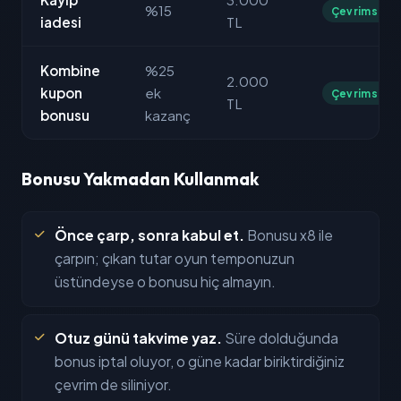
%15
Çevrimsiz
iadesi
TL
Kombine
%25
2.000
kupon
ek
Çevrimsiz
TL
bonusu
kazanç
Bonusu Yakmadan Kullanmak
Önce çarp, sonra kabul et.
Bonusu x8 ile
çarpın; çıkan tutar oyun temponuzun
üstündeyse o bonusu hiç almayın.
Otuz günü takvime yaz.
Süre dolduğunda
bonus iptal oluyor, o güne kadar biriktirdiğiniz
çevrim de siliniyor.