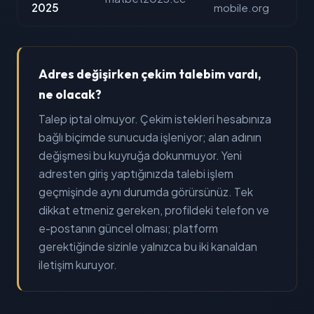
2025
mobile.org
Adres değişirken çekim talebim vardı,
ne olacak?
Talep iptal olmuyor. Çekim istekleri hesabınıza
bağlı biçimde sunucuda işleniyor; alan adının
değişmesi bu kuyruğa dokunmuyor. Yeni
adresten giriş yaptığınızda talebi işlem
geçmişinde aynı durumda görürsünüz. Tek
dikkat etmeniz gereken, profildeki telefon ve
e-postanın güncel olması; platform
gerektiğinde sizinle yalnızca bu iki kanaldan
iletişim kuruyor.