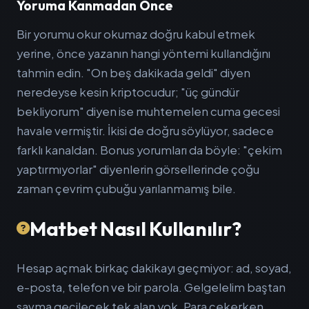
Yoruma Kanmadan Önce
Bir yorumu okur okumaz doğru kabul etmek
yerine, önce yazanın hangi yöntemi kullandığını
tahmin edin. "On beş dakikada geldi" diyen
neredeyse kesin kriptocudur; "üç gündür
bekliyorum" diyen ise muhtemelen cuma gecesi
havale vermiştir. İkisi de doğru söylüyor, sadece
farklı kanaldan. Bonus yorumları da böyle: "çekim
yaptırmıyorlar" diyenlerin görsellerinde çoğu
zaman çevrim çubuğu yarılanmamış bile.
Matbet Nasıl Kullanılır?
Hesap açmak birkaç dakikayı geçmiyor: ad, soyad,
e-posta, telefon ve bir parola. Gelgelelim baştan
savma geçilecek tek alan yok. Para çekerken