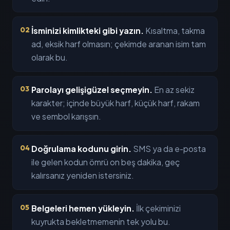
İsminizi kimlikteki gibi yazın.
Kısaltma, takma
ad, eksik harf olmasın; çekimde aranan isim tam
olarak bu.
Parolayı gelişigüzel seçmeyin.
En az sekiz
karakter; içinde büyük harf, küçük harf, rakam
ve sembol karışsın.
Doğrulama kodunu girin.
SMS ya da e-posta
ile gelen kodun ömrü on beş dakika, geç
kalırsanız yeniden istersiniz.
Belgeleri hemen yükleyin.
İlk çekiminizi
kuyrukta bekletmemenin tek yolu bu.