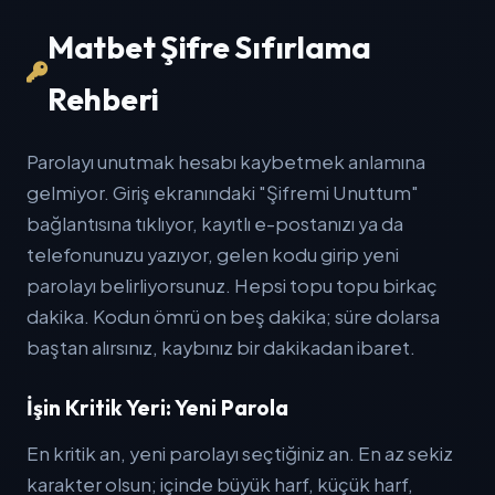
Matbet Şifre Sıfırlama
Rehberi
Parolayı unutmak hesabı kaybetmek anlamına
gelmiyor. Giriş ekranındaki "Şifremi Unuttum"
bağlantısına tıklıyor, kayıtlı e-postanızı ya da
telefonunuzu yazıyor, gelen kodu girip yeni
parolayı belirliyorsunuz. Hepsi topu topu birkaç
dakika. Kodun ömrü on beş dakika; süre dolarsa
baştan alırsınız, kaybınız bir dakikadan ibaret.
İşin Kritik Yeri: Yeni Parola
En kritik an, yeni parolayı seçtiğiniz an. En az sekiz
karakter olsun; içinde büyük harf, küçük harf,