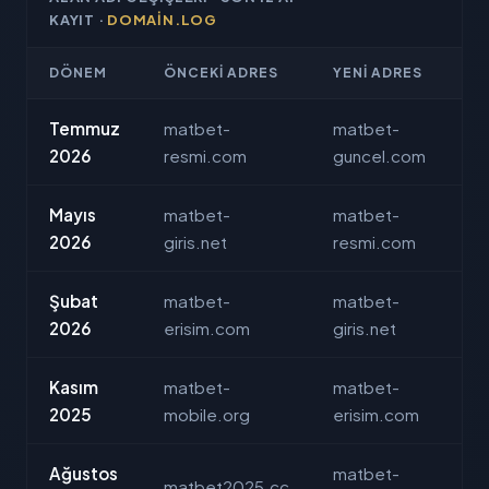
KAYIT ·
DOMAIN.LOG
DÖNEM
ÖNCEKI ADRES
YENI ADRES
S
Temmuz
matbet-
matbet-
E
2026
resmi.com
guncel.com
Mayıs
matbet-
matbet-
S
2026
giris.net
resmi.com
Şubat
matbet-
matbet-
E
2026
erisim.com
giris.net
Kasım
matbet-
matbet-
A
2025
mobile.org
erisim.com
Ağustos
matbet-
matbet2025.cc
D