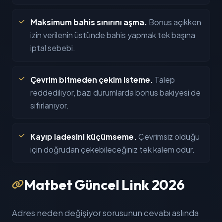
Maksimum bahis sınırını aşma.
Bonus açıkken
izin verilenin üstünde bahis yapmak tek başına
iptal sebebi.
Çevrim bitmeden çekim isteme.
Talep
reddediliyor, bazı durumlarda bonus bakiyesi de
sıfırlanıyor.
Kayıp iadesini küçümseme.
Çevrimsiz olduğu
için doğrudan çekebileceğiniz tek kalem odur.
Matbet Güncel Link 2026
Adres neden değişiyor sorusunun cevabı aslında