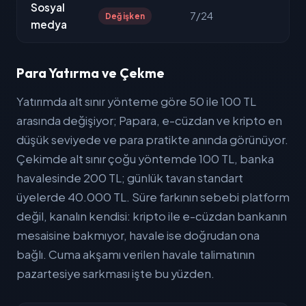
Sosyal
Gü
7/24
Değişken
medya
duy
Para Yatırma ve Çekme
Yatırımda alt sınır yönteme göre 50 ile 100 TL
arasında değişiyor; Papara, e-cüzdan ve kripto en
düşük seviyede ve para pratikte anında görünüyor.
Çekimde alt sınır çoğu yöntemde 100 TL, banka
havalesinde 200 TL; günlük tavan standart
üyelerde 40.000 TL. Süre farkının sebebi platform
değil, kanalın kendisi: kripto ile e-cüzdan bankanın
mesaisine bakmıyor, havale ise doğrudan ona
bağlı. Cuma akşamı verilen havale talimatının
pazartesiye sarkması işte bu yüzden.