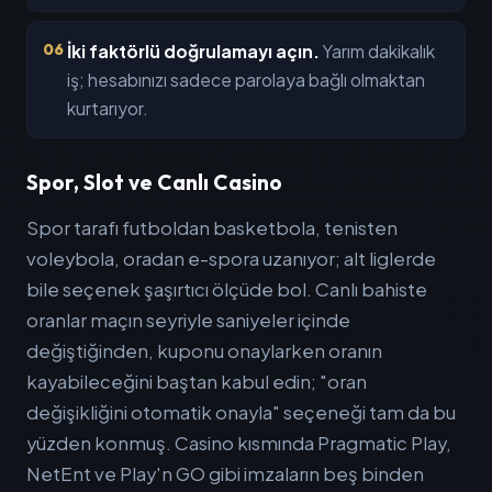
İki faktörlü doğrulamayı açın.
Yarım dakikalık
iş; hesabınızı sadece parolaya bağlı olmaktan
kurtarıyor.
Spor, Slot ve Canlı Casino
Spor tarafı futboldan basketbola, tenisten
voleybola, oradan e-spora uzanıyor; alt liglerde
bile seçenek şaşırtıcı ölçüde bol. Canlı bahiste
oranlar maçın seyriyle saniyeler içinde
değiştiğinden, kuponu onaylarken oranın
kayabileceğini baştan kabul edin; "oran
değişikliğini otomatik onayla" seçeneği tam da bu
yüzden konmuş. Casino kısmında Pragmatic Play,
NetEnt ve Play'n GO gibi imzaların beş binden