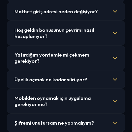
çekimleri 20-60 dakikada, Papara çekimleri 1-4
Askıda kalan taleplerin neredeyse tamamı üç
saatte sonuçlanıyor. Banka havalesi bankanın
Matbet giriş adresi neden değişiyor?
sebepten birine dayanıyor: aktif bonusun
mesai saatine bağlı olduğu için bir iş gününü
çevrimi tamamlanmamıştır, kimlik doğrulaması
Curaçao lisansıyla çalışan bahis siteleri
bulabiliyor. İlk çekimde belge incelemesi sıraya
bitmemiştir ya da para çekilecek hesabın adı
Hoş geldin bonusunun çevrimi nasıl
Türkiye'de dönemsel erişim engelleriyle
girdiğinden süre biraz uzayabilir.
hesaplanıyor?
üyelik adıyla birebir aynı değildir. Üçü de
karşılaşıyor. Engellenen alan adının yerine yedek
tamamsa talep kendiliğinden ilerliyor, ısrarla
bir adres devreye giriyor. Bakiyeniz, açık
Hoş geldin paketi ilk yatırımın yüzde 200'ü kadar
mesaj atmak sırayı öne almıyor.
Yatırdığım yöntemle mi çekmem
kuponlarınız ve bonus çevrim ilerlemeniz
bonus veriyor, üst sınır 10.000 TL. Çevrim
gerekiyor?
sunucuda durduğu için bu değişimden
katsayısı x8. Yani 2.000 TL yatırıp 4.000 TL
etkilenmiyor; yeni adresten giriş yapmanız
bonus aldıysanız 4.000 × 8 = 32.000 TL'lik
Zorunlu değil ama en hızlısı bu. Yatırım yaptığınız
yeterli.
Üyelik açmak ne kadar sürüyor?
toplam bahis hacmi açmanız gerekiyor. Bu hacim
kanaldan çekim istediğinizde kaynak
dolmadan bonus bakiyesi çekilemiyor.
doğrulaması ek adım gerektirmiyor ve talep
Kayıt formu ad, soyad, e-posta, telefon ve
daha çabuk onaylanıyor. Yöntem
Mobilden oynamak için uygulama
parola istiyor; ortalama üç dakikada bitiyor. SMS
gerekiyor mu?
değiştirdiğinizde ek belge istenmesi ihtimali
veya e-posta ile gelen doğrulama kodunu
artıyor, dolayısıyla süre de uzuyor.
girerek hesabı aktif ediyorsunuz. Bilgilerin
Gerekmiyor. Site mobil tarayıcıda tam işlevle
Şifremi unutursam ne yapmalıyım?
gerçek olması şart, çünkü çekim aşamasında
çalışıyor, arayüz ekran boyutuna kendisi uyum
üyelik adı ile banka hesabı adının birebir aynı