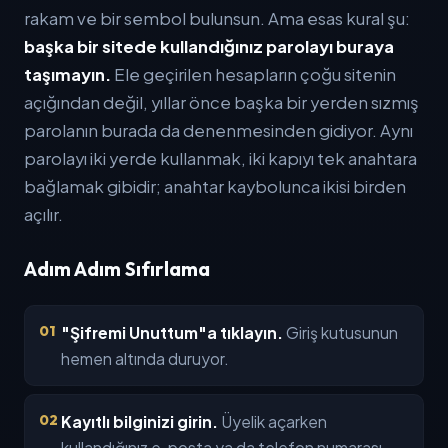
rakam ve bir sembol bulunsun. Ama esas kural şu:
başka bir sitede kullandığınız parolayı buraya
taşımayın.
Ele geçirilen hesapların çoğu sitenin
açığından değil, yıllar önce başka bir yerden sızmış
parolanın burada da denenmesinden gidiyor. Aynı
parolayı iki yerde kullanmak, iki kapıyı tek anahtara
bağlamak gibidir; anahtar kaybolunca ikisi birden
açılır.
Adım Adım Sıfırlama
"Şifremi Unuttum"a tıklayın.
Giriş kutusunun
hemen altında duruyor.
Kayıtlı bilginizi girin.
Üyelik açarken
kullandığınız e-posta ya da telefon numarası.