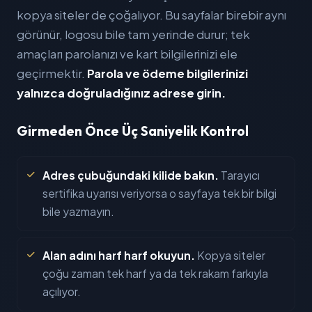
kopya siteler de çoğalıyor. Bu sayfalar birebir aynı
görünür, logosu bile tam yerinde durur; tek
amaçları parolanızı ve kart bilgilerinizi ele
geçirmektir.
Parola ve ödeme bilgilerinizi
yalnızca doğruladığınız adrese girin.
Girmeden Önce Üç Saniyelik Kontrol
Adres çubuğundaki kilide bakın.
Tarayıcı
sertifika uyarısı veriyorsa o sayfaya tek bir bilgi
bile yazmayın.
Alan adını harf harf okuyun.
Kopya siteler
çoğu zaman tek harf ya da tek rakam farkıyla
açılıyor.