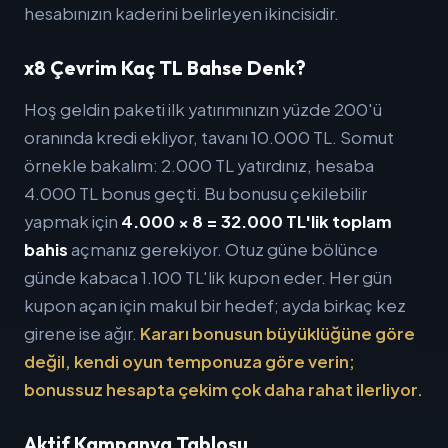
hesabınızın kaderini belirleyen ikincisidir.
x8 Çevrim Kaç TL Bahse Denk?
Hoş geldin paketi ilk yatırımınızın yüzde 200'ü
oranında kredi ekliyor, tavanı 10.000 TL. Somut
örnekle bakalım: 2.000 TL yatırdınız, hesaba
4.000 TL bonus geçti. Bu bonusu çekilebilir
yapmak için
4.000 × 8 = 32.000 TL'lik toplam
bahis
açmanız gerekiyor. Otuz güne bölünce
günde kabaca 1.100 TL'lik kupon eder. Her gün
kupon açan için makul bir hedef; ayda birkaç kez
girene ise ağır.
Kararı bonusun büyüklüğüne göre
değil, kendi oyun temponuza göre verin;
bonussuz hesapta çekim çok daha rahat ilerliyor.
Aktif Kampanya Tablosu