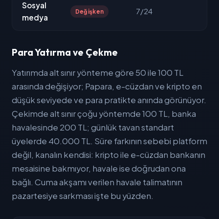
Sosyal
Gü
7/24
Değişken
medya
duy
Para Yatırma ve Çekme
Yatırımda alt sınır yönteme göre 50 ile 100 TL
arasında değişiyor; Papara, e-cüzdan ve kripto en
düşük seviyede ve para pratikte anında görünüyor.
Çekimde alt sınır çoğu yöntemde 100 TL, banka
havalesinde 200 TL; günlük tavan standart
üyelerde 40.000 TL. Süre farkının sebebi platform
değil, kanalın kendisi: kripto ile e-cüzdan bankanın
mesaisine bakmıyor, havale ise doğrudan ona
bağlı. Cuma akşamı verilen havale talimatının
pazartesiye sarkması işte bu yüzden.