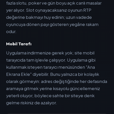
fazla slotu, poker ve gün boyu açık canlı masalar
yer alıyor. Slot oynayacaksanız oyunun RTP
değerine bakmayı huy edinin; uzun vadede
oyuncuya dönen payı gösteren yegâne rakam
odur.
Mobil Tarafı
Uygulama indirmenize gerek yok; site mobil
tarayıcıda tam işlevle çalışıyor. Uygulama gibi
kullanmak isteyen tarayıcı menüsünden "Ana
Ekrana Ekle" diyebilir. Bunu yalnızca bir kolaylık
olarak görmeyin: adres değiştiğinde her defasında
aramaya gitmek yerine kısayolu güncellemeniz
yeterli oluyor, böylece sahte bir siteye denk
gelme riskiniz de azalıyor.