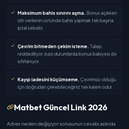
Maksimum bahis sınırını aşma.
Bonus açıkken
izin verilenin üstünde bahis yapmak tek başına
iptal sebebi.
Çevrim bitmeden çekim isteme.
Talep
reddediliyor, bazı durumlarda bonus bakiyesi de
sıfırlanıyor.
Kayıp iadesini küçümseme.
Çevrimsiz olduğu
için doğrudan çekebileceğiniz tek kalem odur.
Matbet Güncel Link 2026
Adres neden değişiyor sorusunun cevabı aslında