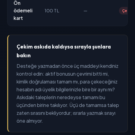
Ön
ödemeli
100 TL
—
Çekim
kart
Çekim askıda kaldıysa sırayla şunlara
bakın
Desteğe yazmadan önce üç maddeyi kendiniz
kontrol edin: aktif bonusun çevrimi bitti mi,
kimlik doğrulaması tamam mı, para çekeceğiniz
hesabın adı üyelik bilgilerinizle bire bir aynı mı?
Askıdaki taleplerin neredeyse tamamı bu
üçünden birine takılıyor. Üçü de tamamsa talep
zaten sırasını bekliyordur; ısrarla yazmak sırayı
öne almıyor.