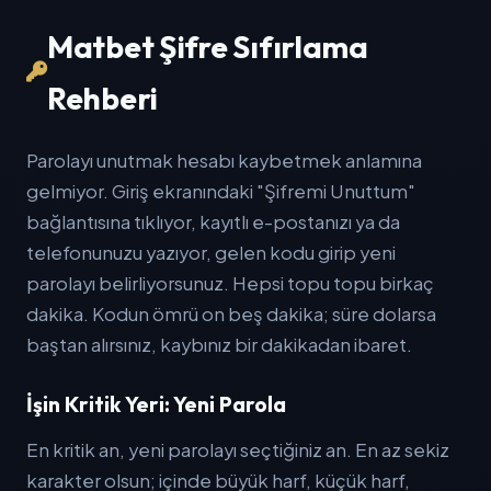
Matbet Şifre Sıfırlama
Rehberi
Parolayı unutmak hesabı kaybetmek anlamına
gelmiyor. Giriş ekranındaki "Şifremi Unuttum"
bağlantısına tıklıyor, kayıtlı e-postanızı ya da
telefonunuzu yazıyor, gelen kodu girip yeni
parolayı belirliyorsunuz. Hepsi topu topu birkaç
dakika. Kodun ömrü on beş dakika; süre dolarsa
baştan alırsınız, kaybınız bir dakikadan ibaret.
İşin Kritik Yeri: Yeni Parola
En kritik an, yeni parolayı seçtiğiniz an. En az sekiz
karakter olsun; içinde büyük harf, küçük harf,