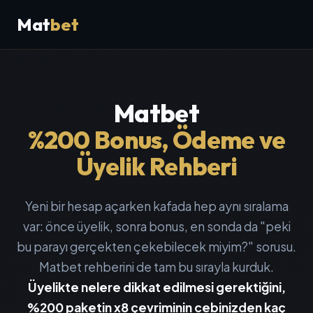
Mat
bet
Matbet
%200 Bonus, Ödeme ve
Üyelik Rehberi
Yeni bir hesap açarken kafada hep aynı sıralama
var: önce üyelik, sonra bonus, en sonda da "peki
bu parayı gerçekten çekebilecek miyim?" sorusu.
Matbet rehberini de tam bu sırayla kurduk.
Üyelikte nelere dikkat edilmesi gerektiğini,
%200 paketin x8 çevriminin cebinizden kaç