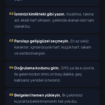
İsminizi kimlikteki gibi yazın.
Kısaltma, takma
ad, eksik harf olmasın; çekimde aranan isim tam
olarak bu.
Parolayı gelişigüzel seçmeyin.
En az sekiz
karakter; içinde büyük harf, küçük harf, rakam
ve sembol karışsın.
Doğrulama kodunu girin.
SMS ya da e-posta
ile gelen kodun ömrü on beş dakika, geç
kalırsanız yeniden istersiniz.
Belgeleri hemen yükleyin.
İlk çekiminizi
kuyrukta bekletmemenin tek yolu bu.