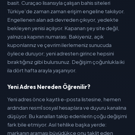
basit. Curaçao lisansıyla çalışan bahis siteleri
Türkiye'de zaman zaman erişim engeline takılıyor.
Engellenen alan adı devreden çıkıyor, yedekte
bekleyen yenisi açılıyor. Kapanan şey site değil,
yalnızca kapının numarası. Bakiyeniz, açık
kuponlarınız ve çevrim ilerlemeniz sunucuda
öylece duruyor; yeni adresten girince hepsini
bıraktığınız gibi bulursunuz. Değişim çoğunlukla iki
ila dört hafta arayla yaşanıyor.
Yeni Adres Nereden Öğrenilir?
Yeni adres önce kayıtlı e-posta listesine, hemen
ardından resmî sosyal hesaplara ve duyuru kanalına
düşüyor. Bu kanalları takip edenlerin çoğu değişimi
fark bile etmiyor. Asıl tehlike başka yerde:
markanın araması büyüdükçe onu taklit eden