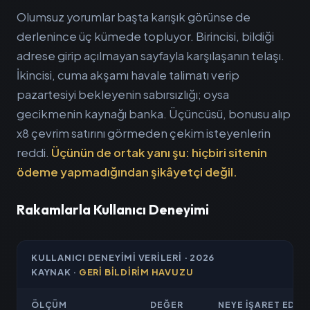
Olumsuz yorumlar başta karışık görünse de
derlenince üç kümede topluyor. Birincisi, bildiği
adrese girip açılmayan sayfayla karşılaşanın telaşı.
İkincisi, cuma akşamı havale talimatı verip
pazartesiyi bekleyenin sabırsızlığı; oysa
gecikmenin kaynağı banka. Üçüncüsü, bonusu alıp
x8 çevrim satırını görmeden çekim isteyenlerin
reddi.
Üçünün de ortak yanı şu: hiçbiri sitenin
ödeme yapmadığından şikâyetçi değil.
Rakamlarla Kullanıcı Deneyimi
KULLANICI DENEYIMI VERILERI · 2026
KAYNAK ·
GERI BILDIRIM HAVUZU
ÖLÇÜM
DEĞER
NEYE IŞARET EDIY