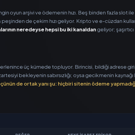
in oyun arşivi ve ödemenin hızı. Beş binden fazla slot ile 
eşinden de çekim hızı geliyor. Kripto ve e-cüzdan kulla
larının neredeyse hepsi bu iki kanaldan
geliyor; şaşırtıc
lenince üç kümede topluyor. Birincisi, bildiği adrese girip
azartesiyi bekleyenin sabırsızlığı; oysa gecikmenin kaynağ
çünün de ortak yanı şu: hiçbiri sitenin ödeme yapmadığ