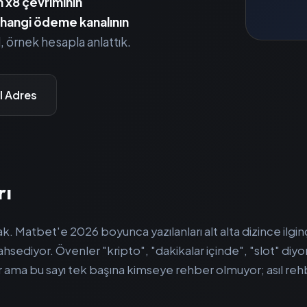
 x8 çevriminin
e hangi ödeme kanalının
, örnek hesapla anlattık.
l Adres
rı
. Matbet'e 2026 boyunca yazılanları alt alta dizince ilginç
 bahsediyor. Övenler "kripto", "dakikalar içinde", "slot" diy
 ama bu sayı tek başına kimseye rehber olmuyor; asıl rehbe