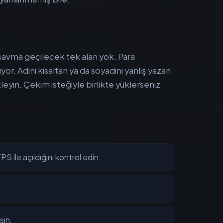
savma geçilecek tek alan yok. Para
or. Adını kısaltan ya da soyadını yanlış yazan
leyin. Çekim isteğiyle birlikte yüklerseniz
 ile açıldığını kontrol edin.
sın.