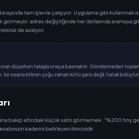
arayıcıda tam işlevle çalışıyor. Uygulama gibi kullanmak
larak görmeyin: adres değiştiğinde her defasında aramaya 
skiniz de azalıyor.
k, oran düşerken telaşla onaya basmaktır. Göndermeden toplam o
bir seansı bitiren çoğu zaman kötü şans değil, hatalı bölüştü
arı
orana bakıp altındaki küçük satırı görmemek. "%200 hoş geld
bınızın kaderini belirleyen ikincisidir.