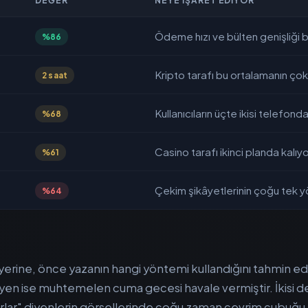
DEĞER
NEYE IŞARET EDIYOR
Ödeme hızı ve bülten genişliği be
%86
Kripto tarafı bu ortalamanın çok
2 saat
Kullanıcıların üçte ikisi telefond
%68
Casino tarafı ikinci planda kalıy
%61
Çekim şikâyetlerinin çoğu tek
%64
rine, önce yazanın hangi yöntemi kullandığını tahmin ed
yen ise muhtemelen cuma gecesi havale vermiştir. İkisi de
rlar" diyenlerin görsellerinde çoğu zaman çevrim çubuğu 