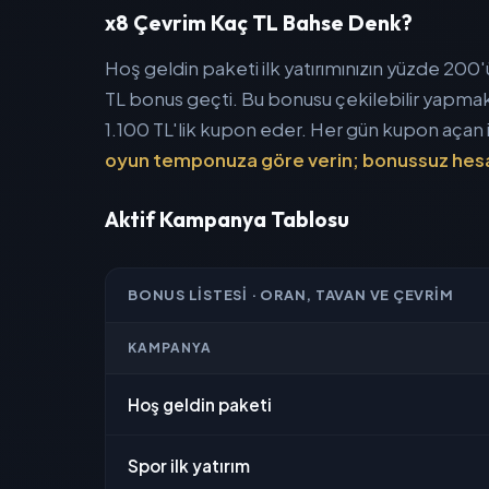
x8 Çevrim Kaç TL Bahse Denk?
Hoş geldin paketi ilk yatırımınızın yüzde 200
TL bonus geçti. Bu bonusu çekilebilir yapmak
1.100 TL'lik kupon eder. Her gün kupon açan i
oyun temponuza göre verin; bonussuz hesap
Aktif Kampanya Tablosu
BONUS LISTESI · ORAN, TAVAN VE ÇEVRIM
KAMPANYA
Hoş geldin paketi
Spor ilk yatırım