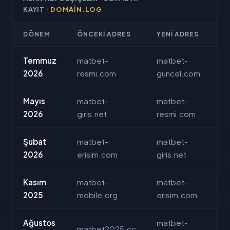
KAYIT ·
DOMAIN.LOG
DÖNEM
ÖNCEKI ADRES
YENI ADRES
S
Temmuz
matbet-
matbet-
E
2026
resmi.com
guncel.com
Mayıs
matbet-
matbet-
S
2026
giris.net
resmi.com
Şubat
matbet-
matbet-
E
2026
erisim.com
giris.net
Kasım
matbet-
matbet-
A
2025
mobile.org
erisim.com
Ağustos
matbet-
matbet2025.cc
D