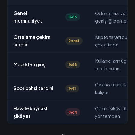
Genel
Ödeme hızı ve bül
%86
memnuniyet
genişliği belirleyici
Ortalama çekim
Kripto tarafı bu or
2 saat
süresi
çok altında
Kullanıcıların üçte ik
Mobilden giriş
%68
telefondan
Casino tarafı ikinc
Spor bahsi tercihi
%61
kalıyor
Havale kaynaklı
Çekim şikâyetlerin
%64
şikâyet
yöntemden