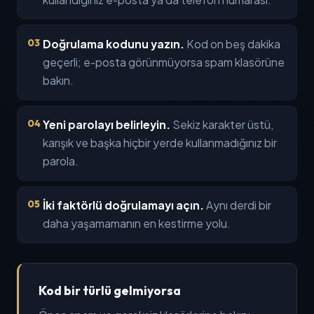
Doğrulama kodunu yazın.
Kod on beş dakika
geçerli; e-posta görünmüyorsa spam klasörüne
bakın.
Yeni parolayı belirleyin.
Sekiz karakter üstü,
karışık ve başka hiçbir yerde kullanmadığınız bir
parola.
İki faktörlü doğrulamayı açın.
Aynı derdi bir
daha yaşamamanın en kestirme yolu.
Kod bir türlü gelmiyorsa