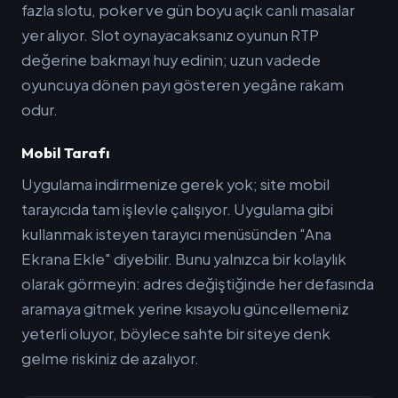
fazla slotu, poker ve gün boyu açık canlı masalar
yer alıyor. Slot oynayacaksanız oyunun RTP
değerine bakmayı huy edinin; uzun vadede
oyuncuya dönen payı gösteren yegâne rakam
odur.
Mobil Tarafı
Uygulama indirmenize gerek yok; site mobil
tarayıcıda tam işlevle çalışıyor. Uygulama gibi
kullanmak isteyen tarayıcı menüsünden "Ana
Ekrana Ekle" diyebilir. Bunu yalnızca bir kolaylık
olarak görmeyin: adres değiştiğinde her defasında
aramaya gitmek yerine kısayolu güncellemeniz
yeterli oluyor, böylece sahte bir siteye denk
gelme riskiniz de azalıyor.