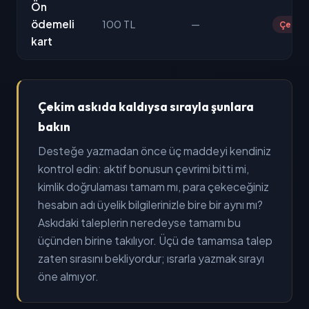
Ön
ödemeli
100 TL
—
Çekim
kart
Çekim askıda kaldıysa sırayla şunlara
bakın
Desteğe yazmadan önce üç maddeyi kendiniz
kontrol edin: aktif bonusun çevrimi bitti mi,
kimlik doğrulaması tamam mı, para çekeceğiniz
hesabın adı üyelik bilgilerinizle bire bir aynı mı?
Askıdaki taleplerin neredeyse tamamı bu
üçünden birine takılıyor. Üçü de tamamsa talep
zaten sırasını bekliyordur; ısrarla yazmak sırayı
öne almıyor.