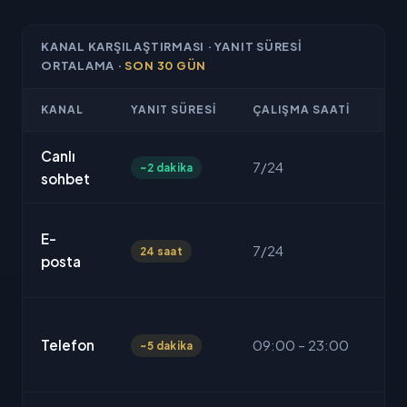
KANAL KARŞILAŞTIRMASI · YANIT SÜRESI
ORTALAMA ·
SON 30 GÜN
KANAL
YANIT SÜRESI
ÇALIŞMA SAATI
NE
Canlı
Aci
7/24
~2 dakika
sohbet
adr
Be
E-
7/24
yü
24 saat
posta
re
He
Telefon
09:00 – 23:00
do
~5 dakika
kon