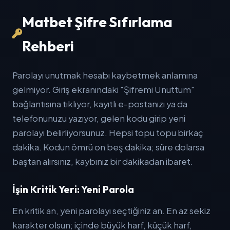
Matbet Şifre Sıfırlama
Rehberi
Parolayı unutmak hesabı kaybetmek anlamına
gelmiyor. Giriş ekranındaki "Şifremi Unuttum"
bağlantısına tıklıyor, kayıtlı e-postanızı ya da
telefonunuzu yazıyor, gelen kodu girip yeni
parolayı belirliyorsunuz. Hepsi topu topu birkaç
dakika. Kodun ömrü on beş dakika; süre dolarsa
baştan alırsınız, kaybınız bir dakikadan ibaret.
İşin Kritik Yeri: Yeni Parola
En kritik an, yeni parolayı seçtiğiniz an. En az sekiz
karakter olsun; içinde büyük harf, küçük harf,