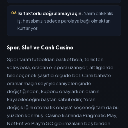
İki faktörlü doğrulamayı açın.
Yarım dakikalık
iş; hesabınızı sadece parolaya bağlı olmaktan
kurtarıyor.
Spor, Slot ve Canlı Casino
Spor tarafı futboldan basketbola, tenisten
voleybola, oradan e-spora uzanıyor; alt liglerde
bile seçenek şaşırtıcı ölçüde bol. Canlı bahiste
oranlar maçın seyriyle saniyeler içinde
değiştiğinden, kuponu onaylarken oranın
kayabileceğini baştan kabul edin; "oran
değişikliğini otomatik onayla" seçeneği tam da bu
yüzden konmuş. Casino kısmında Pragmatic Play,
NetEnt ve Play'n GO gibi imzaların beş binden