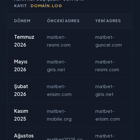
KAYIT ·
DOMAIN.LOG
DÖNEM
ÖNCEKI ADRES
YENI ADRES
S
Temmuz
matbet-
matbet-
E
2026
resmi.com
guncel.com
Mayıs
matbet-
matbet-
S
2026
giris.net
resmi.com
Şubat
matbet-
matbet-
E
2026
erisim.com
giris.net
Kasım
matbet-
matbet-
A
2025
mobile.org
erisim.com
Ağustos
matbet-
matbet2025.cc
D