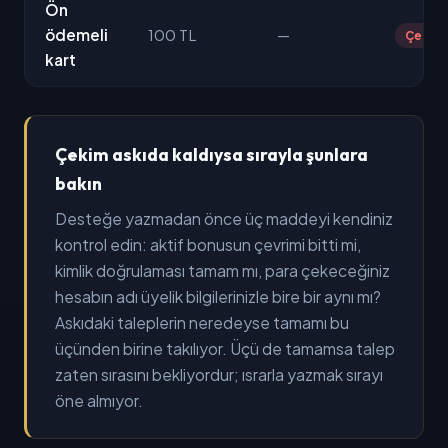
Ön
ödemeli
100 TL
—
Çekim
kart
Çekim askıda kaldıysa sırayla şunlara
bakın
Desteğe yazmadan önce üç maddeyi kendiniz
kontrol edin: aktif bonusun çevrimi bitti mi,
kimlik doğrulaması tamam mı, para çekeceğiniz
hesabın adı üyelik bilgilerinizle bire bir aynı mı?
Askıdaki taleplerin neredeyse tamamı bu
üçünden birine takılıyor. Üçü de tamamsa talep
zaten sırasını bekliyordur; ısrarla yazmak sırayı
öne almıyor.