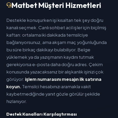
Matbet Müşteri Hizmetleri
Destekle konuşurken işi kısaltan tek şey doğru
kanalı seçmek. Canlı sohbet acil işler için biçilmiş
kaftan: ortalama iki dakikada temsilciye
bağlanıyorsunuz, ama akşam maç yoğunluğunda
bu süre birkaç dakikayı bulabiliyor. Belge
yüklemek ya da yazışmanın kaydını tutmak
gerekiyorsa e-posta daha doğru adres. Çekim
konusunda yazacaksanız bir alışkanlık işinizi çok
görüyor:
işlem numarasını mesajın ilk satırına
koyun.
Temsilci hesabınızı aramakla vakit
kaybetmediğinde yanıt gözle görülür şekilde
hızlanıyor.
Destek Kanalları Karşılaştırması