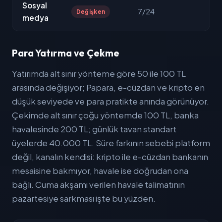
Sosyal
Gü
7/24
Değişken
medya
duy
Para Yatırma ve Çekme
Yatırımda alt sınır yönteme göre 50 ile 100 TL
arasında değişiyor; Papara, e-cüzdan ve kripto en
düşük seviyede ve para pratikte anında görünüyor.
Çekimde alt sınır çoğu yöntemde 100 TL, banka
havalesinde 200 TL; günlük tavan standart
üyelerde 40.000 TL. Süre farkının sebebi platform
değil, kanalın kendisi: kripto ile e-cüzdan bankanın
mesaisine bakmıyor, havale ise doğrudan ona
bağlı. Cuma akşamı verilen havale talimatının
pazartesiye sarkması işte bu yüzden.