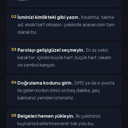
İsminizi kimlikteki gibi yazın.
Kısaltma, takma
ad, eksik harf olmasın; çekimde aranan isim tam
olarak bu.
Parolayı gelişigüzel seçmeyin.
En az sekiz
karakter; içinde büyük harf, küçük harf, rakam
ve sembol karışsın.
Doğrulama kodunu girin.
SMS ya da e-posta
ile gelen kodun ömrü on beş dakika, geç
kalırsanız yeniden istersiniz.
Belgeleri hemen yükleyin.
İlk çekiminizi
kuyrukta bekletmemenin tek yolu bu.