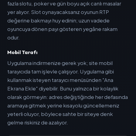
fazla slotu, poker ve gün boyu açık canlı masalar
yer alıyor. Slot oynayacaksanız oyunun RTP
değerine bakmayı huy edinin; uzun vadede
oyuncuya dönen payı gösteren yegâne rakam
odur.
Mobil Tarafı
Uygulama indirmenize gerek yok; site mobil
tarayıcıda tam işlevle çalışıyor. Uygulama gibi
kullanmak isteyen tarayıcı menüsünden "Ana
Ekrana Ekle" diyebilir. Bunu yalnızca bir kolaylık
olarak görmeyin: adres değiştiğinde her defasında
aramaya gitmek yerine kısayolu güncellemeniz
yeterli oluyor, böylece sahte bir siteye denk
gelme riskiniz de azalıyor.