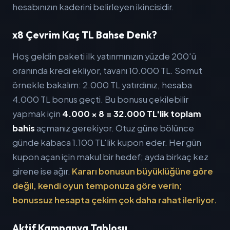
hesabınızın kaderini belirleyen ikincisidir.
x8 Çevrim Kaç TL Bahse Denk?
Hoş geldin paketi ilk yatırımınızın yüzde 200'ü
oranında kredi ekliyor, tavanı 10.000 TL. Somut
örnekle bakalım: 2.000 TL yatırdınız, hesaba
4.000 TL bonus geçti. Bu bonusu çekilebilir
yapmak için
4.000 × 8 = 32.000 TL'lik toplam
bahis
açmanız gerekiyor. Otuz güne bölünce
günde kabaca 1.100 TL'lik kupon eder. Her gün
kupon açan için makul bir hedef; ayda birkaç kez
girene ise ağır.
Kararı bonusun büyüklüğüne göre
değil, kendi oyun temponuza göre verin;
bonussuz hesapta çekim çok daha rahat ilerliyor.
Aktif Kampanya Tablosu