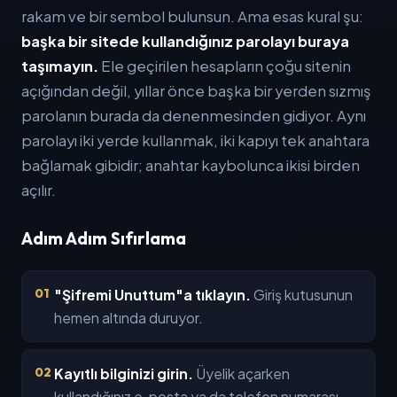
rakam ve bir sembol bulunsun. Ama esas kural şu:
başka bir sitede kullandığınız parolayı buraya
taşımayın.
Ele geçirilen hesapların çoğu sitenin
açığından değil, yıllar önce başka bir yerden sızmış
parolanın burada da denenmesinden gidiyor. Aynı
parolayı iki yerde kullanmak, iki kapıyı tek anahtara
bağlamak gibidir; anahtar kaybolunca ikisi birden
açılır.
Adım Adım Sıfırlama
"Şifremi Unuttum"a tıklayın.
Giriş kutusunun
hemen altında duruyor.
Kayıtlı bilginizi girin.
Üyelik açarken
kullandığınız e-posta ya da telefon numarası.