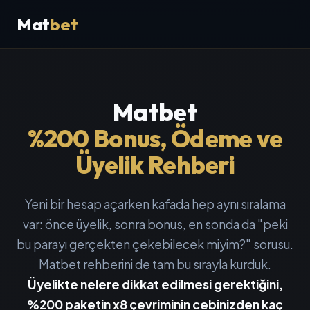
Mat
bet
Matbet
%200 Bonus, Ödeme ve
Üyelik Rehberi
Yeni bir hesap açarken kafada hep aynı sıralama
var: önce üyelik, sonra bonus, en sonda da "peki
bu parayı gerçekten çekebilecek miyim?" sorusu.
Matbet rehberini de tam bu sırayla kurduk.
Üyelikte nelere dikkat edilmesi gerektiğini,
%200 paketin x8 çevriminin cebinizden kaç