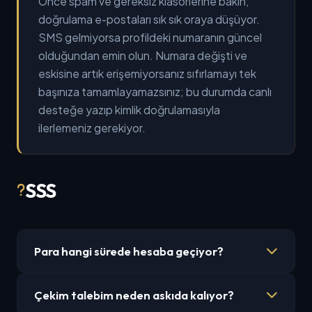
Önce spam ve gereksiz klasörlerine bakın;
doğrulama e-postaları sık sık oraya düşüyor.
SMS gelmiyorsa profildeki numaranın güncel
olduğundan emin olun. Numara değişti ve
eskisine artık erişemiyorsanız sıfırlamayı tek
başınıza tamamlayamazsınız; bu durumda canlı
desteğe yazıp kimlik doğrulamasıyla
ilerlemeniz gerekiyor.
SSS
Para hangi sürede hesaba geçiyor?
Kimlik doğrulaması tamamlanmış hesaplarda
Çekim talebim neden askıda kalıyor?
kripto çekimleri 15-40 dakikada, e-cüzdan