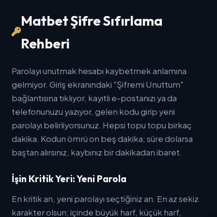
Matbet Şifre Sıfırlama
Rehberi
Parolayı unutmak hesabı kaybetmek anlamına
gelmiyor. Giriş ekranındaki "Şifremi Unuttum"
bağlantısına tıklıyor, kayıtlı e-postanızı ya da
telefonunuzu yazıyor, gelen kodu girip yeni
parolayı belirliyorsunuz. Hepsi topu topu birkaç
dakika. Kodun ömrü on beş dakika; süre dolarsa
baştan alırsınız, kaybınız bir dakikadan ibaret.
İşin Kritik Yeri: Yeni Parola
En kritik an, yeni parolayı seçtiğiniz an. En az sekiz
karakter olsun; içinde büyük harf, küçük harf,