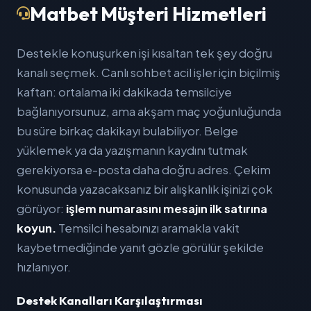
Matbet Müşteri Hizmetleri
Destekle konuşurken işi kısaltan tek şey doğru
kanalı seçmek. Canlı sohbet acil işler için biçilmiş
kaftan: ortalama iki dakikada temsilciye
bağlanıyorsunuz, ama akşam maç yoğunluğunda
bu süre birkaç dakikayı bulabiliyor. Belge
yüklemek ya da yazışmanın kaydını tutmak
gerekiyorsa e-posta daha doğru adres. Çekim
konusunda yazacaksanız bir alışkanlık işinizi çok
görüyor:
işlem numarasını mesajın ilk satırına
koyun.
Temsilci hesabınızı aramakla vakit
kaybetmediğinde yanıt gözle görülür şekilde
hızlanıyor.
Destek Kanalları Karşılaştırması