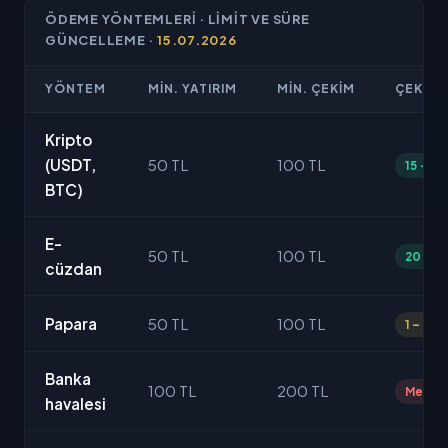
ÖDEME YÖNTEMLERI · LIMIT VE SÜRE
GÜNCELLEME ·
15.07.2026
YÖNTEM
MIN. YATIRIM
MIN. ÇEKIM
ÇEKIM 
Kripto
(USDT,
50 TL
100 TL
15 – 4
BTC)
E-
50 TL
100 TL
20 – 6
cüzdan
Papara
50 TL
100 TL
1 – 4 s
Banka
100 TL
200 TL
Mesai 
havalesi