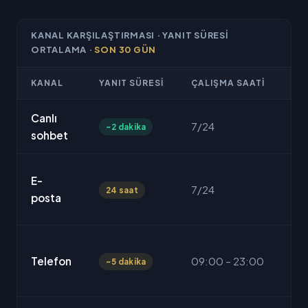
KANAL KARŞILAŞTIRMASI · YANIT SÜRESI
ORTALAMA ·
SON 30 GÜN
KANAL
YANIT SÜRESI
ÇALIŞMA SAATI
NE
Canlı
Aci
7/24
~2 dakika
sohbet
adr
Be
E-
7/24
yü
24 saat
posta
re
He
Telefon
09:00 – 23:00
do
~5 dakika
kon