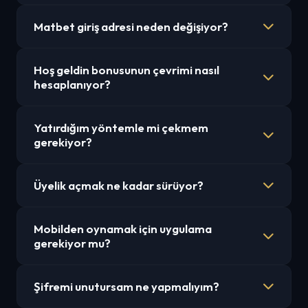
çekimleri 20-60 dakikada, Papara çekimleri 1-4
Askıda kalan taleplerin neredeyse tamamı üç
saatte sonuçlanıyor. Banka havalesi bankanın
Matbet giriş adresi neden değişiyor?
sebepten birine dayanıyor: aktif bonusun
mesai saatine bağlı olduğu için bir iş gününü
çevrimi tamamlanmamıştır, kimlik doğrulaması
Curaçao lisansıyla çalışan bahis siteleri
bulabiliyor. İlk çekimde belge incelemesi sıraya
bitmemiştir ya da para çekilecek hesabın adı
Hoş geldin bonusunun çevrimi nasıl
Türkiye'de dönemsel erişim engelleriyle
girdiğinden süre biraz uzayabilir.
hesaplanıyor?
üyelik adıyla birebir aynı değildir. Üçü de
karşılaşıyor. Engellenen alan adının yerine yedek
tamamsa talep kendiliğinden ilerliyor, ısrarla
bir adres devreye giriyor. Bakiyeniz, açık
Hoş geldin paketi ilk yatırımın yüzde 200'ü kadar
mesaj atmak sırayı öne almıyor.
Yatırdığım yöntemle mi çekmem
kuponlarınız ve bonus çevrim ilerlemeniz
bonus veriyor, üst sınır 10.000 TL. Çevrim
gerekiyor?
sunucuda durduğu için bu değişimden
katsayısı x8. Yani 2.000 TL yatırıp 4.000 TL
etkilenmiyor; yeni adresten giriş yapmanız
bonus aldıysanız 4.000 × 8 = 32.000 TL'lik
Zorunlu değil ama en hızlısı bu. Yatırım yaptığınız
yeterli.
Üyelik açmak ne kadar sürüyor?
toplam bahis hacmi açmanız gerekiyor. Bu hacim
kanaldan çekim istediğinizde kaynak
dolmadan bonus bakiyesi çekilemiyor.
doğrulaması ek adım gerektirmiyor ve talep
Kayıt formu ad, soyad, e-posta, telefon ve
daha çabuk onaylanıyor. Yöntem
Mobilden oynamak için uygulama
parola istiyor; ortalama üç dakikada bitiyor. SMS
gerekiyor mu?
değiştirdiğinizde ek belge istenmesi ihtimali
veya e-posta ile gelen doğrulama kodunu
artıyor, dolayısıyla süre de uzuyor.
girerek hesabı aktif ediyorsunuz. Bilgilerin
Gerekmiyor. Site mobil tarayıcıda tam işlevle
Şifremi unutursam ne yapmalıyım?
gerçek olması şart, çünkü çekim aşamasında
çalışıyor, arayüz ekran boyutuna kendisi uyum
üyelik adı ile banka hesabı adının birebir aynı