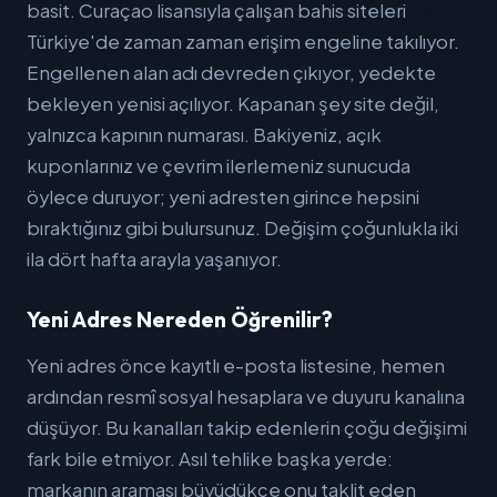
basit. Curaçao lisansıyla çalışan bahis siteleri
Türkiye'de zaman zaman erişim engeline takılıyor.
Engellenen alan adı devreden çıkıyor, yedekte
bekleyen yenisi açılıyor. Kapanan şey site değil,
yalnızca kapının numarası. Bakiyeniz, açık
kuponlarınız ve çevrim ilerlemeniz sunucuda
öylece duruyor; yeni adresten girince hepsini
bıraktığınız gibi bulursunuz. Değişim çoğunlukla iki
ila dört hafta arayla yaşanıyor.
Yeni Adres Nereden Öğrenilir?
Yeni adres önce kayıtlı e-posta listesine, hemen
ardından resmî sosyal hesaplara ve duyuru kanalına
düşüyor. Bu kanalları takip edenlerin çoğu değişimi
fark bile etmiyor. Asıl tehlike başka yerde:
markanın araması büyüdükçe onu taklit eden