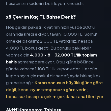
hesabınızın kaderini belirleyen ikincisidir.
x8 Çevrim Kaç TL Bahse Denk?
Hoş geldin paketi ilk yatırımınızın yüzde 200'ü
oranında kredi ekliyor, tavanı 10.000 TL. Somut
örnekle bakalım: 2.000 TL yatırdınız, hesaba
4.000 TL bonus geçti. Bu bonusu çekilebilir
yapmak için
4.000 × 8 = 32.000 TL'lik toplam
bahis
açmanız gerekiyor. Otuz güne bölünce
günde kabaca 1.100 TL'lik kupon eder. Her gün
kupon açan için makul bir hedef; ayda birkaç kez
girene ise ağır.
Kararı bonusun büyüklüğüne göre
değil, kendi oyun temponuza göre verin;
bonussuz hesapta çekim çok daha rahat ilerliyor.
Aktif Kampanya Tablosu