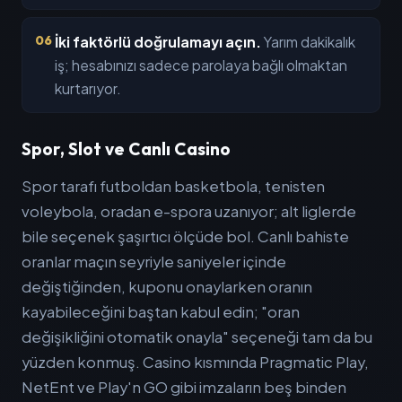
İki faktörlü doğrulamayı açın.
Yarım dakikalık
iş; hesabınızı sadece parolaya bağlı olmaktan
kurtarıyor.
Spor, Slot ve Canlı Casino
Spor tarafı futboldan basketbola, tenisten
voleybola, oradan e-spora uzanıyor; alt liglerde
bile seçenek şaşırtıcı ölçüde bol. Canlı bahiste
oranlar maçın seyriyle saniyeler içinde
değiştiğinden, kuponu onaylarken oranın
kayabileceğini baştan kabul edin; "oran
değişikliğini otomatik onayla" seçeneği tam da bu
yüzden konmuş. Casino kısmında Pragmatic Play,
NetEnt ve Play'n GO gibi imzaların beş binden