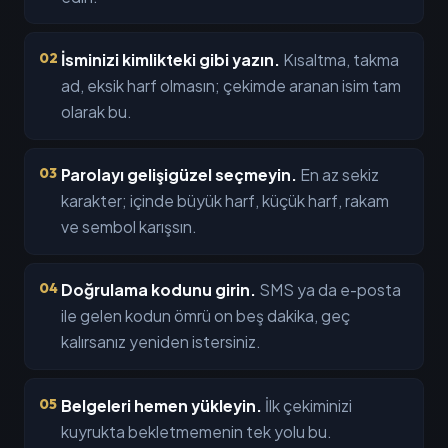
İsminizi kimlikteki gibi yazın.
Kısaltma, takma
ad, eksik harf olmasın; çekimde aranan isim tam
olarak bu.
Parolayı gelişigüzel seçmeyin.
En az sekiz
karakter; içinde büyük harf, küçük harf, rakam
ve sembol karışsın.
Doğrulama kodunu girin.
SMS ya da e-posta
ile gelen kodun ömrü on beş dakika, geç
kalırsanız yeniden istersiniz.
Belgeleri hemen yükleyin.
İlk çekiminizi
kuyrukta bekletmemenin tek yolu bu.