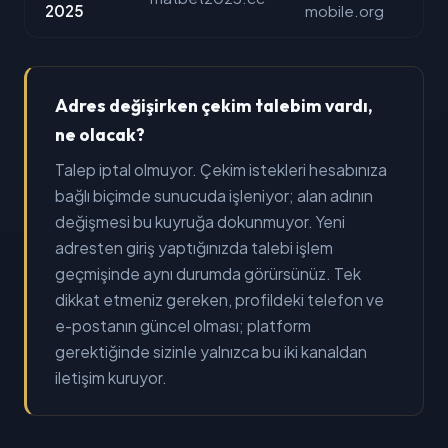
2025
mobile.org
Adres değişirken çekim talebim vardı,
ne olacak?
Talep iptal olmuyor. Çekim istekleri hesabınıza
bağlı biçimde sunucuda işleniyor; alan adının
değişmesi bu kuyruğa dokunmuyor. Yeni
adresten giriş yaptığınızda talebi işlem
geçmişinde aynı durumda görürsünüz. Tek
dikkat etmeniz gereken, profildeki telefon ve
e-postanın güncel olması; platform
gerektiğinde sizinle yalnızca bu iki kanaldan
iletişim kuruyor.