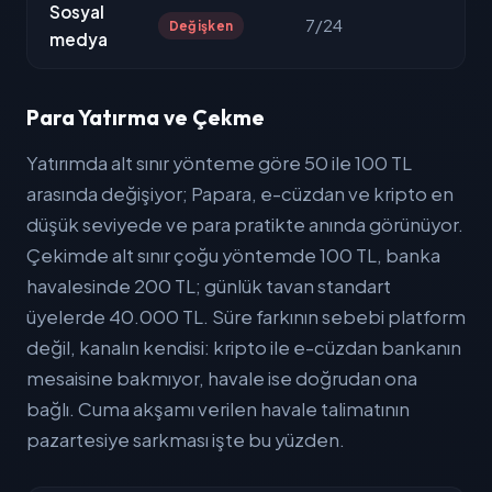
Sosyal
Gü
7/24
Değişken
medya
duy
Para Yatırma ve Çekme
Yatırımda alt sınır yönteme göre 50 ile 100 TL
arasında değişiyor; Papara, e-cüzdan ve kripto en
düşük seviyede ve para pratikte anında görünüyor.
Çekimde alt sınır çoğu yöntemde 100 TL, banka
havalesinde 200 TL; günlük tavan standart
üyelerde 40.000 TL. Süre farkının sebebi platform
değil, kanalın kendisi: kripto ile e-cüzdan bankanın
mesaisine bakmıyor, havale ise doğrudan ona
bağlı. Cuma akşamı verilen havale talimatının
pazartesiye sarkması işte bu yüzden.