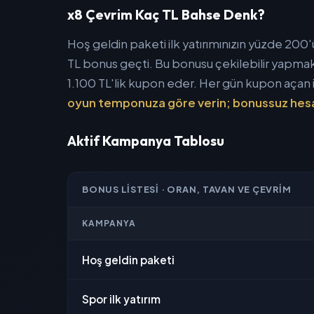
x8 Çevrim Kaç TL Bahse Denk?
Hoş geldin paketi ilk yatırımınızın yüzde 200
TL bonus geçti. Bu bonusu çekilebilir yapmak
1.100 TL'lik kupon eder. Her gün kupon açan i
oyun temponuza göre verin; bonussuz hesap
Aktif Kampanya Tablosu
BONUS LISTESI · ORAN, TAVAN VE ÇEVRIM
KAMPANYA
Hoş geldin paketi
Spor ilk yatırım