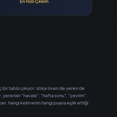
En Hızlı Çekim
 bir tablo çıkıyor: siteyi öven de yeren de
or; yerenler "havale", "hafta sonu", "çevrim".
r, hangi kelimenin hangi puana eşlik ettiği.