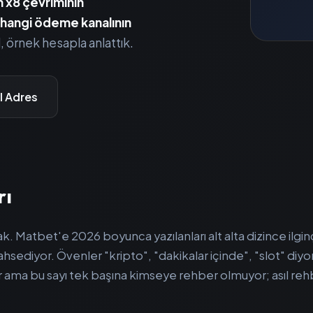
 x8 çevriminin
e hangi ödeme kanalının
, örnek hesapla anlattık.
l Adres
rı
. Matbet'e 2026 boyunca yazılanları alt alta dizince ilginç
 bahsediyor. Övenler "kripto", "dakikalar içinde", "slot" diy
 ama bu sayı tek başına kimseye rehber olmuyor; asıl rehbe