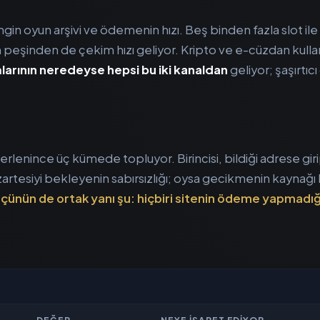
in oyun arşivi ve ödemenin hızı. Beş binden fazla slot ile 
eşinden de çekim hızı geliyor. Kripto ve e-cüzdan kulla
larının neredeyse hepsi bu iki kanaldan
geliyor; şaşırtıc
lenince üç kümede topluyor. Birincisi, bildiği adrese girip
azartesiyi bekleyenin sabırsızlığı; oysa gecikmenin kaynağ
çünün de ortak yanı şu: hiçbiri sitenin ödeme yapmadığ