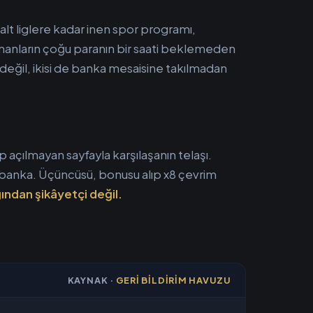
alt liglere kadar inen spor programı,
nanların çoğu paranın bir saati beklemeden
ı değil, ikisi de banka mesaisine takılmadan
 açılmayan sayfayla karşılaşanın telaşı.
ı banka. Üçüncüsü, bonusu alıp x8 çevrim
ından şikâyetçi değil.
KAYNAK ·
GERI BILDIRIM HAVUZU