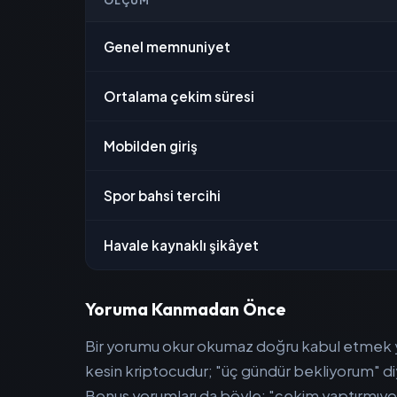
ÖLÇÜM
Genel memnuniyet
Ortalama çekim süresi
Mobilden giriş
Spor bahsi tercihi
Havale kaynaklı şikâyet
Yoruma Kanmadan Önce
Bir yorumu okur okumaz doğru kabul etmek ye
kesin kriptocudur; "üç gündür bekliyorum" di
Bonus yorumları da böyle: "çekim yaptırmıyo