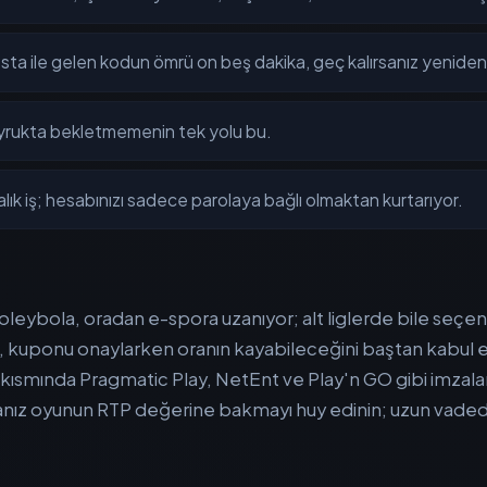
a ile gelen kodun ömrü on beş dakika, geç kalırsanız yeniden i
kuyrukta bekletmemenin tek yolu bu.
lık iş; hesabınızı sadece parolaya bağlı olmaktan kurtarıyor.
leybola, oradan e-spora uzanıyor; alt liglerde bile seçene
n, kuponu onaylarken oranın kayabileceğini baştan kabul ed
smında Pragmatic Play, NetEnt ve Play'n GO gibi imzalar
aksanız oyunun RTP değerine bakmayı huy edinin; uzun va