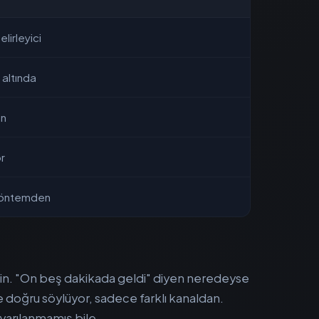
lirleyici
 altında
an
or
 yöntemden
in. "On beş dakikada geldi" diyen neredeyse
 doğru söylüyor, sadece farklı kanaldan.
yarılanmamış bile.