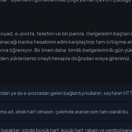
oyad, e-posta, telefon ve bir parola. Gelgelelim baştan 
nacağı banka hesabının adını karşılaştırıp tam örtüşme arıy
ra öğreniyor. Bir öneri daha: kimlik belgelerini ilk gün yük
n yüklerseniz onaylı hesapla doğrudan sıraya girersiniz.
dan ya da e-postadan gelen bağlantıyı kullanın; sayfanın HTTPS
ma ad, eksik harf olmasın; çekimde aranan isim tam olarak bu.
 karakter; içinde büyük harf, küçük harf, rakam ve sembol karış