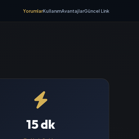
Yorumlar
Kullanım
Avantajlar
Güncel Link
15 dk