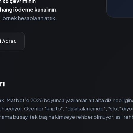
 x8 çevriminin
e hangi ödeme kanalının
, örnek hesapla anlattık.
l Adres
rı
. Matbet'e 2026 boyunca yazılanları alt alta dizince ilginç
 bahsediyor. Övenler "kripto", "dakikalar içinde", "slot" diy
 ama bu sayı tek başına kimseye rehber olmuyor; asıl rehbe