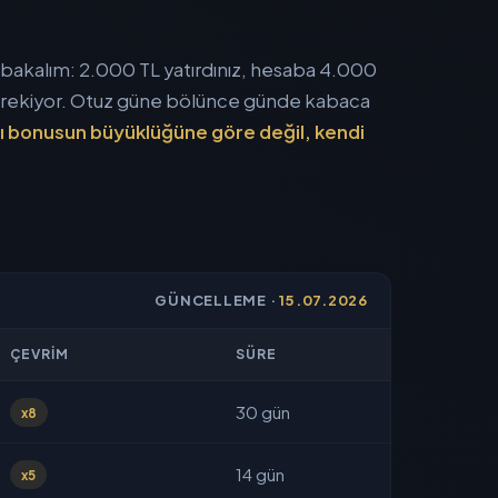
e bakalım: 2.000 TL yatırdınız, hesaba 4.000
rekiyor. Otuz güne bölünce günde kabaca
ı bonusun büyüklüğüne göre değil, kendi
GÜNCELLEME ·
15.07.2026
ÇEVRIM
SÜRE
30 gün
x8
14 gün
x5