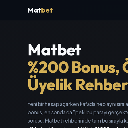
Mat
bet
Matbet
%200 Bonus, 
Üyelik Rehber
Yeni bir hesap açarken kafada hep aynı sıral
bonus, en sonda da "peki bu parayı gerçek
sorusu. Matbet rehberini de tam bu sırayla k